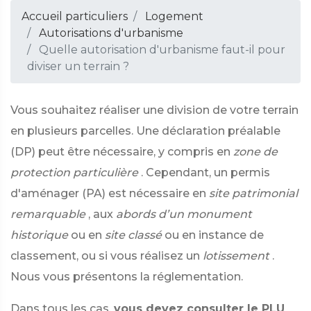
Accueil particuliers
Logement
Autorisations d'urbanisme
Quelle autorisation d'urbanisme faut-il pour
diviser un terrain ?
Vous souhaitez réaliser une division de votre terrain
en plusieurs parcelles. Une déclaration préalable
(DP) peut être nécessaire, y compris en
zone de
protection particulière
. Cependant, un permis
d'aménager (PA) est nécessaire en
site patrimonial
remarquable
, aux
abords d’un monument
historique
ou en
site classé
ou en instance de
classement, ou si vous réalisez un
lotissement
.
Nous vous présentons la réglementation.
Dans tous les cas,
vous devez consulter le PLU