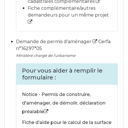
cadastrales complémentaires
Fiche complémentaire/autres
demandeurs pour un même projet
Demande de permis d'aménager
Cerfa
n°16297*05
Ministère chargé de l'urbanisme
Pour vous aider à remplir le
formulaire :
Notice - Permis de construire,
d'aménager, de démolir, déclaration
préalable
Fiche d’aide pour le calcul de la surface