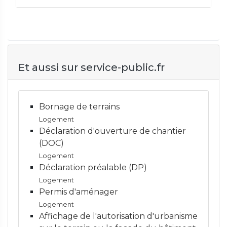
Et aussi sur service-public.fr
Bornage de terrains
Logement
Déclaration d'ouverture de chantier
(DOC)
Logement
Déclaration préalable (DP)
Logement
Permis d'aménager
Logement
Affichage de l'autorisation d'urbanisme