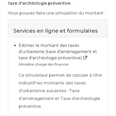
taxe d'archéologie préventive
.
Vous pouvez faire une simulation du montant :
Services en ligne et formulaires
Estimer le montant des taxes
d'urbanisme (taxe d’aménagement et
taxe d’archéologie préventive)
Ministère chargé des finances
Ce simulateur permet de calculer à titre
indicatif les montants des taxes
d'urbanisme suivantes : Taxe
d’aménagement et Taxe d’archéologie
préventive.