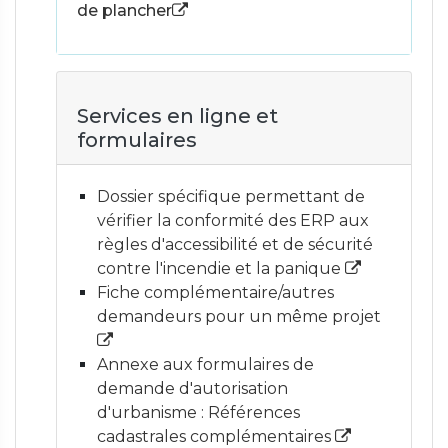
de plancher
Services en ligne et
formulaires
Dossier spécifique permettant de
vérifier la conformité des ERP aux
règles d'accessibilité et de sécurité
contre l'incendie et la panique
Fiche complémentaire/autres
demandeurs pour un même projet
Annexe aux formulaires de
demande d'autorisation
d'urbanisme : Références
cadastrales complémentaires