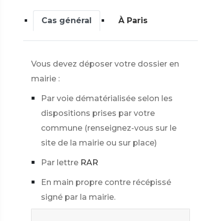
Cas général
À Paris
Vous devez déposer votre dossier en
mairie :
Par voie dématérialisée selon les
dispositions prises par votre
commune (renseignez-vous sur le
site de la mairie ou sur place)
Par lettre
RAR
En main propre contre récépissé
signé par la mairie.