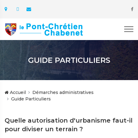
GUIDE PARTICULIERS
Accueil
Démarches administratives
Guide Particuliers
Quelle autorisation d'urbanisme faut-il
pour diviser un terrain ?