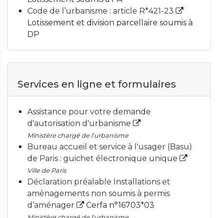
Code de l’urbanisme : article R*421-23
Lotissement et division parcellaire soumis à
DP
Services en ligne et formulaires
Assistance pour votre demande
d'autorisation d'urbanisme
Ministère chargé de l'urbanisme
Bureau accueil et service à l'usager (Basu)
de Paris : guichet électronique unique
Ville de Paris
Déclaration préalable Installations et
aménagements non soumis à permis
d’aménager
Cerfa n°16703*03
Ministère chargé de l'urbanisme