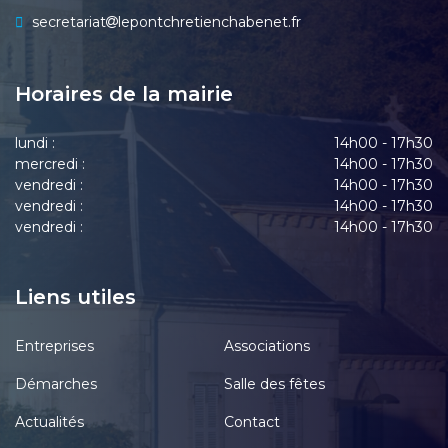
secretariat
lepontchretienchabenet.fr
Horaires de la mairie
lundi :
14h00 - 17h30
mercredi :
14h00 - 17h30
vendredi :
14h00 - 17h30
vendredi :
14h00 - 17h30
vendredi :
14h00 - 17h30
Liens utiles
Entreprises
Associations
Démarches
Salle des fêtes
Actualités
Contact