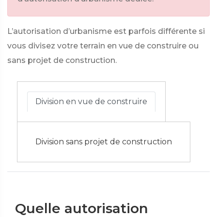
L’autorisation d’urbanisme est parfois différente si
vous divisez votre terrain en vue de construire ou
sans projet de construction.
Division en vue de construire
Division sans projet de construction
Quelle autorisation