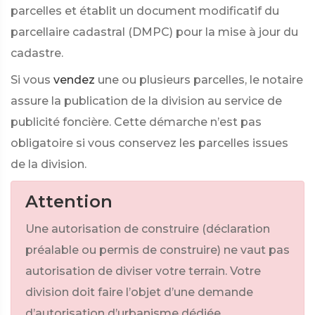
parcelles et établit un document modificatif du
parcellaire cadastral (DMPC) pour la mise à jour du
cadastre.
Si vous
vendez
une ou plusieurs parcelles, le notaire
assure la publication de la division au service de
publicité foncière. Cette démarche n’est pas
obligatoire si vous conservez les parcelles issues
de la division.
Attention
Une autorisation de construire (déclaration
préalable ou permis de construire) ne vaut pas
autorisation de diviser votre terrain. Votre
division doit faire l’objet d’une demande
d’autorisation d’urbanisme dédiée.