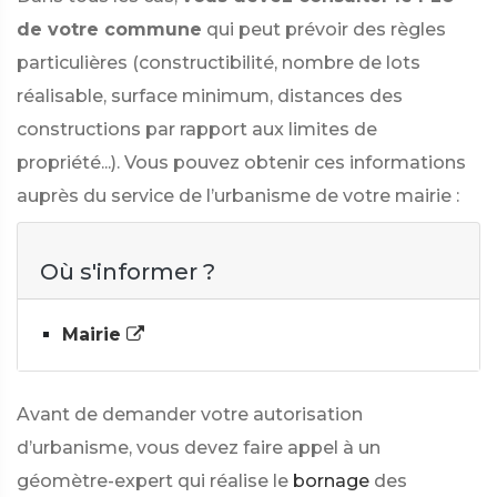
de votre commune
qui peut prévoir des règles
particulières (constructibilité, nombre de lots
réalisable, surface minimum, distances des
constructions par rapport aux limites de
propriété...). Vous pouvez obtenir ces informations
auprès du service de l’urbanisme de votre mairie :
Où s'informer ?
Mairie
Avant de demander votre autorisation
d’urbanisme, vous devez faire appel à un
géomètre-expert qui réalise le
bornage
des