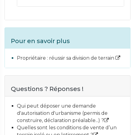
Pour en savoir plus
Propriétaire : réussir sa division de terrain
Questions ? Réponses !
Qui peut déposer une demande
d'autorisation d'urbanisme (permis de
construire, déclaration préalable...) ?
Quelles sont les conditions de vente d’un
terrain isolé ou en lotissement ?