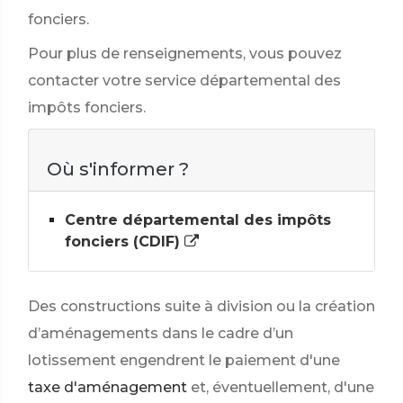
fonciers.
Pour plus de renseignements, vous pouvez
contacter votre service départemental des
impôts fonciers.
Où s'informer ?
Centre départemental des impôts
fonciers (CDIF)
Des constructions suite à division ou la création
d’aménagements dans le cadre d’un
lotissement engendrent le paiement d'une
taxe d'aménagement
et, éventuellement, d'une