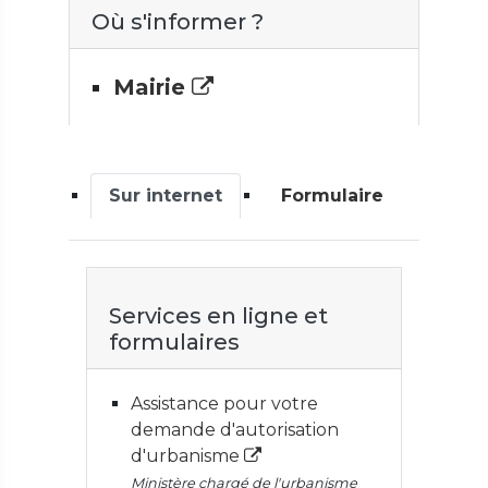
Où s'informer ?
Mairie
Sur internet
Formulaire
Services en ligne et
formulaires
Assistance pour votre
demande d'autorisation
d'urbanisme
Ministère chargé de l'urbanisme