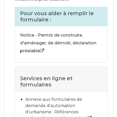
Pour vous aider à remplir le
formulaire :
Notice - Permis de construire,
d'aménager, de démolir, déclaration
préalable
Services en ligne et
formulaires
Annexe aux formulaires de
demande d'autorisation
d'urbanisme : Références