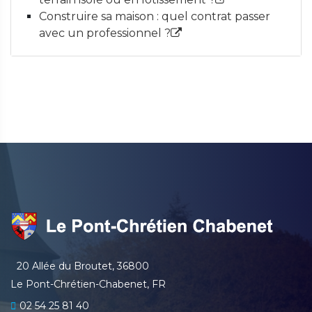
Construire sa maison : quel contrat passer
avec un professionnel ?
20 Allée du Broutet, 36800
Le Pont-Chrétien-Chabenet, FR
02 54 25 81 40