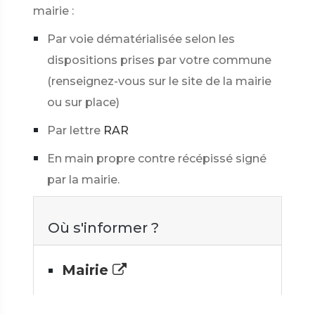
mairie :
Par voie dématérialisée selon les
dispositions prises par votre commune
(renseignez-vous sur le site de la mairie
ou sur place)
Par lettre
RAR
En main propre contre récépissé signé
par la mairie.
Où s'informer ?
Mairie