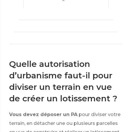
Quelle autorisation
d’urbanisme faut-il pour
diviser un terrain en vue
de créer un lotissement ?
Vous devez déposer un PA
pour diviser votre
terrain, en détacher une ou plusieurs parcelles