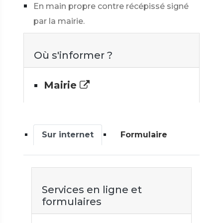
En main propre contre récépissé signé
par la mairie.
Où s'informer ?
Mairie
Sur internet
Formulaire
Services en ligne et
formulaires