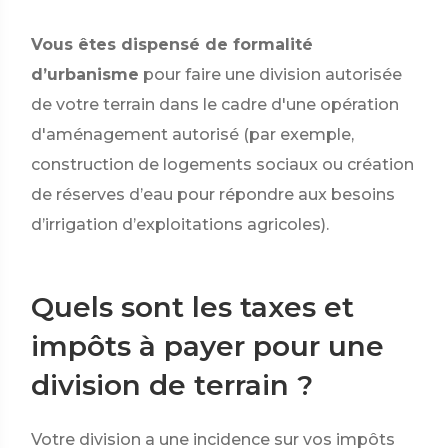
Vous êtes dispensé de formalité
d’urbanisme
pour faire une division autorisée
de votre terrain dans le cadre d'une opération
d'aménagement autorisé (par exemple,
construction de logements sociaux ou création
de réserves d’eau pour répondre aux besoins
d’irrigation d’exploitations agricoles).
Quels sont les taxes et
impôts à payer pour une
division de terrain ?
Votre division a une incidence sur vos impôts