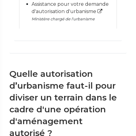
Assistance pour votre demande
d'autorisation d'urbanisme
Ministère chargé de l'urbanisme
Quelle autorisation
d’urbanisme faut-il pour
diviser un terrain dans le
cadre d'une opération
d'aménagement
autorisé ?