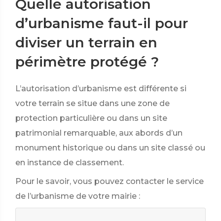
Quelle autorisation
d’urbanisme faut-il pour
diviser un terrain en
périmètre protégé ?
L’autorisation d’urbanisme est différente si
votre terrain se situe dans une zone de
protection particulière ou dans un site
patrimonial remarquable, aux abords d’un
monument historique ou dans un site classé ou
en instance de classement.
Pour le savoir, vous pouvez contacter le service
de l’urbanisme de votre mairie :