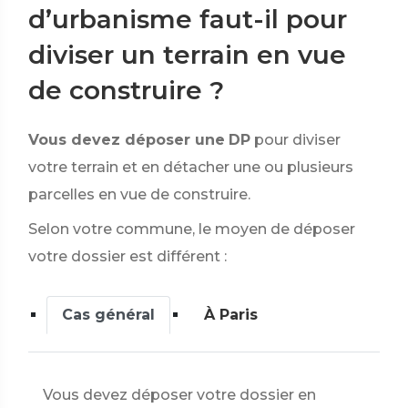
d’urbanisme faut-il pour
diviser un terrain en vue
de construire ?
Vous devez déposer une
DP
pour diviser
votre terrain et en détacher une ou plusieurs
parcelles en vue de construire.
Selon votre commune, le moyen de déposer
votre dossier est différent :
Cas général
À Paris
Vous devez déposer votre dossier en