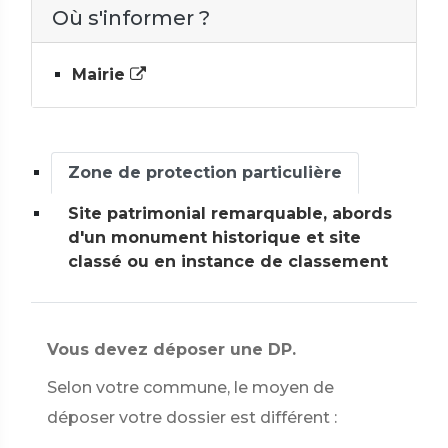
Où s'informer ?
Mairie
Zone de protection particulière
Site patrimonial remarquable, abords
d'un monument historique et site
classé ou en instance de classement
Vous devez déposer une DP.
Selon votre commune, le moyen de
déposer votre dossier est différent :