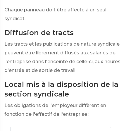
Chaque panneau doit être affecté à un seul
syndicat.
Diffusion de tracts
Les tracts et les publications de nature syndicale
peuvent être librement diffusés aux salariés de
l'entreprise dans l'enceinte de celle-ci, aux heures
d'entrée et de sortie de travail.
Local mis à la disposition de la
section syndicale
Les obligations de l'employeur diffèrent en
fonction de l'effectif de l'entreprise :