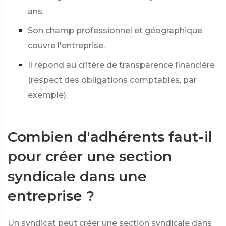
ans.
Son champ professionnel et géographique
couvre l'entreprise.
Il répond au critère de transparence financière
(respect des obligations comptables, par
exemple).
Combien d'adhérents faut-il
pour créer une section
syndicale dans une
entreprise ?
Un syndicat peut créer une section syndicale dans