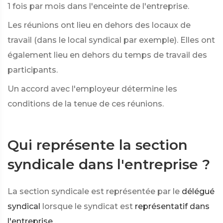
1 fois par mois dans l'enceinte de l'entreprise.
Les réunions ont lieu en dehors des locaux de
travail (dans le local syndical par exemple). Elles ont
également lieu en dehors du temps de travail des
participants.
Un accord avec l'employeur détermine les
conditions de la tenue de ces réunions.
Qui représente la section
syndicale dans l'entreprise ?
La section syndicale est représentée par le
délégué
syndical
lorsque le syndicat est
représentatif dans
l'entreprise
.