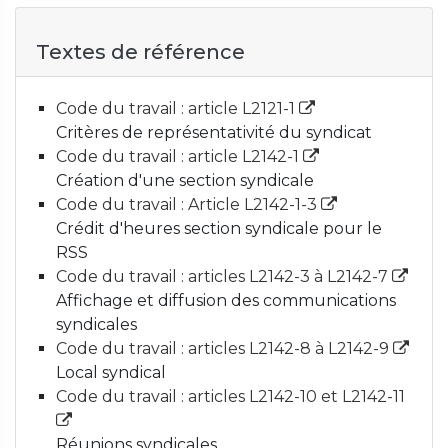
Textes de référence
Code du travail : article L2121-1
Critères de représentativité du syndicat
Code du travail : article L2142-1
Création d'une section syndicale
Code du travail : Article L2142-1-3
Crédit d'heures section syndicale pour le
RSS
Code du travail : articles L2142-3 à L2142-7
Affichage et diffusion des communications
syndicales
Code du travail : articles L2142-8 à L2142-9
Local syndical
Code du travail : articles L2142-10 et L2142-11
Réunions syndicales