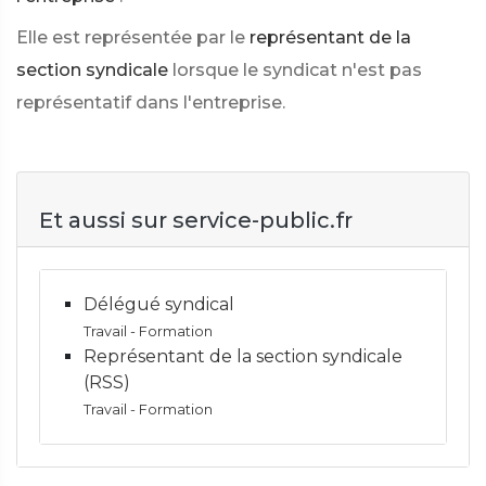
Elle est représentée par le
représentant de la
section syndicale
lorsque le syndicat n'est pas
représentatif dans l'entreprise.
Et aussi sur service-public.fr
Délégué syndical
Travail - Formation
Représentant de la section syndicale
(RSS)
Travail - Formation