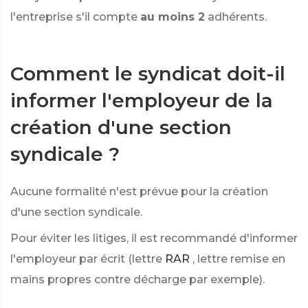
l'entreprise s'il compte
au moins 2
adhérents.
Comment le syndicat doit-il
informer l'employeur de la
création d'une section
syndicale ?
Aucune formalité n'est prévue pour la création
d'une section syndicale.
Pour éviter les litiges, il est recommandé d'informer
l'employeur par écrit (lettre
RAR
, lettre remise en
mains propres contre décharge par exemple).