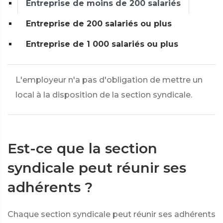
Entreprise de moins de 200 salariés
Entreprise de 200 salariés ou plus
Entreprise de 1 000 salariés ou plus
L'employeur n'a pas d'obligation de mettre un
local à la disposition de la section syndicale.
Est-ce que la section
syndicale peut réunir ses
adhérents ?
Chaque section syndicale peut réunir ses adhérents