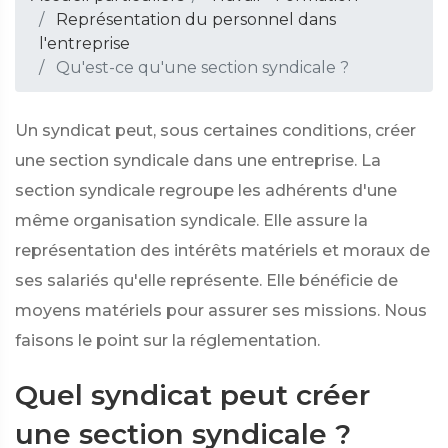
Représentation du personnel dans
l'entreprise
Qu'est-ce qu'une section syndicale ?
Un syndicat peut, sous certaines conditions, créer
une section syndicale dans une entreprise. La
section syndicale regroupe les adhérents d'une
même organisation syndicale. Elle assure la
représentation des intérêts matériels et moraux de
ses salariés qu'elle représente. Elle bénéficie de
moyens matériels pour assurer ses missions. Nous
faisons le point sur la réglementation.
Quel syndicat peut créer
une section syndicale ?