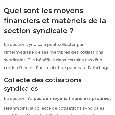
Quel sont les moyens
financiers et matériels de la
section syndicale ?
La section syndicale peut collecter par
l'intermédiaire de ses membres des cotisations
syndicales. Elle bénéficie dans certains cas d'un
crédit d'heure, d'un local et de panneau d'affichage.
Collecte des cotisations
syndicales
La section n'a
pas de moyens financiers propres
.
Néanmoins, la collecte de cotisations syndicales