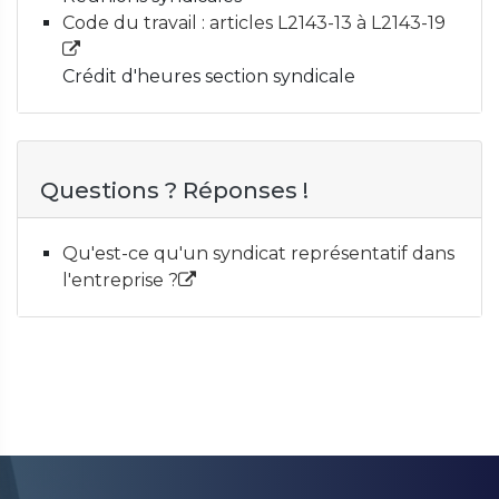
Code du travail : articles L2143-13 à L2143-19
Crédit d'heures section syndicale
Questions ? Réponses !
Qu'est-ce qu'un syndicat représentatif dans
l'entreprise ?