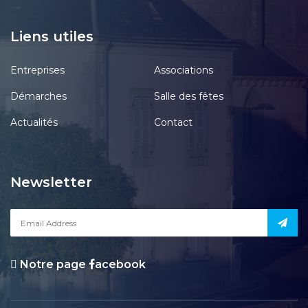
Liens utiles
Entreprises
Associations
Démarches
Salle des fêtes
Actualités
Contact
Newsletter
Notre page
acebook