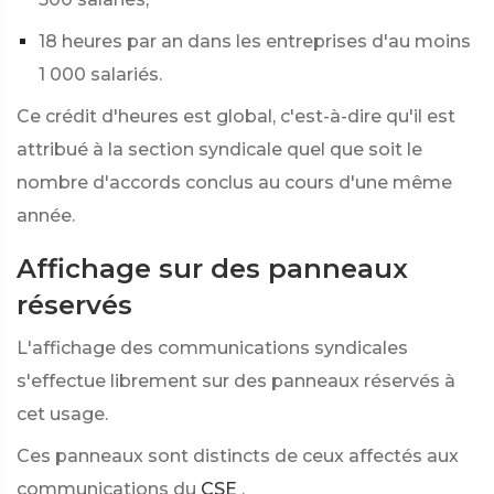
18 heures par an dans les entreprises d'au moins
1 000 salariés.
Ce crédit d'heures est global, c'est-à-dire qu'il est
attribué à la section syndicale quel que soit le
nombre d'accords conclus au cours d'une même
année.
Affichage sur des panneaux
réservés
L'affichage des communications syndicales
s'effectue librement sur des panneaux réservés à
cet usage.
Ces panneaux sont distincts de ceux affectés aux
communications du
CSE
.