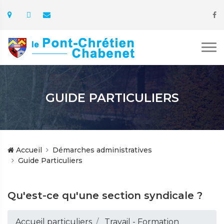
GUIDE PARTICULIERS
Accueil
Démarches administratives
Guide Particuliers
Qu'est-ce qu'une section syndicale ?
Accueil particuliers
Travail - Formation