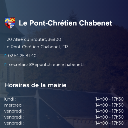
20 Allée du Broutet, 36800
Le Pont-Chrétien-Chabenet, FR
02 54 25 81 40
secretariat
lepontchretienchabenet.fr
Horaires de la mairie
lundi :
14h00 - 17h30
mercredi :
14h00 - 17h30
vendredi :
14h00 - 17h30
vendredi :
14h00 - 17h30
vendredi :
14h00 - 17h30