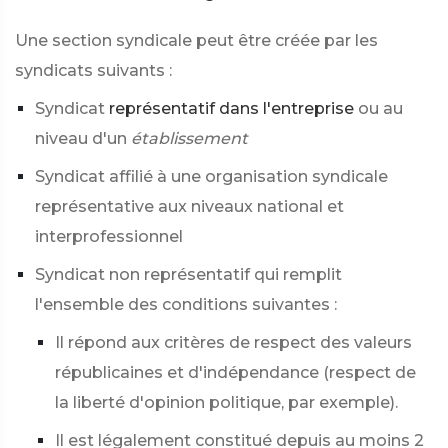
Une section syndicale peut être créée par les
syndicats suivants :
Syndicat
représentatif dans l'entreprise
ou au
niveau d'un
établissement
Syndicat affilié à une organisation syndicale
représentative aux niveaux national et
interprofessionnel
Syndicat non représentatif qui remplit
l'ensemble des conditions suivantes :
Il répond aux critères de respect des valeurs
républicaines et d'indépendance (respect de
la liberté d'opinion politique, par exemple).
Il est légalement constitué depuis au moins 2