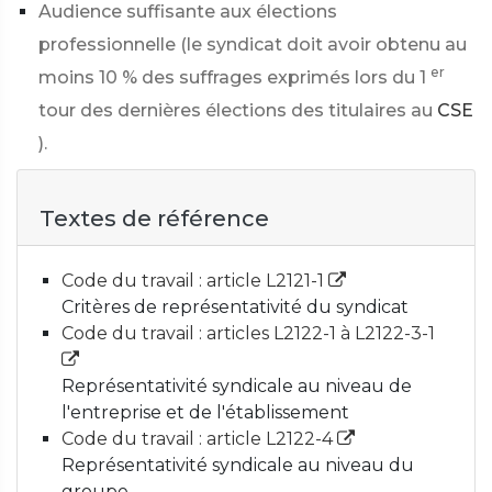
Audience suffisante aux élections
professionnelle (le syndicat doit avoir obtenu au
er
moins
10 %
des suffrages exprimés lors du 1
tour des dernières élections des titulaires au
CSE
).
Textes de référence
Code du travail : article L2121-1
Critères de représentativité du syndicat
Code du travail : articles L2122-1 à L2122-3-1
Représentativité syndicale au niveau de
l'entreprise et de l'établissement
Code du travail : article L2122-4
Représentativité syndicale au niveau du
groupe