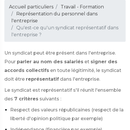
Accueil particuliers
Travail - Formation
Représentation du personnel dans
l'entreprise
Qu'est-ce qu'un syndicat représentatif dans
l'entreprise ?
Un syndicat peut être présent dans l'entreprise.
Pour
parler au nom des salariés
et
signer des
accords collectifs
en toute légitimité, le syndicat
doit être
représentatif
dans l'entreprise.
Le syndicat est représentatif s'il réunit l'ensemble
des
7 critères
suivants :
Respect des valeurs républicaines (respect de la
liberté d'opinion politique par exemple)
Indépendance (financière par exemple)