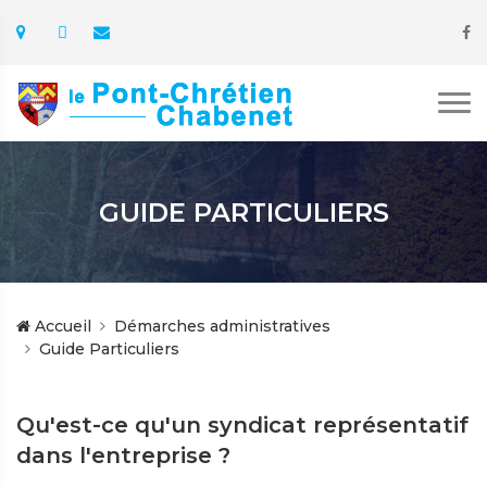
GUIDE PARTICULIERS
Accueil
Démarches administratives
Guide Particuliers
Qu'est-ce qu'un syndicat représentatif
dans l'entreprise ?