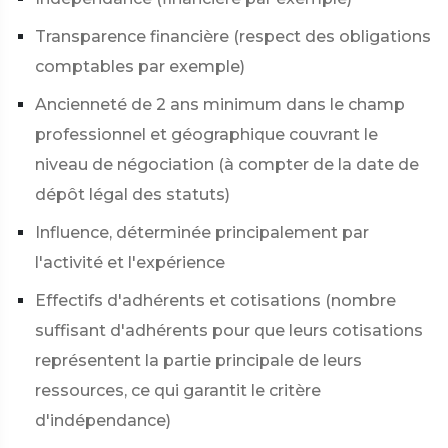
Transparence financière (respect des obligations
comptables par exemple)
Ancienneté de 2 ans minimum dans le champ
professionnel et géographique couvrant le
niveau de négociation (à compter de la date de
dépôt légal des statuts)
Influence, déterminée principalement par
l'activité et l'expérience
Effectifs d'adhérents et cotisations (nombre
suffisant d'adhérents pour que leurs cotisations
représentent la partie principale de leurs
ressources, ce qui garantit le critère
d'indépendance)