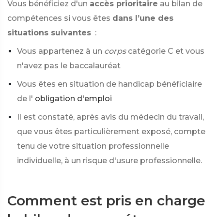
Vous bénéficiez d'un
accès prioritaire
au bilan de
compétences si vous êtes
dans l’une des
situations suivantes
:
Vous appartenez à un
corps
catégorie C et vous
n'avez pas le baccalauréat
Vous êtes en situation de handicap bénéficiaire
de l'
obligation d'emploi
Il est constaté, après avis du médecin du travail,
que vous êtes particulièrement exposé, compte
tenu de votre situation professionnelle
individuelle, à un risque d'usure professionnelle.
Comment est pris en charge