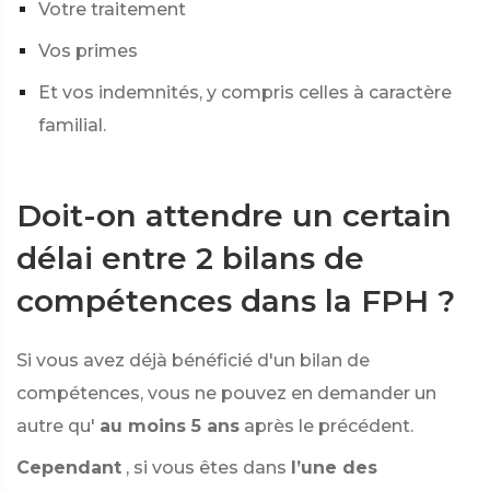
Votre traitement
Vos primes
Et vos indemnités, y compris celles à caractère
familial.
Doit-on attendre un certain
délai entre 2 bilans de
compétences dans la FPH ?
Si vous avez déjà bénéficié d'un bilan de
compétences, vous ne pouvez en demander un
autre qu'
au moins 5 ans
après le précédent.
Cependant
, si vous êtes dans
l’une des