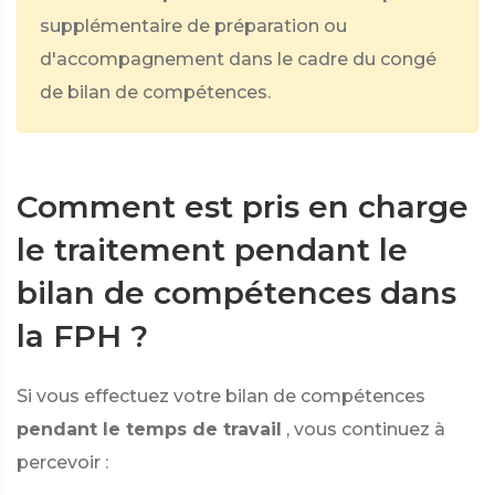
supplémentaire de préparation ou
d'accompagnement dans le cadre du congé
de bilan de compétences.
Comment est pris en charge
le traitement pendant le
bilan de compétences dans
la FPH ?
Si vous effectuez votre bilan de compétences
pendant le temps de travail
, vous continuez à
percevoir :