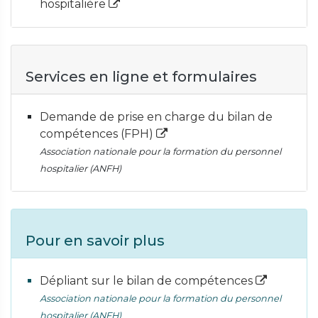
hospitalière
Services en ligne et formulaires
Demande de prise en charge du bilan de
compétences (FPH)
Association nationale pour la formation du personnel
hospitalier (ANFH)
Pour en savoir plus
Dépliant sur le bilan de compétences
Association nationale pour la formation du personnel
hospitalier (ANFH)