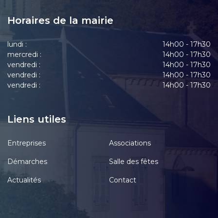
Horaires de la mairie
lundi :
14h00 - 17h30
mercredi :
14h00 - 17h30
vendredi :
14h00 - 17h30
vendredi :
14h00 - 17h30
vendredi :
14h00 - 17h30
Liens utiles
Entreprises
Associations
Démarches
Salle des fêtes
Actualités
Contact