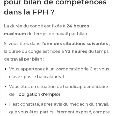
pour bilan de compétences
dans la FPH ?
La durée du congé est fixée à
24 heures
maximum
du temps de travail par bilan.
Si vous êtes dans
l’une des situations suivantes
,
la durée du congé est fixée à
72 heures
du temps
de travail par bilan :
Vous appartenez à un
corps
catégorie C et vous
n'avez pas le baccalauréat
Vous êtes en situation de handicap bénéficiaire
de l'
obligation d'emploi
Il est constaté, après avis du médecin du travail,
que vous êtes particulièrement exposé, compte