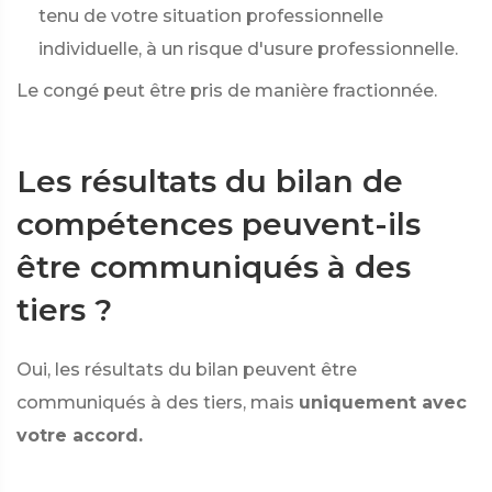
tenu de votre situation professionnelle
individuelle, à un risque d'usure professionnelle.
Le congé peut être pris de manière fractionnée.
Les résultats du bilan de
compétences peuvent-ils
être communiqués à des
tiers ?
Oui, les résultats du bilan peuvent être
communiqués à des tiers, mais
uniquement avec
votre accord.