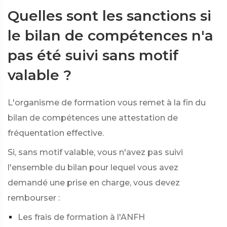
Quelles sont les sanctions si
le bilan de compétences n'a
pas été suivi sans motif
valable ?
L'organisme de formation vous remet à la fin du
bilan de compétences une attestation de
fréquentation effective.
Si, sans motif valable, vous n'avez pas suivi
l'ensemble du bilan pour lequel vous avez
demandé une prise en charge, vous devez
rembourser :
Les frais de formation à l'ANFH