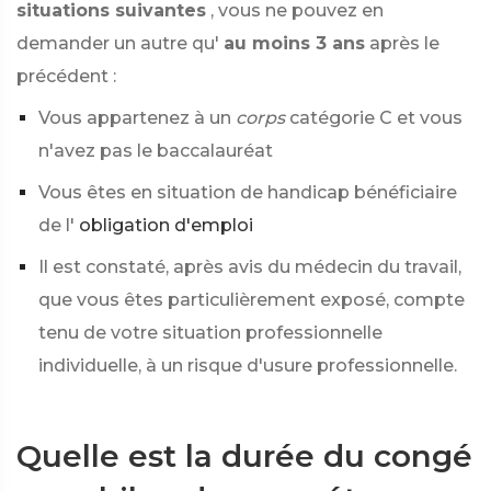
situations suivantes
, vous ne pouvez en
demander un autre qu'
au moins 3 ans
après le
précédent :
Vous appartenez à un
corps
catégorie C et vous
n'avez pas le baccalauréat
Vous êtes en situation de handicap bénéficiaire
de l'
obligation d'emploi
Il est constaté, après avis du médecin du travail,
que vous êtes particulièrement exposé, compte
tenu de votre situation professionnelle
individuelle, à un risque d'usure professionnelle.
Quelle est la durée du congé