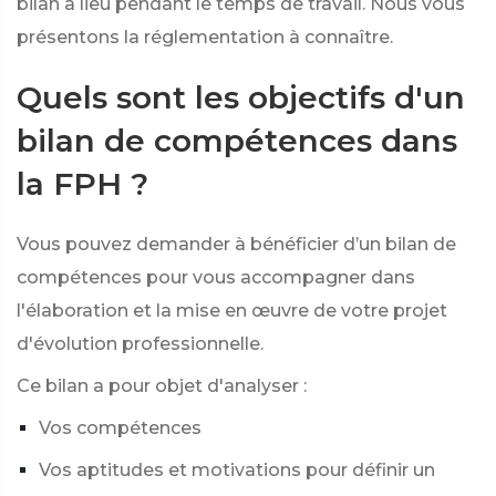
bilan a lieu pendant le temps de travail. Nous vous
présentons la réglementation à connaître.
Quels sont les objectifs d'un
bilan de compétences dans
la FPH ?
Vous pouvez demander à bénéficier d’un bilan de
compétences pour vous accompagner dans
l'élaboration et la mise en œuvre de votre projet
d'évolution professionnelle.
Ce bilan a pour objet d'analyser :
Vos compétences
Vos aptitudes et motivations pour définir un