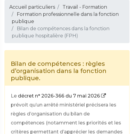
Accueil particuliers
Travail - Formation
Formation professionnelle dans la fonction
publique
Bilan de compétences dans la fonction
publique hospitalière (FPH)
Bilan de compétences : règles
d’organisation dans la fonction
publique.
Le
décret n° 2026-366 du 7 mai 2026
prévoit qu’un arrêté ministériel précisera les
règles d’organisation du bilan de
compétences (notamment les priorités et les
critères permettant d’apprécier les demandes