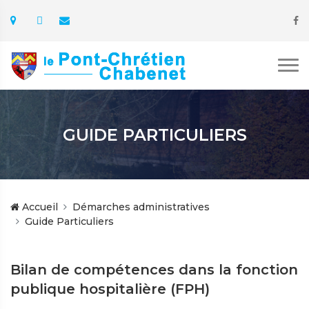
GUIDE PARTICULIERS
Accueil
Démarches administratives
Guide Particuliers
Bilan de compétences dans la fonction
publique hospitalière (FPH)