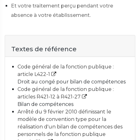
Et votre traitement perçu pendant votre
absence à votre établissement.
Textes de référence
Code général de la fonction publique :
article L422-1
Droit au congé pour bilan de compétences
Code général de la fonction publique :
articles R421-12 à R421-27
Bilan de compétences
Arrêté du 9 février 2010 définissant le
modèle de convention type pour la
réalisation d'un bilan de compétences des
personnels de la fonction publique