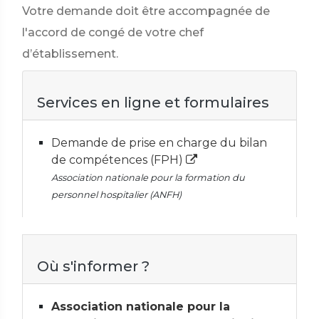
Votre demande doit être accompagnée de
l'accord de congé de votre chef
d’établissement.
Services en ligne et formulaires
Demande de prise en charge du bilan
de compétences (FPH)
Association nationale pour la formation du
personnel hospitalier (ANFH)
Où s'informer ?
Association nationale pour la