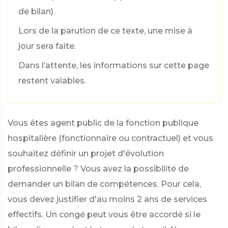
de bilan).
Lors de la parution de ce texte, une mise à
jour sera faite.
Dans l’attente, les informations sur cette page
restent valables.
Vous êtes agent public de la fonction publique
hospitalière (fonctionnaire ou contractuel) et vous
souhaitez définir un projet d'évolution
professionnelle ? Vous avez la possibilité de
demander un bilan de compétences. Pour cela,
vous devez justifier d'au moins 2 ans de services
effectifs. Un congé peut vous être accordé si le