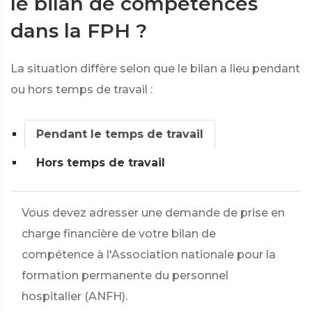
le bilan de compétences
dans la FPH ?
La situation diffère selon que le bilan a lieu pendant
ou hors temps de travail :
Pendant le temps de travail
Hors temps de travail
Vous devez adresser une demande de prise en
charge financière de votre bilan de
compétence à l'Association nationale pour la
formation permanente du personnel
hospitalier (ANFH).