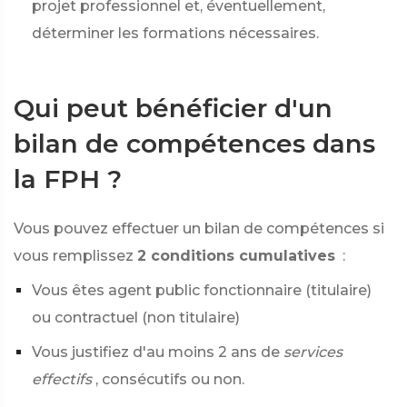
projet professionnel et, éventuellement,
déterminer les formations nécessaires.
Qui peut bénéficier d'un
bilan de compétences dans
la FPH ?
Vous pouvez effectuer un bilan de compétences si
vous remplissez
2 conditions cumulatives
:
Vous êtes agent public fonctionnaire (titulaire)
ou contractuel (non titulaire)
Vous justifiez d'au moins 2 ans de
services
effectifs
, consécutifs ou non.