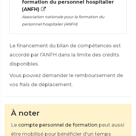
formation du personnel hospitalier
(ANFH)
Association nationale pour la formation du
personnel hospitalier (ANFH)
Le financement du bilan de compétences est
accordé par l'ANFH dans la limite des crédits
disponibles.
Vous pouvez demander le remboursement de
vos frais de déplacement.
À noter
Le
compte personnel de formation
peut aussi
être mobilisé pour bénéficier d'un temps