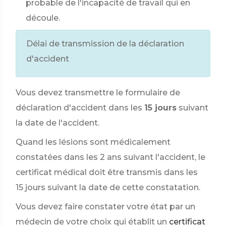
probable de l'incapacité de travail qui en
découle.
Délai de transmission de la déclaration
d'accident
Vous devez transmettre le formulaire de
déclaration d'accident dans les
15 jours
suivant
la date de l'accident.
Quand les lésions sont médicalement
constatées dans les 2 ans suivant l'accident, le
certificat médical doit être transmis dans les
15 jours suivant la date de cette constatation.
Vous devez faire constater votre état par un
médecin de votre choix qui établit un
certificat