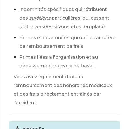
Indemnités spécifiques qui rétribuent
des
sujétions
particulières, qui cessent
d'être versées si vous êtes remplacé
Primes et indemnités qui ont le caractère
de remboursement de frais
Primes liées à l'organisation et au
dépassement du cycle de travail.
Vous avez également droit au
remboursement des honoraires médicaux
et des frais directement entraînés par
l'accident.