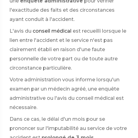
une
enquête administrative
pour vérifier
l'exactitude des faits et des circonstances
ayant conduit à l'accident.
L'avis du
conseil médical
est recueilli lorsque le
lien entre l'accident et le service n'est pas
clairement établi en raison d'une faute
personnelle de votre part ou de toute autre
circonstance particulière.
Votre administration vous informe lorsqu'un
examen par un médecin agréé, une enquête
administrative ou l'avis du conseil médical est
nécessaire.
Dans ce cas, le délai d'un mois pour se
prononcer sur l'imputabilité au service de votre
accident est
prolongé de 3 mois
.