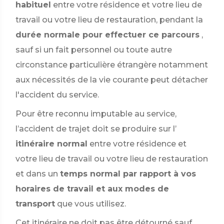
habituel
entre votre résidence et votre lieu de
travail ou votre lieu de restauration, pendant la
durée normale pour effectuer ce parcours
,
sauf si un fait personnel ou toute autre
circonstance particulière étrangère notamment
aux nécessités de la vie courante peut détacher
l'accident du service.
Pour être reconnu imputable au service,
l’accident de trajet doit se produire sur l’
itinéraire normal
entre votre résidence et
votre lieu de travail ou votre lieu de restauration
et dans un
temps normal par rapport à vos
horaires de travail et aux modes de
transport
que vous utilisez.
Cet itinéraire ne doit pas être détourné sauf