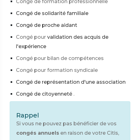
Congé de formation professionnelle
Congé de solidarité familiale
Congé de proche aidant
Congé pour
validation des acquis de
l'expérience
Congé pour bilan de compétences
Congé pour formation syndicale
Congé de représentation d'une association
Congé de citoyenneté
.
Rappel
Si vous ne pouvez pas bénéficier de vos
congés annuels
en raison de votre Citis,