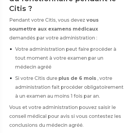
Citis ?
Pendant votre Citis, vous devez
vous
soumettre aux examens médicaux
demandés par votre administration :
Votre administration peut faire procéder à
tout moment à votre examen par un
médecin agréé
Si votre Citis dure
plus de 6 mois
, votre
administration fait procéder obligatoirement
à un examen au moins 1 fois par an.
Vous et votre administration pouvez saisir le
conseil médical pour avis si vous contestez les
conclusions du médecin agréé.