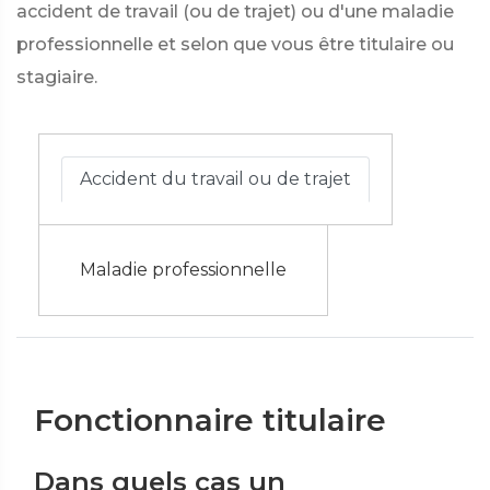
accident de travail (ou de trajet) ou d'une maladie
professionnelle et selon que vous être titulaire ou
stagiaire.
Accident du travail ou de trajet
Maladie professionnelle
Fonctionnaire titulaire
Dans quels cas un