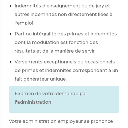
Indemnités d'enseignement ou de jury et
autres indemnités non directement liées à
l'emploi
Part ou intégralité des primes et indemnités
dont la modulation est fonction des
résultats et de la manière de servir
Versements exceptionnels ou occasionnels
de primes et indemnités correspondant à un
fait générateur unique.
Examen de votre demande par
l'administration
Votre administration employeur se prononce