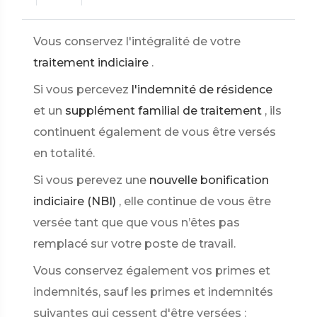
Vous conservez l'intégralité de votre
traitement indiciaire
.
Si vous percevez
l'indemnité de résidence
et un
supplément familial de traitement
, ils
continuent également de vous être versés
en totalité.
Si vous perevez une
nouvelle bonification
indiciaire (NBI)
, elle continue de vous être
versée tant que que vous n’êtes pas
remplacé sur votre poste de travail.
Vous conservez également vos primes et
indemnités, sauf les primes et indemnités
suivantes qui cessent d'être versées :