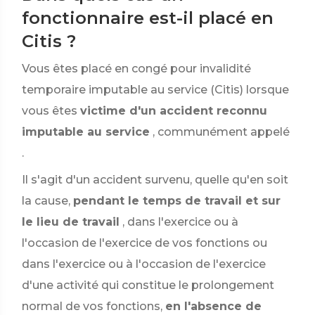
fonctionnaire est-il placé en
Citis ?
Vous êtes placé en congé pour invalidité
temporaire imputable au service (Citis) lorsque
vous êtes
victime d'un accident reconnu
imputable au service
, communément appelé
.
Il s'agit d'un accident survenu, quelle qu'en soit
la cause,
pendant le temps de travail et sur
le lieu de travail
, dans l'exercice ou à
l'occasion de l'exercice de vos fonctions ou
dans l'exercice ou à l'occasion de l'exercice
d'une activité qui constitue le prolongement
normal de vos fonctions,
en l'absence de