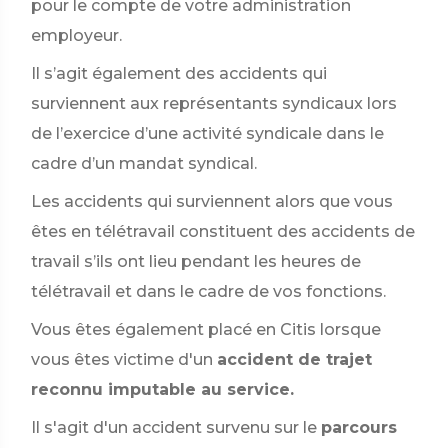
pour le compte de votre administration
employeur.
Il s’agit également des accidents qui
surviennent aux représentants syndicaux lors
de l’exercice d’une activité syndicale dans le
cadre d’un mandat syndical.
Les accidents qui surviennent alors que vous
êtes en télétravail constituent des accidents de
travail s’ils ont lieu pendant les heures de
télétravail et dans le cadre de vos fonctions.
Vous êtes également placé en Citis lorsque
vous êtes victime d'un
accident de trajet
reconnu imputable au service.
Il s'agit d'un accident survenu sur le
parcours