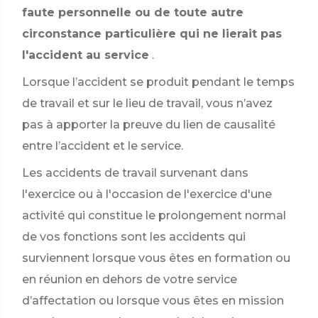
faute personnelle ou de toute autre
circonstance particulière qui ne lierait pas
l'accident au service
.
Lorsque l’accident se produit pendant le temps
de travail et sur le lieu de travail, vous n’avez
pas à apporter la preuve du lien de causalité
entre l’accident et le service.
Les accidents de travail survenant dans
l'exercice ou à l'occasion de l'exercice d'une
activité qui constitue le prolongement normal
de vos fonctions sont les accidents qui
surviennent lorsque vous êtes en formation ou
en réunion en dehors de votre service
d’affectation ou lorsque vous êtes en mission