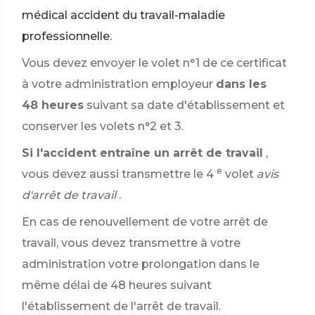
médical accident du travail-maladie
professionnelle.
Vous devez envoyer le volet n°1 de ce certificat
à votre administration employeur
dans les
48 heures
suivant sa date d'établissement et
conserver les volets n°2 et 3.
Si l'accident entraîne un arrêt de travail
,
e
vous devez aussi transmettre le 4
volet
avis
d'arrêt de travail
.
En cas de renouvellement de votre arrêt de
travail, vous devez transmettre à votre
administration votre prolongation dans le
même délai de 48 heures suivant
l'établissement de l'arrêt de travail.