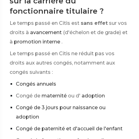
sur la carrière du
fonctionnaire titulaire ?
Le temps passé en Citis est
sans effet
sur vos
droits à
avancement
(d'échelon et de grade) et
à
promotion interne
.
Le temps passé en Citis ne réduit pas vos
droits aux autres congés, notamment aux
congés suivants :
Congés annuels
Congé de
maternité
ou d'
adoption
Congé de 3 jours pour naissance ou
adoption
Congé de paternité et d'accueil de l'enfant