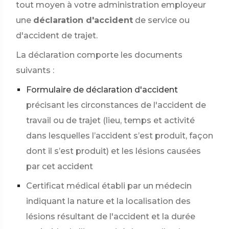
tout moyen à votre administration employeur
une
déclaration d'accident
de service ou
d'accident de trajet.
La déclaration comporte les documents
suivants :
Formulaire de déclaration d'accident
précisant les circonstances de l'accident de
travail ou de trajet (lieu, temps et activité
dans lesquelles l’accident s’est produit, façon
dont il s’est produit) et les lésions causées
par cet accident
Certificat médical établi par un médecin
indiquant la nature et la localisation des
lésions résultant de l'accident et la durée