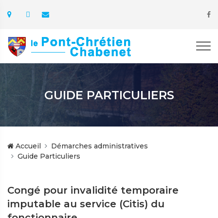
GUIDE PARTICULIERS
Accueil
Démarches administratives
Guide Particuliers
Congé pour invalidité temporaire
imputable au service (Citis) du
fonctionnaire