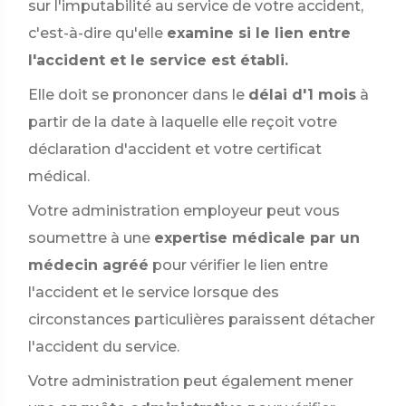
sur l'imputabilité au service de votre accident,
c'est-à-dire qu'elle
examine si le lien entre
l'accident et le service est établi.
Elle doit se prononcer dans le
délai d'1 mois
à
partir de la date à laquelle elle reçoit votre
déclaration d'accident et votre certificat
médical.
Votre administration employeur peut vous
soumettre à une
expertise médicale par un
médecin agréé
pour vérifier le lien entre
l'accident et le service lorsque des
circonstances particulières paraissent détacher
l'accident du service.
Votre administration peut également mener