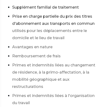
Supplément familial de traitement
Prise en charge partielle du prix des titres
d'abonnement aux transports en commun
utilisés pour les déplacements entre le
domicile et le lieu de travail
Avantages en nature
Remboursement de frais
Primes et indemnités liées au changement
de résidence, à la primo-affectation, à la
mobilité géographique et aux
restructurations
Primes et indemnités liées à l'organisation
du travail