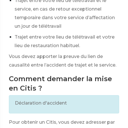
Trajet entre votre lieu de télétravail et le
service, en cas de retour exceptionnel
temporaire dans votre service d’affectation
un jour de télétravail
Trajet entre votre lieu de télétravail et votre
lieu de restauration habituel.
Vous devez apporter la preuve du lien de
causalité entre l’accident de trajet et le service.
Comment demander la mise
en Citis ?
Déclaration d'accident
Pour obtenir un Citis, vous devez adresser par