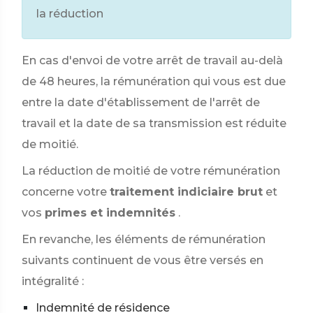
la réduction
En cas d'envoi de votre arrêt de travail au-delà
de 48 heures, la rémunération qui vous est due
entre la date d'établissement de l'arrêt de
travail et la date de sa transmission est réduite
de moitié.
La réduction de moitié de votre rémunération
concerne votre
traitement indiciaire brut
et
vos
primes et indemnités
.
En revanche, les éléments de rémunération
suivants continuent de vous être versés en
intégralité :
Indemnité de résidence