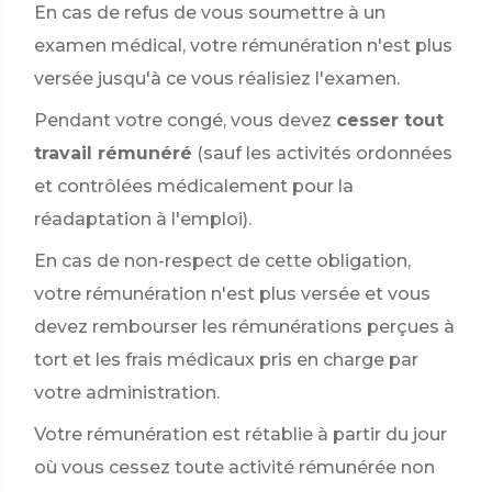
En cas de refus de vous soumettre à un
examen médical, votre rémunération n'est plus
versée jusqu'à ce vous réalisiez l'examen.
Pendant votre congé, vous devez
cesser tout
travail rémunéré
(sauf les activités ordonnées
et contrôlées médicalement pour la
réadaptation à l'emploi).
En cas de non-respect de cette obligation,
votre rémunération n'est plus versée et vous
devez rembourser les rémunérations perçues à
tort et les frais médicaux pris en charge par
votre administration.
Votre rémunération est rétablie à partir du jour
où vous cessez toute activité rémunérée non