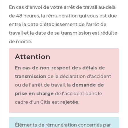
En cas d'envoi de votre arrêt de travail au-delà
de 48 heures, la rémunération qui vous est due
entre la date d'établissement de l'arrêt de
travail et la date de sa transmission est réduite
de moitié.
Attention
En cas de non-respect des délais de
transmission
de la déclaration d'accident
ou de l'arrêt de travail, la
demande de
prise en charge
de l'accident dans le
cadre d'un Citis est
rejetée.
Éléments de rémunération concernés par