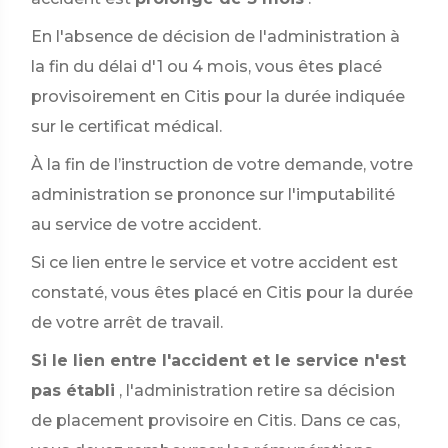
En l'absence de décision de l'administration à
la fin du délai d'1 ou 4 mois, vous êtes placé
provisoirement en Citis pour la durée indiquée
sur le certificat médical.
À la fin de l’instruction de votre demande, votre
administration se prononce sur l'imputabilité
au service de votre accident.
Si ce lien entre le service et votre accident est
constaté, vous êtes placé en Citis pour la durée
de votre arrêt de travail.
Si le lien entre l'accident et le service n'est
pas établi
, l'administration retire sa décision
de placement provisoire en Citis. Dans ce cas,