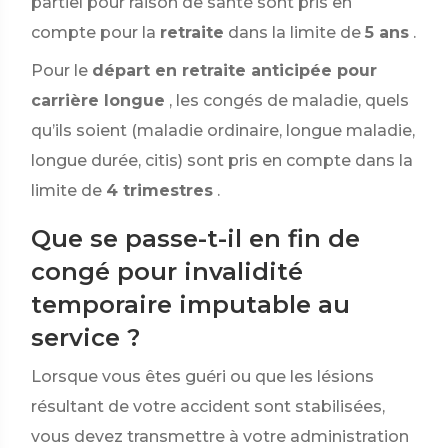
partiel pour raison de santé sont pris en
compte pour la
retraite
dans la limite de
5 ans
.
Pour le
départ en retraite anticipée pour
carrière longue
, les congés de maladie, quels
qu’ils soient (maladie ordinaire, longue maladie,
longue durée, citis) sont pris en compte dans la
limite de
4 trimestres
.
Que se passe-t-il en fin de
congé pour invalidité
temporaire imputable au
service ?
Lorsque vous êtes guéri ou que les lésions
résultant de votre accident sont stabilisées,
vous devez transmettre à votre administration