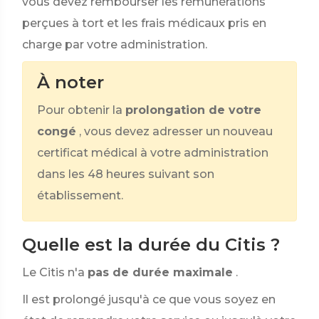
vous devez rembourser les rémunérations
perçues à tort et les frais médicaux pris en
charge par votre administration.
À noter
Pour obtenir la
prolongation de votre
congé
, vous devez adresser un nouveau
certificat médical à votre administration
dans les 48 heures suivant son
établissement.
Quelle est la durée du Citis ?
Le Citis n'a
pas de durée maximale
.
Il est prolongé jusqu'à ce que vous soyez en