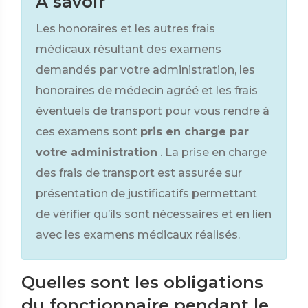
À savoir
Les honoraires et les autres frais
médicaux résultant des examens
demandés par votre administration, les
honoraires de médecin agréé et les frais
éventuels de transport pour vous rendre à
ces examens sont
pris en charge par
votre administration
. La prise en charge
des frais de transport est assurée sur
présentation de justificatifs permettant
de vérifier qu’ils sont nécessaires et en lien
avec les examens médicaux réalisés.
Quelles sont les obligations
du fonctionnaire pendant le