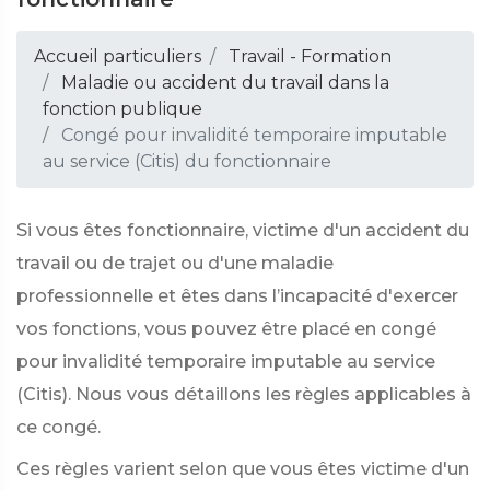
Accueil particuliers
Travail - Formation
Maladie ou accident du travail dans la
fonction publique
Congé pour invalidité temporaire imputable
au service (Citis) du fonctionnaire
Si vous êtes fonctionnaire, victime d'un accident du
travail ou de trajet ou d'une maladie
professionnelle et êtes dans l’incapacité d'exercer
vos fonctions, vous pouvez être placé en congé
pour invalidité temporaire imputable au service
(Citis). Nous vous détaillons les règles applicables à
ce congé.
Ces règles varient selon que vous êtes victime d'un