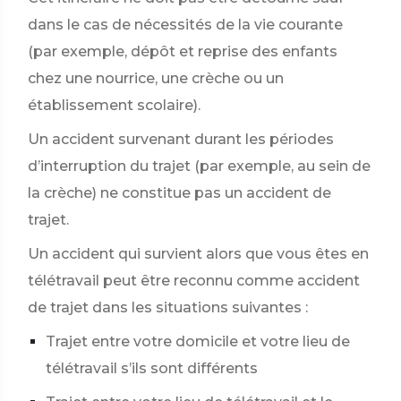
dans le cas de nécessités de la vie courante
(par exemple, dépôt et reprise des enfants
chez une nourrice, une crèche ou un
établissement scolaire).
Un accident survenant durant les périodes
d’interruption du trajet (par exemple, au sein de
la crèche) ne constitue pas un accident de
trajet.
Un accident qui survient alors que vous êtes en
télétravail peut être reconnu comme accident
de trajet dans les situations suivantes :
Trajet entre votre domicile et votre lieu de
télétravail s’ils sont différents