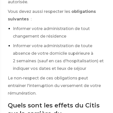
autorisée.
Vous devez aussi respecter les
obligations
suivantes
:
Informer votre administration de tout
changement de résidence
Informer votre administration de toute
absence de votre domicile supérieure à
2 semaines (sauf en cas d'hospitalisation) et
indiquer vos dates et lieux de séjour
Le non-respect de ces obligations peut
entraîner l'interruption du versement de votre
rémunération.
Quels sont les effets du Citis