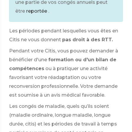
une partie de vos congés annuels peut
être
reportée
.
Les périodes pendant lesquelles vous êtes en
Citis ne vous donnent
pas droit à des RTT.
Pendant votre Citis, vous pouvez demander à
bénéficier d'une
formation ou d'un bilan de
compétences
ou à pratiquer une activité
favorisant votre réadaptation ou votre
reconversion professionnelle. Votre demande
est soumise à un avis médical favorable.
Les congés de maladie, quels qu’ils soient
(maladie ordinaire, longue maladie, longue
durée, citis) et les périodes de travail à temps