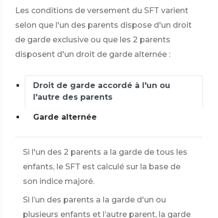
Les conditions de versement du SFT varient
selon que l'un des parents dispose d'un droit
de garde exclusive ou que les 2 parents
disposent d'un droit de garde alternée :
Droit de garde accordé à l'un ou
l'autre des parents
Garde alternée
Si l'un des 2 parents a la garde de tous les
enfants, le SFT est calculé sur la base de
son indice majoré.
Si l’un des parents a la garde d'un ou
plusieurs enfants et l’autre parent, la garde