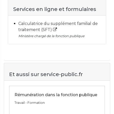
Services en ligne et formulaires
Calculatrice du supplément familial de
traitement (SFT)
Ministère chargé de la fonction publique
Et aussi sur service-public.fr
Rémunération dans la fonction publique
Travail - Formation