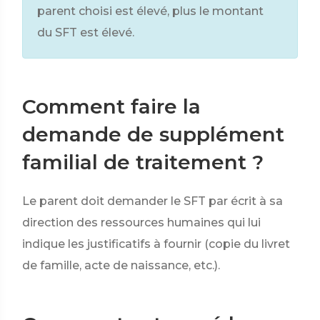
parent choisi est élevé, plus le montant
du SFT est élevé.
Comment faire la
demande de supplément
familial de traitement ?
Le parent doit demander le SFT par écrit à sa
direction des ressources humaines qui lui
indique les justificatifs à fournir (copie du livret
de famille, acte de naissance, etc.).