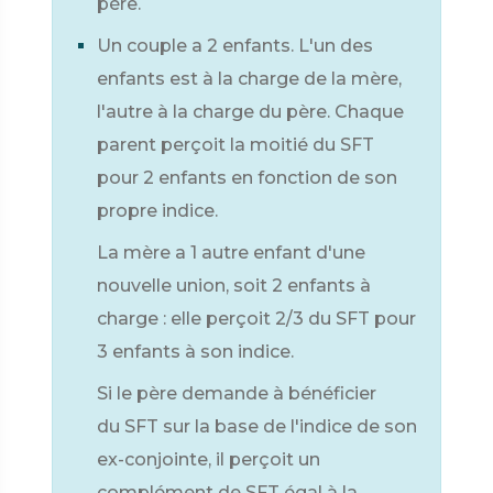
père.
Un couple a 2 enfants. L'un des
enfants est à la charge de la mère,
l'autre à la charge du père. Chaque
parent perçoit la moitié du SFT
pour 2 enfants en fonction de son
propre indice.
La mère a 1 autre enfant d'une
nouvelle union, soit 2 enfants à
charge : elle perçoit 2/3 du SFT pour
3 enfants à son indice.
Si le père demande à bénéficier
du SFT sur la base de l'indice de son
ex-conjointe, il perçoit un
complément de SFT égal à la