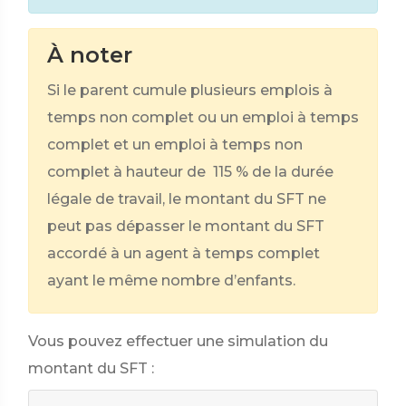
À noter
Si le parent cumule plusieurs emplois à
temps non complet ou un emploi à temps
complet et un emploi à temps non
complet à hauteur de
115 %
de la durée
légale de travail, le montant du SFT ne
peut pas dépasser le montant du SFT
accordé à un agent à temps complet
ayant le même nombre d’enfants.
Vous pouvez effectuer une simulation du
montant du SFT :