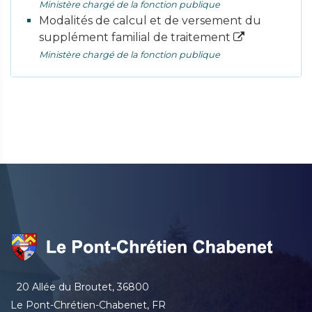
Ministère chargé de la fonction publique
Modalités de calcul et de versement du
supplément familial de traitement
Ministère chargé de la fonction publique
20 Allée du Broutet, 36800
Le Pont-Chrétien-Chabenet, FR