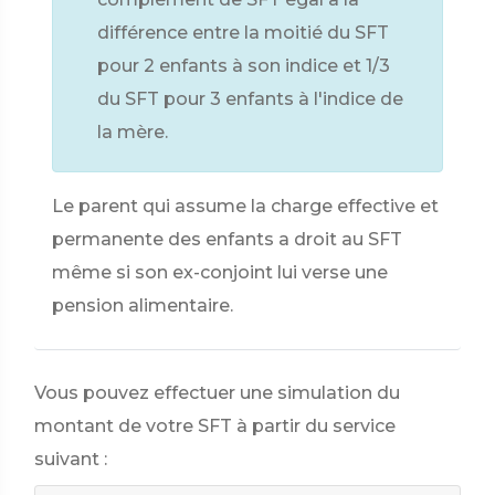
différence entre la moitié du SFT
pour 2 enfants à son indice et 1/3
du SFT pour 3 enfants à l'indice de
la mère.
Le parent qui assume la charge effective et
permanente des enfants a droit au SFT
même si son ex-conjoint lui verse une
pension alimentaire.
Vous pouvez effectuer une simulation du
montant de votre SFT à partir du service
suivant :