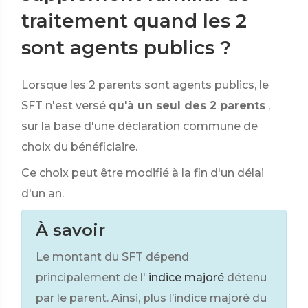
traitement quand les 2
sont agents publics ?
Lorsque les 2 parents sont agents publics, le
SFT n'est versé
qu'à un seul des 2 parents
,
sur la base d'une déclaration commune de
choix du bénéficiaire.
Ce choix peut être modifié à la fin d'un délai
d'un an.
À savoir
Le montant du SFT dépend
principalement de l'
indice majoré
détenu
par le parent. Ainsi, plus l’indice majoré du