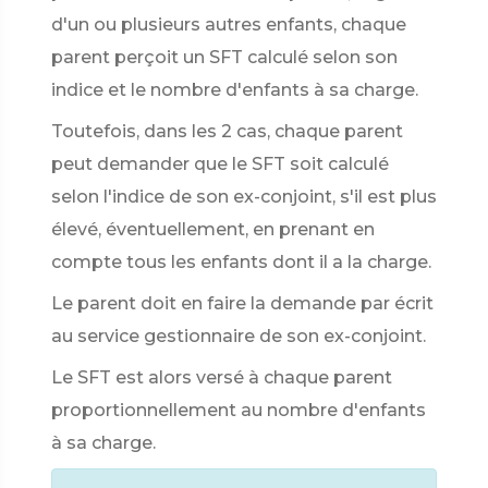
d'un ou plusieurs autres enfants, chaque
parent perçoit un SFT calculé selon son
indice et le nombre d'enfants à sa charge.
Toutefois, dans les 2 cas, chaque parent
peut demander que le SFT soit calculé
selon l'indice de son ex-conjoint, s'il est plus
élevé, éventuellement, en prenant en
compte tous les enfants dont il a la charge.
Le parent doit en faire la demande par écrit
au service gestionnaire de son ex-conjoint.
Le SFT est alors versé à chaque parent
proportionnellement au nombre d'enfants
à sa charge.