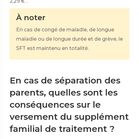
2,29 €
.
À noter
En cas de congé de maladie, de longue
maladie ou de longue durée et de grève, le
SFT est maintenu en totalité.
En cas de séparation des
parents, quelles sont les
conséquences sur le
versement du supplément
familial de traitement ?