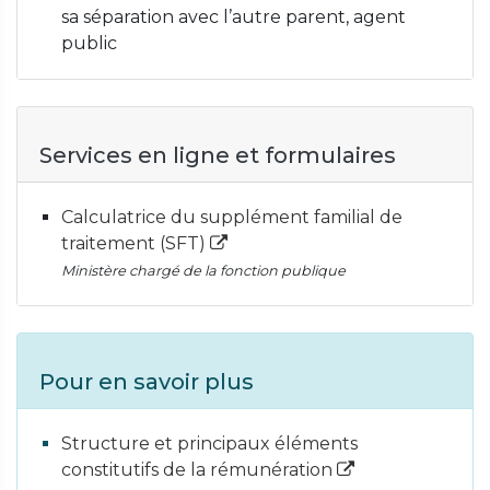
sa séparation avec l’autre parent, agent
public
Services en ligne et formulaires
Calculatrice du supplément familial de
traitement (SFT)
Ministère chargé de la fonction publique
Pour en savoir plus
Structure et principaux éléments
constitutifs de la rémunération