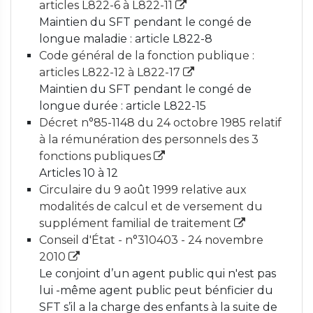
articles L822-6 à L822-11
Maintien du SFT pendant le congé de
longue maladie : article L822-8
Code général de la fonction publique :
articles L822-12 à L822-17
Maintien du SFT pendant le congé de
longue durée : article L822-15
Décret n°85-1148 du 24 octobre 1985 relatif
à la rémunération des personnels des 3
fonctions publiques
Articles 10 à 12
Circulaire du 9 août 1999 relative aux
modalités de calcul et de versement du
supplément familial de traitement
Conseil d'État - n°310403 - 24 novembre
2010
Le conjoint d’un agent public qui n'est pas
lui -même agent public peut bénficier du
SFT s’il a la charge des enfants à la suite de