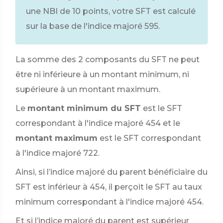
une NBI de 10 points, votre SFT est calculé
sur la base de l'indice majoré 595.
La somme des 2 composants du SFT ne peut
être ni inférieure à un montant minimum, ni
supérieure à un montant maximum.
Le
montant minimum du SFT
est le SFT
correspondant à l'indice majoré 454 et le
montant maximum
est le SFT correspondant
à l'indice majoré 722.
Ainsi, si l’indice majoré du parent bénéficiaire du
SFT est inférieur à 454, il perçoit le SFT au taux
minimum correspondant à l'indice majoré 454.
Et si l’indice majoré du parent est supérieur