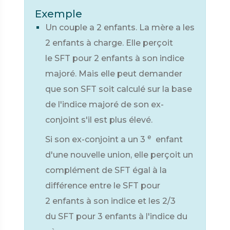
Exemple
Un couple a 2 enfants. La mère a les
2 enfants à charge. Elle perçoit
le SFT pour 2 enfants à son indice
majoré. Mais elle peut demander
que son SFT soit calculé sur la base
de l'indice majoré de son ex-
conjoint s'il est plus élevé.
e
Si son ex-conjoint a un 3
enfant
d'une nouvelle union, elle perçoit un
complément de SFT égal à la
différence entre le SFT pour
2 enfants à son indice et les 2/3
du SFT pour 3 enfants à l'indice du