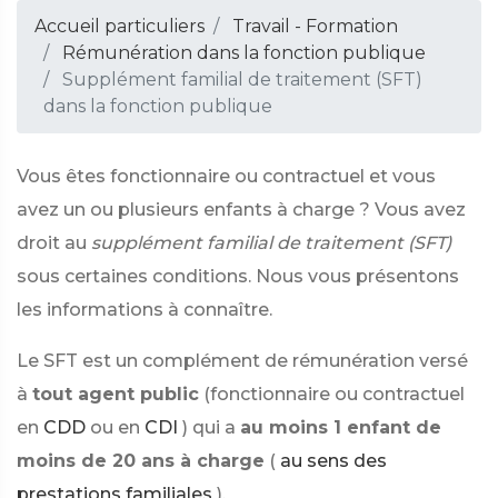
Accueil particuliers
Travail - Formation
Rémunération dans la fonction publique
Supplément familial de traitement (SFT)
dans la fonction publique
Vous êtes fonctionnaire ou contractuel et vous
avez un ou plusieurs enfants à charge ? Vous avez
droit au
supplément familial de traitement (SFT)
sous certaines conditions. Nous vous présentons
les informations à connaître.
Le SFT est un complément de rémunération versé
à
tout agent public
(fonctionnaire ou contractuel
en
CDD
ou en
CDI
) qui a
au moins 1 enfant de
moins de 20 ans à charge
(
au sens des
prestations familiales
).