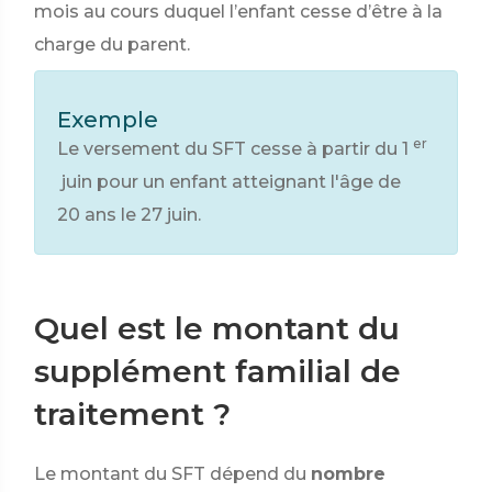
mois au cours duquel l’enfant cesse d’être à la
charge du parent.
Exemple
er
Le versement du SFT cesse à partir du 1
juin pour un enfant atteignant l'âge de
20 ans le 27 juin.
Quel est le montant du
supplément familial de
traitement ?
Le montant du SFT dépend du
nombre