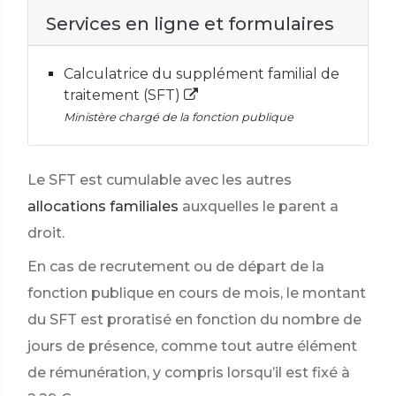
Services en ligne et formulaires
Calculatrice du supplément familial de
traitement (SFT)
Ministère chargé de la fonction publique
Le SFT est cumulable avec les autres
allocations familiales
auxquelles le parent a
droit.
En cas de recrutement ou de départ de la
fonction publique en cours de mois, le montant
du SFT est proratisé en fonction du nombre de
jours de présence, comme tout autre élément
de rémunération, y compris lorsqu’il est fixé à