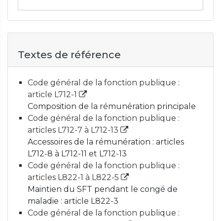
Textes de référence
Code général de la fonction publique :
article L712-1
Composition de la rémunération principale
Code général de la fonction publique :
articles L712-7 à L712-13
Accessoires de la rémunération : articles
L712-8 à L712-11 et L712-13
Code général de la fonction publique :
articles L822-1 à L822-5
Maintien du SFT pendant le congé de
maladie : article L822-3
Code général de la fonction publique :