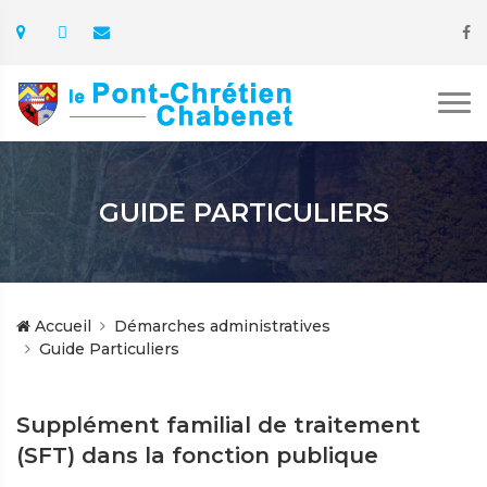
GUIDE PARTICULIERS
Accueil
Démarches administratives
Guide Particuliers
Supplément familial de traitement
(SFT) dans la fonction publique