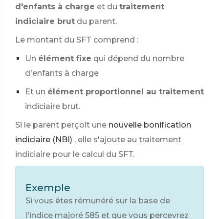
d'enfants à charge
et du
traitement
indiciaire brut
du parent.
Le montant du SFT comprend :
Un
élément fixe
qui dépend du nombre
d'enfants à charge
Et un
élément proportionnel au traitement
indiciaire brut.
Si le parent perçoit une
nouvelle bonification
indiciaire (NBI)
, elle s'ajoute au traitement
indiciaire pour le calcul du SFT.
Exemple
Si vous êtes rémunéré sur la base de
l'indice majoré 585 et que vous percevrez