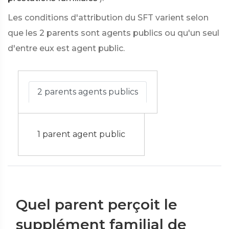
Les conditions d'attribution du SFT varient selon
que les 2 parents sont agents publics ou qu'un seul
d'entre eux est agent public.
2 parents agents publics
1 parent agent public
Quel parent perçoit le
supplément familial de