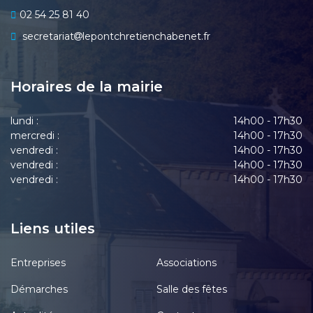
02 54 25 81 40
secretariat
lepontchretienchabenet.fr
Horaires de la mairie
lundi :
14h00 - 17h30
mercredi :
14h00 - 17h30
vendredi :
14h00 - 17h30
vendredi :
14h00 - 17h30
vendredi :
14h00 - 17h30
Liens utiles
Entreprises
Associations
Démarches
Salle des fêtes