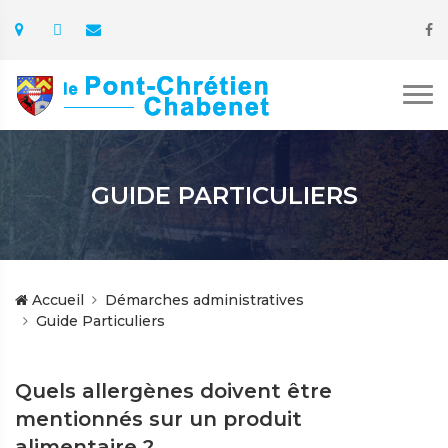
GUIDE PARTICULIERS
Accueil
Démarches administratives
Guide Particuliers
Quels allergènes doivent être
mentionnés sur un produit
alimentaire ?