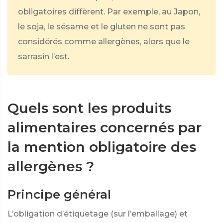
obligatoires diffèrent. Par exemple, au Japon,
le soja, le sésame et le gluten ne sont pas
considérés comme allergènes, alors que le
sarrasin l’est.
Quels sont les produits
alimentaires concernés par
la mention obligatoire des
allergènes ?
Principe général
L’obligation d’étiquetage (sur l’emballage) et