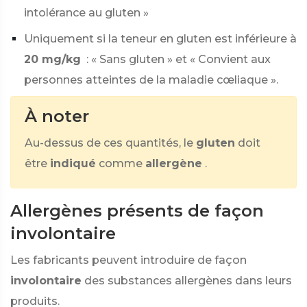
intolérance au gluten »
Uniquement si la teneur en gluten est inférieure à
20 mg/kg
: « Sans gluten » et « Convient aux
personnes atteintes de la maladie cœliaque ».
À noter
Au-dessus de ces quantités, le
gluten
doit
être
indiqué
comme
allergène
.
Allergènes présents de façon
involontaire
Les fabricants peuvent introduire de façon
involontaire
des substances allergènes dans leurs
produits.