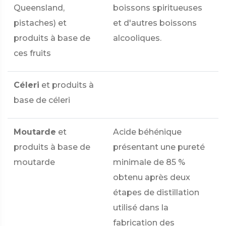
Queensland,
boissons spiritueuses
pistaches) et
et d'autres boissons
produits à base de
alcooliques.
ces fruits
Céleri
et produits à
base de céleri
Moutarde
et
Acide béhénique
produits à base de
présentant une pureté
moutarde
minimale de 85 %
obtenu après deux
étapes de distillation
utilisé dans la
fabrication des