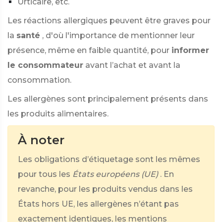
Urticaire, etc.
Les réactions allergiques peuvent être graves pour
la
santé
, d'où l'importance de mentionner leur
présence, même en faible quantité, pour
informer
le consommateur
avant l’achat et avant la
consommation.
Les allergènes sont principalement présents dans
les produits alimentaires.
À noter
Les obligations d’étiquetage sont les mêmes
pour tous les
États européens (UE)
. En
revanche, pour les produits vendus dans les
États hors UE, les allergènes n’étant pas
exactement identiques, les mentions