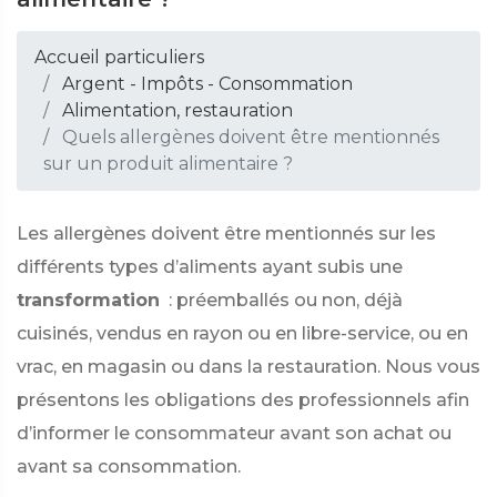
Accueil particuliers
Argent - Impôts - Consommation
Alimentation, restauration
Quels allergènes doivent être mentionnés
sur un produit alimentaire ?
Les allergènes doivent être mentionnés sur les
différents types d’aliments ayant subis une
transformation
: préemballés ou non, déjà
cuisinés, vendus en rayon ou en libre-service, ou en
vrac, en magasin ou dans la restauration. Nous vous
présentons les obligations des professionnels afin
d’informer le consommateur avant son achat ou
avant sa consommation.