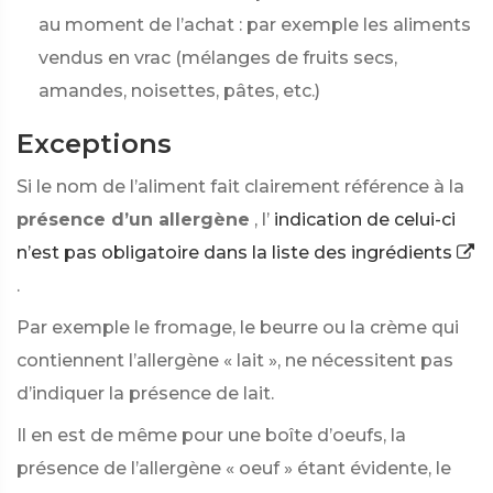
au moment de l’achat : par exemple les aliments
vendus en vrac (mélanges de fruits secs,
amandes, noisettes, pâtes, etc.)
Exceptions
Si le nom de l’aliment fait clairement référence à la
présence d’un allergène
, l’
indication de celui-ci
n’est pas obligatoire dans la liste des ingrédients
.
Par exemple le fromage, le beurre ou la crème qui
contiennent l’allergène « lait », ne nécessitent pas
d’indiquer la présence de lait.
Il en est de même pour une boîte d’oeufs, la
présence de l’allergène « oeuf » étant évidente, le