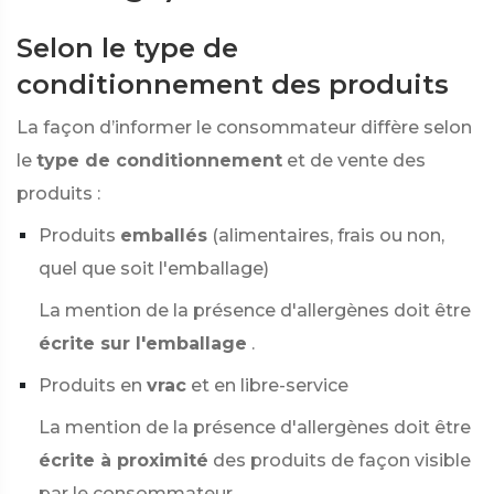
Selon le type de
conditionnement des produits
La façon d’informer le consommateur diffère selon
le
type de conditionnement
et de vente des
produits :
Produits
emballés
(alimentaires, frais ou non,
quel que soit l'emballage)
La mention de la présence d'allergènes doit être
écrite sur l'emballage
.
Produits en
vrac
et en libre-service
La mention de la présence d'allergènes doit être
écrite à proximité
des produits de façon visible
par le consommateur.