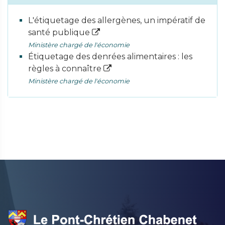
L'étiquetage des allergènes, un impératif de
santé publique
Ministère chargé de l'économie
Étiquetage des denrées alimentaires : les
règles à connaître
Ministère chargé de l'économie