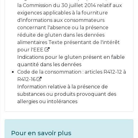
la Commission du 30 juillet 2014 relatif aux
exigences applicables à la fourniture
d'informations aux consommateurs
concernant l'absence ou la présence
réduite de gluten dans les denrées
alimentaires Texte présentant de l'intérêt
pour l'EEE
Indications pour le gluten présent en faible
quantité dans les denrées
Code de la consommation : articles R412-12 à
R412-16
Information relative à la présence de
substances ou produits provoquant des
allergies ou intolérances
Pour en savoir plus