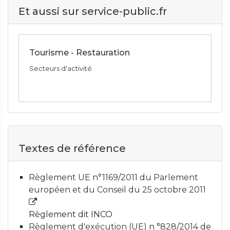
Et aussi sur service-public.fr
Tourisme - Restauration
Secteurs d'activité
Textes de référence
Règlement UE n°1169/2011 du Parlement
européen et du Conseil du 25 octobre 2011
Règlement dit INCO
Règlement d'exécution (UE) n °828/2014 de