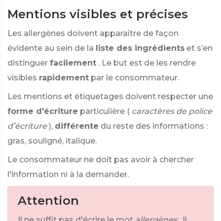
Mentions visibles et précises
Les allergènes doivent apparaître de façon
évidente au sein de la
liste des ingrédients
et s’en
distinguer
facilement
. Le but est de les rendre
visibles
rapidement
par le consommateur.
Les mentions et étiquetages doivent respecter une
forme d'écriture
particulière (
caractères de police
d’écriture
),
différente
du reste des informations :
gras, souligné, italique.
Le consommateur ne doit pas avoir à chercher
l'information ni à la demander.
Attention
Il ne suffit pas d'écrire le mot
allergènes
. Il