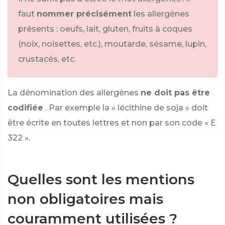
faut
nommer précisément
les allergènes
présents : oeufs, lait, gluten, fruits à coques
(noix, noisettes, etc.), moutarde, sésame, lupin,
crustacés, etc.
La dénomination des allergènes
ne doit pas être
codifiée
. Par exemple la « lécithine de soja » doit
être écrite en toutes lettres et non par son code « E
322 ».
Quelles sont les mentions
non obligatoires mais
couramment utilisées ?