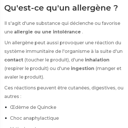
Qu'est-ce qu'un allergène ?
Il s'agit d'une substance qui déclenche ou favorise
une
allergie ou une intolérance
.
Un allergène peut aussi provoquer une réaction du
système immunitaire de l'organisme à la suite d'un
contact
(toucher le produit), d'une
inhalation
(respirer le produit) ou d'une
ingestion
(manger et
avaler le produit).
Ces réactions peuvent être cutanées, digestives, ou
autres :
Œdème de Quincke
Choc anaphylactique