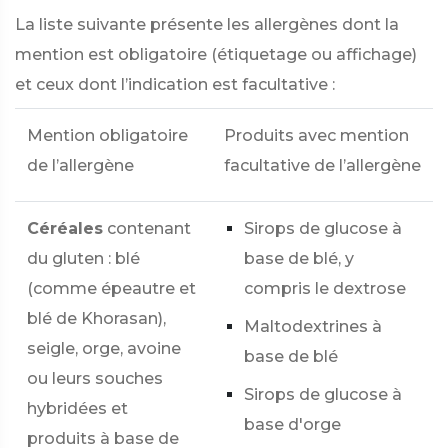
La liste suivante présente les allergènes dont la
mention est obligatoire (étiquetage ou affichage)
et ceux dont l’indication est facultative :
Mention obligatoire
Produits avec mention
de l’allergène
facultative de l’allergène
Céréales
contenant
Sirops de glucose à
du gluten : blé
base de blé, y
(comme épeautre et
compris le dextrose
blé de Khorasan),
Maltodextrines à
seigle, orge, avoine
base de blé
ou leurs souches
Sirops de glucose à
hybridées et
base d'orge
produits à base de