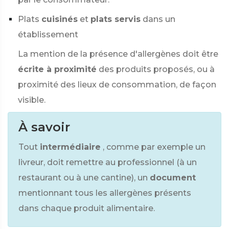
Plats
cuisinés
et
plats servis
dans un
établissement
La mention de la présence d'allergènes doit être
écrite à proximité
des produits proposés, ou à
proximité des lieux de consommation, de façon
visible.
À savoir
Tout
intermédiaire
, comme par exemple un
livreur, doit remettre au professionnel (à un
restaurant ou à une cantine), un
document
mentionnant tous les allergènes présents
dans chaque produit alimentaire.