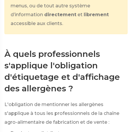
menus, ou de tout autre système
d’information
directement
et
librement
accessible aux clients.
À quels professionnels
s'applique l'obligation
d'étiquetage et d'affichage
des allergènes ?
L'obligation de mentionner les allergènes
s'applique à tous les professionnels de la chaîne
agro-alimentaire de fabrication et de vente :