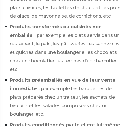
plats cuisinés, les tablettes de chocolat, les pots
de glace, de mayonnaise, de cornichons, etc.
Produits transformés ou cuisinés non
emballés
: par exemple les plats servis dans un
restaurant, le pain, les pâtisseries, les sandwichs
et quiches dans une boulangerie, les chocolats
chez un chocolatier, les terrines d’un charcutier,
etc.
Produits préemballés en vue de leur vente
immédiate
: par exemple les barquettes de
plats préparés chez un traiteur, les sachets de
biscuits et les salades composées chez un
boulanger, etc.
Produits conditionnés par le client lui-même