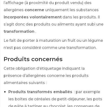
l’affichage (à proximité du produit vendu) des
allergènes
concerne
uniquement les substances
incorporées volontairement
dans les produits. Il
s’agit donc des produits ou aliments ayant subi une
transformation
.
Le fait de porter à maturation un fruit ou un légume
n’est pas considéré comme une transformation.
Produits concernés
Cette obligation d’étiquetage indiquant la
présence d’allergènes concerne les produits
alimentaires suivants :
Produits transformés emballés
: par exemple
les boîtes de céréales de petit-déjeuner, les pots
de pâte à tartiner au chocolat, les conserves de