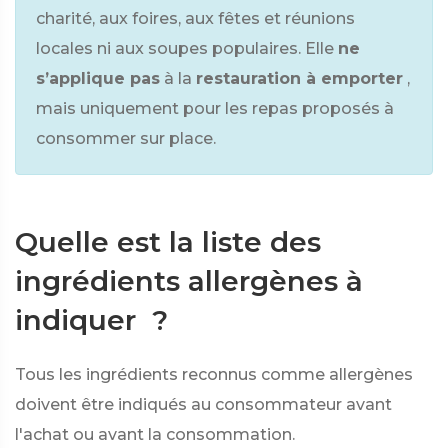
charité, aux foires, aux fêtes et réunions
locales ni aux soupes populaires. Elle
ne
s’applique pas
à la
restauration à emporter
,
mais uniquement pour les repas proposés à
consommer sur place.
Quelle est la liste des
ingrédients allergènes à
indiquer ?
Tous les ingrédients reconnus comme allergènes
doivent être indiqués au consommateur avant
l'achat ou avant la consommation.