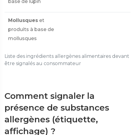
base de lupin
Mollusques
et
produits à base de
mollusques
Liste des ingrédients allergènes alimentaires devant
être signalés au consommateur
Comment signaler la
présence de substances
allergènes (étiquette,
affichage) ?