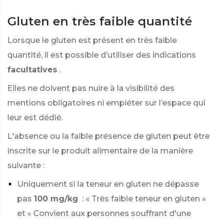
Gluten en très faible quantité
Lorsque le gluten est présent en très faible
quantité, il est possible d’utiliser des indications
facultatives
.
Elles ne doivent pas nuire à la visibilité des
mentions obligatoires ni empiéter sur l’espace qui
leur est dédié.
L'absence ou la faible présence de gluten peut être
inscrite sur le produit alimentaire de la manière
suivante :
Uniquement si la teneur en gluten ne dépasse
pas
100 mg/kg
: « Très faible teneur en gluten »
et « Convient aux personnes souffrant d'une