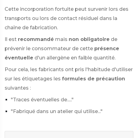
Cette incorporation fortuite peut survenir lors des
transports ou lors de contact résiduel dans la
chaîne de fabrication.
Il est
recommandé
mais
non obligatoire
de
prévenir le consommateur de cette
présence
éventuelle
d'un allergène en faible quantité.
Pour cela, les fabricants ont pris l'habitude d'utiliser
sur les étiquetages les
formules de précaution
suivantes :
"Traces éventuelles de....."
"Fabriqué dans un atelier qui utilise..."