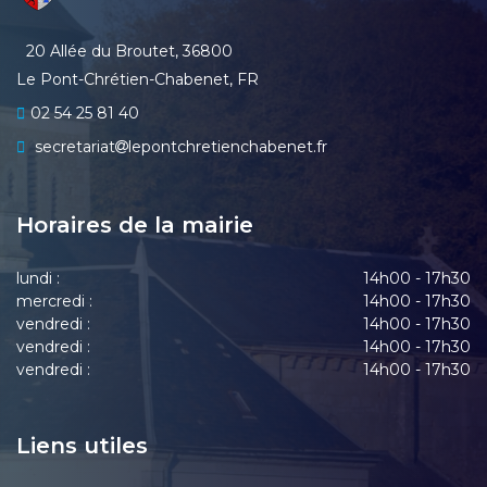
20 Allée du Broutet, 36800
Le Pont-Chrétien-Chabenet, FR
02 54 25 81 40
secretariat
lepontchretienchabenet.fr
Horaires de la mairie
lundi :
14h00 - 17h30
mercredi :
14h00 - 17h30
vendredi :
14h00 - 17h30
vendredi :
14h00 - 17h30
vendredi :
14h00 - 17h30
Liens utiles