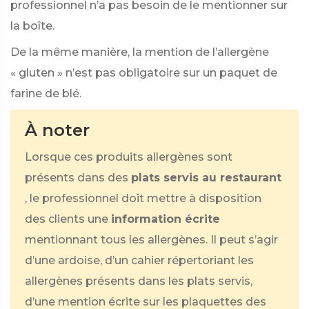
professionnel n’a pas besoin de le mentionner sur
la boîte.
De la même manière, la mention de l’allergène
« gluten » n’est pas obligatoire sur un paquet de
farine de blé.
À noter
Lorsque ces produits allergènes sont
présents dans des
plats servis au restaurant
, le professionnel doit mettre à disposition
des clients une
information écrite
mentionnant tous les allergènes. Il peut s’agir
d’une ardoise, d’un cahier répertoriant les
allergènes présents dans les plats servis,
d’une mention écrite sur les plaquettes des