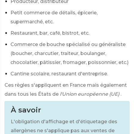
Producteur, distributeur
Petit commerce de détails, épicerie,
supermarché, etc.
Restaurant, bar, café, bistrot, etc.
Commerce de bouche spécialisé ou généraliste
(boucher, charcutier, traiteur, boulanger,
chocolatier, pâtissier, fromager, poissonnier, etc.)
Cantine scolaire, restaurant d'entreprise.
Ces règles s'appliquent en France mais également
dans tous les États de
l'Union européenne (UE)
.
À savoir
L'obligation d'affichage et d'étiquetage des
allergènes ne s'applique pas aux ventes de