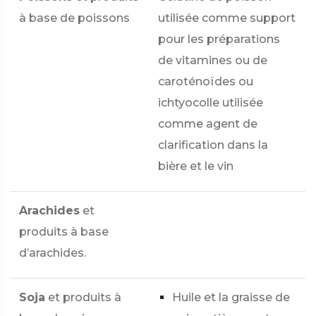
à base de poissons
utilisée comme support
pour les préparations
de vitamines ou de
caroténoïdes ou
ichtyocolle utilisée
comme agent de
clarification dans la
bière et le vin
Arachides
et
produits à base
d’arachides.
Soja
et produits à
Huile et la graisse de