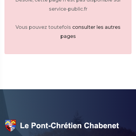
service-public.fr
Vous pouvez toutefois
consulter les autres
pages