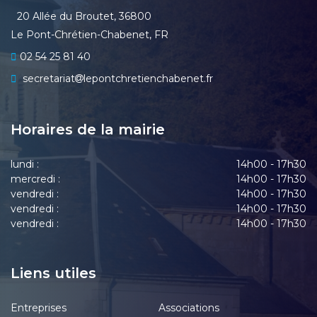
20 Allée du Broutet, 36800
Le Pont-Chrétien-Chabenet, FR
02 54 25 81 40
secretariat
lepontchretienchabenet.fr
Horaires de la mairie
lundi :
14h00 - 17h30
mercredi :
14h00 - 17h30
vendredi :
14h00 - 17h30
vendredi :
14h00 - 17h30
vendredi :
14h00 - 17h30
Liens utiles
Entreprises
Associations