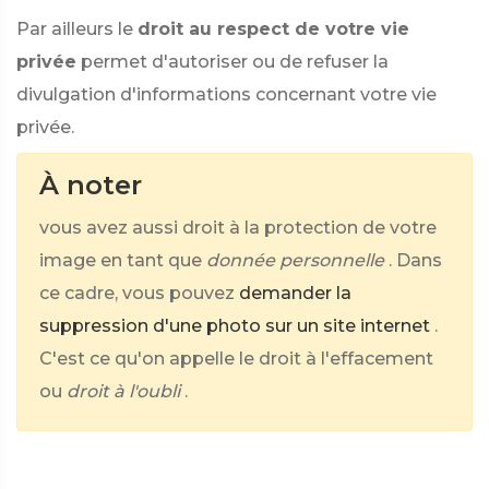
Par ailleurs le
droit au respect de votre vie
privée
permet d'autoriser ou de refuser la
divulgation d'informations concernant votre vie
privée.
À noter
vous avez aussi droit à la protection de votre
image en tant que
donnée personnelle
. Dans
ce cadre, vous pouvez
demander la
suppression d'une photo sur un site internet
.
C'est ce qu'on appelle le droit à l'effacement
ou
droit à l'oubli
.