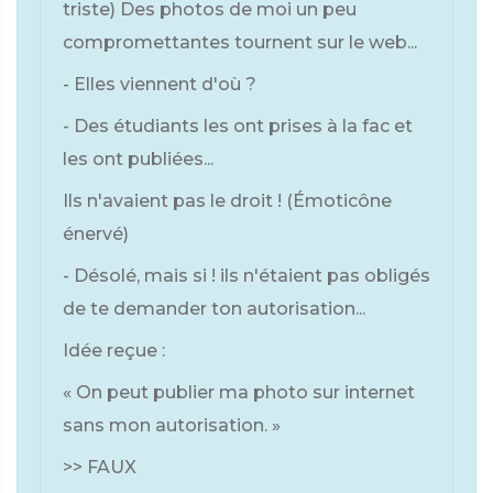
triste) Des photos de moi un peu
compromettantes tournent sur le web...
- Elles viennent d'où ?
- Des étudiants les ont prises à la fac et
les ont publiées...
Ils n'avaient pas le droit ! (Émoticône
énervé)
- Désolé, mais si ! ils n'étaient pas obligés
de te demander ton autorisation...
Idée reçue :
« On peut publier ma photo sur internet
sans mon autorisation. »
>> FAUX