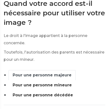
Quand votre accord est-il
nécessaire pour utiliser votre
image ?
Le droit à l'image appartient à la personne
concernée.
Toutefois, l'autorisation des parents est nécessaire
pour un mineur.
Pour une personne majeure
Pour une personne mineure
Pour une personne décédée