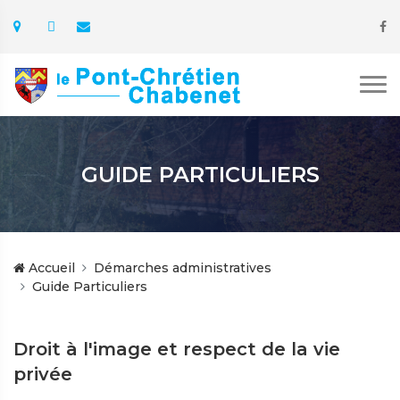
GUIDE PARTICULIERS
Accueil
Démarches administratives
Guide Particuliers
Droit à l'image et respect de la vie
privée