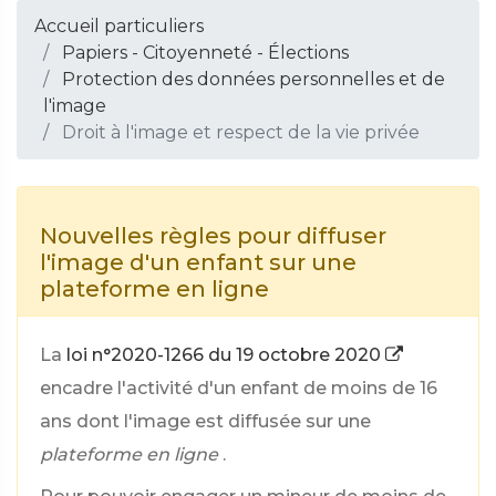
Accueil particuliers
Papiers - Citoyenneté - Élections
Protection des données personnelles et de
l'image
Droit à l'image et respect de la vie privée
Nouvelles règles pour diffuser
l'image d'un enfant sur une
plateforme en ligne
La
loi n°2020-1266 du 19 octobre 2020
encadre l'activité d'un enfant de moins de 16
ans dont l'image est diffusée sur une
plateforme en ligne
.