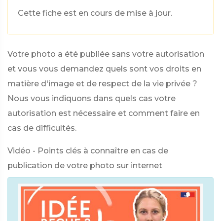
Cette fiche est en cours de mise à jour.
Votre photo a été publiée sans votre autorisation
et vous vous demandez quels sont vos droits en
matière d'image et de respect de la vie privée ?
Nous vous indiquons dans quels cas votre
autorisation est nécessaire et comment faire en
cas de difficultés.
Vidéo - Points clés à connaître en cas de
publication de votre photo sur internet