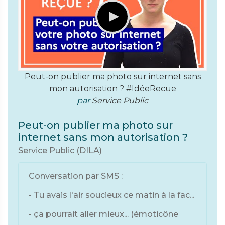
Peut-on publier ma photo sur internet sans
mon autorisation ? #IdéeRecue
par
Service Public
Peut-on publier ma photo sur
internet sans mon autorisation ?
Service Public (DILA)
Conversation par SMS :
- Tu avais l'air soucieux ce matin à la fac...
- ça pourrait aller mieux... (émoticône