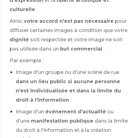
d'expression
et la
liberté artistique et
culturelle
.
Ainsi,
votre accord n'est pas nécessaire
pour
diffuser certaines images à condition que votre
dignité
soit respectée et votre image ne soit
pas utilisée dans un
but commercial
.
Par exemple :
Image d'un groupe ou d'une scène de rue
dans un lieu public si aucune personne
n'est individualisée et dans la limite du
droit à l'information
.
Image d'un
événement d'actualité
ou
d'une
manifestation publique
dans la limite
du droit à l'information et à la création