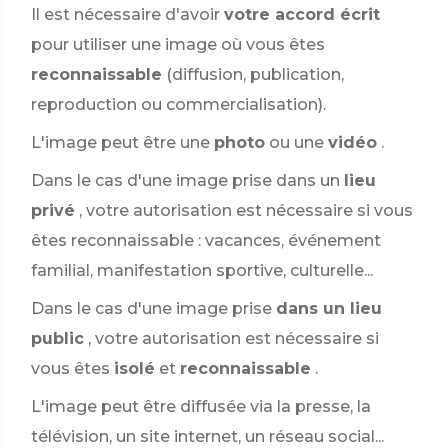
Il est nécessaire d'avoir
votre accord écrit
pour utiliser une image où vous êtes
reconnaissable
(diffusion, publication,
reproduction ou commercialisation).
L'image peut être une
photo
ou une
vidéo
.
Dans le cas d'une image prise dans un
lieu
privé
, votre autorisation est nécessaire si vous
êtes reconnaissable : vacances, événement
familial, manifestation sportive, culturelle...
Dans le cas d'une image prise
dans un lieu
public
, votre autorisation est nécessaire si
vous êtes
isolé
et
reconnaissable
.
L'image peut être diffusée via la presse, la
télévision, un site internet, un réseau social...