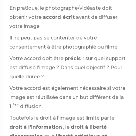
En pratique, le photographe/vidéaste doit
obtenir votre
accord écrit
avant de diffuser
votre image.
Il ne peut pas se contenter de votre
consentement à être photographié ou filmé.
Votre accord doit être
précis
: sur quel support
est diffusé l'image ? Dans quel objectif ? Pour
quelle durée ?
Votre accord est également nécessaire si votre
image est réutilisée dans un but différent de la
ère
1
diffusion.
Toutefois le droit à l'image est limité par le
droit à l'information
, le
droit à liberté