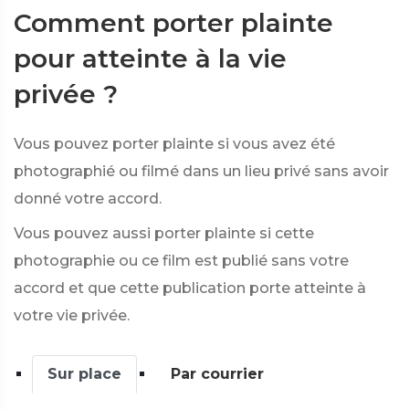
Comment porter plainte
pour atteinte à la vie
privée ?
Vous pouvez porter plainte si vous avez été
photographié ou filmé dans un lieu privé sans avoir
donné votre accord.
Vous pouvez aussi porter plainte si cette
photographie ou ce film est publié sans votre
accord et que cette publication porte atteinte à
votre vie privée.
Sur place
Par courrier