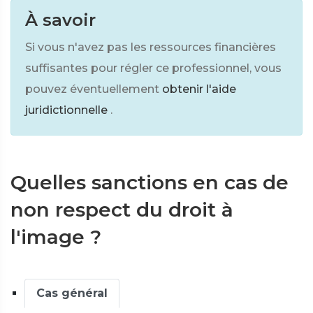
À savoir
Si vous n'avez pas les ressources financières
suffisantes pour régler ce professionnel, vous
pouvez éventuellement
obtenir l'aide
juridictionnelle
.
Quelles sanctions en cas de
non respect du droit à
l'image ?
Cas général