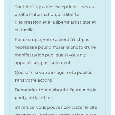
Toutefois il y a des exceptions liées au
droit à l'information, à la liberté
d'expression et à la liberté artistique et
culturelle.
Par exemple, votre accord n'est pas
nécessaire pour diffuser la photo d'une
manifestation publique si vous n'y
apparaissez pas isolément.
Que faire si votre image a été publiée
sans votre accord ?
Demandez tout d'abord à l'auteur de la
photo de la retirer.
S'il refuse, vous pouvez contacter le site