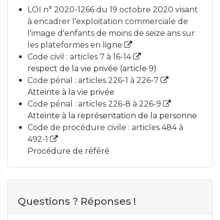
LOI n° 2020-1266 du 19 octobre 2020 visant
à encadrer l'exploitation commerciale de
l'image d'enfants de moins de seize ans sur
les plateformes en ligne
Code civil : articles 7 à 16-14
respect de la vie privée (article 9)
Code pénal : articles 226-1 à 226-7
Atteinte à la vie privée
Code pénal : articles 226-8 à 226-9
Atteinte à la représentation de la personne
Code de procédure civile : articles 484 à
492-1
Procédure de référé
Questions ? Réponses !