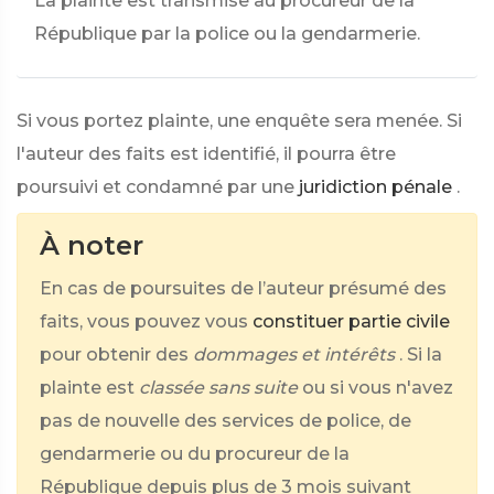
La plainte est transmise au procureur de la
République par la police ou la gendarmerie.
Si vous portez plainte, une enquête sera menée. Si
l'auteur des faits est identifié, il pourra être
poursuivi et condamné par une
juridiction pénale
.
À noter
En cas de poursuites de l’auteur présumé des
faits, vous pouvez vous
constituer partie civile
pour obtenir des
dommages et intérêts
. Si la
plainte est
classée sans suite
ou si vous n'avez
pas de nouvelle des services de police, de
gendarmerie ou du procureur de la
République depuis plus de 3 mois suivant