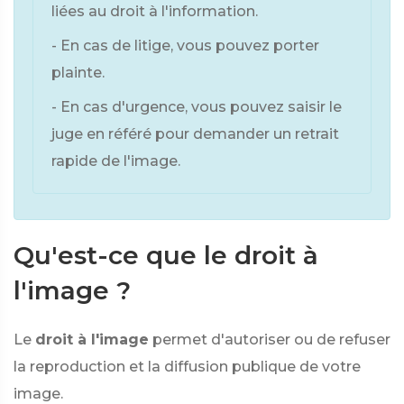
liées au droit à l'information.
- En cas de litige, vous pouvez porter
plainte.
- En cas d'urgence, vous pouvez saisir le
juge en référé pour demander un retrait
rapide de l'image.
Qu'est-ce que le droit à
l'image ?
Le
droit à l'image
permet d'autoriser ou de refuser
la reproduction et la diffusion publique de votre
image.