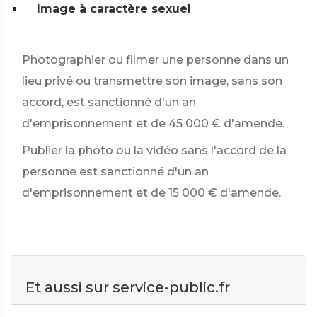
Image à caractère sexuel
Photographier ou filmer une personne dans un
lieu privé ou transmettre son image, sans son
accord, est sanctionné d'un an
d'emprisonnement et de
45 000 €
d'amende.
Publier la photo ou la vidéo sans l'accord de la
personne est sanctionné d'un an
d'emprisonnement et de
15 000 €
d'amende.
Et aussi sur service-public.fr