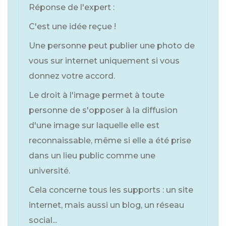
Réponse de l'expert :
C'est une idée reçue !
Une personne peut publier une photo de
vous sur internet uniquement si vous
donnez votre accord.
Le droit à l'image permet à toute
personne de s'opposer à la diffusion
d'une image sur laquelle elle est
reconnaissable, même si elle a été prise
dans un lieu public comme une
université.
Cela concerne tous les supports : un site
internet, mais aussi un blog, un réseau
social...