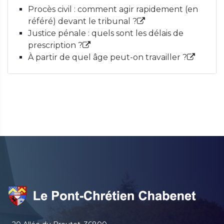
Procès civil : comment agir rapidement (en
référé) devant le tribunal ?
Justice pénale : quels sont les délais de
prescription ?
À partir de quel âge peut-on travailler ?