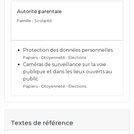
Autorité parentale
Famille - Scolarité
Protection des données personnelles
Papiers - Citoyenneté - Élections
Caméras de surveillance sur la voie
publique et dans les lieux ouverts au
public
Papiers - Citoyenneté - Élections
Textes de référence