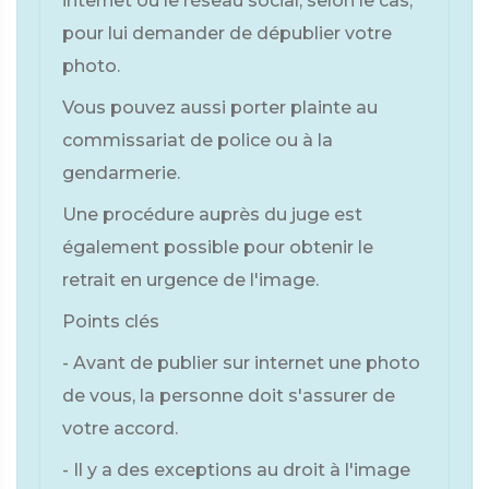
internet ou le réseau social, selon le cas,
pour lui demander de dépublier votre
photo.
Vous pouvez aussi porter plainte au
commissariat de police ou à la
gendarmerie.
Une procédure auprès du juge est
également possible pour obtenir le
retrait en urgence de l'image.
Points clés
- Avant de publier sur internet une photo
de vous, la personne doit s'assurer de
votre accord.
- Il y a des exceptions au droit à l'image