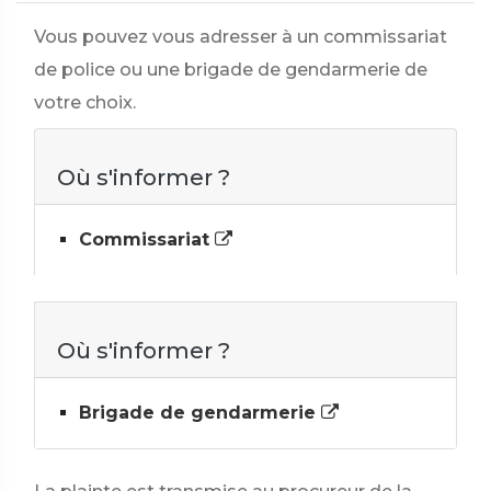
Vous pouvez vous adresser à un commissariat
de police ou une brigade de gendarmerie de
votre choix.
Où s'informer ?
Commissariat
Où s'informer ?
Brigade de gendarmerie