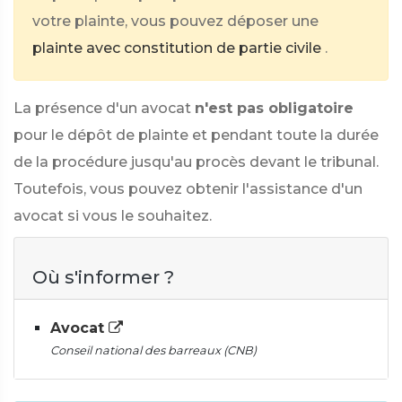
votre plainte, vous pouvez déposer une
plainte avec constitution de partie civile
.
La présence d'un avocat
n'est pas obligatoire
pour le dépôt de plainte et pendant toute la durée
de la procédure jusqu'au procès devant le tribunal.
Toutefois, vous pouvez obtenir l'assistance d'un
avocat si vous le souhaitez.
Où s'informer ?
Avocat
Conseil national des barreaux (CNB)