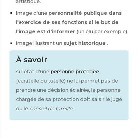
artistique.
Image d'une
personnalité publique dans
l'exercice de ses fonctions si le but de
l'image est d'informer
(un élu par exemple).
Image illustrant un
sujet historique
.
À savoir
si l'état d'une
personne protégée
(curatelle ou tutelle) ne lui permet pas de
prendre une décision éclairée, la personne
chargée de sa protection doit saisir le juge
ou le
conseil de famille
.