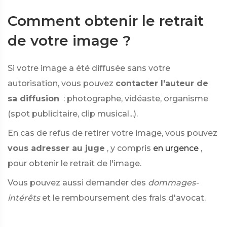
Comment obtenir le retrait
de votre image ?
Si votre image a été diffusée sans votre
autorisation, vous pouvez
contacter l'auteur de
sa diffusion
: photographe, vidéaste, organisme
(spot publicitaire, clip musical...).
En cas de refus de retirer votre image, vous pouvez
vous adresser au juge
, y compris
en urgence
,
pour obtenir le retrait de l'image.
Vous pouvez aussi demander des
dommages-
intérêts
et le remboursement des frais d'avocat.