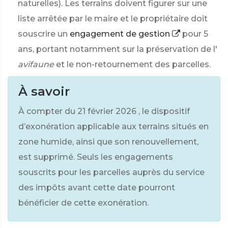
naturelles). Les terrains doivent figurer sur une
liste arrêtée par le maire et le propriétaire doit
souscrire un
engagement de gestion
pour 5
ans, portant notamment sur la préservation de l'
avifaune
et le non-retournement des parcelles.
À savoir
À compter du
21 février 2026
, le dispositif
d’exonération applicable aux terrains situés en
zone humide, ainsi que son renouvellement,
est supprimé. Seuls les engagements
souscrits pour les parcelles auprès du service
des impôts avant cette date pourront
bénéficier de cette exonération.