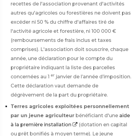
recettes de l'association provenant d'activités
autres qu'agricoles ou forestières ne doivent pas
excéder ni
50 %
du chiffre d'affaires tiré de
l'activité agricole et forestière, ni
100 000 €
(remboursements de frais inclus et taxes
comprises). L'association doit souscrire, chaque
année, une déclaration pour le compte du
propriétaire indiquant la liste des parcelles
er
concernées au 1
janvier de l’année d’imposition.
Cette déclaration vaut demande de
dégrèvement de la part du propriétaire.
Terres agricoles exploitées personnellement
par un jeune agriculteur
bénéficiant d'une
aide
à la première installation
(dotation en capital
ou prêt bonifiés à moyen terme). Le jeune