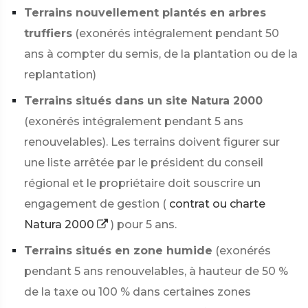
Terrains nouvellement plantés en arbres
truffiers
(exonérés intégralement pendant 50
ans à compter du semis, de la plantation ou de la
replantation)
Terrains situés dans un site Natura 2000
(exonérés intégralement pendant 5 ans
renouvelables). Les terrains doivent figurer sur
une liste arrêtée par le président du conseil
régional et le propriétaire doit souscrire un
engagement de gestion (
contrat ou charte
Natura 2000
) pour 5 ans.
Terrains situés en zone humide
(exonérés
pendant 5 ans renouvelables, à hauteur de
50 %
de la taxe ou
100 %
dans certaines zones