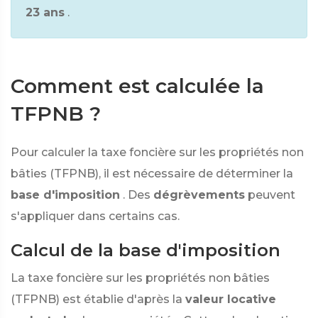
23 ans
.
Comment est calculée la
TFPNB ?
Pour calculer la taxe foncière sur les propriétés non
bâties (TFPNB), il est nécessaire de déterminer la
base d'imposition
. Des
dégrèvements
peuvent
s'appliquer dans certains cas.
Calcul de la base d'imposition
La taxe foncière sur les propriétés non bâties
(TFPNB) est établie d'après la
valeur locative