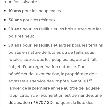
manière suivante :
10 ans
pour les peupleraies
30 ans
pour les résineux
50 ans
pour les feuillus et les bois autres que les
bois résineux
50 ans
pour les feuillus et autres bois, les terrains
boisés en nature de futaies ou de taillis sous
futaies, autres que les peupleraies, qui ont fait
l'objet d'une régénération naturelle. Pour
bénéficier de l’exonération, le propriétaire doit
er
adresser au service des impôts, avant le 1
janvier de la première année au titre de laquelle
l’application de l’exonération est demandée, une
déclaration n° 6707-SD
indiquant la liste des