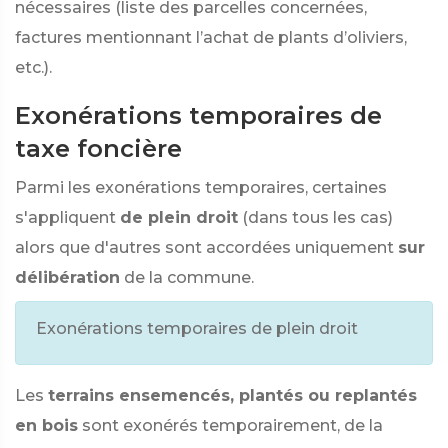
nécessaires (liste des parcelles concernées,
factures mentionnant l’achat de plants d’oliviers,
etc.).
Exonérations temporaires de
taxe foncière
Parmi les exonérations temporaires, certaines
s'appliquent
de plein droit
(dans tous les cas)
alors que d'autres sont accordées uniquement
sur
délibération
de la commune.
Exonérations temporaires de plein droit
Les
terrains ensemencés, plantés ou replantés
en bois
sont exonérés temporairement, de la