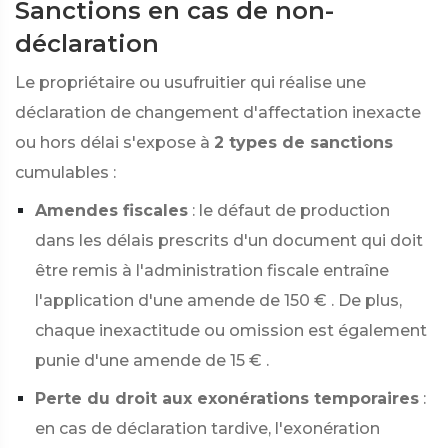
Sanctions en cas de non-
déclaration
Le propriétaire ou usufruitier qui réalise une
déclaration de changement d'affectation inexacte
ou hors délai s'expose à
2 types de sanctions
cumulables :
Amendes fiscales
: le défaut de production
dans les délais prescrits d'un document qui doit
être remis à l'administration fiscale entraîne
l'application d'une amende de
150 €
. De plus,
chaque inexactitude ou omission est également
punie d'une amende de
15 €
.
Perte du droit aux exonérations temporaires
:
en cas de déclaration tardive, l'exonération