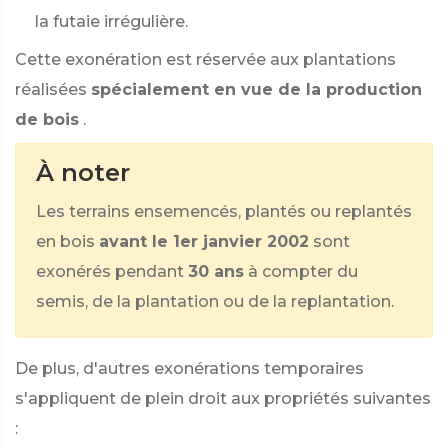
la futaie irrégulière.
Cette exonération est réservée aux plantations
réalisées
spécialement en vue de la production
de bois
.
À noter
Les terrains ensemencés, plantés ou replantés
en bois
avant le 1er janvier 2002
sont
exonérés pendant
30 ans
à compter du
semis, de la plantation ou de la replantation.
De plus, d'autres exonérations temporaires
s'appliquent de plein droit aux propriétés suivantes
: