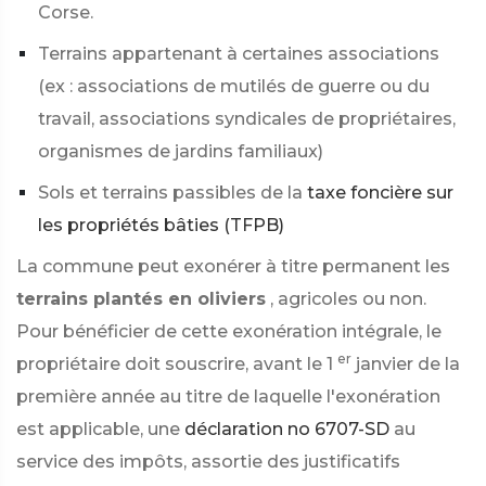
Corse.
Terrains appartenant à certaines associations
(ex : associations de mutilés de guerre ou du
travail, associations syndicales de propriétaires,
organismes de jardins familiaux)
Sols et terrains passibles de la
taxe foncière sur
les propriétés bâties (TFPB)
La commune peut exonérer à titre permanent les
terrains plantés en oliviers
, agricoles ou non.
Pour bénéficier de cette exonération intégrale, le
er
propriétaire doit souscrire, avant le 1
janvier de la
première année au titre de laquelle l'exonération
est applicable, une
déclaration no 6707-SD
au
service des impôts, assortie des justificatifs