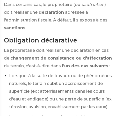
Dans certains cas, le propriétaire (ou
usufruitier
)
doit réaliser une
déclaration
adressée à
l'administration fiscale. À défaut, il s'expose à des
sanctions
.
Obligation déclarative
Le propriétaire doit réaliser une déclaration en cas
de
changement de consistance ou d'affectation
du terrain, c'est-à-dire dans
l'un des cas suivants
:
Lorsque, à la suite de travaux ou de phénomènes
naturels, le terrain subit un accroissement de
superficie (ex : atterrissements dans les cours
d'eau et endigage) ou une perte de superficie (ex
: érosion, avulsion, envahissement par les eaux)