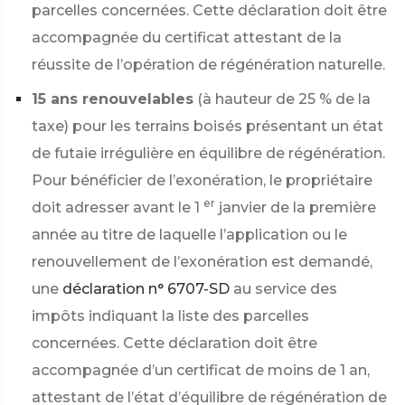
parcelles concernées. Cette déclaration doit être
accompagnée du certificat attestant de la
réussite de l’opération de régénération naturelle.
15 ans renouvelables
(à hauteur de
25 %
de la
taxe) pour les terrains boisés présentant un état
de futaie irrégulière en équilibre de régénération.
Pour bénéficier de l’exonération, le propriétaire
er
doit adresser avant le 1
janvier de la première
année au titre de laquelle l’application ou le
renouvellement de l’exonération est demandé,
une
déclaration n° 6707-SD
au service des
impôts indiquant la liste des parcelles
concernées. Cette déclaration doit être
accompagnée d’un certificat de moins de 1 an,
attestant de l’état d’équilibre de régénération de