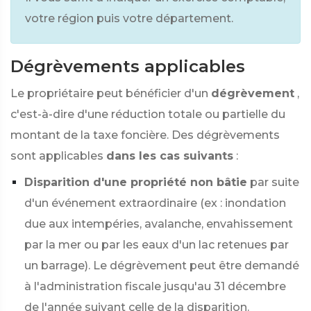
votre région puis votre département.
Dégrèvements applicables
Le propriétaire peut bénéficier d'un
dégrèvement
,
c'est-à-dire d'une réduction totale ou partielle du
montant de la taxe foncière. Des dégrèvements
sont applicables
dans les cas suivants
:
Disparition d'une propriété non bâtie
par suite
d'un événement extraordinaire (ex : inondation
due aux intempéries, avalanche, envahissement
par la mer ou par les eaux d'un lac retenues par
un barrage). Le dégrèvement peut être demandé
à l'administration fiscale jusqu'au 31 décembre
de l'année suivant celle de la disparition.