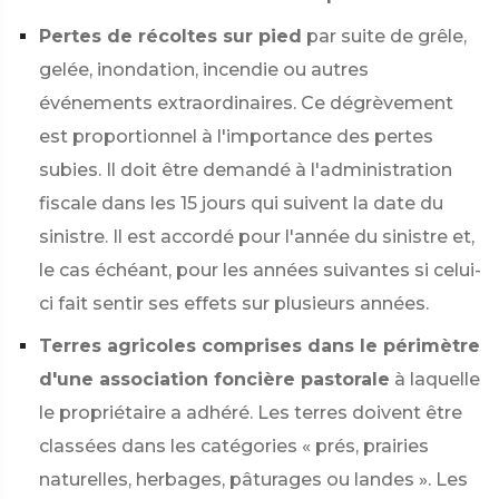
Pertes de récoltes sur pied
par suite de grêle,
gelée, inondation, incendie ou autres
événements extraordinaires. Ce dégrèvement
est proportionnel à l'importance des pertes
subies. Il doit être demandé à l'administration
fiscale dans les 15 jours qui suivent la date du
sinistre. Il est accordé pour l'année du sinistre et,
le cas échéant, pour les années suivantes si celui-
ci fait sentir ses effets sur plusieurs années.
Terres agricoles comprises dans le périmètre
d'une association foncière pastorale
à laquelle
le propriétaire a adhéré. Les terres doivent être
classées dans les catégories « prés, prairies
naturelles, herbages, pâturages ou landes ». Les