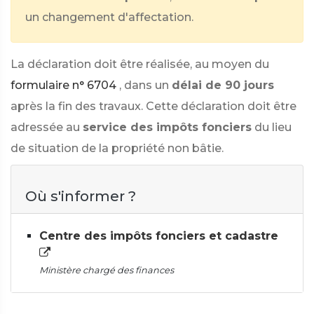
un changement d'affectation.
La déclaration doit être réalisée, au moyen du
formulaire n° 6704
, dans un
délai de 90 jours
après la fin des travaux. Cette déclaration doit être
adressée au
service des impôts fonciers
du lieu
de situation de la propriété non bâtie.
Où s'informer ?
Centre des impôts fonciers et cadastre
Ministère chargé des finances