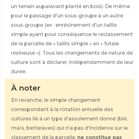
un terrain auparavant planté en bois). De même
pour le passage d'un sous-groupe à un autre
sous-groupe (ex : enrésinement d'un taillis
simple ayant pour conséquence le reclassement
de la parcelle de « taillis simple » en « futaie
résineuse »). Tous les changements de nature de
culture sont à déclarer, indépendamment de leur
durée.
À noter
En revanche, le simple changement
correspondant à la rotation annuelle des
cultures lié à un type d'assolement donné (blé,
maïs, betteraves) qui n'a pas d'incidence sur le
classement de la parcelle,
ne constitue pas