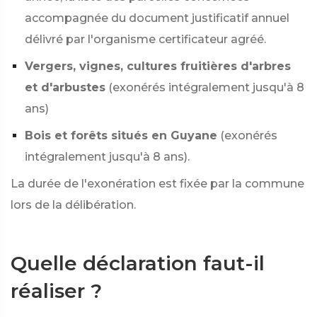
accompagnée du document justificatif annuel
délivré par l'organisme certificateur agréé.
Vergers, vignes, cultures fruitières d'arbres
et d'arbustes
(exonérés intégralement jusqu'à 8
ans)
Bois et forêts situés en Guyane
(exonérés
intégralement jusqu'à 8 ans).
La durée de l'exonération est fixée par la commune
lors de la délibération.
Quelle déclaration faut-il
réaliser ?