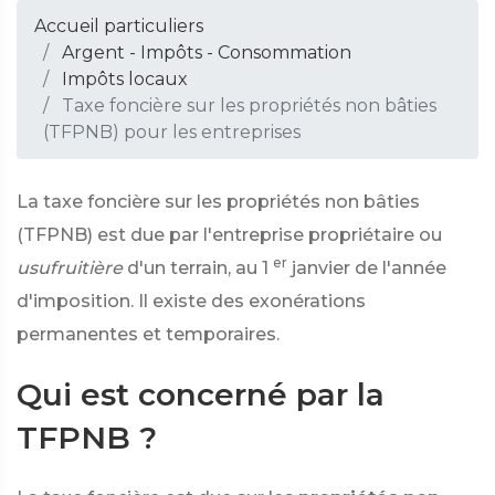
Accueil particuliers
Argent - Impôts - Consommation
Impôts locaux
Taxe foncière sur les propriétés non bâties
(TFPNB) pour les entreprises
La taxe foncière sur les propriétés non bâties
(TFPNB) est due par l'entreprise propriétaire ou
er
usufruitière
d'un terrain, au 1
janvier de l'année
d'imposition. Il existe des exonérations
permanentes et temporaires.
Qui est concerné par la
TFPNB ?