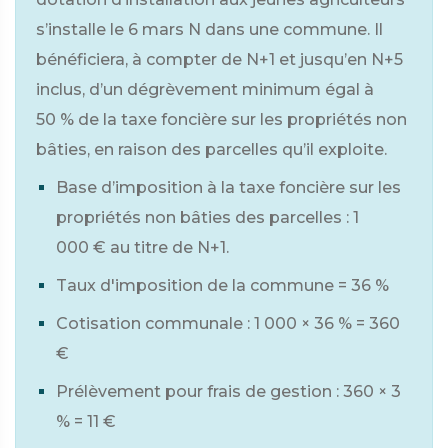
s’installe le 6 mars N dans une commune. Il
bénéficiera, à compter de N+1 et jusqu’en N+5
inclus, d’un dégrèvement minimum égal à
50 %
de la taxe foncière sur les propriétés non
bâties, en raison des parcelles qu’il exploite.
Base d’imposition à la taxe foncière sur les
propriétés non bâties des parcelles :
1
000 €
au titre de N+1.
Taux d'imposition de la commune =
36 %
Cotisation communale : 1 000 × 36 % = 360
€
Prélèvement pour frais de gestion : 360 × 3
% = 11 €