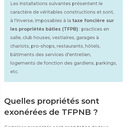
Les installations suivantes présentent le
caractère de véritables constructions et sont,
à l'inverse, imposables à la
taxe foncière sur
les propriétés bâties (TFPB)
: practices en
salle, club houses, vestiaires, garages à
chariots, pro-shops, restaurants, hôtels,
bâtiments des services d'entretien,
logements de fonction des gardiens, parkings,
etc.
Quelles propriétés sont
exonérées de TFPNB ?