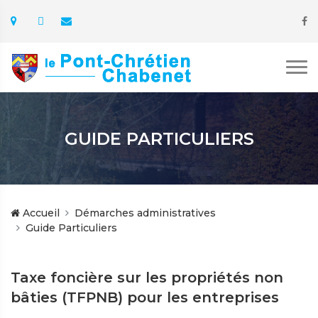
GUIDE PARTICULIERS
Accueil
Démarches administratives
Guide Particuliers
Taxe foncière sur les propriétés non
bâties (TFPNB) pour les entreprises