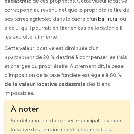
cadastrale
de ces propriétés. Cette valeur locative
correspond au revenu net que le propriétaire tire de
ses terres agricoles dans le cadre d'un
bail rural
ou
à celui qu'il pourrait en tirer en cas de location s'il
les exploite lui-même.
Cette valeur locative est diminuée d’un
abattement
de
20 %
destiné à compenser les frais
et charges du propriétaire. Autrement dit, la base
d’imposition de la taxe foncière est égale à
80 %
de la valeur locative cadastrale
des biens
imposables.
À noter
Sur délibération du conseil municipal, la valeur
locative des terrains constructibles situés