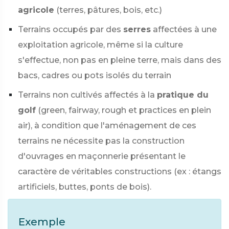
agricole
(terres, pâtures, bois, etc.)
Terrains occupés par des
serres
affectées à une
exploitation agricole, même si la culture
s'effectue, non pas en pleine terre, mais dans des
bacs, cadres ou pots isolés du terrain
Terrains non cultivés affectés à la
pratique du
golf
(green, fairway, rough et practices en plein
air), à condition que l'aménagement de ces
terrains ne nécessite pas la construction
d'ouvrages en maçonnerie présentant le
caractère de véritables constructions (ex : étangs
artificiels, buttes, ponts de bois).
Exemple