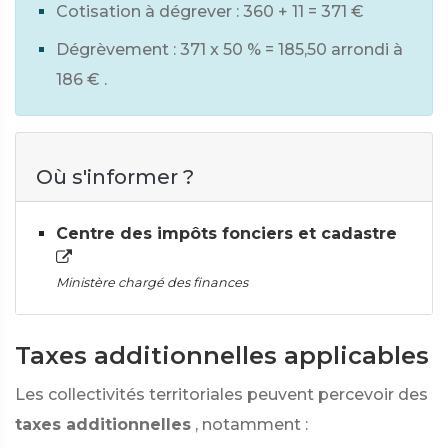
Cotisation à dégrever : 360 + 11 =
371 €
Dégrèvement : 371 x
50 %
= 185,50 arrondi à
186 €
.
Où s'informer ?
Centre des impôts fonciers et cadastre
Ministère chargé des finances
Taxes additionnelles applicables
Les collectivités territoriales peuvent percevoir des
taxes additionnelles
, notamment :