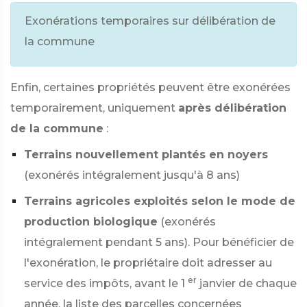
Exonérations temporaires sur délibération de
la commune
Enfin, certaines propriétés peuvent être exonérées
temporairement, uniquement
après délibération
de la commune
:
Terrains nouvellement plantés en noyers
(exonérés intégralement jusqu'à 8 ans)
Terrains agricoles exploités selon le mode de
production biologique
(exonérés
intégralement pendant 5 ans). Pour bénéficier de
l'exonération, le propriétaire doit adresser au
er
service des impôts, avant le 1
janvier de chaque
année, la liste des parcelles concernées