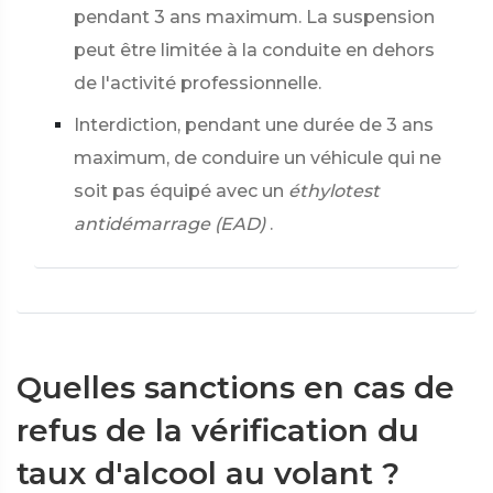
pendant 3 ans maximum. La suspension
peut être limitée à la conduite en dehors
de l'activité professionnelle.
Interdiction, pendant une durée de 3 ans
maximum, de conduire un véhicule qui ne
soit pas équipé avec un
éthylotest
antidémarrage (EAD)
.
Quelles sanctions en cas de
refus de la vérification du
taux d'alcool au volant ?