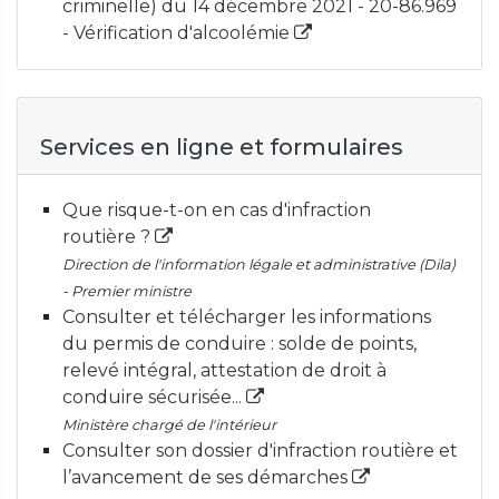
criminelle) du 14 décembre 2021 - 20-86.969
- Vérification d'alcoolémie
Services en ligne et formulaires
Que risque-t-on en cas d'infraction
routière ?
Direction de l'information légale et administrative (Dila)
- Premier ministre
Consulter et télécharger les informations
du permis de conduire : solde de points,
relevé intégral, attestation de droit à
conduire sécurisée...
Ministère chargé de l'intérieur
Consulter son dossier d'infraction routière et
l’avancement de ses démarches