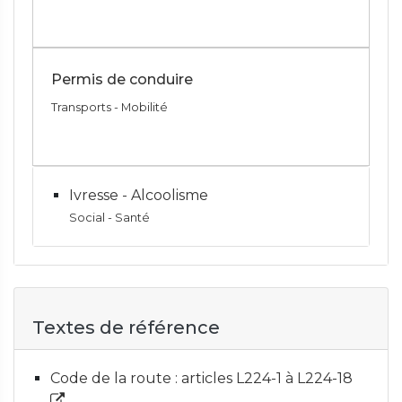
Permis de conduire
Transports - Mobilité
Ivresse - Alcoolisme
Social - Santé
Textes de référence
Code de la route : articles L224-1 à L224-18