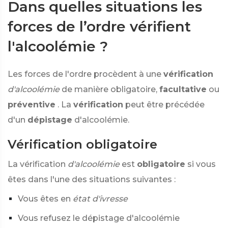
Dans quelles situations les
forces de l’ordre vérifient
l'alcoolémie ?
Les forces de l'ordre procèdent à une
vérification
d'alcoolémie
de manière obligatoire,
facultative
ou
préventive
. La
vérification
peut être précédée
d'un
dépistage
d'alcoolémie.
Vérification obligatoire
La vérification
d'alcoolémie
est
obligatoire
si vous
êtes dans l'une des situations suivantes :
Vous êtes en
état d'ivresse
Vous refusez le dépistage d'alcoolémie