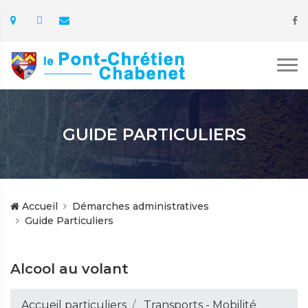
GUIDE PARTICULIERS
Accueil
Démarches administratives
Guide Particuliers
Alcool au volant
Accueil particuliers
Transports - Mobilité