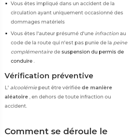
Vous êtes impliqué dans un accident de la
circulation ayant uniquement occasionné des
dommages matériels
Vous êtes l'auteur présumé d'une
infraction
au
code de la route qui n'est pas punie de la
peine
complémentaire
de
suspension du permis de
conduire
.
Vérification préventive
L'
alcoolémie
peut être vérifiée
de manière
aléatoire
, en dehors de toute infraction ou
accident.
Comment se déroule le