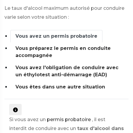
Le taux d'alcool maximum autorisé pour conduire
varie selon votre situation :
Vous avez un permis probatoire
Vous préparez le permis en conduite
accompagnée
Vous avez l'obligation de conduire avec
un éthylotest anti-démarrage (EAD)
Vous êtes dans une autre situation
Si vous avez un
permis probatoire
, il est
interdit de conduire avec un
taux d'alcool dans