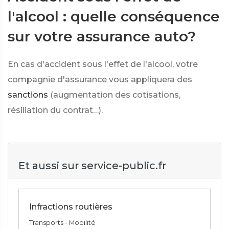
l'alcool : quelle conséquence
sur votre assurance auto?
En cas d'accident sous l'effet de l'alcool, votre
compagnie d'assurance vous appliquera des
sanctions
(augmentation des cotisations,
résiliation du contrat…).
Et aussi sur service-public.fr
Infractions routières
Transports - Mobilité