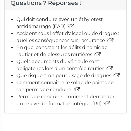
Questions ? Réponses !
Qui doit conduire avec un éthylotest
antidémarrage (EAD) ?
Accident sous l'effet d'alcool ou de drogue :
quelles conséquences sur l'assurance ?
En quoi consistent les délits d’homicide
routier et de blessures routières ?
Quels documents du véhicule sont
obligatoires lors d'un contrôle routier ?
Que risque-t-on pour usage de drogues ?
Comment connaître le solde de points de
son permis de conduire ?
Permis de conduire : comment demander
un relevé d'information intégral (RII) ?