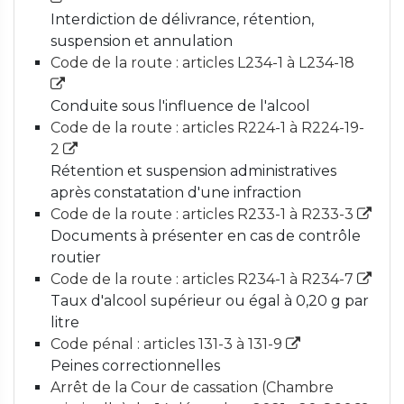
Interdiction de délivrance, rétention,
suspension et annulation
Code de la route : articles L234-1 à L234-18
Conduite sous l'influence de l'alcool
Code de la route : articles R224-1 à R224-19-
2
Rétention et suspension administratives
après constatation d'une infraction
Code de la route : articles R233-1 à R233-3
Documents à présenter en cas de contrôle
routier
Code de la route : articles R234-1 à R234-7
Taux d'alcool supérieur ou égal à 0,20 g par
litre
Code pénal : articles 131-3 à 131-9
Peines correctionnelles
Arrêt de la Cour de cassation (Chambre