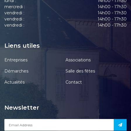
lundi :
14h00 - 17h30
mercredi :
14h00 - 17h30
vendredi :
14h00 - 17h30
vendredi :
14h00 - 17h30
vendredi :
14h00 - 17h30
Liens utiles
Entreprises
Associations
Démarches
Salle des fêtes
Actualités
Contact
Newsletter