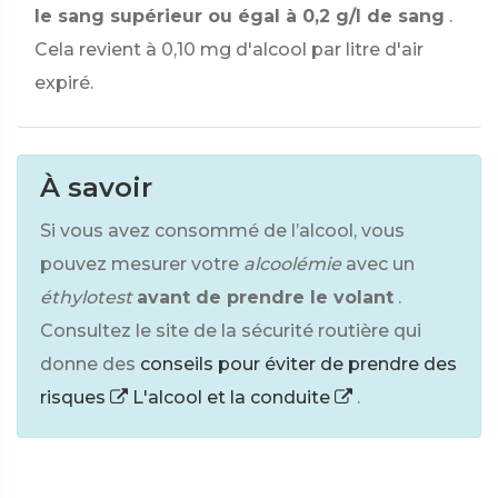
le sang supérieur ou égal à 0,2 g/l de sang
.
Cela revient à 0,10 mg d'alcool par litre d'air
expiré.
À savoir
Si vous avez consommé de l’alcool, vous
pouvez mesurer votre
alcoolémie
avec un
éthylotest
avant de prendre le volant
.
Consultez le site de la sécurité routière qui
donne des
conseils pour éviter de prendre des
risques
L'alcool et la conduite
.