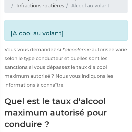
Infractions routières
Alcool au volant
[Alcool au volant]
Vous vous demandez si
l’alcoolémie
autorisée varie
selon le type conducteur et quelles sont les
sanctions si vous dépassez le taux d'alcool
maximum autorisé ? Nous vous indiquons les
informations à connaître.
Quel est le taux d'alcool
maximum autorisé pour
conduire ?