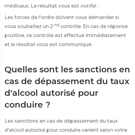
médicaux. Le résultat vous est
notifié
.
Les forces de l'ordre doivent vous demander si
nd
vous souhaitez un 2
contrôle. En cas de réponse
positive, ce contrôle est effectué immédiatement
et le résultat vous est communiqué.
Quelles sont les sanctions en
cas de dépassement du taux
d'alcool autorisé pour
conduire ?
Les sanctions en cas de dépassement du taux
d'alcool autorisé pour conduire varient selon votre