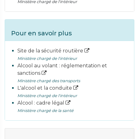
Ministère chargé de l'intérieur
Pour en savoir plus
Site de la sécurité routière
Ministère chargé de l'intérieur
Alcool au volant : réglementation et
sanctions
Ministère chargé des transports
L'alcool et la conduite
Ministère chargé de l'intérieur
Alcool : cadre légal
Ministère chargé de la santé