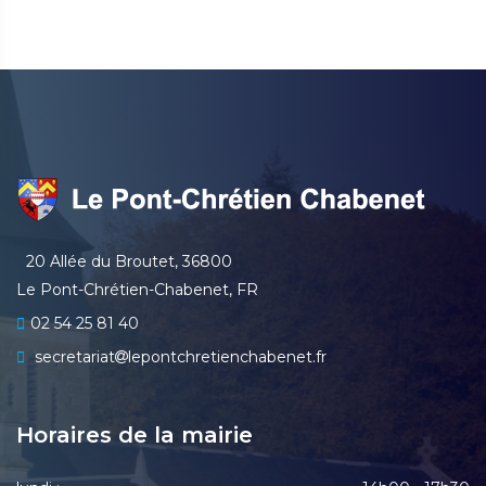
20 Allée du Broutet, 36800
Le Pont-Chrétien-Chabenet, FR
02 54 25 81 40
secretariat
lepontchretienchabenet.fr
Horaires de la mairie