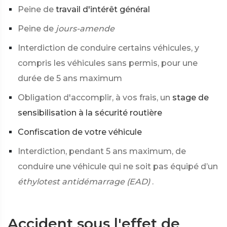
Peine de
travail d'intérêt général
Peine de
jours-amende
Interdiction de conduire certains véhicules, y
compris les véhicules sans permis, pour une
durée de 5 ans maximum
Obligation d'accomplir, à vos frais, un
stage de
sensibilisation à la sécurité routière
Confiscation de votre véhicule
Interdiction, pendant 5 ans maximum, de
conduire une véhicule qui ne soit pas équipé d’un
éthylotest antidémarrage (EAD)
.
Accident sous l'effet de