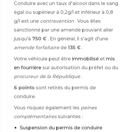
Conduire avec un taux d'alcool dans le sang
égal ou supérieur à 0,2g/l et inférieur à 0,8
g/l est une
contravention
. Vous êtes
sanctionné par une amende pouvant aller
jusqu'à
750 €
. En général, il s'agit d'une
amende forfaitaire
de
135 €
.
Votre véhicule peut être
immobilisé
et
mis
en fourrière
sur autorisation du préfet ou du
procureur de la République
.
6 points
sont retirés du permis de
conduire.
Vous risquez également les
peines
complémentaires
suivantes :
Suspension du permis de conduire