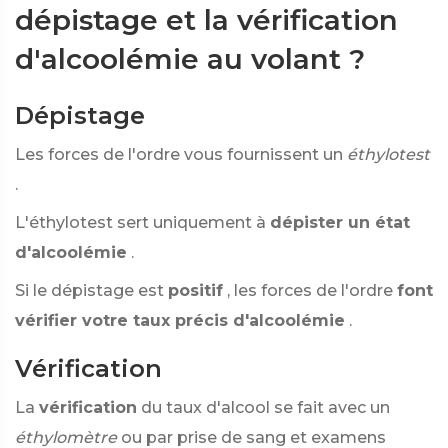
dépistage et la vérification
d'alcoolémie au volant ?
Dépistage
Les forces de l'ordre vous fournissent un
éthylotest
.
L'éthylotest sert uniquement à
dépister un état
d'alcoolémie
.
Si le dépistage est
positif
, les forces de l'ordre
font
vérifier votre taux précis d'alcoolémie
.
Vérification
La
vérification
du taux d'alcool se fait avec un
éthylomètre
ou par prise de sang et examens