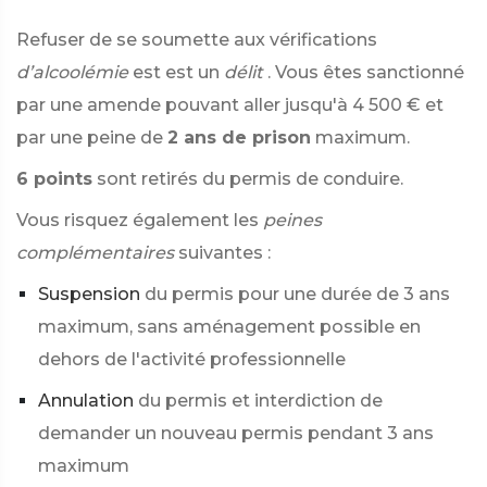
Refuser de se soumette aux vérifications
d’alcoolémie
est
est un
délit
. Vous êtes sanctionné
par une amende pouvant aller jusqu'à
4 500 €
et
par une peine de
2 ans de prison
maximum.
6 points
sont retirés du permis de conduire.
Vous risquez également les
peines
complémentaires
suivantes :
Suspension
du permis pour une durée de 3 ans
maximum, sans aménagement possible en
dehors de l'activité professionnelle
Annulation
du permis et interdiction de
demander un nouveau permis pendant 3 ans
maximum