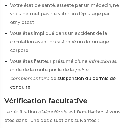
Votre état de santé, attesté par un médecin, ne
vous permet pas de subir un dépistage par
éthylotest
Vous êtes impliqué dans un accident de la
circulation ayant occasionné un dommage
corporel
Vous êtes l'auteur présumé d'une
infraction
au
code de la route punie de la
peine
complémentaire
de
suspension du permis de
conduire
.
Vérification facultative
La vérification
d'alcoolémie
est
facultative
si vous
êtes dans l'une des situations suivantes :