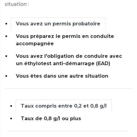
situation :
Vous avez un permis probatoire
Vous préparez le permis en conduite
accompagnée
Vous avez l'obligation de conduire avec
un éthylotest anti-démarrage (EAD)
Vous êtes dans une autre situation
Taux compris entre 0,2 et 0,8 g/l
Taux de 0,8 g/l ou plus