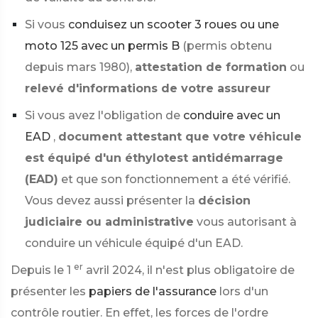
Si vous
conduisez un scooter 3 roues ou une
moto 125 avec un permis B
(permis obtenu
depuis mars 1980),
attestation de formation
ou
relevé d'informations de votre assureur
Si vous avez l'obligation de
conduire avec un
EAD
,
document attestant que votre véhicule
est équipé d'un éthylotest antidémarrage
(EAD)
et que son fonctionnement a été vérifié.
Vous devez aussi présenter la
décision
judiciaire ou administrative
vous autorisant à
conduire un véhicule équipé d'un EAD.
er
Depuis le 1
avril 2024, il n'est plus obligatoire de
présenter les
papiers de l'assurance
lors d'un
contrôle routier. En effet, les forces de l'ordre