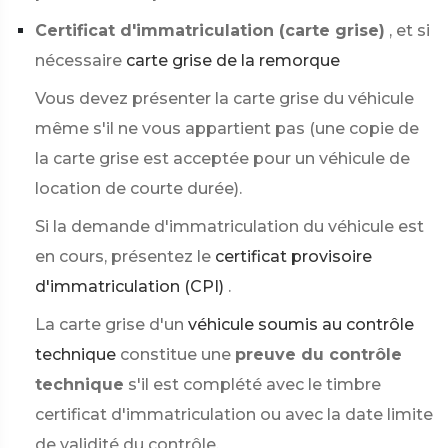
Certificat d'immatriculation (carte grise)
, et si
nécessaire
carte grise de la remorque
Vous devez présenter la carte grise du véhicule
même s'il ne vous appartient pas (une copie de
la carte grise est acceptée pour un véhicule de
location de courte durée).
Si la demande d'immatriculation du véhicule est
en cours, présentez le
certificat provisoire
d'immatriculation (CPI)
.
La carte grise d'un
véhicule soumis au contrôle
technique
constitue une
preuve du contrôle
technique
s'il est complété avec le timbre
certificat d'immatriculation ou avec la date limite
de validité du contrôle.