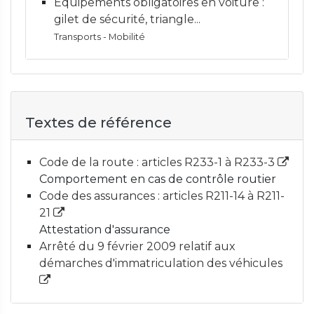
Équipements obligatoires en voiture :
gilet de sécurité, triangle...
Transports - Mobilité
Textes de référence
Code de la route : articles R233-1 à R233-3
Comportement en cas de contrôle routier
Code des assurances : articles R211-14 à R211-
21
Attestation d'assurance
Arrêté du 9 février 2009 relatif aux
démarches d'immatriculation des véhicules