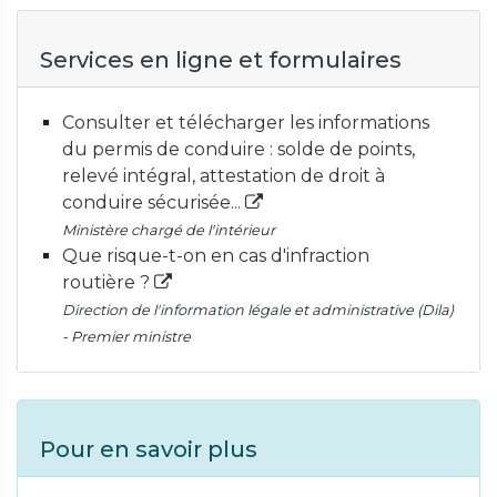
Services en ligne et formulaires
Consulter et télécharger les informations
du permis de conduire : solde de points,
relevé intégral, attestation de droit à
conduire sécurisée...
Ministère chargé de l'intérieur
Que risque-t-on en cas d'infraction
routière ?
Direction de l'information légale et administrative (Dila)
- Premier ministre
Pour en savoir plus