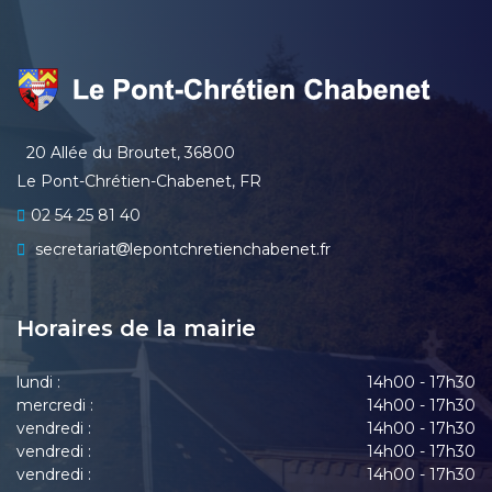
20 Allée du Broutet, 36800
Le Pont-Chrétien-Chabenet, FR
02 54 25 81 40
secretariat
lepontchretienchabenet.fr
Horaires de la mairie
lundi :
14h00 - 17h30
mercredi :
14h00 - 17h30
vendredi :
14h00 - 17h30
vendredi :
14h00 - 17h30
vendredi :
14h00 - 17h30