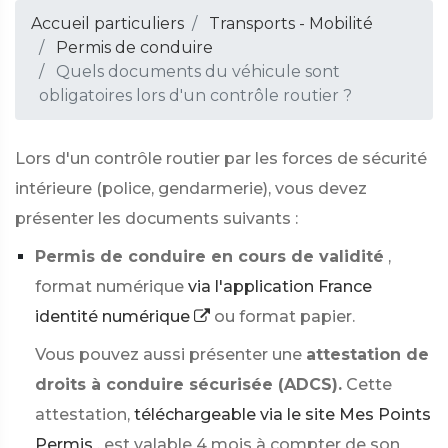
Accueil particuliers
Transports - Mobilité
Permis de conduire
Quels documents du véhicule sont
obligatoires lors d'un contrôle routier ?
Lors d'un contrôle routier par les forces de sécurité
intérieure (police, gendarmerie), vous devez
présenter les documents suivants :
Permis de conduire en cours de validité
,
format numérique
via l'application France
identité numérique
ou format papier.
Vous pouvez aussi présenter une
attestation de
droits à conduire sécurisée (ADCS).
Cette
attestation,
téléchargeable via le site Mes Points
Permis
, est valable 4 mois à compter de son