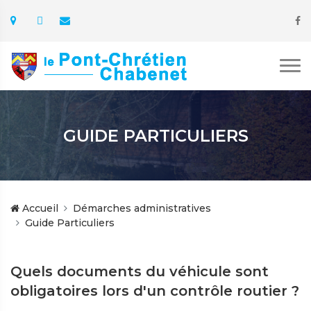
GUIDE PARTICULIERS
Accueil
Démarches administratives
Guide Particuliers
Quels documents du véhicule sont
obligatoires lors d'un contrôle routier ?