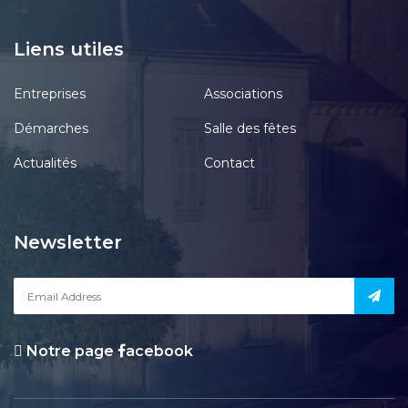
Liens utiles
Entreprises
Associations
Démarches
Salle des fêtes
Actualités
Contact
Newsletter
Notre page
acebook