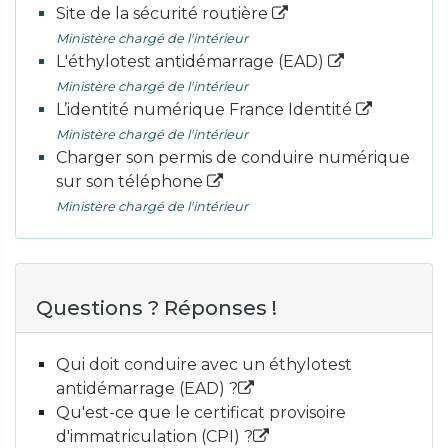
Site de la sécurité routière
Ministère chargé de l'intérieur
L'éthylotest antidémarrage (EAD)
Ministère chargé de l'intérieur
L’identité numérique France Identité
Ministère chargé de l'intérieur
Charger son permis de conduire numérique
sur son téléphone
Ministère chargé de l'intérieur
Questions ? Réponses !
Qui doit conduire avec un éthylotest
antidémarrage (EAD) ?
Qu'est-ce que le certificat provisoire
d'immatriculation (CPI) ?