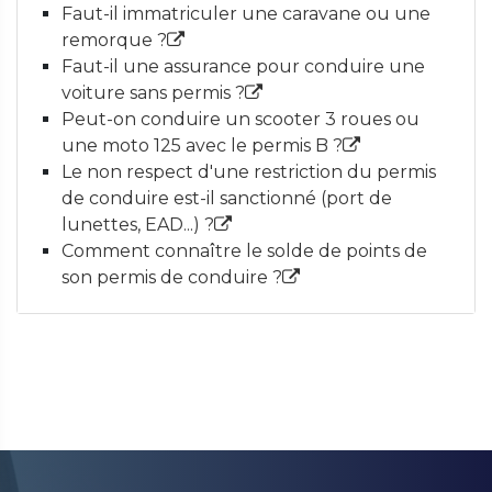
Faut-il immatriculer une caravane ou une
remorque ?
Faut-il une assurance pour conduire une
voiture sans permis ?
Peut-on conduire un scooter 3 roues ou
une moto 125 avec le permis B ?
Le non respect d'une restriction du permis
de conduire est-il sanctionné (port de
lunettes, EAD...) ?
Comment connaître le solde de points de
son permis de conduire ?