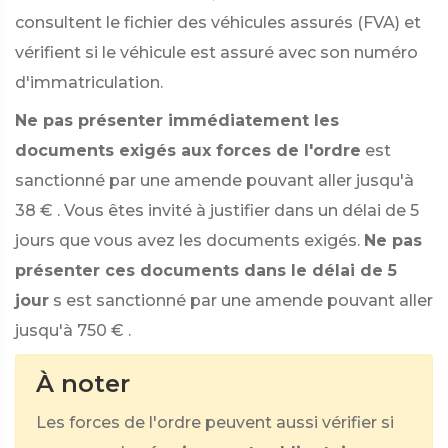
consultent le fichier des véhicules assurés (FVA) et
vérifient si le véhicule est assuré avec son numéro
d'immatriculation.
Ne pas présenter immédiatement les
documents exigés aux forces de l'ordre
est
sanctionné par une amende pouvant aller jusqu'à
38 €
. Vous êtes invité à justifier dans un délai de 5
jours que vous avez les documents exigés.
Ne pas
présenter ces documents dans le délai de 5
jour
s est sanctionné par une amende pouvant aller
jusqu'à
750 €
.
À noter
Les forces de l'ordre peuvent aussi vérifier si