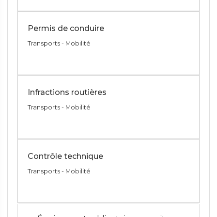
Permis de conduire
Transports - Mobilité
Infractions routières
Transports - Mobilité
Contrôle technique
Transports - Mobilité