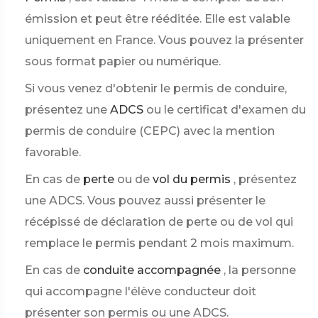
émission et peut être rééditée. Elle est valable
uniquement en France. Vous pouvez la présenter
sous format papier ou numérique.
Si vous venez d'obtenir le permis de conduire,
présentez une
ADCS
ou le certificat d'examen du
permis de conduire (CEPC) avec la mention
favorable.
En cas de
perte
ou de
vol du permis
, présentez
une ADCS. Vous pouvez aussi présenter le
récépissé de déclaration de perte ou de vol qui
remplace le permis pendant 2 mois maximum.
En cas de
conduite accompagnée
, la personne
qui accompagne l'élève conducteur doit
présenter son permis ou une ADCS.