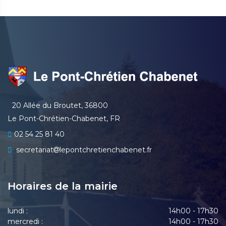
20 Allée du Broutet, 36800
Le Pont-Chrétien-Chabenet, FR
02 54 25 81 40
secretariat
lepontchretienchabenet.fr
Horaires de la mairie
lundi :
14h00 - 17h30
mercredi :
14h00 - 17h30