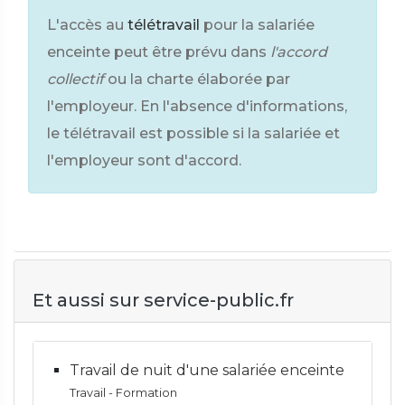
L'accès au
télétravail
pour la salariée
enceinte peut être prévu dans
l'accord
collectif
ou la charte élaborée par
l'employeur. En l'absence d'informations,
le télétravail est possible si la salariée et
l'employeur sont d'accord.
Et aussi sur service-public.fr
Travail de nuit d'une salariée enceinte
Travail - Formation