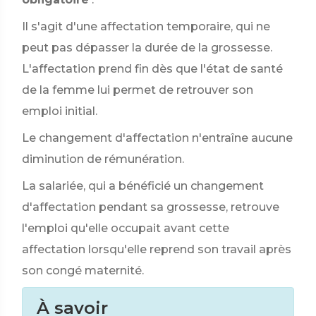
Il s'agit d'une affectation temporaire, qui ne
peut pas dépasser la durée de la grossesse.
L'affectation prend fin dès que l'état de santé
de la femme lui permet de retrouver son
emploi initial.
Le changement d'affectation n'entraîne aucune
diminution de rémunération.
La salariée, qui a bénéficié un changement
d'affectation pendant sa grossesse, retrouve
l'emploi qu'elle occupait avant cette
affectation lorsqu'elle reprend son travail après
son congé maternité.
À savoir