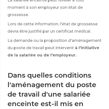
La salariée enceinte peut révéler à tout
moment à son employeur son état de
grossesse.
Lors de cette information, l'état de grossesse
devra être justifié par un certificat médical.
La demande ou la proposition d'aménagement
du poste de travail peut intervenir
à l'initiative
de la salariée ou de l'employeur.
Dans quelles conditions
l'aménagement du poste
de travail d'une salariée
enceinte est-il mis en