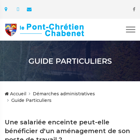
GUIDE PARTICULIERS
Accueil
Démarches administratives
Guide Particuliers
Une salariée enceinte peut-elle
bénéficier d'un aménagement de son
poste de travail ?