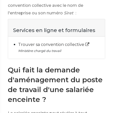
convention collective avec le nom de
l'entreprise ou son numéro
Siret
:
Services en ligne et formulaires
Trouver sa convention collective
Ministère chargé du travail
Qui fait la demande
d'aménagement du poste
de travail d'une salariée
enceinte ?