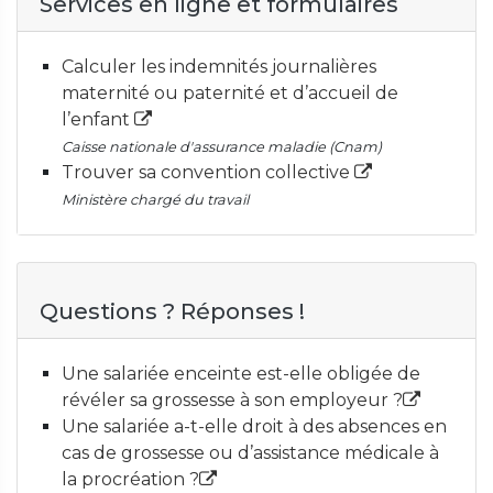
Services en ligne et formulaires
Calculer les indemnités journalières
maternité ou paternité et d’accueil de
l’enfant
Caisse nationale d'assurance maladie (Cnam)
Trouver sa convention collective
Ministère chargé du travail
Questions ? Réponses !
Une salariée enceinte est-elle obligée de
révéler sa grossesse à son employeur ?
Une salariée a-t-elle droit à des absences en
cas de grossesse ou d’assistance médicale à
la procréation ?