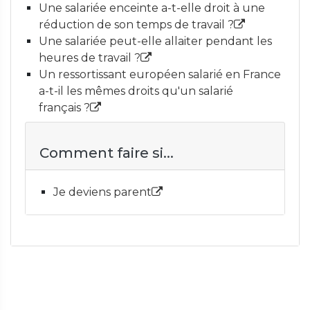
Une salariée enceinte a-t-elle droit à une
réduction de son temps de travail ?
Une salariée peut-elle allaiter pendant les
heures de travail ?
Un ressortissant européen salarié en France
a-t-il les mêmes droits qu'un salarié
français ?
Comment faire si...
Je deviens parent