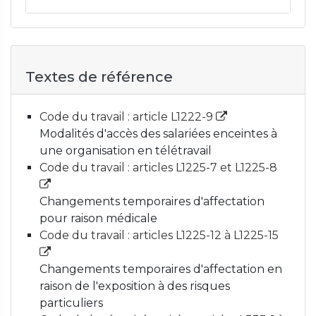
Textes de référence
Code du travail : article L1222-9
Modalités d'accès des salariées enceintes à
une organisation en télétravail
Code du travail : articles L1225-7 et L1225-8
Changements temporaires d'affectation
pour raison médicale
Code du travail : articles L1225-12 à L1225-15
Changements temporaires d'affectation en
raison de l'exposition à des risques
particuliers