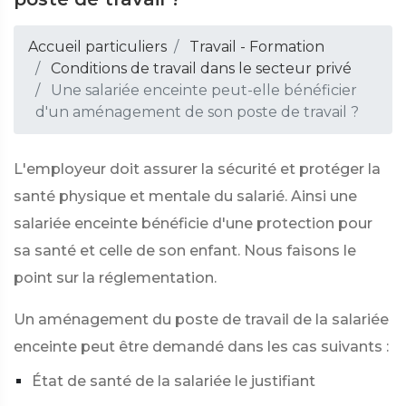
Accueil particuliers
Travail - Formation
Conditions de travail dans le secteur privé
Une salariée enceinte peut-elle bénéficier
d'un aménagement de son poste de travail ?
L'employeur doit assurer la sécurité et protéger la
santé physique et mentale du salarié. Ainsi une
salariée enceinte bénéficie d'une protection pour
sa santé et celle de son enfant. Nous faisons le
point sur la réglementation.
Un aménagement du poste de travail de la salariée
enceinte peut être demandé dans les cas suivants :
État de santé de la salariée le justifiant