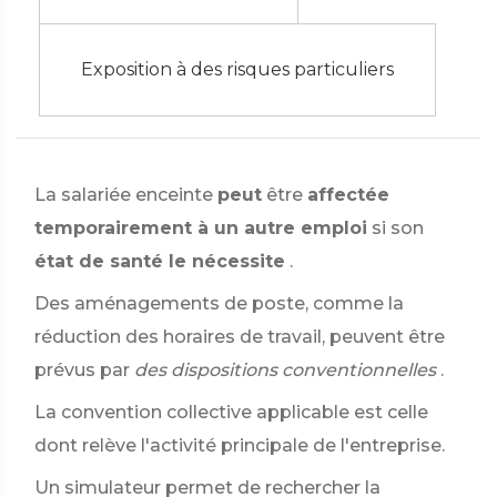
Exposition à des risques particuliers
La salariée enceinte
peut
être
affectée
temporairement à un autre emploi
si son
état de santé le nécessite
.
Des aménagements de poste, comme la
réduction des horaires de travail, peuvent être
prévus par
des dispositions conventionnelles
.
La convention collective applicable est celle
dont relève l'activité principale de l'entreprise.
Un simulateur permet de rechercher la