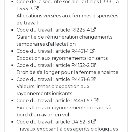
Code de la sécurité sociale : articles L333-1 à
L333-3
Allocations versées aux femmes dispensées
de travail
Code du travail : article R1225-4
Garantie de rémunération changements
temporaires d'affectation
Code du travail : article R4451-1
Exposition aux rayonnements ionisants
Code du travail : article R4152-2
Droit de s'allonger pour la femme enceinte
Code du travail : article R4451-6
Valeurs limites d'exposition aux
rayonnements ionisants
Code du travail : article R4451-57
Exposition aux rayonnements ionisants à
bord d'un avion en vol
Code du travail : article D4152-3
Travaux exposant à des agents biologiques