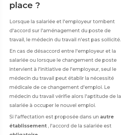
place ?
Lorsque la salariée et l'employeur tombent
d'accord sur l'aménagement du poste de
travail, le médecin du travail n'est pas sollicité.
En cas de désaccord entre l'employeur et la
salariée ou lorsque le changement de poste
intervient à l'initiative de l'employeur, seul le
médecin du travail peut établir la nécessité
médicale de ce changement d'emploi. Le
médecin du travail vérifie alors l'aptitude de la
salariée à occuper le nouvel emploi.
Si l'affectation est proposée dans un
autre
établissement
, l'accord de la salariée est
obligatoire
.