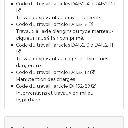
Code du travail : articles D4152-4 à R4152-7-1
Travaux exposant aux rayonnements
Code du travail : article D4152-8
Travaux à l'aide d'engins du type marteau-
piqueur mus à l'air comprimé.
Code du travail : articles D4152-9 à D4152-11
Travaux exposant aux agents chimiques
dangereux
Code du travail : article D4152-12
Manutention des charges
Code du travail : article D4152-29
Interventions et travaux en milieu
hyperbare