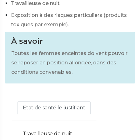
Travailleuse de nuit
Exposition à des risques particuliers (produits
toxiques par exemple).
À savoir
Toutes les femmes enceintes doivent pouvoir
se reposer en position allongée, dans des
conditions convenables.
État de santé le justifiant
Travailleuse de nuit