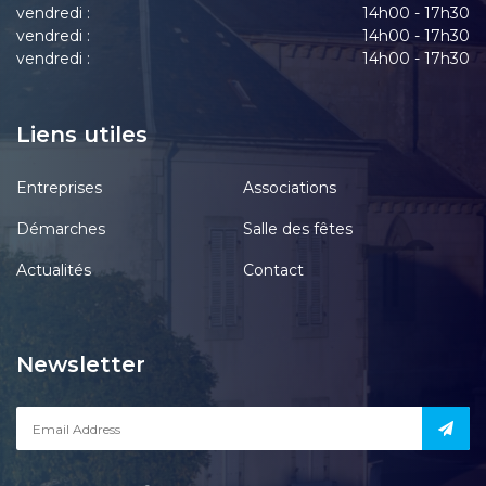
vendredi :
14h00 - 17h30
vendredi :
14h00 - 17h30
vendredi :
14h00 - 17h30
Liens utiles
Entreprises
Associations
Démarches
Salle des fêtes
Actualités
Contact
Newsletter