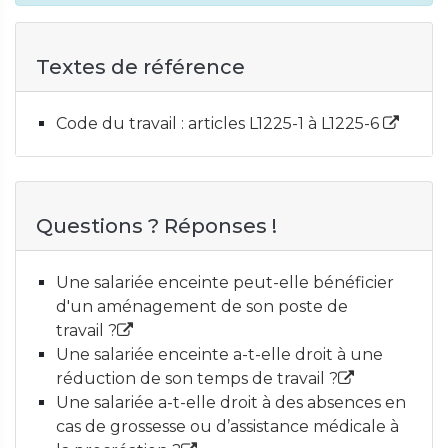
Textes de référence
Code du travail : articles L1225-1 à L1225-6
Questions ? Réponses !
Une salariée enceinte peut-elle bénéficier
d'un aménagement de son poste de
travail ?
Une salariée enceinte a-t-elle droit à une
réduction de son temps de travail ?
Une salariée a-t-elle droit à des absences en
cas de grossesse ou d’assistance médicale à