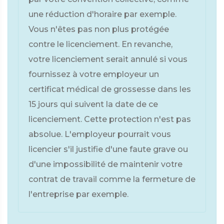
une réduction d'horaire par exemple.
Vous n'êtes pas non plus protégée
contre le licenciement. En revanche,
votre licenciement serait annulé si vous
fournissez à votre employeur un
certificat médical de grossesse dans les
15 jours qui suivent la date de ce
licenciement. Cette protection n'est pas
absolue. L'employeur pourrait vous
licencier s'il justifie d'une faute grave ou
d'une impossibilité de maintenir votre
contrat de travail comme la fermeture de
l'entreprise par exemple.