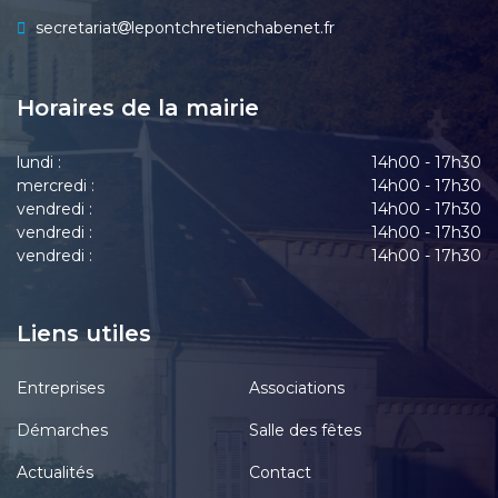
secretariat
lepontchretienchabenet.fr
Horaires de la mairie
lundi :
14h00 - 17h30
mercredi :
14h00 - 17h30
vendredi :
14h00 - 17h30
vendredi :
14h00 - 17h30
vendredi :
14h00 - 17h30
Liens utiles
Entreprises
Associations
Démarches
Salle des fêtes
Actualités
Contact