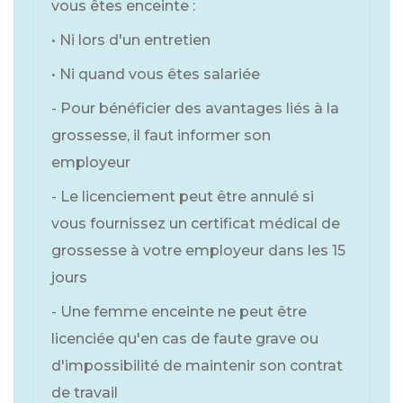
vous êtes enceinte :
• Ni lors d'un entretien
• Ni quand vous êtes salariée
- Pour bénéficier des avantages liés à la
grossesse, il faut informer son
employeur
- Le licenciement peut être annulé si
vous fournissez un certificat médical de
grossesse à votre employeur dans les 15
jours
- Une femme enceinte ne peut être
licenciée qu'en cas de faute grave ou
d'impossibilité de maintenir son contrat
de travail