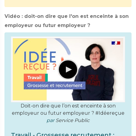
Vidéo : doit-on dire que l'on est enceinte à son
employeur ou futur employeur ?
Doit-on dire que l’on est enceinte à son
employeur ou futur employeur ? #Idéereçue
par
Service Public
Travail - Grossesse recrutement :