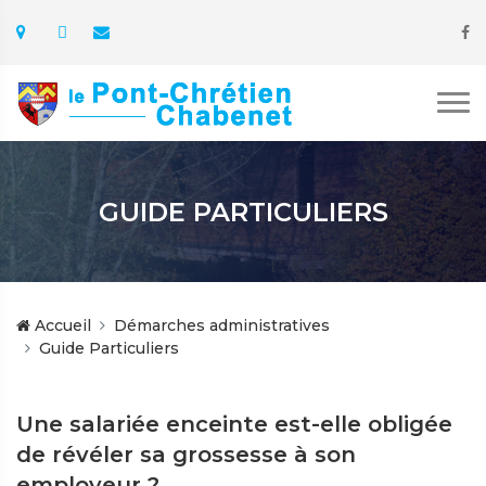
GUIDE PARTICULIERS
Accueil
Démarches administratives
Guide Particuliers
Une salariée enceinte est-elle obligée
de révéler sa grossesse à son
employeur ?