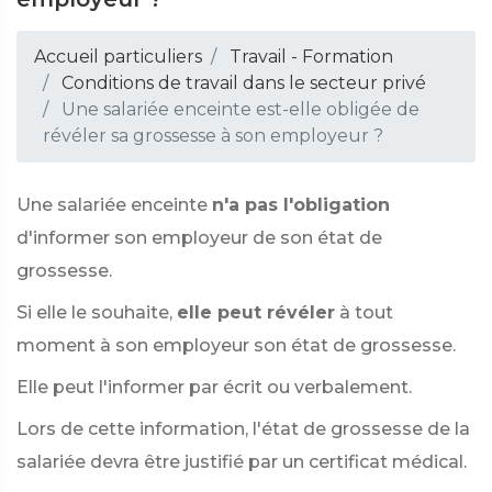
Accueil particuliers
Travail - Formation
Conditions de travail dans le secteur privé
Une salariée enceinte est-elle obligée de
révéler sa grossesse à son employeur ?
Une salariée enceinte
n'a pas l'obligation
d'informer son employeur de son état de
grossesse.
Si elle le souhaite,
elle peut révéler
à tout
moment à son employeur son état de grossesse.
Elle peut l'informer par écrit ou verbalement.
Lors de cette information, l'état de grossesse de la
salariée devra être justifié par un certificat médical.