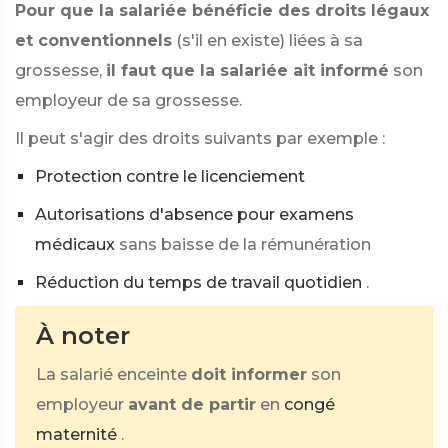
Pour que la salariée bénéficie des droits légaux
et conventionnels
(s'il en existe) liées à sa
grossesse,
il faut que la salariée ait informé
son
employeur de sa grossesse.
Il peut s'agir des droits suivants par exemple :
Protection contre le licenciement
Autorisations d'absence pour examens
médicaux
sans baisse de la rémunération
Réduction du temps de travail quotidien
.
À noter
La salarié enceinte
doit informer
son
employeur
avant de partir
en
congé
maternité
.