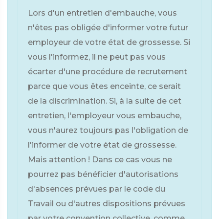
Lors d'un entretien d'embauche, vous
n'êtes pas obligée d'informer votre futur
employeur de votre état de grossesse. Si
vous l'informez, il ne peut pas vous
écarter d'une procédure de recrutement
parce que vous êtes enceinte, ce serait
de la discrimination. Si, à la suite de cet
entretien, l'employeur vous embauche,
vous n'aurez toujours pas l'obligation de
l'informer de votre état de grossesse.
Mais attention ! Dans ce cas vous ne
pourrez pas bénéficier d'autorisations
d'absences prévues par le code du
Travail ou d'autres dispositions prévues
par votre convention collective, comme