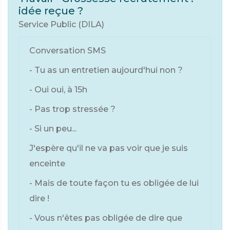
idée reçue ?
Service Public (DILA)
Conversation SMS
- Tu as un entretien aujourd'hui non ?
- Oui oui, à 15h
- Pas trop stressée ?
- Si un peu...
J'espère qu'il ne va pas voir que je suis
enceinte
- Mais de toute façon tu es obligée de lui
dire !
- Vous n'êtes pas obligée de dire que