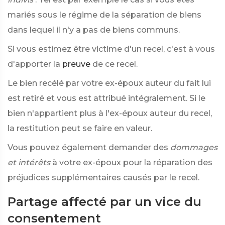
mariés sous le régime de la séparation de biens
dans lequel il n'y a pas de biens communs.
Si vous estimez être victime d'un recel, c'est à vous
d'apporter la
preuve
de ce recel.
Le bien recélé par votre ex-époux auteur du fait lui
est retiré et vous est attribué intégralement. Si le
bien n'appartient plus à l'ex-époux auteur du recel,
la restitution peut se faire en valeur.
Vous pouvez également demander des
dommages
et intérêts
à votre ex-époux pour la réparation des
préjudices supplémentaires causés par le recel.
Partage affecté par un vice du
consentement