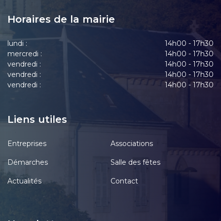
Horaires de la mairie
lundi :
14h00 - 17h30
mercredi :
14h00 - 17h30
vendredi :
14h00 - 17h30
vendredi :
14h00 - 17h30
vendredi :
14h00 - 17h30
Liens utiles
Entreprises
Associations
Démarches
Salle des fêtes
Actualités
Contact