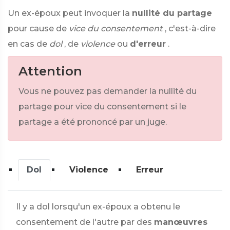
Un ex-époux peut invoquer la
nullité du partage
pour cause de
vice du consentement
, c'est-à-dire
en cas de
dol
, de
violence
ou
d'erreur
.
Attention
Vous ne pouvez pas demander la nullité du
partage pour vice du consentement si le
partage a été prononcé par un juge.
Dol
Violence
Erreur
Il y a dol lorsqu'un ex-époux a obtenu le
consentement de l'autre par des
manœuvres