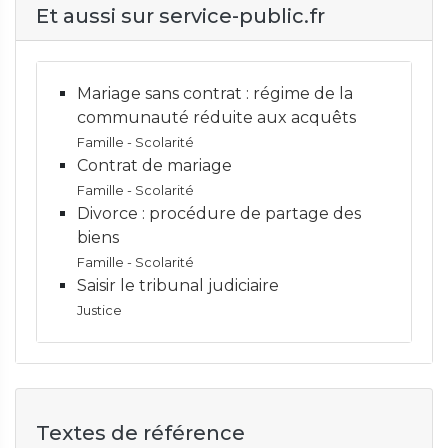
Et aussi sur service-public.fr
Mariage sans contrat : régime de la
communauté réduite aux acquêts
Famille - Scolarité
Contrat de mariage
Famille - Scolarité
Divorce : procédure de partage des
biens
Famille - Scolarité
Saisir le tribunal judiciaire
Justice
Textes de référence