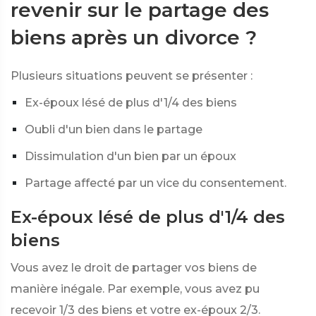
revenir sur le partage des
biens après un divorce ?
Plusieurs situations peuvent se présenter :
Ex-époux lésé de plus d'1/4 des biens
Oubli d'un bien dans le partage
Dissimulation d'un bien par un époux
Partage affecté par un vice du consentement.
Ex-époux lésé de plus d'1/4 des
biens
Vous avez le droit de partager vos biens de
manière inégale. Par exemple, vous avez pu
recevoir 1/3 des biens et votre ex-époux 2/3.