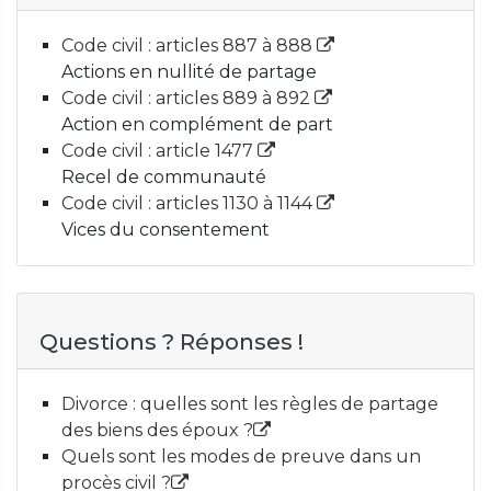
Code civil : articles 887 à 888
Actions en nullité de partage
Code civil : articles 889 à 892
Action en complément de part
Code civil : article 1477
Recel de communauté
Code civil : articles 1130 à 1144
Vices du consentement
Questions ? Réponses !
Divorce : quelles sont les règles de partage
des biens des époux ?
Quels sont les modes de preuve dans un
procès civil ?