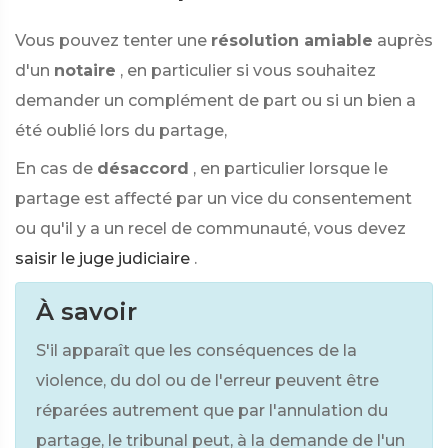
Vous pouvez tenter une
résolution amiable
auprès
d'un
notaire
, en particulier si vous souhaitez
demander un complément de part ou si un bien a
été oublié lors du partage,
En cas de
désaccord
, en particulier lorsque le
partage est affecté par un vice du consentement
ou qu'il y a un recel de communauté, vous devez
saisir le juge judiciaire
.
À savoir
S'il apparaît que les conséquences de la
violence, du dol ou de l'erreur peuvent être
réparées autrement que par l'annulation du
partage, le tribunal peut, à la demande de l'un