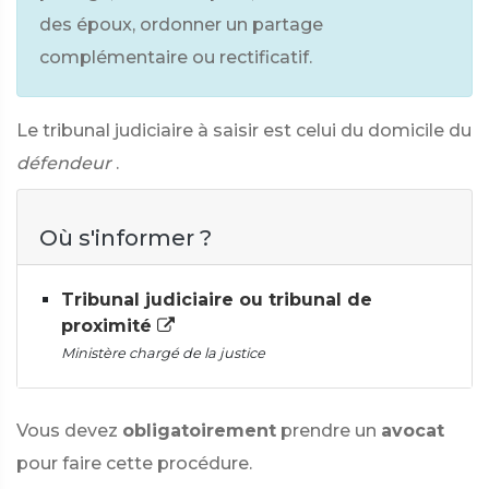
des époux, ordonner un partage
complémentaire ou rectificatif.
Le tribunal judiciaire à saisir est celui du domicile du
défendeur
.
Où s'informer ?
Tribunal judiciaire ou tribunal de
proximité
Ministère chargé de la justice
Vous devez
obligatoirement
prendre un
avocat
pour faire cette procédure.