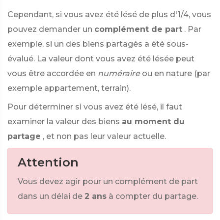
Cependant, si vous avez été lésé de plus d'1/4, vous
pouvez demander un
complément de part
. Par
exemple, si un des biens partagés a été sous-
évalué. La valeur dont vous avez été lésée peut
vous être accordée en
numéraire
ou en nature (par
exemple appartement, terrain).
Pour déterminer si vous avez été lésé, il faut
examiner la valeur des biens
au moment du
partage
, et non pas leur valeur actuelle.
Attention
Vous devez agir pour un complément de part
dans un délai de
2 ans
à compter du partage.