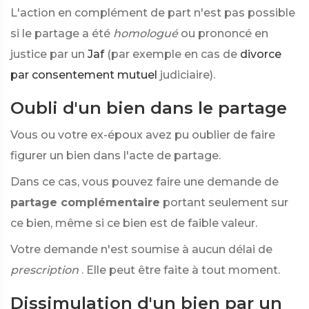
L'action en complément de part n'est pas possible
si le partage a été
homologué
ou prononcé en
justice par un
Jaf
(par exemple en cas de
divorce
par consentement mutuel
judiciaire).
Oubli d'un bien dans le partage
Vous ou votre ex-époux avez pu oublier de faire
figurer un bien dans l'acte de partage.
Dans ce cas, vous pouvez faire une demande de
partage complémentaire
portant seulement sur
ce bien, même si ce bien est de faible valeur.
Votre demande n'est soumise à aucun délai de
prescription
. Elle peut être faite à tout moment.
Dissimulation d'un bien par un