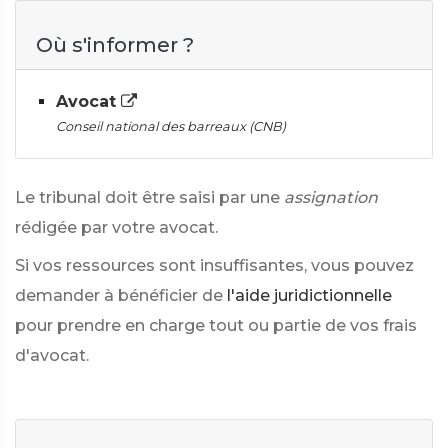
Où s'informer ?
Avocat
Conseil national des barreaux (CNB)
Le tribunal doit être saisi par une
assignation
rédigée par votre avocat.
Si vos ressources sont insuffisantes, vous pouvez
demander à bénéficier de
l'aide juridictionnelle
pour prendre en charge tout ou partie de vos frais
d'avocat.