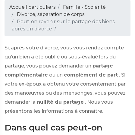
Accueil particuliers
Famille - Scolarité
Divorce, séparation de corps
Peut-on revenir sur le partage des biens
après un divorce ?
Si, après votre divorce, vous vous rendez compte
qu'un bien a été oublié ou sous-évalué lors du
partage, vous pouvez demander un
partage
complémentaire
ou un
complément de part
. Si
votre ex-époux a obtenu votre consentement par
des manœuvres ou des mensonges, vous pouvez
demander la
nullité du partage
. Nous vous
présentons les informations à connaître.
Dans quel cas peut-on