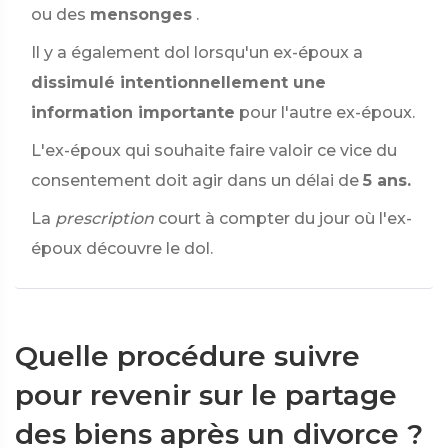
ou des
mensonges
.
Il y a également dol lorsqu'un ex-époux a
dissimulé intentionnellement une
information importante
pour l'autre ex-époux.
L'ex-époux qui souhaite faire valoir ce vice du
consentement doit agir dans un délai de
5 ans.
La
prescription
court à compter du jour où l'ex-
époux découvre le dol.
Quelle procédure suivre
pour revenir sur le partage
des biens après un divorce ?