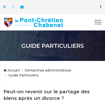
GUIDE PARTICULIERS
Accueil
Démarches administratives
Guide Particuliers
Peut-on revenir sur le partage des
biens après un divorce ?