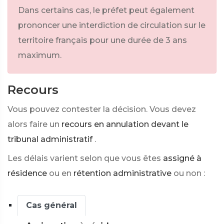
Dans certains cas, le préfet peut également
prononcer une interdiction de circulation sur le
territoire français pour une durée de 3 ans
maximum.
Recours
Vous pouvez contester la décision. Vous devez
alors faire un
recours en annulation devant le
tribunal administratif
.
Les délais varient selon que vous êtes
assigné à
résidence
ou en
rétention administrative
ou non :
Cas général