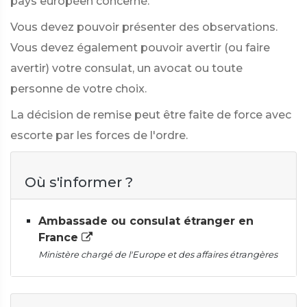
pays européen concerné.
Vous devez pouvoir présenter des observations.
Vous devez également pouvoir avertir (ou faire
avertir) votre consulat, un avocat ou toute
personne de votre choix.
La décision de remise peut être faite de force avec
escorte par les forces de l'ordre.
Où s'informer ?
Ambassade ou consulat étranger en
France
Ministère chargé de l'Europe et des affaires étrangères