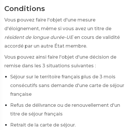
Conditions
Vous pouvez faire l'objet d'une mesure
d'éloignement, même si vous avez un titre de
résident de longue durée-UE
en cours de validité
accordé par un autre État membre.
Vous pouvez ainsi faire l'objet d'une décision de
remise dans les 3 situations suivantes :
Séjour sur le territoire français plus de 3 mois
consécutifs sans demande d'une carte de séjour
française
Refus de délivrance ou de renouvellement d'un
titre de séjour français
Retrait de la carte de séjour.