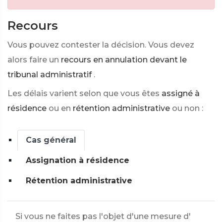
Recours
Vous pouvez contester la décision. Vous devez
alors faire un
recours en annulation devant le
tribunal administratif
.
Les délais varient selon que vous êtes
assigné à
résidence
ou en
rétention administrative
ou non :
Cas général
Assignation à résidence
Rétention administrative
Si vous ne faites pas l'objet d'une mesure d'