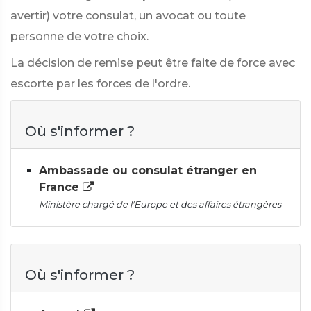
avertir) votre consulat, un avocat ou toute
personne de votre choix.
La décision de remise peut être faite de force avec
escorte par les forces de l'ordre.
Où s'informer ?
Ambassade ou consulat étranger en
France
Ministère chargé de l'Europe et des affaires étrangères
Où s'informer ?