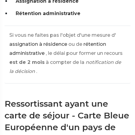
Assignation à résidence
Rétention administrative
Si vous ne faites pas l'objet d'une mesure d'
assignation à résidence
ou de
rétention
administrative
, le délai pour former un recours
est de 2 mois
à compter de la
notification de
la décision
.
Ressortissant ayant une
carte de séjour - Carte Bleue
Européenne d'un pays de