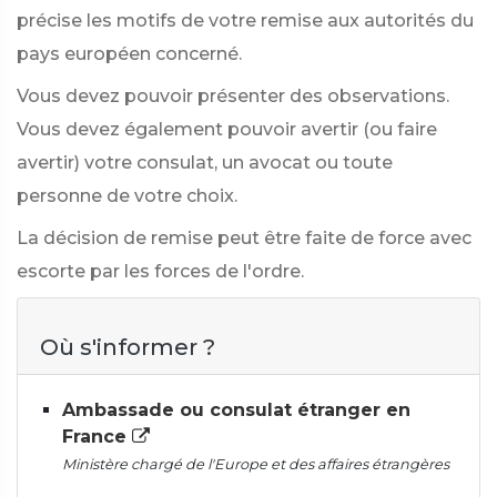
précise les motifs de votre remise aux autorités du
pays européen concerné.
Vous devez pouvoir présenter des observations.
Vous devez également pouvoir avertir (ou faire
avertir) votre consulat, un avocat ou toute
personne de votre choix.
La décision de remise peut être faite de force avec
escorte par les forces de l'ordre.
Où s'informer ?
Ambassade ou consulat étranger en
France
Ministère chargé de l'Europe et des affaires étrangères