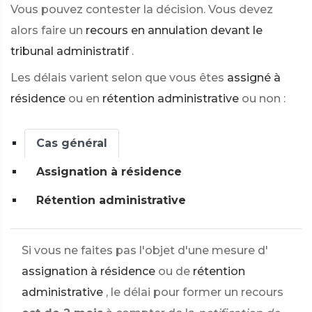
Vous pouvez contester la décision. Vous devez
alors faire un
recours en annulation devant le
tribunal administratif
.
Les délais varient selon que vous êtes
assigné à
résidence
ou en
rétention administrative
ou non :
Cas général
Assignation à résidence
Rétention administrative
Si vous ne faites pas l'objet d'une mesure d'
assignation à résidence
ou de
rétention
administrative
, le délai pour former un recours