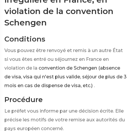
violation de la convention
Schengen
Conditions
Vous pouvez être renvoyé et remis à un autre État
si vous êtes entré ou séjournez en France en
violation de la
convention de Schengen (absence
de visa, visa qui n'est plus valide, séjour de plus de 3
mois en cas de dispense de visa, etc.)
.
Procédure
Le préfet vous informe par une décision écrite. Elle
précise les motifs de votre remise aux autorités du
pays européen concerné.