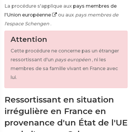
La procédure s'applique aux
pays membres de
l'Union européenne
ou aux
pays membres de
l'espace Schengen
.
Attention
Cette procédure ne concerne pas un étranger
ressortissant d'un
pays européen
, ni les
membres de sa famille vivant en France avec
lui.
Ressortissant en situation
irrégulière en France en
provenance d'un État de l'UE