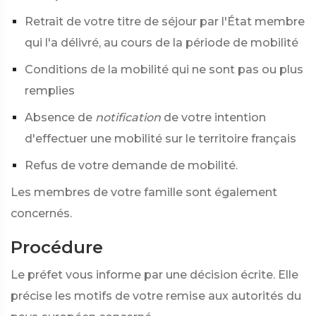
Retrait de votre titre de séjour par l'État membre
qui l'a délivré, au cours de la période de mobilité
Conditions de la mobilité qui ne sont pas ou plus
remplies
Absence de
notification
de votre intention
d'effectuer une mobilité sur le territoire français
Refus de votre demande de mobilité.
Les membres de votre famille sont également
concernés.
Procédure
Le préfet vous informe par une décision écrite. Elle
précise les motifs de votre remise aux autorités du