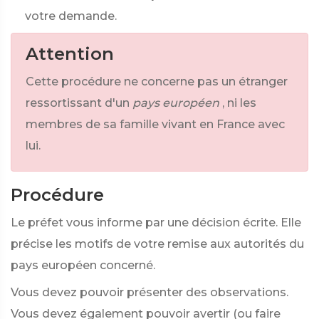
votre demande.
Attention
Cette procédure ne concerne pas un étranger
ressortissant d'un
pays européen
, ni les
membres de sa famille vivant en France avec
lui.
Procédure
Le préfet vous informe par une décision écrite. Elle
précise les motifs de votre remise aux autorités du
pays européen concerné.
Vous devez pouvoir présenter des observations.
Vous devez également pouvoir avertir (ou faire