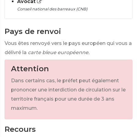
Avocat
Conseil national des barreaux (CNB)
Pays de renvoi
Vous êtes renvoyé vers le pays européen qui vous a
délivré la
carte bleue européenne.
Attention
Dans certains cas, le préfet peut également
prononcer une interdiction de circulation sur le
territoire français pour une durée de 3 ans
maximum.
Recours