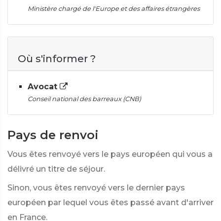
Ministère chargé de l'Europe et des affaires étrangères
Où s'informer ?
Avocat
Conseil national des barreaux (CNB)
Pays de renvoi
Vous êtes renvoyé vers le pays européen qui vous a
délivré un titre de séjour.
Sinon, vous êtes renvoyé vers le dernier pays
européen par lequel vous êtes passé avant d'arriver
en France.