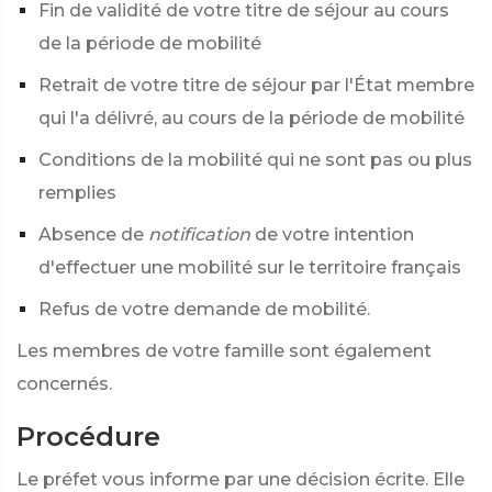
Fin de validité de votre titre de séjour au cours
de la période de mobilité
Retrait de votre titre de séjour par l'État membre
qui l'a délivré, au cours de la période de mobilité
Conditions de la mobilité qui ne sont pas ou plus
remplies
Absence de
notification
de votre intention
d'effectuer une mobilité sur le territoire français
Refus de votre demande de mobilité.
Les membres de votre famille sont également
concernés.
Procédure
Le préfet vous informe par une décision écrite. Elle