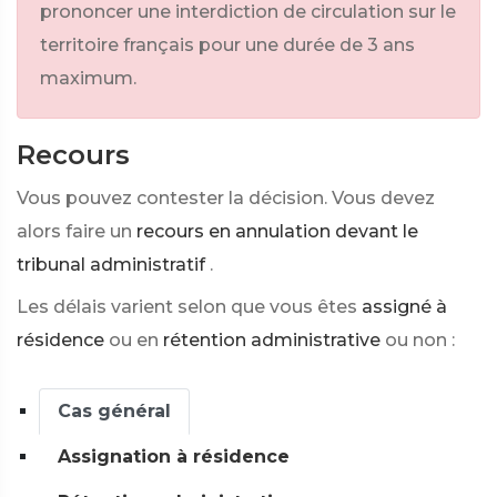
prononcer une interdiction de circulation sur le
territoire français pour une durée de 3 ans
maximum.
Recours
Vous pouvez contester la décision. Vous devez
alors faire un
recours en annulation devant le
tribunal administratif
.
Les délais varient selon que vous êtes
assigné à
résidence
ou en
rétention administrative
ou non :
Cas général
Assignation à résidence