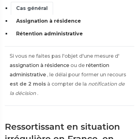
Cas général
Assignation à résidence
Rétention administrative
Si vous ne faites pas l'objet d'une mesure d'
assignation à résidence
ou de
rétention
administrative
, le délai pour former un recours
est de 2 mois
à compter de la
notification de
la décision
.
Ressortissant en situation
irrégulière en France, en