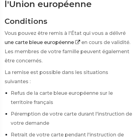
l'Union européenne
Conditions
Vous pouvez être remis à l'État qui vous a délivré
une carte bleue européenne
en cours de validité.
Les membres de votre famille peuvent également
être concernés.
La remise est possible dans les situations
suivantes :
Refus de la carte bleue européenne sur le
territoire français
Péremption de votre carte durant l'instruction de
votre demande
Retrait de votre carte pendant l'instruction de