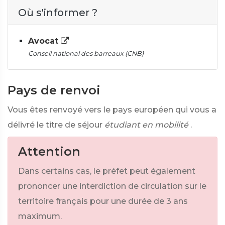
Où s'informer ?
Avocat
Conseil national des barreaux (CNB)
Pays de renvoi
Vous êtes renvoyé vers le pays européen qui vous a
délivré le titre de séjour
étudiant en mobilité
.
Attention
Dans certains cas, le préfet peut également
prononcer une interdiction de circulation sur le
territoire français pour une durée de 3 ans
maximum.