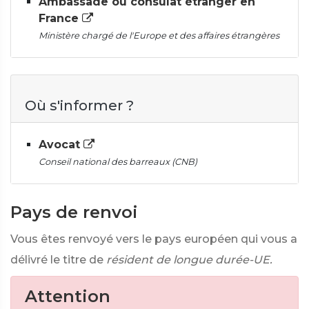
Ambassade ou consulat étranger en
France
Ministère chargé de l'Europe et des affaires étrangères
Où s'informer ?
Avocat
Conseil national des barreaux (CNB)
Pays de renvoi
Vous êtes renvoyé vers le pays européen qui vous a
délivré le titre de
résident de longue durée-UE.
Attention