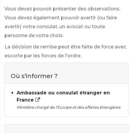
Vous devez pouvoir présenter des observations.
Vous devez également pouvoir avertir (ou faire
avertir) votre consulat, un avocat ou toute
personne de votre choix.
La décision de remise peut être faite de force avec
escorte par les forces de l'ordre.
Où s'informer ?
Ambassade ou consulat étranger en
France
Ministère chargé de l'Europe et des affaires étrangères