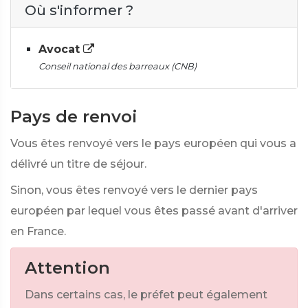
Où s'informer ?
Avocat
Conseil national des barreaux (CNB)
Pays de renvoi
Vous êtes renvoyé vers le pays européen qui vous a
délivré un titre de séjour.
Sinon, vous êtes renvoyé vers le dernier pays
européen par lequel vous êtes passé avant d'arriver
en France.
Attention
Dans certains cas, le préfet peut également