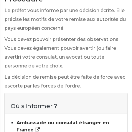
Le préfet vous informe par une décision écrite. Elle
précise les motifs de votre remise aux autorités du
pays européen concerné.
Vous devez pouvoir présenter des observations.
Vous devez également pouvoir avertir (ou faire
avertir) votre consulat, un avocat ou toute
personne de votre choix.
La décision de remise peut être faite de force avec
escorte par les forces de l'ordre.
Où s'informer ?
Ambassade ou consulat étranger en
France