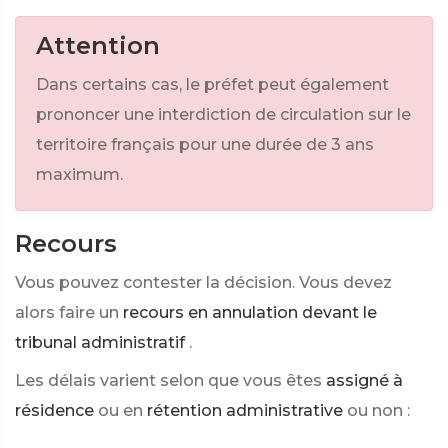
Attention
Dans certains cas, le préfet peut également
prononcer une interdiction de circulation sur le
territoire français pour une durée de 3 ans
maximum.
Recours
Vous pouvez contester la décision. Vous devez
alors faire un
recours en annulation devant le
tribunal administratif
.
Les délais varient selon que vous êtes
assigné à
résidence
ou en
rétention administrative
ou non :