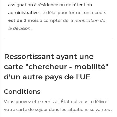
assignation à résidence
ou de
rétention
administrative
, le délai pour former un recours
est de 2 mois
à compter de la
notification de
la décision
.
Ressortissant ayant une
carte "chercheur - mobilité"
d'un autre pays de l'UE
Conditions
Vous pouvez être remis à l'État qui vous a délivré
votre carte de séjour
dans les situations suivantes :