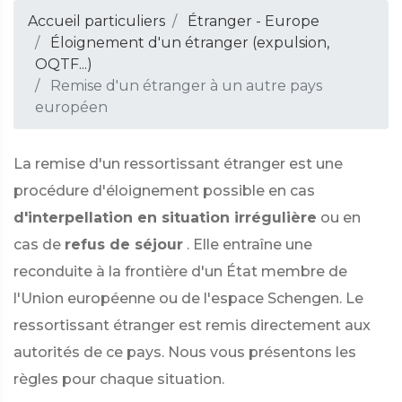
Accueil particuliers
Étranger - Europe
Éloignement d'un étranger (expulsion,
OQTF...)
Remise d'un étranger à un autre pays
européen
La remise d'un ressortissant étranger est une
procédure d'éloignement possible en cas
d'interpellation en situation irrégulière
ou en
cas de
refus de séjour
. Elle entraîne une
reconduite à la frontière d'un État membre de
l'Union européenne ou de l'espace Schengen. Le
ressortissant étranger est remis directement aux
autorités de ce pays. Nous vous présentons les
règles pour chaque situation.