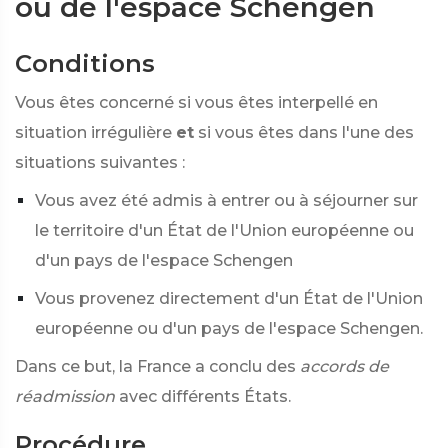
ou de l'espace Schengen
Conditions
Vous êtes concerné si vous êtes interpellé en
situation irrégulière
et
si vous êtes dans l'une des
situations suivantes :
Vous avez été admis à entrer ou à séjourner sur
le territoire d'un État de l'Union européenne ou
d'un pays de l'espace Schengen
Vous provenez directement d'un État de l'Union
européenne ou d'un pays de l'espace Schengen.
Dans ce but, la France a conclu des
accords de
réadmission
avec différents États.
Procédure