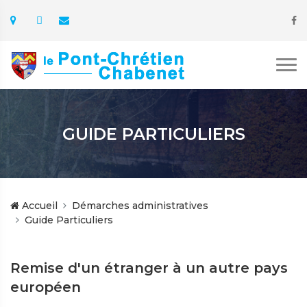
GUIDE PARTICULIERS
Accueil
Démarches administratives
Guide Particuliers
Remise d'un étranger à un autre pays
européen