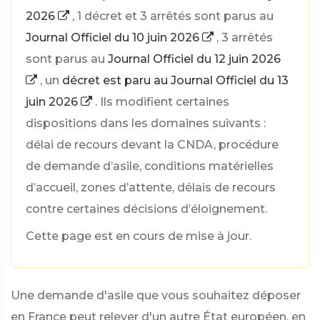
2026
, 1 décret et 3 arrêtés sont parus au
Journal Officiel du 10 juin 2026
, 3 arrêtés
sont parus au
Journal Officiel du 12 juin 2026
, un
décret est paru au Journal Officiel du 13
juin 2026
. Ils modifient certaines
dispositions dans les domaines suivants :
délai de recours devant la CNDA, procédure
de demande d’asile, conditions matérielles
d’accueil, zones d’attente, délais de recours
contre certaines décisions d’éloignement.
Cette page est en cours de mise à jour.
Une demande d'asile que vous souhaitez déposer
en France peut relever d'un autre État européen, en