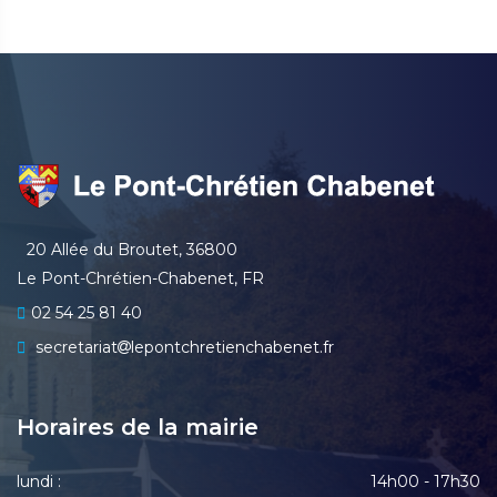
20 Allée du Broutet, 36800
Le Pont-Chrétien-Chabenet, FR
02 54 25 81 40
secretariat
lepontchretienchabenet.fr
Horaires de la mairie
lundi :
14h00 - 17h30