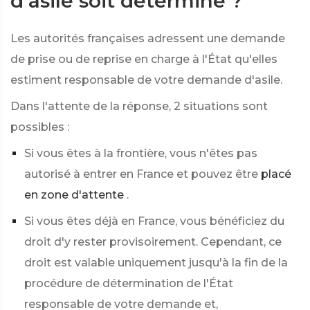
d'asile soit déterminé ?
Les autorités françaises adressent une demande
de prise ou de reprise en charge à l'État qu'elles
estiment responsable de votre demande d'asile.
Dans l'attente de la réponse, 2 situations sont
possibles :
Si vous êtes à la frontière, vous n'êtes pas
autorisé à entrer en France et pouvez être
placé
en zone d'attente
.
Si vous êtes déjà en France, vous bénéficiez du
droit d'y rester provisoirement. Cependant, ce
droit est valable uniquement jusqu'à la fin de la
procédure de détermination de l'État
responsable de votre demande et,