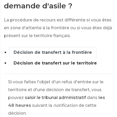
demande d'asile ?
La procédure de recours est différente si vous êtes
en zone d'attente à la frontière ou si vous êtes déjà
présent sur le territoire français.
Décision de transfert à la frontière
Décision de transfert sur le territoire
Si vous faites l'objet d'un refus d'entrée sur le
territoire et d'une décision de transfert, vous
pouvez
saisir le tribunal administratif
dans
les
48 heures
suivant la
notification
de cette
décision.