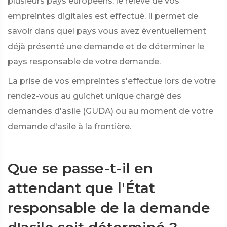
plusieurs pays européens, le relevé de vos
empreintes digitales est effectué. Il permet de
savoir dans quel pays vous avez éventuellement
déjà présenté une demande et de déterminer le
pays responsable de votre demande.
La prise de vos empreintes s'effectue lors de votre
rendez-vous au guichet unique chargé des
demandes d'asile (GUDA) ou au moment de votre
demande d'asile à la frontière.
Que se passe-t-il en
attendant que l'État
responsable de la demande