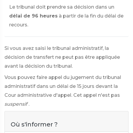
Le tribunal doit prendre sa décision dans un
délai de 96 heures
à partir de la fin du délai de
recours.
Si vous avez saisi le tribunal administratif, la
décision de transfert ne peut pas être appliquée
avant la décision du tribunal.
Vous pouvez faire appel du jugement du tribunal
administratif dans un délai de 15 jours devant la
Cour administrative d'appel. Cet appel n'est pas
suspensif
.
Où s'informer ?