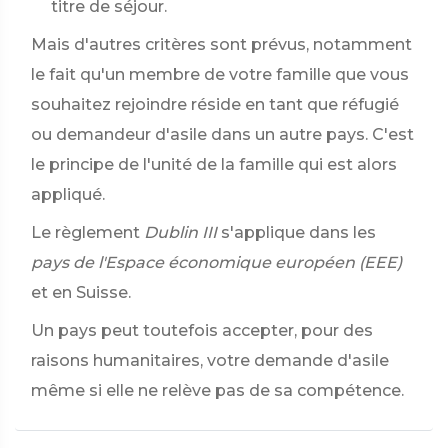
titre de séjour.
Mais d'autres critères sont prévus, notamment
le fait qu'un membre de votre famille que vous
souhaitez rejoindre réside en tant que réfugié
ou demandeur d'asile dans un autre pays. C'est
le principe de l'unité de la famille qui est alors
appliqué.
Le règlement
Dublin III
s'applique dans les
pays de l'Espace économique européen (EEE)
et en Suisse.
Un pays peut toutefois accepter, pour des
raisons humanitaires, votre demande d'asile
même si elle ne relève pas de sa compétence.