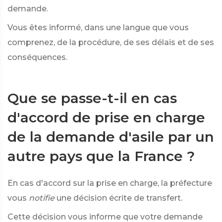
demande.
Vous êtes informé, dans une langue que vous
comprenez, de la procédure, de ses délais et de ses
conséquences.
Que se passe-t-il en cas
d'accord de prise en charge
de la demande d'asile par un
autre pays que la France ?
En cas d'accord sur la prise en charge, la préfecture
vous
notifie
une décision écrite de transfert.
Cette décision vous informe que votre demande