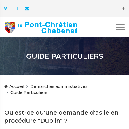
GUIDE PARTICULIERS
Accueil
Démarches administratives
Guide Particuliers
Qu'est-ce qu'une demande d'asile en
procédure "Dublin" ?