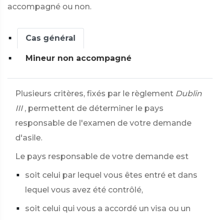
accompagné ou non.
Cas général
Mineur non accompagné
Plusieurs critères, fixés par le règlement
Dublin
III
, permettent de déterminer le pays
responsable de l'examen de votre demande
d'asile.
Le pays responsable de votre demande est
soit celui par lequel vous êtes entré et dans
lequel vous avez été contrôlé,
soit celui qui vous a accordé un visa ou un