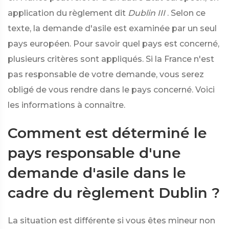
application du règlement dit
Dublin III
. Selon ce
texte, la demande d'asile est examinée par un seul
pays européen. Pour savoir quel pays est concerné,
plusieurs critères sont appliqués. Si la France n'est
pas responsable de votre demande, vous serez
obligé de vous rendre dans le pays concerné. Voici
les informations à connaître.
Comment est déterminé le
pays responsable d'une
demande d'asile dans le
cadre du règlement Dublin ?
La situation est différente si vous êtes mineur non