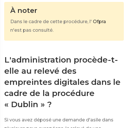
À noter
Dans le cadre de cette procédure, l'
Ofpra
n'est pas consulté.
L'administration procède-t-
elle au relevé des
empreintes digitales dans le
cadre de la procédure
« Dublin » ?
Si vous avez déposé une demande d'asile dans