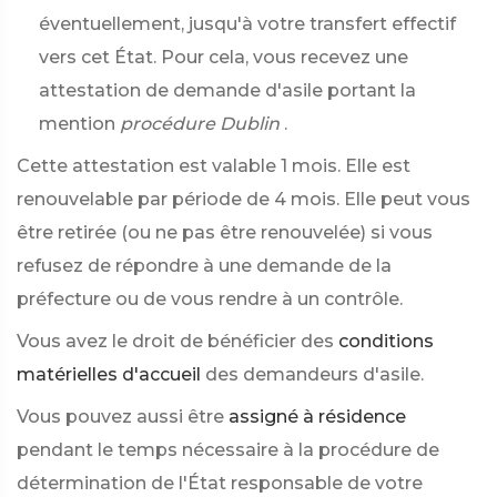
éventuellement, jusqu'à votre transfert effectif
vers cet État. Pour cela, vous recevez une
attestation de demande d'asile portant la
mention
procédure Dublin
.
Cette attestation est valable 1 mois. Elle est
renouvelable par période de 4 mois. Elle peut vous
être retirée (ou ne pas être renouvelée) si vous
refusez de répondre à une demande de la
préfecture ou de vous rendre à un contrôle.
Vous avez le droit de bénéficier des
conditions
matérielles d'accueil
des demandeurs d'asile.
Vous pouvez aussi être
assigné à résidence
pendant le temps nécessaire à la procédure de
détermination de l'État responsable de votre