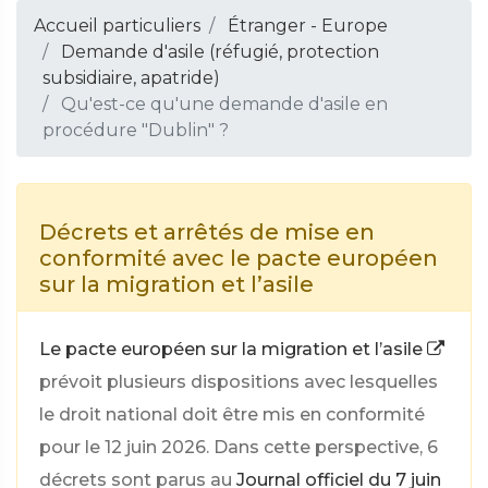
Accueil particuliers
Étranger - Europe
Demande d'asile (réfugié, protection
subsidiaire, apatride)
Qu'est-ce qu'une demande d'asile en
procédure "Dublin" ?
Décrets et arrêtés de mise en
conformité avec le pacte européen
sur la migration et l’asile
Le pacte européen sur la migration et l’asile
prévoit plusieurs dispositions avec lesquelles
le droit national doit être mis en conformité
pour le 12 juin 2026. Dans cette perspective, 6
décrets sont parus au
Journal officiel du 7 juin