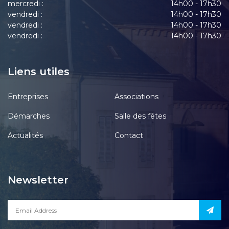
mercredi :
14h00 - 17h30
vendredi :
14h00 - 17h30
vendredi :
14h00 - 17h30
vendredi :
14h00 - 17h30
Liens utiles
Entreprises
Associations
Démarches
Salle des fêtes
Actualités
Contact
Newsletter