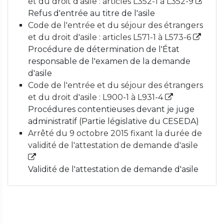
et du droit d'asile : articles L352-1 à L352-9
Refus d'entrée au titre de l'asile
Code de l'entrée et du séjour des étrangers
et du droit d'asile : articles L571-1 à L573-6
Procédure de détermination de l'État
responsable de l'examen de la demande
d'asile
Code de l'entrée et du séjour des étrangers
et du droit d'asile : L900-1 à L931-4
Procédures contentieuses devant je juge
administratif (Partie législative du CESEDA)
Arrêté du 9 octobre 2015 fixant la durée de
validité de l'attestation de demande d'asile
Validité de l'attestation de demande d'asile