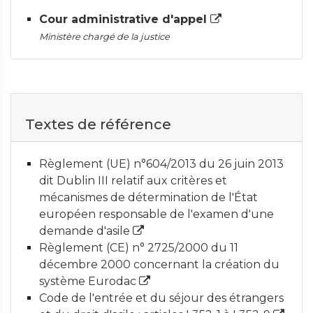
Cour administrative d'appel
Ministère chargé de la justice
Textes de référence
Règlement (UE) n°604/2013 du 26 juin 2013
dit Dublin III relatif aux critères et
mécanismes de détermination de l'État
européen responsable de l'examen d'une
demande d'asile
Règlement (CE) n° 2725/2000 du 11
décembre 2000 concernant la création du
système Eurodac
Code de l'entrée et du séjour des étrangers