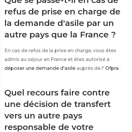
Que se passe-t-il en cas de
refus de prise en charge de
la demande d'asile par un
autre pays que la France ?
En cas de refus de la prise en charge, vous êtes
admis au séjour en France et êtes autorisé à
déposer une demande d'asile
auprès de l'
Ofpra
.
Quel recours faire contre
une décision de transfert
vers un autre pays
responsable de votre