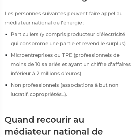
Les personnes suivantes peuvent faire appel au
médiateur national de l'énergie :
Particuliers (y compris producteur d’électricité
qui consomme une partie et revend le surplus)
Microentreprises ou TPE (professionnels de
moins de 10 salariés et ayant un chiffre d'affaires
inférieur à 2 millions d'euros)
Non professionnels (associations à but non
lucratif, copropriétés...).
Quand recourir au
médiateur national de