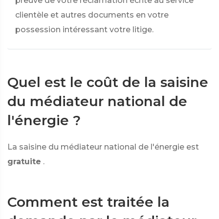
preuve de votre réclamation écrite au service
clientèle et autres documents en votre
possession intéressant votre litige.
Quel est le coût de la saisine
du médiateur national de
l'énergie ?
La saisine du médiateur national de l'énergie est
gratuite
.
Comment est traitée la