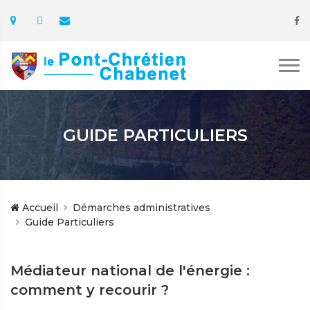
GUIDE PARTICULIERS
Accueil
Démarches administratives
Guide Particuliers
Médiateur national de l'énergie :
comment y recourir ?