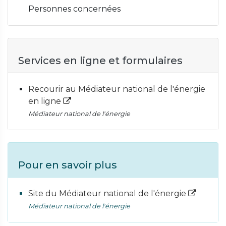
Personnes concernées
Services en ligne et formulaires
Recourir au Médiateur national de l'énergie
en ligne
Médiateur national de l'énergie
Pour en savoir plus
Site du Médiateur national de l'énergie
Médiateur national de l'énergie