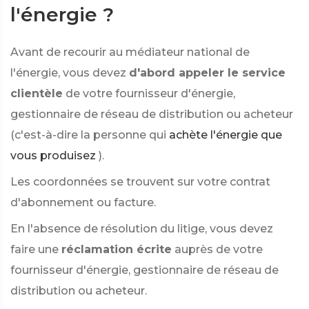
l'énergie ?
Avant de recourir au médiateur national de
l'énergie, vous devez
d'abord appeler le service
clientèle
de votre fournisseur d'énergie,
gestionnaire de réseau de distribution ou acheteur
(c'est-à-dire la personne qui
achète l'énergie que
vous produisez
).
Les coordonnées se trouvent sur votre contrat
d'abonnement ou facture.
En l'absence de résolution du litige, vous devez
faire une
réclamation écrite
auprès de votre
fournisseur d'énergie, gestionnaire de réseau de
distribution ou acheteur.