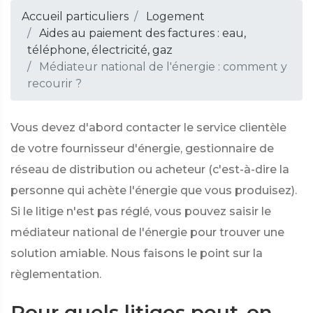
Accueil particuliers
Logement
Aides au paiement des factures : eau,
téléphone, électricité, gaz
Médiateur national de l'énergie : comment y
recourir ?
Vous devez d'abord contacter le service clientèle
de votre fournisseur d'énergie, gestionnaire de
réseau de distribution ou acheteur (c'est-à-dire la
personne qui achète l'énergie que vous produisez).
Si le litige n'est pas réglé, vous pouvez saisir le
médiateur national de l'énergie pour trouver une
solution amiable. Nous faisons le point sur la
règlementation.
Pour quels litiges peut-on