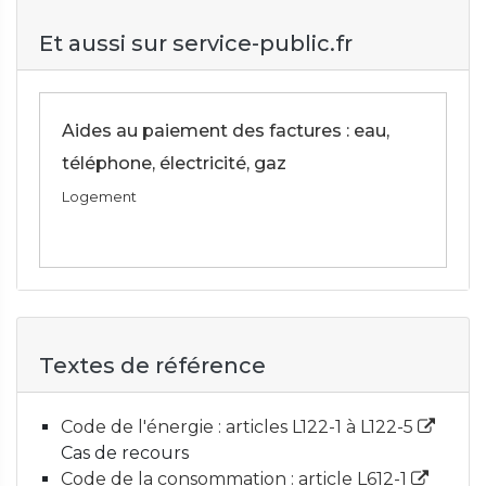
Et aussi sur service-public.fr
Aides au paiement des factures : eau,
téléphone, électricité, gaz
Logement
Textes de référence
Code de l'énergie : articles L122-1 à L122-5
Cas de recours
Code de la consommation : article L612-1