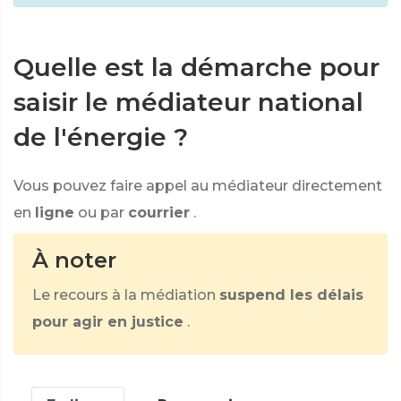
Quelle est la démarche pour
saisir le médiateur national
de l'énergie ?
Vous pouvez faire appel au médiateur directement
en
ligne
ou par
courrier
.
À noter
Le recours à la médiation
suspend les délais
pour agir en justice
.