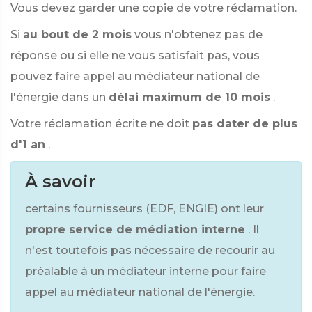
Vous devez garder une copie de votre réclamation.
Si
au bout de 2 mois
vous n'obtenez pas de
réponse ou si elle ne vous satisfait pas, vous
pouvez faire appel au médiateur national de
l'énergie dans un
délai maximum de 10 mois
.
Votre réclamation écrite ne doit
pas dater de plus
d'1 an
.
À savoir
certains fournisseurs (EDF, ENGIE) ont leur
propre service de médiation interne
. Il
n'est toutefois pas nécessaire de recourir au
préalable à un médiateur interne pour faire
appel au médiateur national de l'énergie.