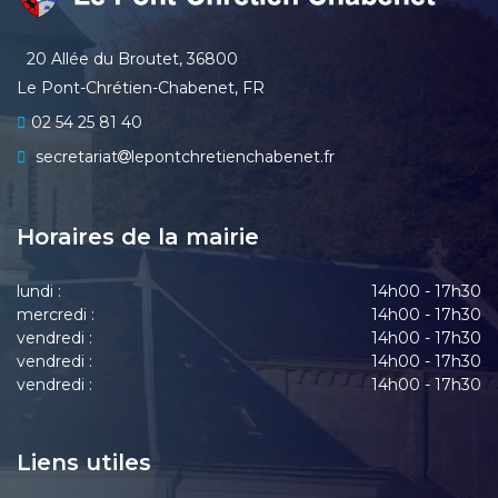
20 Allée du Broutet, 36800
Le Pont-Chrétien-Chabenet, FR
02 54 25 81 40
secretariat
lepontchretienchabenet.fr
Horaires de la mairie
lundi :
14h00 - 17h30
mercredi :
14h00 - 17h30
vendredi :
14h00 - 17h30
vendredi :
14h00 - 17h30
vendredi :
14h00 - 17h30
Liens utiles