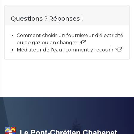
Questions ? Réponses !
Comment choisir un fournisseur d'électricité
ou de gaz ou en changer ?
Médiateur de l'eau : comment y recourir ?