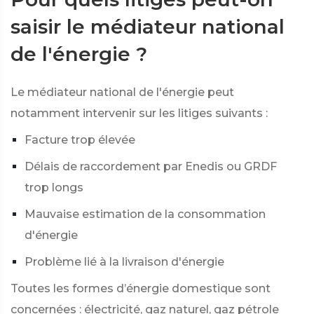
saisir le médiateur national
de l'énergie ?
Le médiateur national de l'énergie peut
notamment intervenir sur les litiges suivants :
Facture trop élevée
Délais de raccordement par Enedis ou GRDF
trop longs
Mauvaise estimation de la consommation
d'énergie
Problème lié à la livraison d'énergie
Toutes les formes d’énergie domestique sont
concernées : électricité, gaz naturel, gaz pétrole