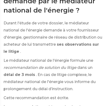
demande par le médiateur
national de l'énergie ?
Durant l'étude de votre dossier, le médiateur
national de l'énergie demande à votre fournisseur
d'énergie, gestionnaire de réseau de distribution ou
acheteur de lui transmettre
ses observations sur
le litige
.
Le médiateur national de l'énergie formule une
recommandation de solution du litige
dans un
délai de 3 mois
. En cas de litige complexe, le
médiateur national de l'énergie vous informe du
prolongement du délai d’instruction.
Cette recommandation est écrite.