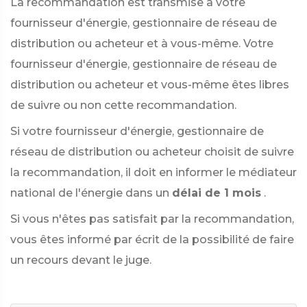
La recommandation est transmise à votre
fournisseur d'énergie, gestionnaire de réseau de
distribution ou acheteur et à vous-même. Votre
fournisseur d'énergie, gestionnaire de réseau de
distribution ou acheteur et vous-même êtes libres
de suivre ou non cette recommandation.
Si votre fournisseur d'énergie, gestionnaire de
réseau de distribution ou acheteur choisit de suivre
la recommandation, il doit en informer le médiateur
national de l'énergie dans un
délai de 1 mois
.
Si vous n'êtes pas satisfait par la recommandation,
vous êtes informé par écrit de la possibilité de faire
un recours devant le juge.