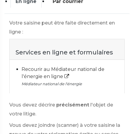
En ligne
Par courrier
Votre saisine peut être faite directement en
ligne :
Services en ligne et formulaires
Recourir au Médiateur national de
l'énergie en ligne
Médiateur national de l'énergie
Vous devez décrire
précisément
l'objet de
votre litige.
Vous devez joindre (scanner) à votre saisine la