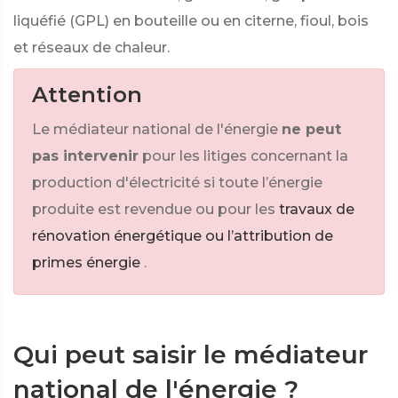
liquéfié (GPL) en bouteille ou en citerne, fioul, bois
et réseaux de chaleur.
Attention
Le médiateur national de l'énergie
ne peut
pas intervenir
pour les litiges concernant la
production d'électricité si toute l’énergie
produite est revendue ou pour les
travaux de
rénovation énergétique ou l’attribution de
primes énergie
.
Qui peut saisir le médiateur
national de l'énergie ?