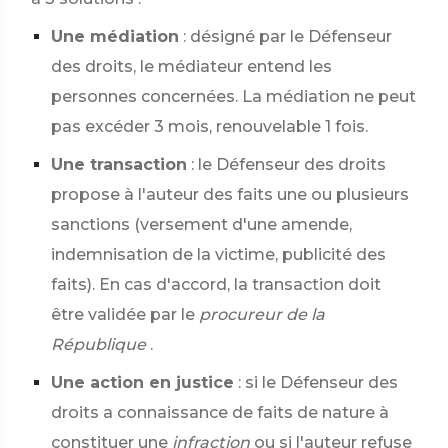
Une médiation
: désigné par le Défenseur
des droits, le médiateur entend les
personnes concernées. La médiation ne peut
pas excéder 3 mois, renouvelable 1 fois.
Une transaction
: le Défenseur des droits
propose à l'auteur des faits une ou plusieurs
sanctions (versement d'une amende,
indemnisation de la victime, publicité des
faits). En cas d'accord, la transaction doit
être validée par le
procureur de la
République
.
Une action en justice
: si le Défenseur des
droits a connaissance de faits de nature à
constituer une
infraction
ou si l'auteur refuse