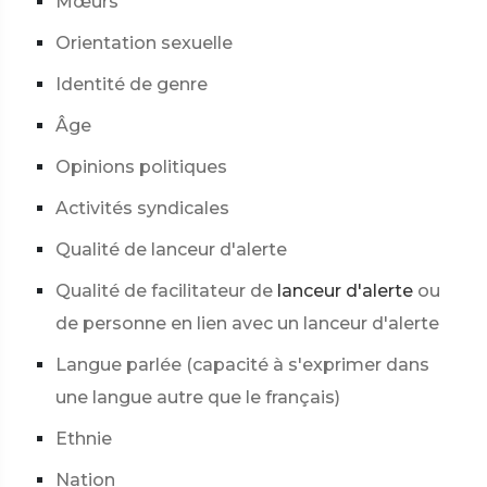
Mœurs
Orientation sexuelle
Identité de genre
Âge
Opinions politiques
Activités syndicales
Qualité de lanceur d'alerte
Qualité de facilitateur de
lanceur d'alerte
ou
de personne en lien avec un lanceur d'alerte
Langue parlée (capacité à s'exprimer dans
une langue autre que le français)
Ethnie
Nation