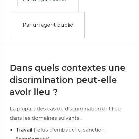
Par un agent public
Dans quels contextes une
discrimination peut-elle
avoir lieu ?
La plupart des cas de discrimination ont lieu
dans les domaines suivants :
Travail
(refus d’embauche, sanction,