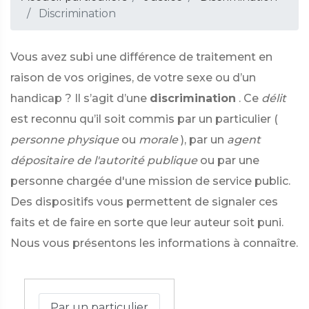
Discrimination
Vous avez subi une différence de traitement en
raison de vos origines, de votre sexe ou d’un
handicap ? Il s’agit d’une
discrimination
. Ce
délit
est reconnu qu’il soit commis par un particulier (
personne physique
ou
morale
), par un
agent
dépositaire de l'autorité publique
ou par une
personne chargée d'une mission de service public.
Des dispositifs vous permettent de signaler ces
faits et de faire en sorte que leur auteur soit puni.
Nous vous présentons les informations à connaître.
Par un particulier