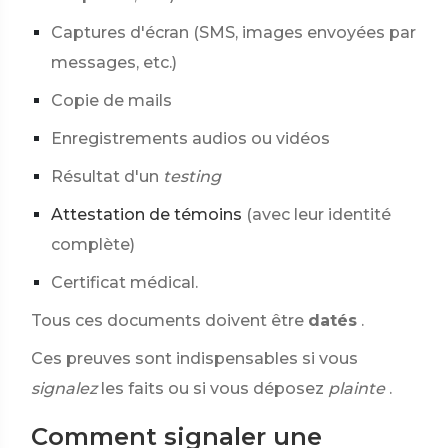
Captures d'écran (SMS, images envoyées par
messages, etc.)
Copie de mails
Enregistrements audios ou vidéos
Résultat d'un
testing
Attestation de témoins
(avec leur identité
complète)
Certificat médical.
Tous ces documents doivent être
datés
.
Ces preuves sont indispensables si vous
signalez
les faits ou si vous déposez
plainte
.
Comment signaler une