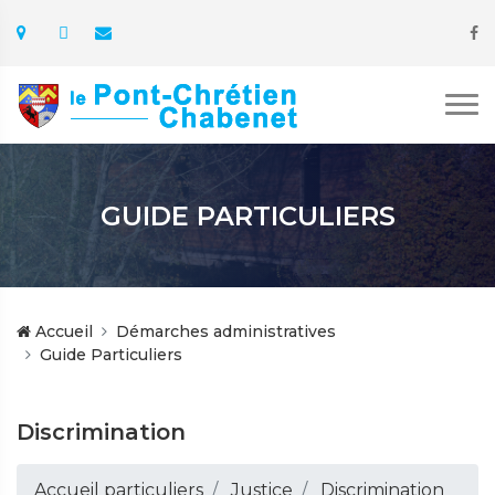
GUIDE PARTICULIERS
Accueil
Démarches administratives
Guide Particuliers
Discrimination
Accueil particuliers
Justice
Discrimination