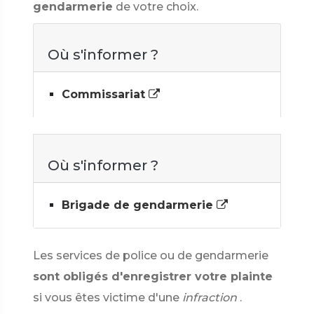
gendarmerie
de votre choix.
Où s'informer ?
Commissariat
Où s'informer ?
Brigade de gendarmerie
Les services de police ou de gendarmerie
sont obligés d'enregistrer votre plainte
si vous êtes victime d'une
infraction
.