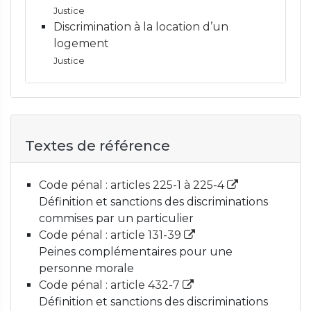
Justice
Discrimination à la location d’un
logement
Justice
Textes de référence
Code pénal : articles 225-1 à 225-4
Définition et sanctions des discriminations
commises par un particulier
Code pénal : article 131-39
Peines complémentaires pour une
personne morale
Code pénal : article 432-7
Définition et sanctions des discriminations