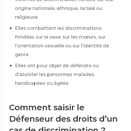
origine nationale, ethnique, raciale ou
religieuse
Elles combattent les discriminations
fondées sur le sexe, sur les mœurs, sur
l'orientation sexuelle ou sur l'identité de
genre
Elles ont pour objet de défendre ou
d'assister les personnes malades,
handicapées ou âgées.
Comment saisir le
Défenseur des droits d’un
cas de discrimination ?