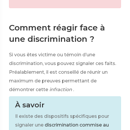
Comment réagir face à
une discrimination ?
Si vous êtes victime ou témoin d’une
discrimination, vous pouvez signaler ces faits.
Préalablement, il est conseillé de réunir un
maximum de preuves permettant de
démontrer cette
infraction
.
À savoir
Il existe des dispositifs spécifiques pour
signaler une
discrimination commise au