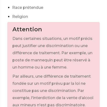
Race prétendue
Religion
Attention
Dans certaines situations, un motif précis
peut justifier une discrimination ou une
différence de traitement. Par exemple, un
poste de mannequin peut être réservé à
un homme ou à une femme.
Par ailleurs, une différence de traitement
fondée sur un motif prévu par la loi ne
constitue pas une discrimination. Par
exemple, l'interdiction de la vente d’alcool
aux mineurs n'est pas discriminatoire.