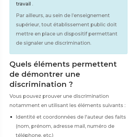
travail
.
Par ailleurs, au sein de l’enseignement
supérieur, tout établissement public doit
mettre en place un dispositif permettant
de signaler une discrimination.
Quels éléments permettent
de démontrer une
discrimination ?
Vous pouvez prouver une discrimination
notamment en utilisant les éléments suivants :
Identité et coordonnées de l'auteur des faits
(nom, prénom, adresse mail, numéro de
téléphone, etc.)