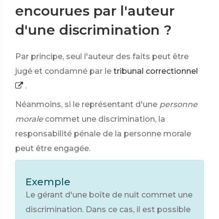
encourues par l'auteur
d'une discrimination ?
Par principe, seul l'auteur des faits peut être
jugé et condamné par le
tribunal correctionnel
.
Néanmoins, si le représentant d'une
personne
morale
commet une discrimination, la
responsabilité pénale de la personne morale
peut être engagée.
Exemple
Le gérant d'une boîte de nuit commet une
discrimination. Dans ce cas, il est possible