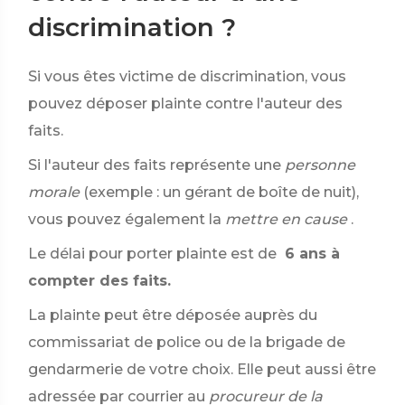
discrimination ?
Si vous êtes victime de discrimination, vous
pouvez déposer plainte contre l'auteur des
faits.
Si l'auteur des faits représente une
personne
morale
(exemple : un gérant de boîte de nuit),
vous pouvez également la
mettre en cause
.
Le délai pour porter plainte est de
6 ans à
compter des faits.
La plainte peut être déposée auprès du
commissariat de police ou de la brigade de
gendarmerie de votre choix. Elle peut aussi être
adressée par courrier au
procureur de la