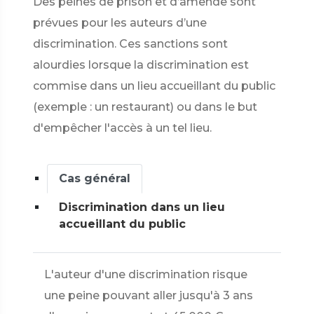
Des peines de prison et d’amende sont
prévues pour les auteurs d’une
discrimination. Ces sanctions sont
alourdies lorsque la discrimination est
commise dans un lieu accueillant du public
(exemple : un restaurant) ou dans le but
d'empêcher l'accès à un tel lieu.
Cas général
Discrimination dans un lieu
accueillant du public
L'auteur d'une discrimination risque
une peine pouvant aller jusqu'à 3 ans