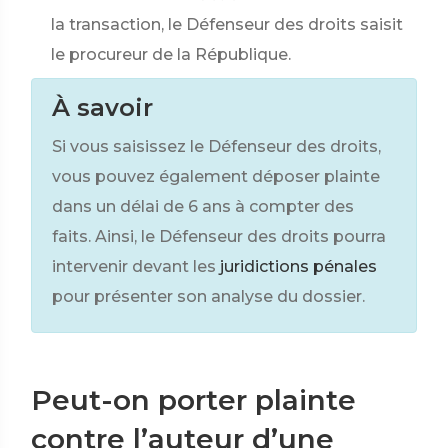
la transaction, le Défenseur des droits saisit
le procureur de la République.
À savoir
Si vous saisissez le Défenseur des droits,
vous pouvez également déposer plainte
dans un délai de 6 ans à compter des
faits. Ainsi, le Défenseur des droits pourra
intervenir devant les
juridictions pénales
pour présenter son analyse du dossier.
Peut-on porter plainte
contre l’auteur d’une