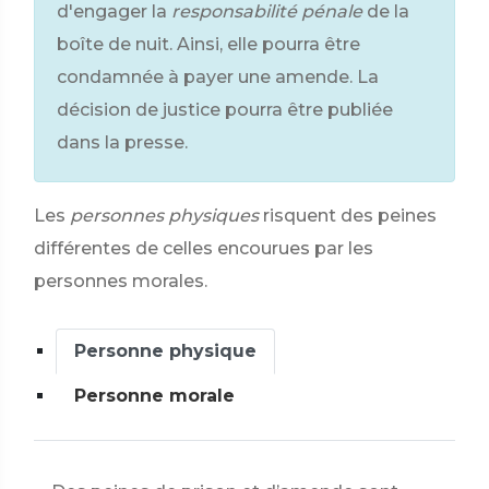
d'engager la
responsabilité pénale
de la
boîte de nuit. Ainsi, elle pourra être
condamnée à payer une amende. La
décision de justice pourra être publiée
dans la presse.
Les
personnes physiques
risquent des peines
différentes de celles encourues par les
personnes morales.
Personne physique
Personne morale