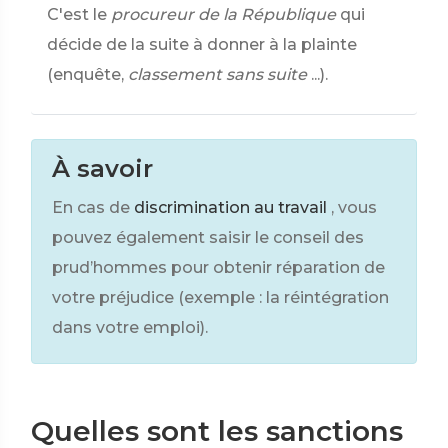
C'est le
procureur de la République
qui
décide de la suite à donner à la plainte
(enquête,
classement sans suite
...).
À savoir
En cas de
discrimination au travail
, vous
pouvez également saisir le conseil des
prud’hommes pour obtenir réparation de
votre préjudice (exemple : la réintégration
dans votre emploi).
Quelles sont les sanctions