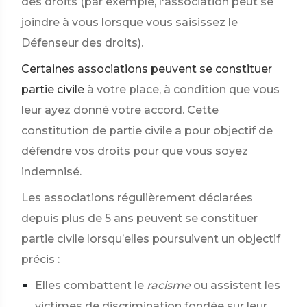
des droits (par exemple, l'association peut se
joindre à vous lorsque vous saisissez le
Défenseur des droits).
Certaines associations peuvent se constituer
partie civile
à votre place, à condition que vous
leur ayez donné votre accord. Cette
constitution de partie civile a pour objectif de
défendre vos droits pour que vous soyez
indemnisé.
Les associations régulièrement déclarées
depuis plus de 5 ans peuvent se constituer
partie civile lorsqu’elles poursuivent un objectif
précis :
Elles combattent le
racisme
ou assistent les
victimes de discrimination fondée sur leur