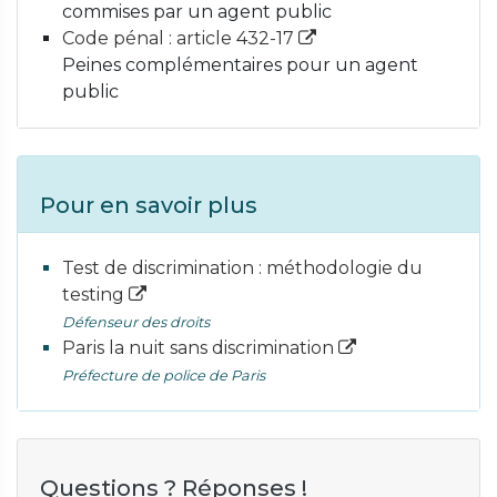
commises par un agent public
Code pénal : article 432-17
Peines complémentaires pour un agent
public
Pour en savoir plus
Test de discrimination : méthodologie du
testing
Défenseur des droits
Paris la nuit sans discrimination
Préfecture de police de Paris
Questions ? Réponses !