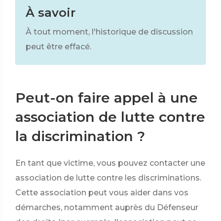
À savoir
À tout moment, l'historique de discussion
peut être effacé.
Peut-on faire appel à une
association de lutte contre
la discrimination ?
En tant que victime, vous pouvez contacter une
association de lutte contre les discriminations.
Cette association peut vous aider dans vos
démarches, notamment auprès du Défenseur