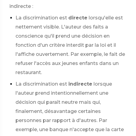
indirecte :
La discrimination est
directe
lorsqu'elle est
nettement visible. L'auteur des faits a
conscience qu'il prend une décision en
fonction d'un critère interdit par la loi et il
l'affiche ouvertement. Par exemple, le fait de
refuser l'accès aux jeunes enfants dans un
restaurant.
La discrimination est
indirecte
lorsque
l'auteur prend intentionnellement une
décision qui paraît neutre mais qui,
finalement, désavantage certaines
personnes par rapport à d'autres. Par
exemple, une banque n'accepte que la carte