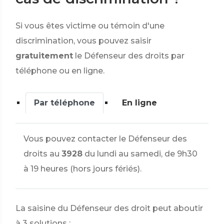
Si vous êtes victime ou témoin d'une
discrimination, vous pouvez saisir
gratuitement
le Défenseur des droits par
téléphone ou en ligne.
Par téléphone
En ligne
Vous pouvez contacter le Défenseur des
droits au
3928
du lundi au samedi, de 9h30
à 19 heures (hors jours fériés).
La saisine du Défenseur des droit peut aboutir
à 3 solutions :