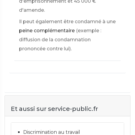
d'emprisonnement et
45 000 €
d'amende.
Il peut également être condamné à une
peine complémentaire
(exemple :
diffusion de la condamnation
prononcée contre lui).
Et aussi sur service-public.fr
Discrimination au travail