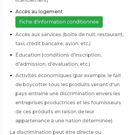
licenciement)
Accès au logement
Fiche d'information conditionnée
Accès aux services (boîte de nuit, restaurant,
taxi, crédit bancaire, avion, etc.)
Éducation (conditions d'inscription,
d'admission, d'évaluation, etc.)
Activités économiques (par exemple, le fait
de boycotter tous les produits venant d'un
pays entraîne une discrimination envers les
entreprises productrices et les fournisseurs
de ces produits en raison de leur
appartenance à une nation déterminée).
La discrimination peut être directe ou