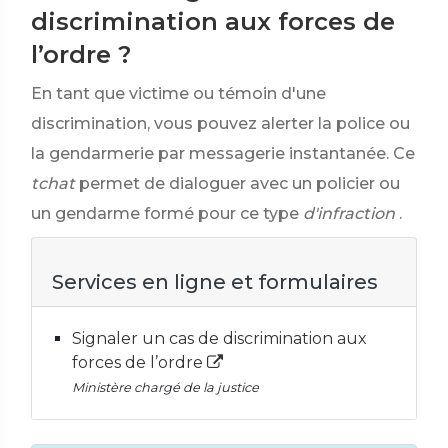
discrimination aux forces de
l’ordre ?
En tant que victime ou témoin d'une
discrimination, vous pouvez alerter la police ou
la gendarmerie par messagerie instantanée. Ce
tchat
permet de dialoguer avec un policier ou
un gendarme formé pour ce type
d'infraction
.
Services en ligne et formulaires
Signaler un cas de discrimination aux
forces de l’ordre
Ministère chargé de la justice