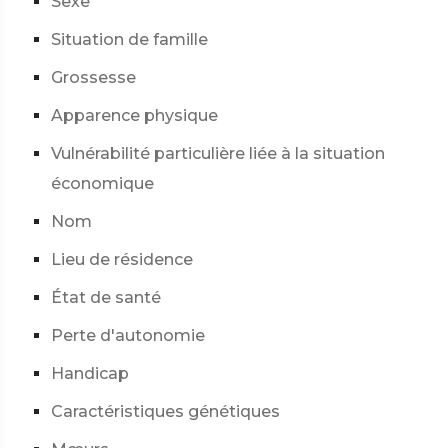
Sexe
Situation de famille
Grossesse
Apparence physique
Vulnérabilité particulière liée à la situation
économique
Nom
Lieu de résidence
État de santé
Perte d'autonomie
Handicap
Caractéristiques génétiques