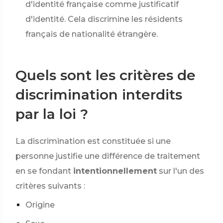
d'identité française comme justificatif
d'identité. Cela discrimine les résidents
français de nationalité étrangère.
Quels sont les critères de
discrimination interdits
par la loi ?
La discrimination est constituée si une
personne justifie une différence de traitement
en se fondant
intentionnellement
sur l'un des
critères suivants :
Origine