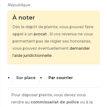
République
.
À noter
Dès le dépôt de plainte, vous pouvez faire
appel à un
avocat
. Si vos revenus ne vous
permettent pas de régler ses honoraires,
vous pouvez éventuellement
demander
l’aide juridictionnelle
.
Sur place
Par courrier
Pour déposer plainte, vous devez vous
rendre au
commissariat de police
ou à la