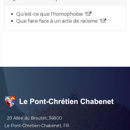
Qu’est-ce que l’homophobie ?
Que faire face à un acte de racisme ?
20 Allée du Broutet, 36800
Le Pont-Chrétien-Chabenet, FR