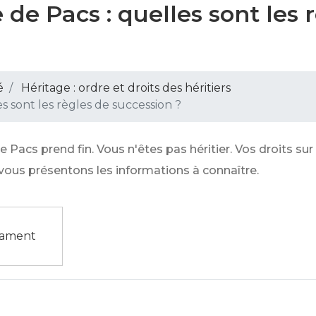
de Pacs : quelles sont les 
é
Héritage : ordre et droits des héritiers
s sont les règles de succession ?
 Pacs prend fin. Vous n'êtes pas héritier. Vos droits sur
vous présentons les informations à connaître.
tament