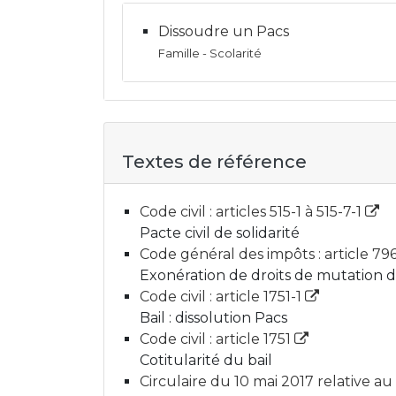
Dissoudre un Pacs
Famille - Scolarité
Textes de référence
Code civil : articles 515-1 à 515-7-1
Pacte civil de solidarité
Code général des impôts : article 79
Exonération de droits de mutation 
Code civil : article 1751-1
Bail : dissolution Pacs
Code civil : article 1751
Cotitularité du bail
Circulaire du 10 mai 2017 relative au 