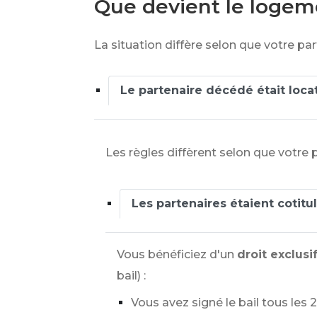
Que devient le logem
La situation diffère selon que votre par
Le partenaire décédé était loca
Les règles diffèrent selon que votre p
Les partenaires étaient cotitul
Vous bénéficiez d'un
droit exclusif
bail) :
Vous avez signé le bail tous les 2