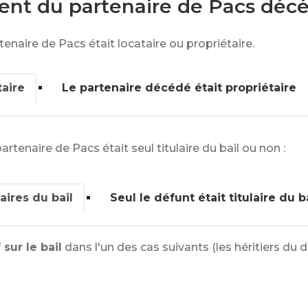
ent du partenaire de Pacs déc
tenaire de Pacs était locataire ou propriétaire.
taire
Le partenaire décédé était propriétaire
artenaire de Pacs était seul titulaire du bail ou non :
aires du bail
Seul le défunt était titulaire du b
 sur le bail
dans l'un des cas suivants (les héritiers du d