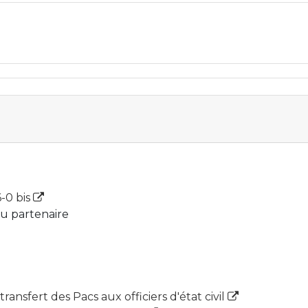
6-0 bis
du partenaire
transfert des Pacs aux officiers d'état civil