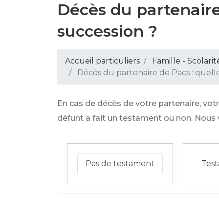
Décès du partenaire 
succession ?
Accueil particuliers
Famille - Scolarit
Décès du partenaire de Pacs : quelle
En cas de décès de votre partenaire, votre
défunt a fait un testament ou non. Nous 
Pas de testament
Tes