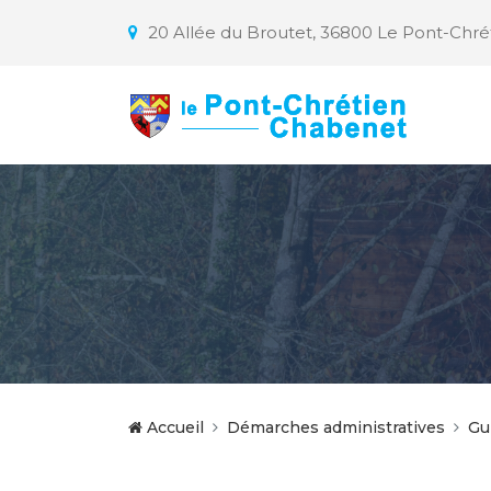
20 Allée du Broutet, 36800 Le Pont-Chr
Accueil
Démarches administratives
Gu