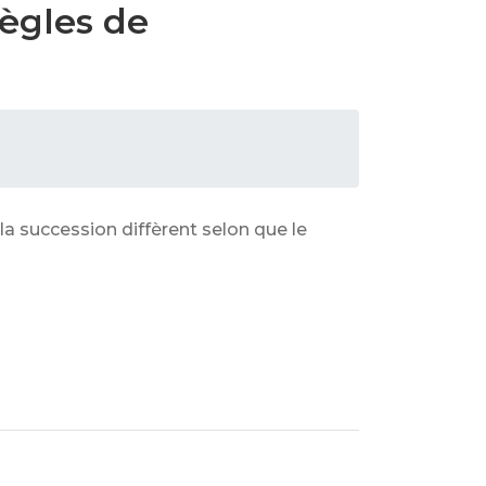
règles de
 la succession diffèrent selon que le