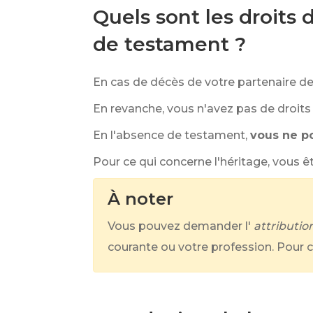
Quels sont les droits 
de testament ?
En cas de décès de votre partenaire d
En revanche, vous n'avez pas de droits 
En l'absence de testament,
vous ne po
Pour ce qui concerne l'héritage, vous ê
À noter
Vous pouvez demander l'
attributio
courante ou votre profession. Pour ce