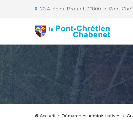
20 Allée du Broutet, 36800 Le Pont-Chr
Accueil
Démarches administratives
Gu