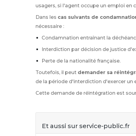
usagers, si l'agent occupe un emploi en c
Dans les
cas suivants de condamnatio
nécessaire :
Condamnation entraînant la déchéance
Interdiction par décision de justice d'
Perte de la nationalité française.
Toutefois, il peut
demander sa réintégr
de la période d'interdiction d'exercer un 
Cette demande de réintégration est soumi
Et aussi sur service-public.fr