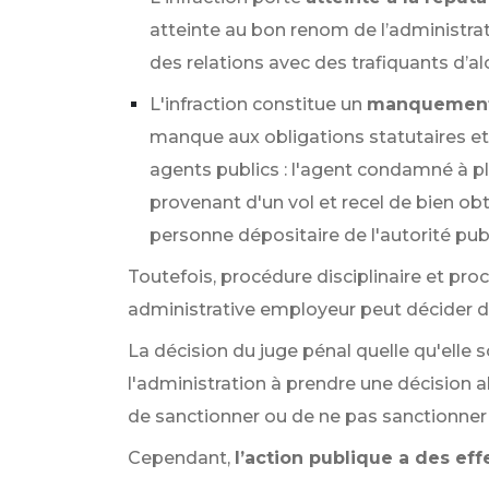
atteinte au bon renom de l’administrati
des relations avec des trafiquants d’al
L'infraction constitue un
manquement 
manque aux obligations statutaires et 
agents publics : l'agent condamné à pl
provenant d'un vol et recel de bien obt
personne dépositaire de l'autorité pub
Toutefois, procédure disciplinaire et pr
administrative employeur peut décider d'
La décision du juge pénal quelle qu'elle 
l'administration à prendre une décision a
de sanctionner ou de ne pas sanctionner 
Cependant,
l’action publique a des eff