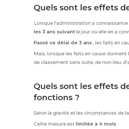
Quels sont les effets d
Lorsque l'administration a connaissance de
les 3 ans suivant
le jour où elle en a co
Passé ce délai de 3 ans
, les faits en c
Mais, lorsque les faits en cause donnent 
de classement sans suite, de non-lieu, d
Quels sont les effets d
fonctions ?
Selon la gravité et les circonstances de l
Cette mesure est
limitée à 4 mois
.