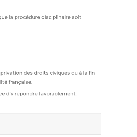
ue la procédure disciplinaire soit
 privation des droits civiques ou à la fin
ité française.
gée d'y répondre favorablement.