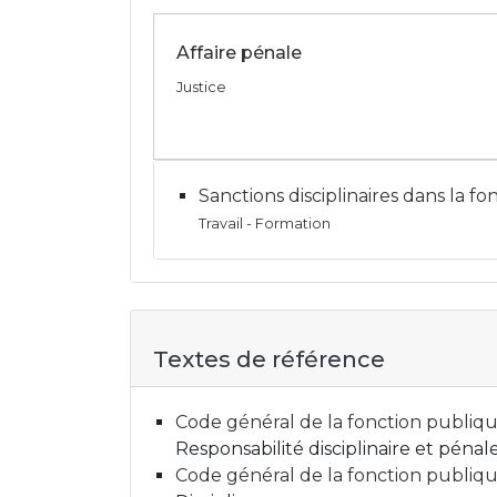
Affaire pénale
Justice
Sanctions disciplinaires dans la f
Travail - Formation
Textes de référence
Code général de la fonction publique 
Responsabilité disciplinaire et pénal
Code général de la fonction publique