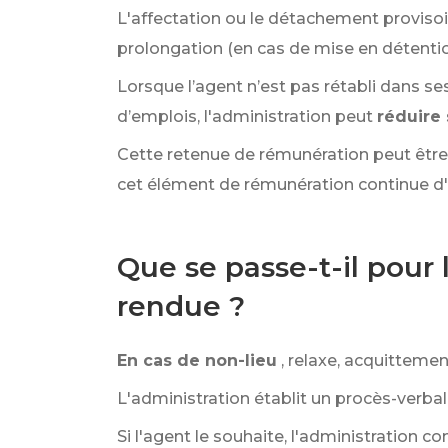
L'affectation ou le détachement provisoi
prolongation (en cas de mise en détenti
Lorsque l’agent n’est pas rétabli dans s
d’emplois, l'administration peut
réduire
Cette retenue de rémunération peut êt
cet élément de rémunération continue d'ê
Que se passe-t-il pour 
rendue ?
En cas de non-lieu
, relaxe, acquitteme
L'administration établit un procès-verbal
Si l'agent le souhaite, l'administration 