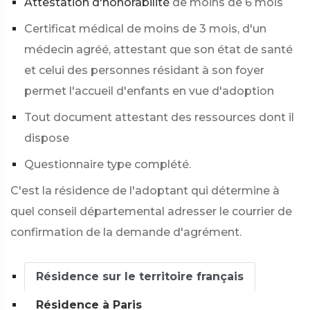
Attestation d'honorabilité
de moins de 6 mois
Certificat médical de moins de 3 mois, d'un
médecin agréé, attestant que son état de santé
et celui des personnes résidant à son foyer
permet l'accueil d'enfants en vue d'adoption
Tout document attestant des ressources dont il
dispose
Questionnaire type complété.
C'est la résidence de l'adoptant qui détermine à
quel conseil départemental adresser le courrier de
confirmation de la demande d'agrément.
Résidence sur le territoire français
Résidence à Paris