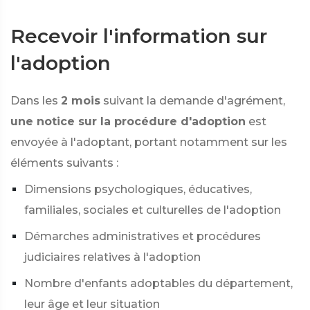
Recevoir l'information sur
l'adoption
Dans les
2 mois
suivant la demande d'agrément,
une notice sur la procédure d'adoption
est
envoyée à l'adoptant, portant notamment sur les
éléments suivants :
Dimensions psychologiques, éducatives,
familiales, sociales et culturelles de l'adoption
Démarches administratives et procédures
judiciaires relatives à l'adoption
Nombre d'enfants adoptables du département,
leur âge et leur situation