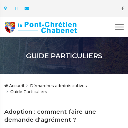
GUIDE PARTICULIERS
Accueil
Démarches administratives
Guide Particuliers
Adoption : comment faire une
demande d'agrément ?