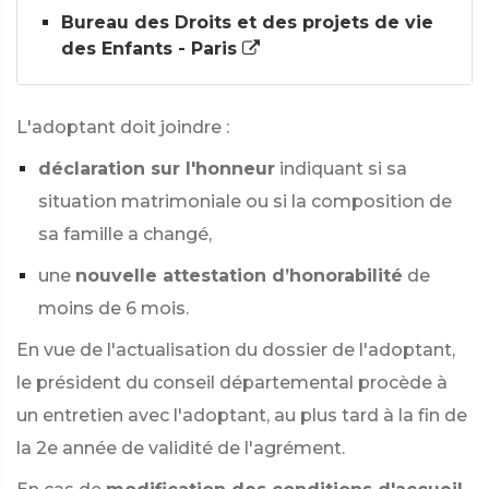
Bureau des Droits et des projets de vie
des Enfants - Paris
L'adoptant doit joindre :
déclaration sur l'honneur
indiquant si sa
situation matrimoniale ou si la composition de
sa famille a changé,
une
nouvelle attestation d’honorabilité
de
moins de 6 mois.
En vue de l'actualisation du dossier de l'adoptant,
le président du conseil départemental procède à
un entretien avec l'adoptant, au plus tard à la fin de
la 2e année de validité de l'agrément.