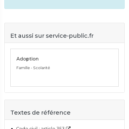
Et aussi sur service-public.fr
Adoption
Famille - Scolarité
Textes de référence
Code civil : article 353