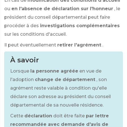
En cas de
modification des conditions d'accueil
ou
en l'absence de déclaration sur l'honneur
, le
président du conseil départemental peut faire
procéder à des
investigations complémentaires
sur les conditions d'accueil.
Il peut éventuellement
retirer l'agrément
.
À savoir
Lorsque
la personne agréée
en vue de
l'adoption
change de département
, son
agrément reste valable à condition qu'elle
déclare son adresse au président du conseil
départemental de sa nouvelle résidence.
Cette
déclaration
doit être faite
par lettre
recommandée avec demande d'avis de