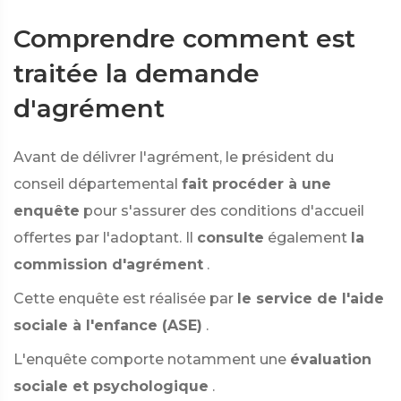
Comprendre comment est
traitée la demande
d'agrément
Avant de délivrer l'agrément, le président du
conseil départemental
fait procéder à une
enquête
pour s'assurer des conditions d'accueil
offertes par l'adoptant. Il
consulte
également
la
commission d'agrément
.
Cette enquête est réalisée par
le service de l'aide
sociale à l'enfance (ASE)
.
L'enquête comporte notamment une
évaluation
sociale et psychologique
.