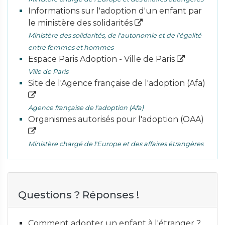
Informations sur l'adoption d'un enfant par
le ministère des solidarités
Ministère des solidarités, de l'autonomie et de l'égalité
entre femmes et hommes
Espace Paris Adoption - Ville de Paris
Ville de Paris
Site de l'Agence française de l'adoption (Afa)
Agence française de l'adoption (Afa)
Organismes autorisés pour l'adoption (OAA)
Ministère chargé de l'Europe et des affaires étrangères
Questions ? Réponses !
Comment adopter un enfant à l'étranger ?