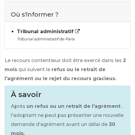
Où s'informer ?
Tribunal administratif
Tribunal administratif de Paris
Le recours contentieux doit être exercé dans les
2
mois
qui suivent le
refus ou le retrait de
l'agrément ou le rejet du recours gracieux.
À savoir
Après
un refus ou un retrait de l'agrément
,
l'adoptant ne peut pas présenter une nouvelle
demande d'agrément avant un délai de
30
mois.