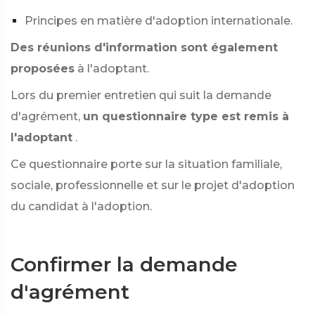
Principes en matière d'adoption internationale.
Des réunions d'information sont également
proposées
à l'adoptant.
Lors du premier entretien qui suit la demande
d'agrément,
un questionnaire type est remis à
l'adoptant
.
Ce questionnaire porte sur la situation familiale,
sociale, professionnelle et sur le projet d'adoption
du candidat à l'adoption.
Confirmer la demande
d'agrément