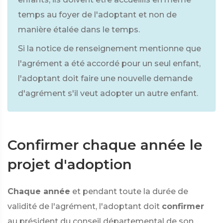
temps au foyer de l'adoptant et non de
manière étalée dans le temps.
Si la notice de renseignement mentionne que
l'agrément a été accordé pour un seul enfant,
l'adoptant doit faire une nouvelle demande
d'agrément s'il veut adopter un autre enfant.
Confirmer chaque année le
projet d'adoption
Chaque année
et pendant toute la durée de
validité de l'agrément, l'adoptant doit
confirmer
au président du conseil départemental de son