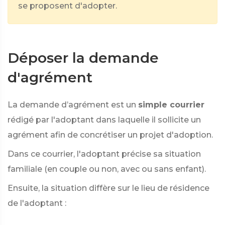
se proposent d'adopter.
Déposer la demande
d'agrément
La demande d’agrément est un
simple courrier
rédigé par l'adoptant dans laquelle il sollicite un
agrément afin de concrétiser un projet d'adoption.
Dans ce courrier, l'adoptant précise sa situation
familiale (en couple ou non, avec ou sans enfant).
Ensuite, la situation diffère sur le lieu de résidence
de l'adoptant :