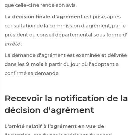
que celle-ci ne rende son avis.
La décision finale d'agrément
est prise, après
consultation de la commission d'agrément, par le
président du conseil départemental sous forme d'
arrêté
.
La demande d'agrément est examinée et délivrée
dans les
9 mois
à partir du jour où l'adoptant a
confirmé sa demande.
Recevoir la notification de la
décision d'agrément
L'arrêté relatif à l'agrément en vue de