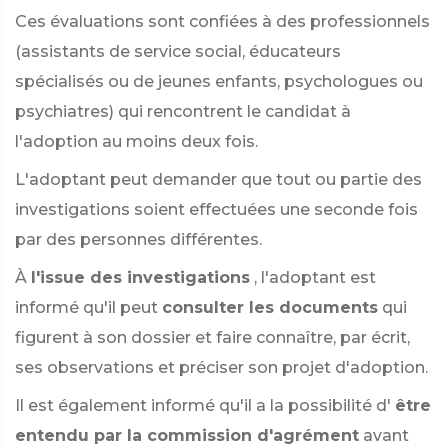
Ces évaluations sont confiées à des professionnels
(assistants de service social, éducateurs
spécialisés ou de jeunes enfants, psychologues ou
psychiatres) qui rencontrent le candidat à
l'adoption au moins deux fois.
L'adoptant peut demander que tout ou partie des
investigations soient effectuées une seconde fois
par des personnes différentes.
À
l'issue des investigations
, l'adoptant est
informé qu'il peut
consulter les documents
qui
figurent à son dossier et faire connaître, par écrit,
ses observations et préciser son projet d'adoption.
Il est également informé qu'il a la possibilité d'
être
entendu par la commission d'agrément
avant