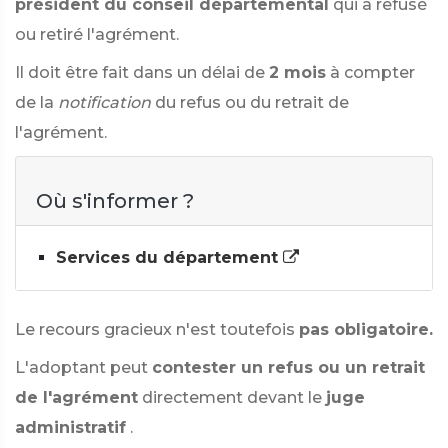
président du conseil départemental
qui a refusé
ou retiré l'agrément.
Il doit être fait dans un délai de
2 mois
à compter
de la
notification
du refus ou du retrait de
l'agrément.
Où s'informer ?
Services du département
Le recours gracieux n'est toutefois
pas obligatoire.
L'adoptant peut
contester un refus ou un retrait
de l'agrément
directement devant le
juge
administratif
.