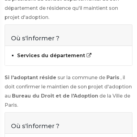
département de résidence qu'il maintient son
projet d'adoption.
Où s'informer ?
Services du département
Si l'adoptant réside
sur la commune de
Paris
, il
doit confirmer le maintien de son projet d'adoption
au
Bureau du Droit et de l'Adoption
de la Ville de
Paris.
Où s'informer ?