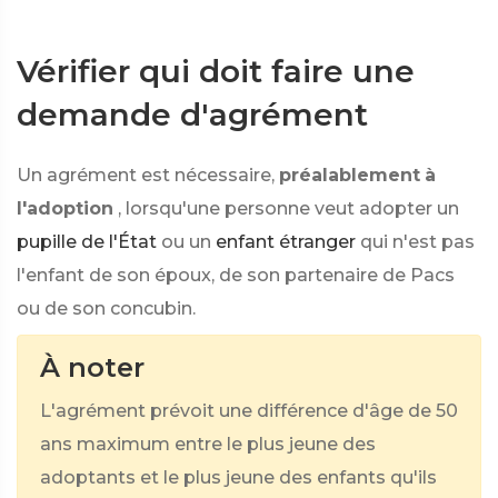
Vérifier qui doit faire une
demande d'agrément
Un agrément est nécessaire,
préalablement
à
l'adoption
, lorsqu'une personne veut adopter un
pupille de l'État
ou un
enfant étranger
qui n'est pas
l'enfant de son époux, de son partenaire de Pacs
ou de son concubin.
À noter
L'agrément prévoit une différence d'âge de 50
ans maximum entre le plus jeune des
adoptants et le plus jeune des enfants qu'ils