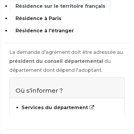
Résidence sur le territoire français
Résidence à Paris
Résidence à l'étranger
La demande d'agrément doit être adressée au
président du conseil départemental
du
département dont dépend l'adoptant.
Où s'informer ?
Services du département