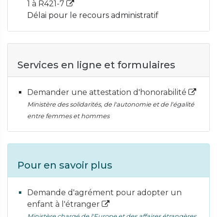
1 à R421-7
Délai pour le recours administratif
Services en ligne et formulaires
Demander une attestation d'honorabilité
Ministère des solidarités, de l'autonomie et de l'égalité
entre femmes et hommes
Pour en savoir plus
Demande d'agrément pour adopter un
enfant à l'étranger
Ministère chargé de l'Europe et des affaires étrangères