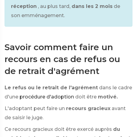
réception
, au plus tard,
dans les 2 mois
de
son emménagement.
Savoir comment faire un
recours en cas de refus ou
de retrait d'agrément
Le refus ou le retrait de l'agrément
dans le cadre
d'une
procédure d'adoption
doit être
motivé.
L'adoptant peut faire un
recours gracieux
avant
de saisir le juge.
Ce recours gracieux doit être exercé auprès
du