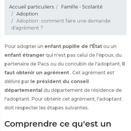
Accueil particuliers
Famille - Scolarité
Adoption
Adoption : comment faire une demande
d'agrément ?
Pour adopter un
enfant pupille de l'État
ou un
enfant étranger
qui n'est pas celui de l'époux, du
partenaire de Pacs ou du concubin de l'adoptant,
il
faut obtenir un agrément
. Cet agrément est
délivré par
le président du conseil
départemental
du département de résidence de
l'adoptant. Pour obtenir cet agrément, l'adoptant
doit respecter les étapes suivantes.
Comprendre ce qu'est un