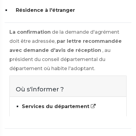
Résidence à l'étranger
La confirmation
de la demande d'agrément
doit être adressée,
par lettre recommandée
avec demande d'avis de réception
, au
président du conseil départemental du
département où habite l'adoptant.
Où s'informer ?
Services du département