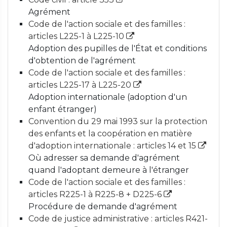
Agrément
Code de l'action sociale et des familles :
articles L225-1 à L225-10
Adoption des pupilles de l'État et conditions
d'obtention de l'agrément
Code de l'action sociale et des familles :
articles L225-17 à L225-20
Adoption internationale (adoption d'un
enfant étranger)
Convention du 29 mai 1993 sur la protection
des enfants et la coopération en matière
d'adoption internationale : articles 14 et 15
Où adresser sa demande d'agrément
quand l'adoptant demeure à l'étranger
Code de l'action sociale et des familles :
articles R225-1 à R225-8 + D225-6
Procédure de demande d'agrément
Code de justice administrative : articles R421-