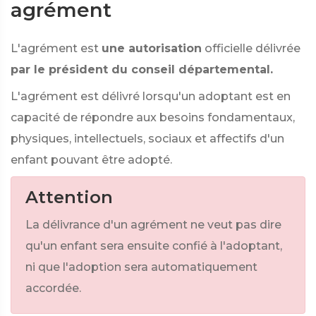
agrément
L'agrément est
une autorisation
officielle délivrée
par le président du conseil départemental.
L'agrément est délivré lorsqu'un adoptant est en
capacité de répondre aux besoins fondamentaux,
physiques, intellectuels, sociaux et affectifs d'un
enfant pouvant être adopté.
Attention
La délivrance d'un agrément ne veut pas dire
qu'un enfant sera ensuite confié à l'adoptant,
ni que l'adoption sera automatiquement
accordée.