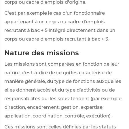
corps ou cadre d'emplois d'origine.
C'est par exemple le cas d'un fonctionnaire
appartenant à un corps ou cadre d’emplois
recrutant à bac + 5 intégré directement dans un
corps ou cadre d'emplois recrutant à bac + 3.
Nature des missions
Les missions sont comparées en fonction de leur
nature, c’est-à-dire de ce qui les caractérise de
manière générale, du type de fonctions auxquelles
elles donnent accès et du type d’activités ou de
responsabilités qui les sous-tendent (par exemple,
direction, encadrement, gestion, expertise,
application, coordination, contrôle, exécution).
Ces missions sont celles définies par les statuts