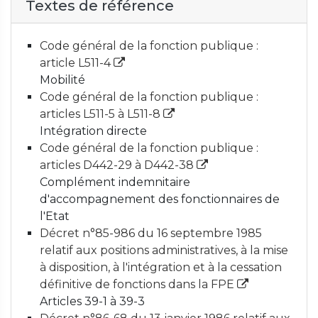
Textes de référence
Code général de la fonction publique :
article L511-4
Mobilité
Code général de la fonction publique :
articles L511-5 à L511-8
Intégration directe
Code général de la fonction publique :
articles D442-29 à D442-38
Complément indemnitaire
d'accompagnement des fonctionnaires de
l'Etat
Décret n°85-986 du 16 septembre 1985
relatif aux positions administratives, à la mise
à disposition, à l'intégration et à la cessation
définitive de fonctions dans la FPE
Articles 39-1 à 39-3