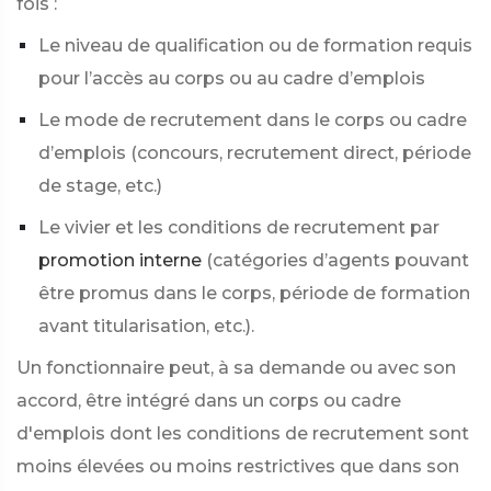
fois :
Le niveau de qualification ou de formation requis
pour l’accès au corps ou au cadre d’emplois
Le mode de recrutement dans le corps ou cadre
d’emplois (concours, recrutement direct, période
de stage, etc.)
Le vivier et les conditions de recrutement par
promotion interne
(catégories d’agents pouvant
être promus dans le corps, période de formation
avant titularisation, etc.).
Un fonctionnaire peut, à sa demande ou avec son
accord, être intégré dans un corps ou cadre
d'emplois dont les conditions de recrutement sont
moins élevées ou moins restrictives que dans son