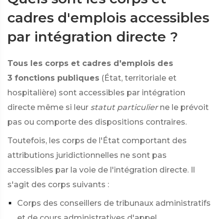
cadres d'emplois accessibles
par intégration directe ?
Tous les corps et cadres d'emplois des
3 fonctions publiques
(État, territoriale et
hospitalière) sont accessibles par intégration
directe même si leur
statut particulier
ne le prévoit
pas ou comporte des dispositions contraires.
Toutefois, les corps de l'État comportant des
attributions juridictionnelles ne sont pas
accessibles par la voie de l'intégration directe. Il
s'agit des corps suivants :
Corps des conseillers de tribunaux administratifs
et de cours administratives d'appel