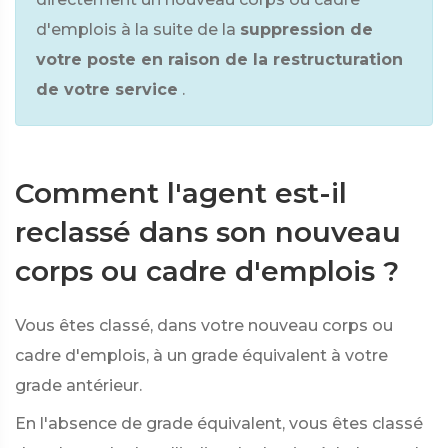
d'emplois à la suite de la
suppression de
votre poste en raison de la restructuration
de votre service
.
Comment l'agent est-il
reclassé dans son nouveau
corps ou cadre d'emplois ?
Vous êtes classé, dans votre nouveau corps ou
cadre d'emplois, à un grade équivalent à votre
grade antérieur.
En l'absence de grade équivalent, vous êtes classé