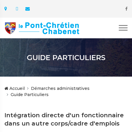
GUIDE PARTICULIERS
Accueil
Démarches administratives
Guide Particuliers
Intégration directe d'un fonctionnaire
dans un autre corps/cadre d'emplois