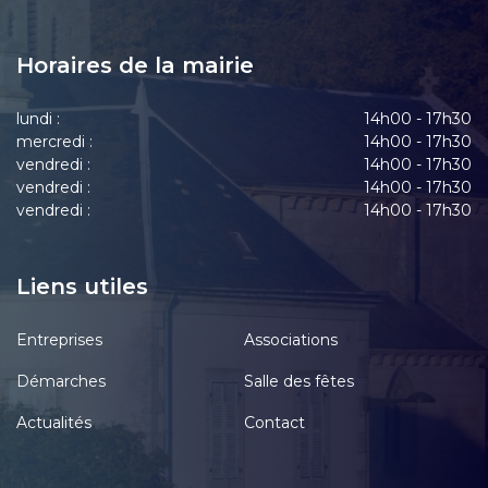
Horaires de la mairie
lundi :
14h00 - 17h30
mercredi :
14h00 - 17h30
vendredi :
14h00 - 17h30
vendredi :
14h00 - 17h30
vendredi :
14h00 - 17h30
Liens utiles
Entreprises
Associations
Démarches
Salle des fêtes
Actualités
Contact