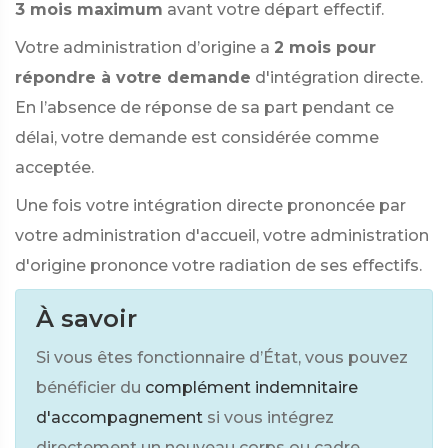
3 mois maximum
avant votre départ effectif.
Votre administration d’origine a
2 mois pour
répondre à votre demande
d'intégration directe.
En l’absence de réponse de sa part pendant ce
délai, votre demande est considérée comme
acceptée.
Une fois votre intégration directe prononcée par
votre administration d'accueil, votre administration
d'origine prononce votre radiation de ses effectifs.
À savoir
Si vous êtes fonctionnaire d’État, vous pouvez
bénéficier du
complément indemnitaire
d'accompagnement
si vous intégrez
directement un nouveau corps ou cadre