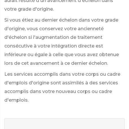
aurait résulté d'un avancement d'échelon dans
votre grade d'origine.
Si vous étiez au dernier échelon dans votre grade
d'origine, vous conservez votre ancienneté
d'échelon si l'augmentation de traitement
consécutive à votre intégration directe est
inférieure ou égale à celle que vous avez obtenue
lors de cet avancement à ce dernier échelon.
Les services accomplis dans votre corps ou cadre
d'emplois d'origine sont assimilés à des services
accomplis dans votre nouveau corps ou cadre
d'emplois.