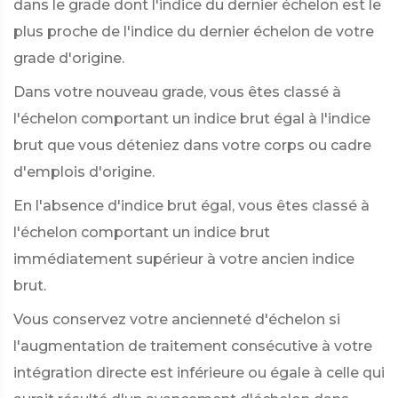
dans le grade dont l'indice du dernier échelon est le
plus proche de l'indice du dernier échelon de votre
grade d'origine.
Dans votre nouveau grade, vous êtes classé à
l'échelon comportant un indice brut égal à l'indice
brut que vous déteniez dans votre corps ou cadre
d'emplois d'origine.
En l'absence d'indice brut égal, vous êtes classé à
l'échelon comportant un indice brut
immédiatement supérieur à votre ancien indice
brut.
Vous conservez votre ancienneté d'échelon si
l'augmentation de traitement consécutive à votre
intégration directe est inférieure ou égale à celle qui