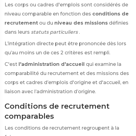
Les corps ou cadres d'emplois sont considérés de
niveau comparable en fonction des
conditions de
recrutement
ou du
niveau des missions
définies
dans leurs
statuts particuliers
.
L’intégration directe peut être prononcée dès lors
qu’au moins un de ces 2 critères est rempli.
C'est
l'administration d'accueil
qui examine la
comparabilité du recrutement et des missions des
corps et cadres d’emplois d'origine et d'accueil, en
liaison avec l’administration d’origine.
Conditions de recrutement
comparables
Les conditions de recrutement regroupent à la