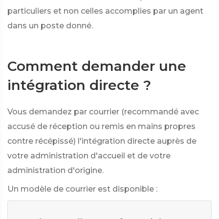
particuliers et non celles accomplies par un agent
dans un poste donné.
Comment demander une
intégration directe ?
Vous demandez par courrier (recommandé avec
accusé de réception ou remis en mains propres
contre récépissé) l'intégration directe auprès de
votre administration d'accueil et de votre
administration d'origine.
Un modèle de courrier est disponible :