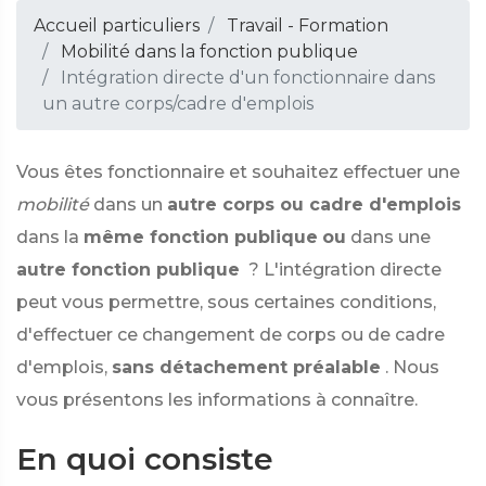
Accueil particuliers
Travail - Formation
Mobilité dans la fonction publique
Intégration directe d'un fonctionnaire dans
un autre corps/cadre d'emplois
Vous êtes fonctionnaire et souhaitez effectuer une
mobilité
dans un
autre corps ou cadre d'emplois
dans la
même fonction publique
ou
dans une
autre fonction publique
? L'intégration directe
peut vous permettre, sous certaines conditions,
d'effectuer ce changement de corps ou de cadre
d'emplois,
sans détachement préalable
. Nous
vous présentons les informations à connaître.
En quoi consiste