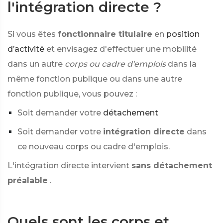
l'intégration directe ?
Si vous êtes
fonctionnaire titulaire
en
position
d’activité
et envisagez d'effectuer une mobilité
dans un autre
corps ou cadre d'emplois
dans la
même fonction publique ou dans une autre
fonction publique, vous pouvez :
Soit demander votre
détachement
Soit demander votre
intégration directe
dans
ce nouveau corps ou cadre d'emplois.
L'intégration directe intervient
sans détachement
préalable
.
Quels sont les corps et