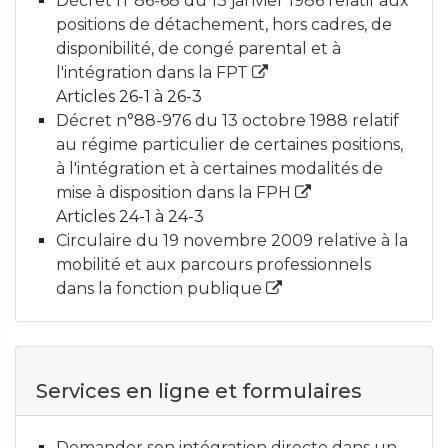
Décret n°86-68 du 13 janvier 1986 relatif aux
positions de détachement, hors cadres, de
disponibilité, de congé parental et à
l'intégration dans la FPT
Articles 26-1 à 26-3
Décret n°88-976 du 13 octobre 1988 relatif
au régime particulier de certaines positions,
à l'intégration et à certaines modalités de
mise à disposition dans la FPH
Articles 24-1 à 24-3
Circulaire du 19 novembre 2009 relative à la
mobilité et aux parcours professionnels
dans la fonction publique
Services en ligne et formulaires
Demander son intégration directe dans un