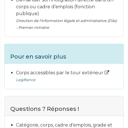
corps ou cadre d’emplois (fonction
publique)
Direction de l'information légale et administrative (Dila)
- Premier ministre
Pour en savoir plus
Corps accessibles par le tour extérieur
Legifrance
Questions ? Réponses !
Catégorie, corps, cadre d'emplois, grade et