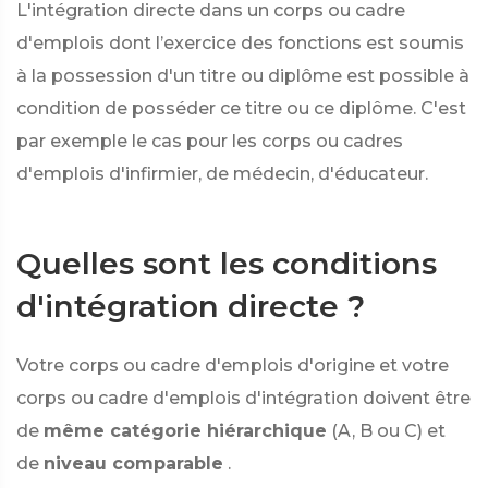
L'intégration directe dans un corps ou cadre
d'emplois dont l’exercice des fonctions est soumis
à la possession d'un titre ou diplôme est possible à
condition de posséder ce titre ou ce diplôme. C'est
par exemple le cas pour les corps ou cadres
d'emplois d'infirmier, de médecin, d'éducateur.
Quelles sont les conditions
d'intégration directe ?
Votre corps ou cadre d'emplois d'origine et votre
corps ou cadre d'emplois d'intégration doivent être
de
même catégorie hiérarchique
(A, B ou C) et
de
niveau comparable
.