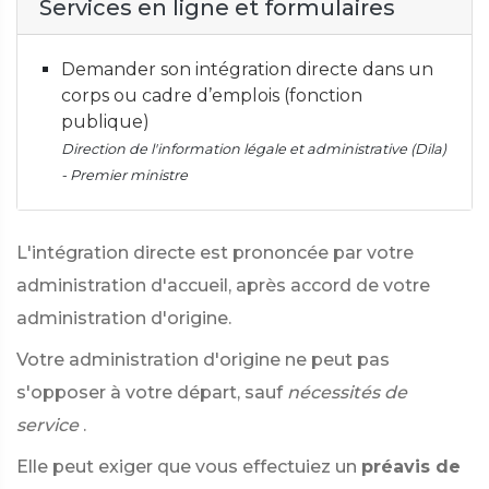
Services en ligne et formulaires
Demander son intégration directe dans un
corps ou cadre d’emplois (fonction
publique)
Direction de l'information légale et administrative (Dila)
- Premier ministre
L'intégration directe est prononcée par votre
administration d'accueil, après accord de votre
administration d'origine.
Votre administration d'origine ne peut pas
s'opposer à votre départ, sauf
nécessités de
service
.
Elle peut exiger que vous effectuiez un
préavis de