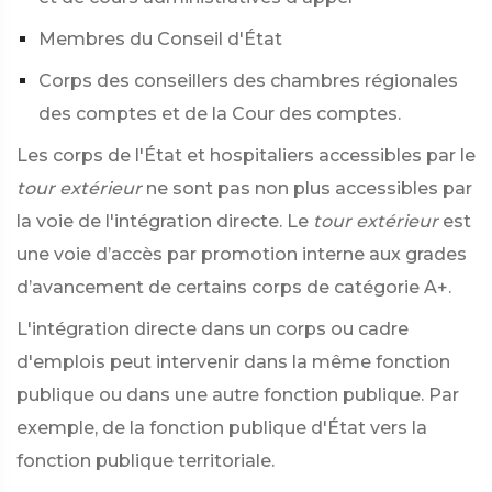
Membres du Conseil d'État
Corps des conseillers des chambres régionales
des comptes et de la Cour des comptes.
Les corps de l'État et hospitaliers accessibles par le
tour extérieur
ne sont pas non plus accessibles par
la voie de l'intégration directe. Le
tour extérieur
est
une voie d’accès par promotion interne aux grades
d’avancement de certains corps de catégorie A+.
L'intégration directe dans un corps ou cadre
d'emplois peut intervenir dans la même fonction
publique ou dans une autre fonction publique. Par
exemple, de la fonction publique d'État vers la
fonction publique territoriale.