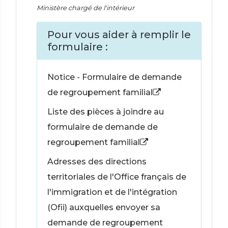
Ministère chargé de l'intérieur
Pour vous aider à remplir le
formulaire :
Notice - Formulaire de demande
de regroupement familial
Liste des pièces à joindre au
formulaire de demande de
regroupement familial
Adresses des directions
territoriales de l'Office français de
l'immigration et de l'intégration
(Ofii) auxquelles envoyer sa
demande de regroupement