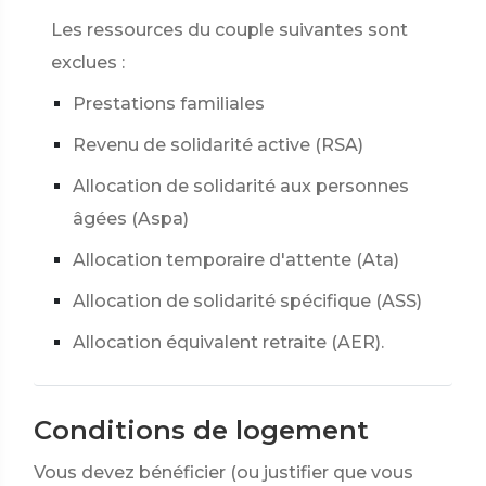
Les ressources du couple suivantes sont
exclues :
Prestations familiales
Revenu de solidarité active (RSA)
Allocation de solidarité aux personnes
âgées (Aspa)
Allocation temporaire d'attente (Ata)
Allocation de solidarité spécifique (ASS)
Allocation équivalent retraite (AER).
Conditions de logement
Vous devez bénéficier (ou justifier que vous