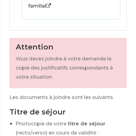
familial
Attention
Vous devez joindre à votre demande la
copie des justificatifs correspondants à
votre situation.
Les documents à joindre sont les suivants.
Titre de séjour
Photocopie de votre
titre de séjour
(recto/verso) en cours de validité :