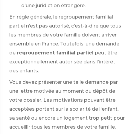
d'une juridiction étrangère.
En règle générale, le regroupement familial
partiel n’est pas autorisé, c’est-à-dire que tous
les membres de votre famille doivent arriver
ensemble en France. Toutefois, une demande
de
regroupement familial partiel
peut être
exceptionnellement autorisée dans l'intérêt
des enfants.
Vous devez présenter une telle demande par
une lettre motivée au moment du dépôt de
votre dossier. Les motivations pouvant être
acceptées portent sur la scolarité de l'enfant,
sa santé ou encore un logement trop petit pour
accueillir tous les membres de votre famille.