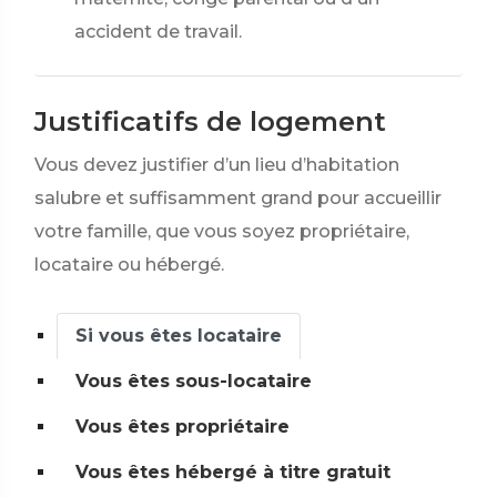
accident de travail.
Justificatifs de logement
Vous devez justifier d’un lieu d’habitation
salubre et suffisamment grand pour accueillir
votre famille, que vous soyez propriétaire,
locataire ou hébergé.
Si vous êtes locataire
Vous êtes sous-locataire
Vous êtes propriétaire
Vous êtes hébergé à titre gratuit