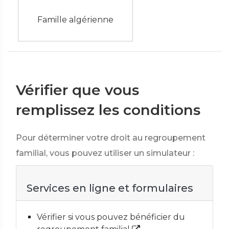
Famille algérienne
Vérifier que vous
remplissez les conditions
Pour déterminer votre droit au regroupement
familial, vous pouvez utiliser un simulateur :
Services en ligne et formulaires
Vérifier si vous pouvez bénéficier du