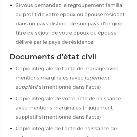
Si vous demandez le regroupement familial
au profit de votre époux ou épouse résidant
dans un pays distinct de son pays d'origine :
titre de séjour de votre époux ou épouse
délivré par le pays de résidence.
Documents d'état civil
Copie intégrale de l'acte de mariage avec
mentions marginales (avec
jugement
supplétif
si mentionné dans l'acte)
Copie intégrale de votre acte de naissance
avec mentions marginales (+ jugement
supplétif si mentionné dans l'acte)
Copie intégrale de l'acte de naissance de