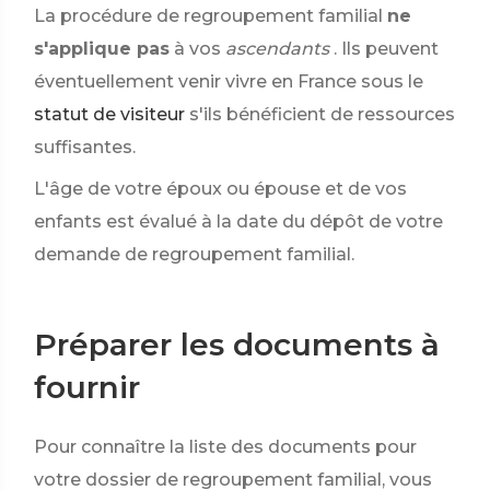
La procédure de regroupement familial
ne
s'applique pas
à vos
ascendants
. Ils peuvent
éventuellement venir vivre en France sous le
statut de visiteur
s'ils bénéficient de ressources
suffisantes.
L'âge de votre époux ou épouse et de vos
enfants est évalué à la date du dépôt de votre
demande de regroupement familial.
Préparer les documents à
fournir
Pour connaître la liste des documents pour
votre dossier de regroupement familial, vous