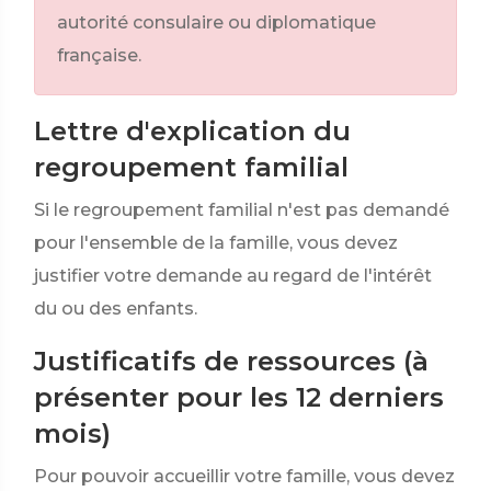
autorité consulaire ou diplomatique
française.
Lettre d'explication du
regroupement familial
Si le regroupement familial n'est pas demandé
pour l'ensemble de la famille, vous devez
justifier votre demande au regard de l'intérêt
du ou des enfants.
Justificatifs de ressources (à
présenter pour les 12 derniers
mois)
Pour pouvoir accueillir votre famille, vous devez