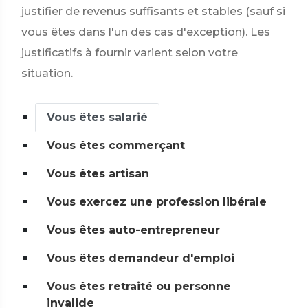
justifier de revenus suffisants et stables (sauf si
vous êtes dans l'un des cas d'exception). Les
justificatifs à fournir varient selon votre
situation.
Vous êtes salarié
Vous êtes commerçant
Vous êtes artisan
Vous exercez une profession libérale
Vous êtes auto-entrepreneur
Vous êtes demandeur d'emploi
Vous êtes retraité ou personne
invalide