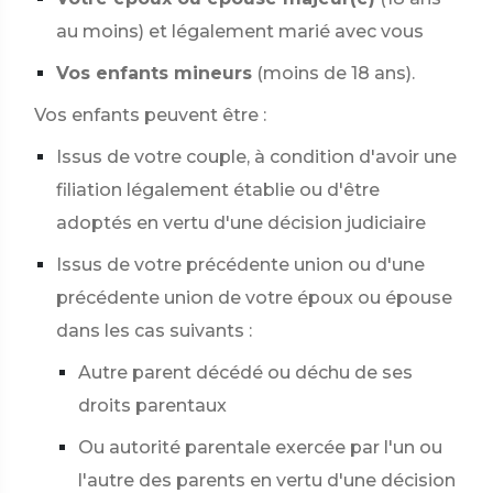
au moins) et légalement marié avec vous
Vos enfants mineurs
(moins de 18 ans).
Vos enfants peuvent être :
Issus de votre couple, à condition d'avoir une
filiation légalement établie ou d'être
adoptés en vertu d'une décision judiciaire
Issus de votre précédente union ou d'une
précédente union de votre époux ou épouse
dans les cas suivants :
Autre parent décédé ou déchu de ses
droits parentaux
Ou autorité parentale exercée par l'un ou
l'autre des parents en vertu d'une décision