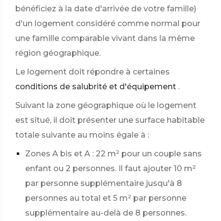
bénéficiez à la date d'arrivée de votre famille)
d'un logement considéré comme normal pour
une famille comparable vivant dans la même
région géographique.
Le logement doit répondre à certaines
conditions de salubrité et d'équipement
.
Suivant la zone géographique où le logement
est situé, il doit présenter une surface habitable
totale suivante au moins égale à :
Zones A bis et A : 22 m² pour un couple sans
enfant ou 2 personnes. Il faut ajouter 10 m²
par personne supplémentaire jusqu'à 8
personnes au total et 5 m² par personne
supplémentaire au-delà de 8 personnes.