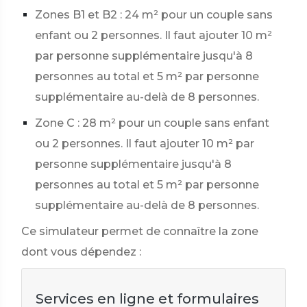
Zones B1 et B2 : 24 m² pour un couple sans
enfant ou 2 personnes. Il faut ajouter 10 m²
par personne supplémentaire jusqu'à 8
personnes au total et 5 m² par personne
supplémentaire au-delà de 8 personnes.
Zone C : 28 m² pour un couple sans enfant
ou 2 personnes. Il faut ajouter 10 m² par
personne supplémentaire jusqu'à 8
personnes au total et 5 m² par personne
supplémentaire au-delà de 8 personnes.
Ce simulateur permet de connaître la zone
dont vous dépendez :
Services en ligne et formulaires