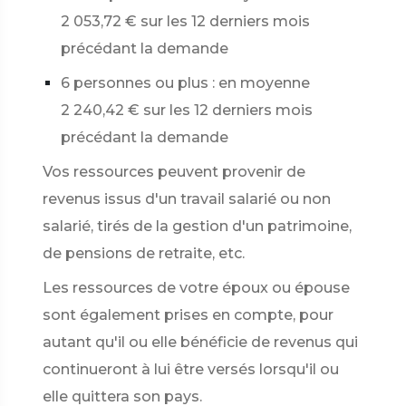
2 053,72 €
sur les 12 derniers mois
précédant la demande
6 personnes ou plus : en moyenne
2 240,42 €
sur les 12 derniers mois
précédant la demande
Vos ressources peuvent provenir de
revenus issus d'un travail salarié ou non
salarié, tirés de la gestion d'un patrimoine,
de pensions de retraite, etc.
Les ressources de votre époux ou épouse
sont également prises en compte, pour
autant qu'il ou elle bénéficie de revenus qui
continueront à lui être versés lorsqu'il ou
elle quittera son pays.