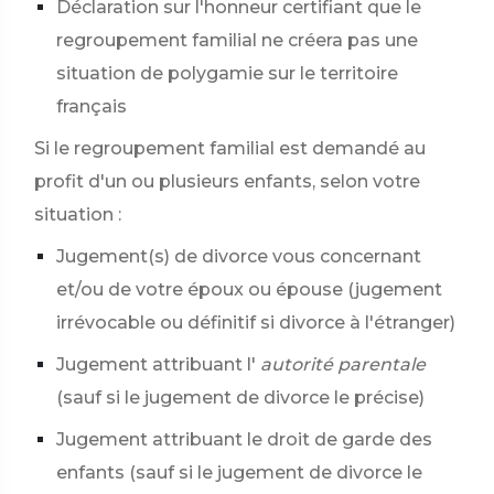
Déclaration sur l'honneur certifiant que le
regroupement familial ne créera pas une
situation de polygamie sur le territoire
français
Si le regroupement familial est demandé au
profit d'un ou plusieurs enfants, selon votre
situation :
Jugement(s) de divorce vous concernant
et/ou de votre époux ou épouse (jugement
irrévocable ou définitif si divorce à l'étranger)
Jugement attribuant l'
autorité parentale
(sauf si le jugement de divorce le précise)
Jugement attribuant le droit de garde des
enfants (sauf si le jugement de divorce le