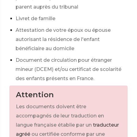
parent auprès du tribunal
Livret de famille
Attestation de votre époux ou épouse
autorisant la résidence de l'enfant
bénéficiaire au domicile
Document de circulation pour étranger
mineur (DCEM) et/ou certificat de scolarité
des enfants présents en France.
Attention
Les documents doivent être
accompagnés de leur traduction en
langue française établie par un
traducteur
agréé
ou certifiée conforme par une