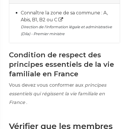
Connaître la zone de sa commune : A,
Abis, B1, B2 ou C
Direction de l'information légale et administrative
(Dila) - Premier ministre
Condition de respect des
principes essentiels de la vie
familiale en France
Vous devez vous conformer aux
principes
essentiels qui régissent la vie familiale en
France
.
Vérifier que les membres