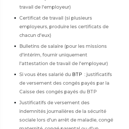
travail de l'employeur)
Certificat de travail (si plusieurs
employeurs, produire les certificats de
chacun d'eux)
Bulletins de salaire (pour les missions
d'intérim, fournir uniquement
l'attestation de travail de l'employeur)
Si vous êtes salarié du
BTP
: justificatifs
de versement des congés payés par la
Caisse des congés payés du BTP
Justificatifs de versement des
indemnités journalières de la sécurité
sociale lors d'un arrêt de maladie, congé
maternité, congé parental ou d'un