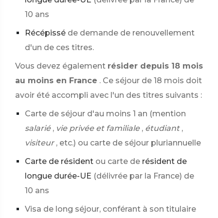
10 ans
Récépissé
de demande de renouvellement
d'un de ces titres.
Vous devez également
résider depuis 18 mois
au moins en France
. Ce séjour de 18 mois doit
avoir été accompli avec l'un des titres suivants :
Carte de séjour d'au moins 1 an (mention
salarié
,
vie privée et familiale
,
étudiant
,
visiteur
, etc.) ou carte de séjour pluriannuelle
Carte de résident
ou carte de
résident de
longue durée-UE
(délivrée par la France) de
10 ans
Visa de long séjour, conférant à son titulaire