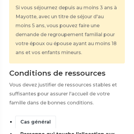
Si vous séjournez depuis au moins 3 ans à
Mayotte, avec un titre de séjour d'au
moins 5 ans, vous pouvez faire une
demande de regroupement familial pour
votre époux ou épouse ayant au moins 18
ans et vos enfants mineurs.
Conditions de ressources
Vous devez justifier de ressources stables et
suffisantes pour assurer l'accueil de votre
famille dans de bonnes conditions.
Cas général