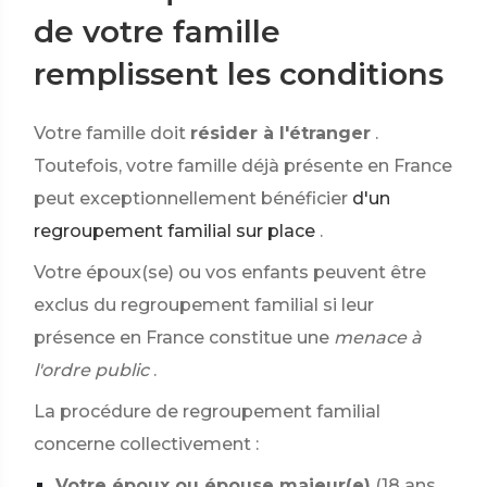
de votre famille
remplissent les conditions
Votre famille doit
résider à l'étranger
.
Toutefois, votre famille déjà présente en France
peut exceptionnellement bénéficier
d'un
regroupement familial sur place
.
Votre époux(se) ou vos enfants peuvent être
exclus du regroupement familial si leur
présence en France constitue une
menace à
l'ordre public
.
La procédure de regroupement familial
concerne collectivement :
Votre époux ou épouse majeur(e)
(18 ans