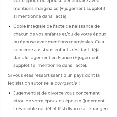
votre époux ou épouse bénéficiaire avec
mentions marginales (+ jugement supplétif
si mentionné dans l'acte)
Copie intégrale de l'acte de naissance de
chacun de vos enfants et/ou de votre époux
ou épouse avec mentions marginales. Cela
concerne aussi vos enfants résidant déjà
dans le logement en France (+ jugement
supplétif si mentionné dans l'acte).
Si vous êtes ressortissant d'un pays dont la
législation autorise la
polygamie
:
Jugement(s) de divorce vous concernant
et/ou de votre époux ou épouse (jugement
irrévocable ou définitif si divorce à l'étranger)