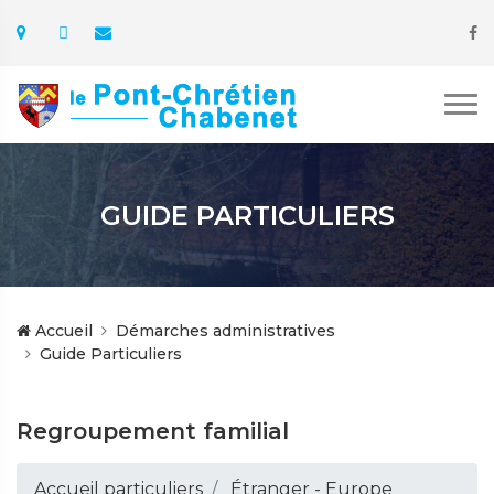
GUIDE PARTICULIERS
Accueil
Démarches administratives
Guide Particuliers
Regroupement familial
Accueil particuliers
Étranger - Europe