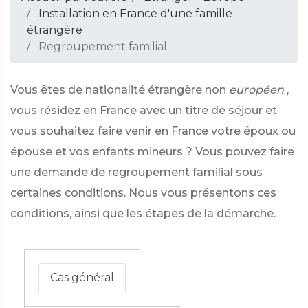
Installation en France d'une famille
étrangère
Regroupement familial
Vous êtes de nationalité étrangère non
européen
,
vous résidez en France avec un titre de séjour et
vous souhaitez faire venir en France votre époux ou
épouse et vos enfants mineurs ? Vous pouvez faire
une demande de regroupement familial sous
certaines conditions. Nous vous présentons ces
conditions, ainsi que les étapes de la démarche.
Cas général