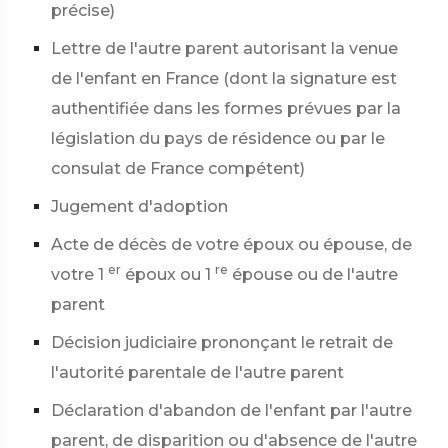
précise)
Lettre de l'autre parent autorisant la venue
de l'enfant en France (dont la signature est
authentifiée dans les formes prévues par la
législation du pays de résidence ou par le
consulat de France compétent)
Jugement d'adoption
Acte de décès de votre époux ou épouse, de
er
re
votre 1
époux ou 1
épouse ou de l'autre
parent
Décision judiciaire prononçant le retrait de
l'autorité parentale de l'autre parent
Déclaration d'abandon de l'enfant par l'autre
parent, de disparition ou d'absence de l'autre