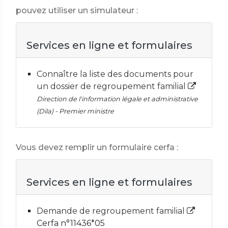
pouvez utiliser un simulateur :
Services en ligne et formulaires
Connaître la liste des documents pour
un dossier de regroupement familial
Direction de l'information légale et administrative
(Dila) - Premier ministre
Vous devez remplir un formulaire cerfa :
Services en ligne et formulaires
Demande de regroupement familial
Cerfa n°11436*05