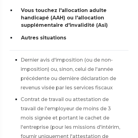
Vous touchez l'allocation adulte
handicapé (AAH) ou l'allocation
supplémentaire d'invalidité (Asi)
Autres situations
Dernier avis d'imposition (ou de non-
imposition) ou, sinon, celui de l'année
précédente ou dernière déclaration de
revenus visée par les services fiscaux
Contrat de travail ou attestation de
travail de l'employeur de moins de 3
mois signée et portant le cachet de
l'entreprise (pour les missions d'intérim,
fournir uniquement l'attestation de