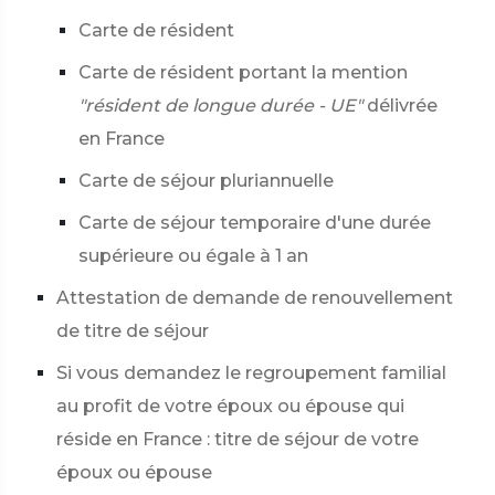
Carte de résident
Carte de résident portant la mention
"résident de longue durée - UE"
délivrée
en France
Carte de séjour pluriannuelle
Carte de séjour temporaire d'une durée
supérieure ou égale à 1 an
Attestation de demande de renouvellement
de titre de séjour
Si vous demandez le regroupement familial
au profit de votre époux ou épouse qui
réside en France : titre de séjour de votre
époux ou épouse