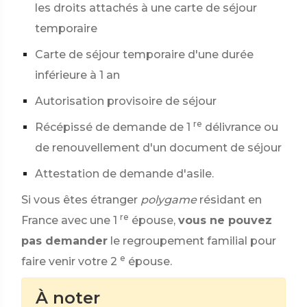
les droits attachés à une carte de séjour
temporaire
Carte de séjour temporaire d'une durée
inférieure à 1 an
Autorisation provisoire de séjour
re
Récépissé de demande de 1
délivrance ou
de renouvellement d'un document de séjour
Attestation de demande d'asile.
Si vous êtes étranger
polygame
résidant en
re
France avec une 1
épouse,
vous ne pouvez
pas demander
le regroupement familial pour
e
faire venir votre 2
épouse.
À noter