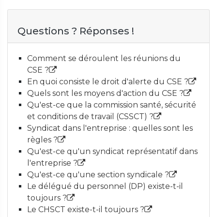
Questions ? Réponses !
Comment se déroulent les réunions du
CSE ?
En quoi consiste le droit d'alerte du CSE ?
Quels sont les moyens d'action du CSE ?
Qu'est-ce que la commission santé, sécurité
et conditions de travail (CSSCT) ?
Syndicat dans l'entreprise : quelles sont les
règles ?
Qu'est-ce qu'un syndicat représentatif dans
l'entreprise ?
Qu'est-ce qu'une section syndicale ?
Le délégué du personnel (DP) existe-t-il
toujours ?
Le CHSCT existe-t-il toujours ?