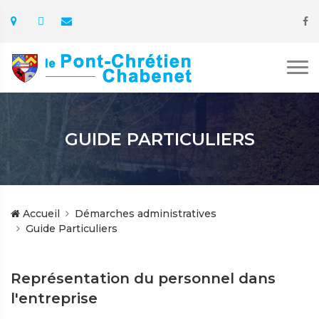
GUIDE PARTICULIERS
Accueil
Démarches administratives
Guide Particuliers
Représentation du personnel dans
l'entreprise