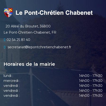
20 Allée du Broutet, 36800
Le Pont-Chrétien-Chabenet, FR
02 54 25 81 40
secretariat
lepontchretienchabenet.fr
Horaires de la mairie
lundi :
14h00 - 17h30
mercredi :
14h00 - 17h30
vendredi :
14h00 - 17h30
vendredi :
14h00 - 17h30
vendredi :
14h00 - 17h30