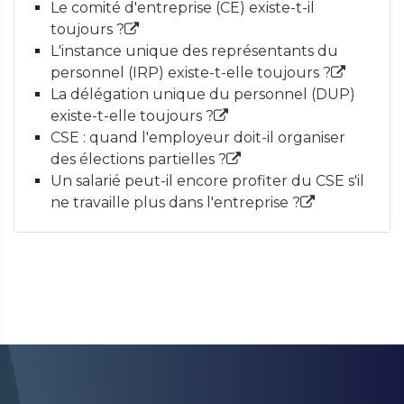
Le comité d'entreprise (CE) existe-t-il
toujours ?
L'instance unique des représentants du
personnel (IRP) existe-t-elle toujours ?
La délégation unique du personnel (DUP)
existe-t-elle toujours ?
CSE : quand l'employeur doit-il organiser
des élections partielles ?
Un salarié peut-il encore profiter du CSE s'il
ne travaille plus dans l'entreprise ?