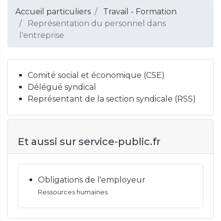
Accueil particuliers
Travail - Formation
Représentation du personnel dans
l'entreprise
Comité social et économique (CSE)
Délégué syndical
Représentant de la section syndicale (RSS)
Et aussi sur service-public.fr
Obligations de l'employeur
Ressources humaines