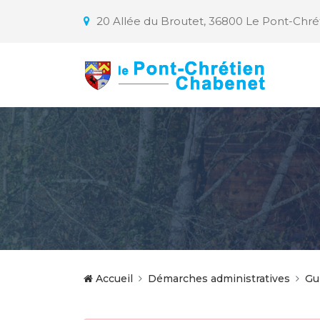
20 Allée du Broutet, 36800 Le Pont-Chr
Accueil
Démarches administratives
Gu