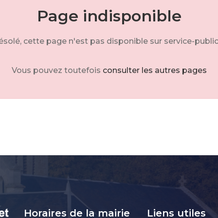
Page indisponible
solé, cette page n'est pas disponible sur service-public
Vous pouvez toutefois
consulter les autres pages
Horaires de la mairie
Liens utiles