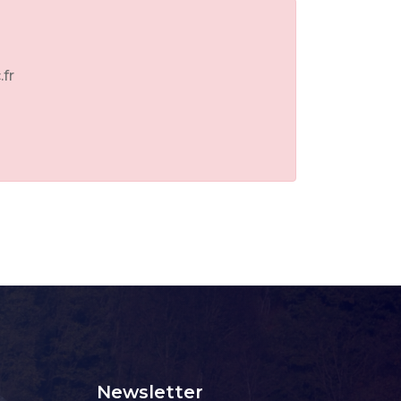
.fr
Newsletter