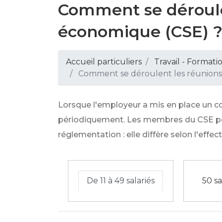
Comment se déroulen
économique (CSE) 
Accueil particuliers
Travail - Formati
Comment se déroulent les réunions 
Lorsque l'employeur a mis en place un c
périodiquement. Les membres du CSE peu
réglementation : elle diffère selon l'effect
De 11 à 49 salariés
50 sa