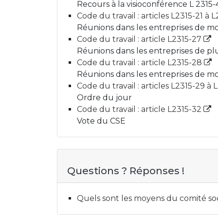
Recours à la visioconférence L 2315-
Code du travail : articles L2315-21 à 
Réunions dans les entreprises de moi
Code du travail : article L2315-27
Réunions dans les entreprises de plu
Code du travail : article L2315-28
Réunions dans les entreprises de moi
Code du travail : articles L2315-29 à 
Ordre du jour
Code du travail : article L2315-32
Vote du CSE
Questions ? Réponses !
Quels sont les moyens du comité so