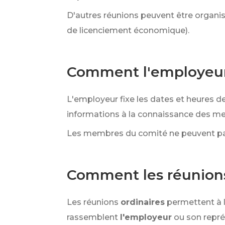
D'autres réunions peuvent être organis
de licenciement économique).
Comment l'employeur 
L'employeur fixe les dates et heures de
informations à la connaissance des me
Les membres du comité ne peuvent pas 
Comment les réunions 
Les réunions
ordinaires
permettent à 
rassemblent
l'employeur
ou son repré