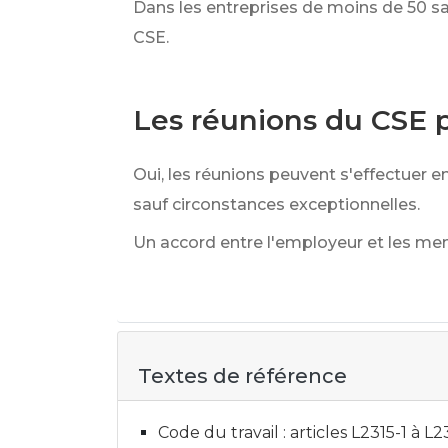
Dans les entreprises de moins de 50 sal
CSE.
Les réunions du CSE p
Oui, les réunions peuvent s'effectuer en
sauf circonstances exceptionnelles.
Un accord entre l'employeur et les me
Textes de référence
Code du travail : articles L2315-1 à L