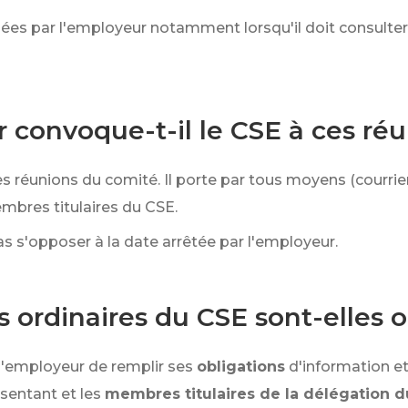
ées par l'employeur notamment lorsqu'il doit consulter
convoque-t-il le CSE à ces réu
s réunions du comité. Il porte par tous moyens (courrie
mbres titulaires du CSE.
s'opposer à la date arrêtée par l'employeur.
ordinaires du CSE sont-elles o
l'employeur de remplir ses
obligations
d'information et
sentant et les
membres titulaires de la délégation 