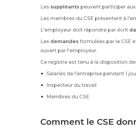
Les
suppléants
peuvent participer aux 
Les membres du CSE présentent à l'em
L'employeur doit répondre par écrit
da
Les
demandes
formulées par le CSE e
ouvert par l'employeur.
Ce registre est tenu à la disposition d
Salariés de l'entreprise pendant 1 jo
Inspecteur du travail
Membres du CSE.
Comment le CSE donne-