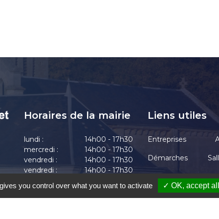
Horaires de la mairie
Liens utiles
lundi :
14h00 - 17h30
Entreprises
A
mercredi :
14h00 - 17h30
Démarches
Sal
vendredi :
14h00 - 17h30
vendredi :
14h00 - 17h30
Actualités
vendredi :
14h00 - 17h30
gives you control over what you want to activate
✓ OK, accept al