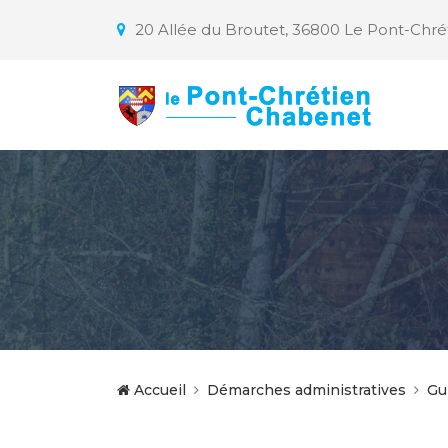
20 Allée du Broutet, 36800 Le Pont-Chr
Accueil
Démarches administratives
Gu