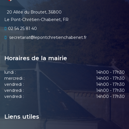
20 Allée du Broutet, 36800
Le Pont-Chrétien-Chabenet, FR
02 54 25 81 40
secretariat
lepontchretienchabenet.fr
Horaires de la mairie
lundi :
14h00 - 17h30
mercredi :
14h00 - 17h30
vendredi :
14h00 - 17h30
vendredi :
14h00 - 17h30
vendredi :
14h00 - 17h30
Liens utiles