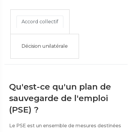
Accord collectif
Décision unilatérale
Qu'est-ce qu'un plan de
sauvegarde de l'emploi
(PSE) ?
Le PSE est un ensemble de mesures destinées