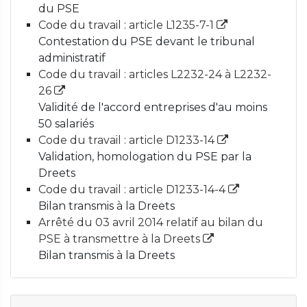
du PSE
Code du travail : article L1235-7-1
Contestation du PSE devant le tribunal
administratif
Code du travail : articles L2232-24 à L2232-
26
Validité de l'accord entreprises d'au moins
50 salariés
Code du travail : article D1233-14
Validation, homologation du PSE par la
Dreets
Code du travail : article D1233-14-4
Bilan transmis à la Dreets
Arrêté du 03 avril 2014 relatif au bilan du
PSE à transmettre à la Dreets
Bilan transmis à la Dreets