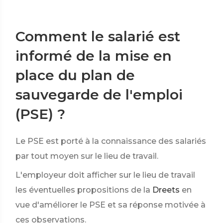
Comment le salarié est
informé de la mise en
place du plan de
sauvegarde de l'emploi
(PSE) ?
Le PSE est porté à la connaissance des salariés
par tout moyen sur le lieu de travail.
L'employeur doit afficher sur le lieu de travail
les éventuelles propositions de la
Dreets
en
vue d'améliorer le PSE et sa réponse motivée à
ces observations.