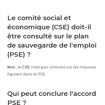
Le comité social et
économique (CSE) doit-il
être consulté sur le plan
de sauvegarde de l'emploi
(PSE) ?
Non
, le
CSE
n'est pas consulté sur les mesures
figurant dans le PSE.
Qui peut conclure l'accord
PSE ?