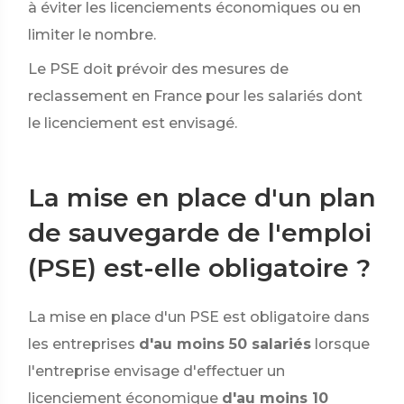
à éviter les licenciements économiques ou en
limiter le nombre.
Le PSE doit prévoir des mesures de
reclassement en France pour les salariés dont
le licenciement est envisagé.
La mise en place d'un plan
de sauvegarde de l'emploi
(PSE) est-elle obligatoire ?
La mise en place d'un PSE est obligatoire dans
les entreprises
d'au moins 50 salariés
lorsque
l'entreprise envisage d'effectuer un
licenciement économique
d'au moins 10