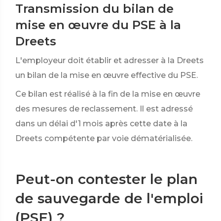
Transmission du bilan de
mise en œuvre du PSE à la
Dreets
L'employeur doit établir et adresser à la Dreets
un bilan de la mise en œuvre effective du PSE.
Ce bilan est réalisé à la fin de la mise en œuvre
des mesures de reclassement. Il est adressé
dans un délai d'1 mois après cette date à la
Dreets compétente par voie dématérialisée.
Peut-on contester le plan
de sauvegarde de l'emploi
(PSE) ?