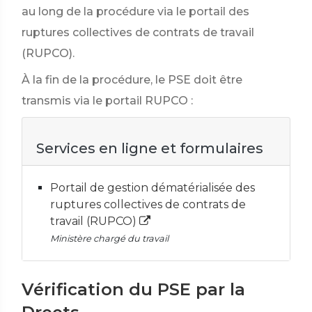
au long de la procédure via le portail des
ruptures collectives de contrats de travail
(RUPCO).
À la fin de la procédure, le PSE doit être
transmis via le portail RUPCO :
Services en ligne et formulaires
Portail de gestion dématérialisée des
ruptures collectives de contrats de
travail (RUPCO)
Ministère chargé du travail
Vérification du PSE par la