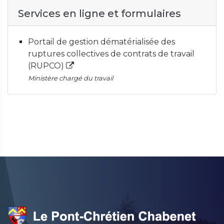
Services en ligne et formulaires
Portail de gestion dématérialisée des
ruptures collectives de contrats de travail
(RUPCO)
Ministère chargé du travail