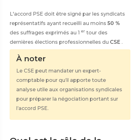
L'accord PSE doit être signé par les syndicats
représentatifs ayant recueilli au moins
50 %
er
des suffrages exprimés au 1
tour des
dernières élections professionnelles du
CSE
.
À noter
Le CSE peut mandater un expert-
comptable pour qu’il apporte toute
analyse utile aux organisations syndicales
pour préparer la négociation portant sur
l’accord PSE.