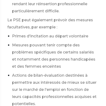
rendant leur réinsertion professionnelle
particulièrement difficile.
Le PSE peut également prévoir des mesures
facultatives, par exemple :
Primes d'incitation au départ volontaire
Mesures pouvant tenir compte des
problèmes spécifiques de certains salariés
et notamment des personnes handicapées
et des femmes enceintes
Actions de bilan-évaluation destinées à
permettre aux intéressés de mieux se situer
sur le marché de l'emploi en fonction de
leurs capacités professionnelles acquises et
potentielles.