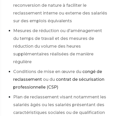
reconversion de nature à faciliter le
reclassement interne ou externe des salariés
sur des emplois équivalents
Mesures de réduction ou d'aménagement
du temps de travail et des mesures de
réduction du volume des heures
supplémentaires réalisées de manière
régulière
Conditions de mise en œuvre du
congé de
reclassement
ou du
contrat de sécurisation
professionnelle (CSP)
Plan de reclassement visant notamment les
salariés âgés ou les salariés présentant des
caractéristiques sociales ou de qualification