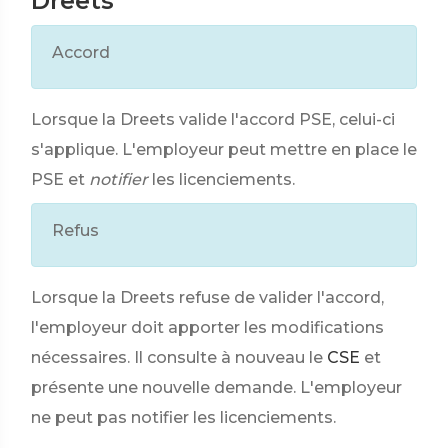
Dreets
Accord
Lorsque la Dreets valide l'accord PSE, celui-ci
s'applique. L'employeur peut mettre en place le
PSE et
notifier
les licenciements.
Refus
Lorsque la Dreets refuse de valider l'accord,
l'employeur doit apporter les modifications
nécessaires. Il consulte à nouveau le
CSE
et
présente une nouvelle demande. L'employeur
ne peut pas notifier les licenciements.