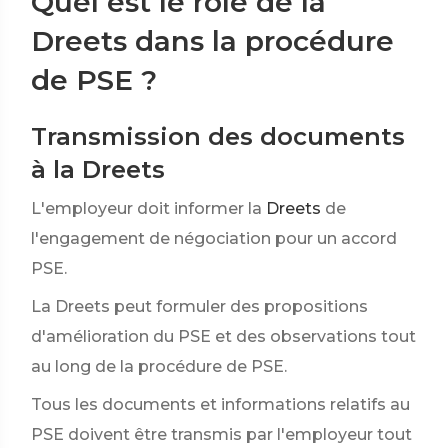
Quel est le rôle de la
Dreets dans la procédure
de PSE ?
Transmission des documents
à la Dreets
L'employeur doit informer la
Dreets
de
l'engagement de négociation pour un accord
PSE.
La Dreets peut formuler des propositions
d'amélioration du PSE et des observations tout
au long de la procédure de PSE.
Tous les documents et informations relatifs au
PSE doivent être transmis par l'employeur tout