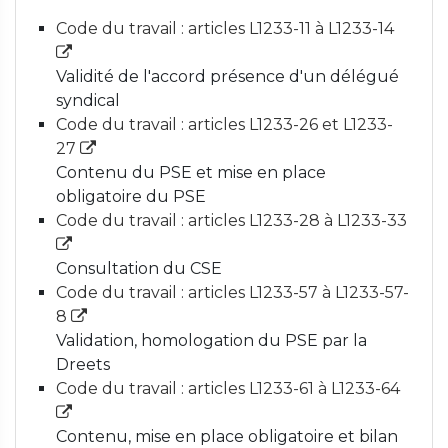
Code du travail : articles L1233-11 à L1233-14
Validité de l'accord présence d'un délégué
syndical
Code du travail : articles L1233-26 et L1233-
27
Contenu du PSE et mise en place
obligatoire du PSE
Code du travail : articles L1233-28 à L1233-33
Consultation du CSE
Code du travail : articles L1233-57 à L1233-57-
8
Validation, homologation du PSE par la
Dreets
Code du travail : articles L1233-61 à L1233-64
Contenu, mise en place obligatoire et bilan