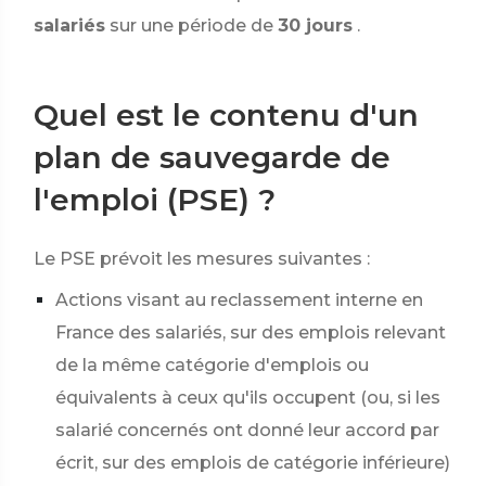
salariés
sur une période de
30 jours
.
Quel est le contenu d'un
plan de sauvegarde de
l'emploi (PSE) ?
Le PSE prévoit les mesures suivantes :
Actions visant au reclassement interne en
France des salariés, sur des emplois relevant
de la même catégorie d'emplois ou
équivalents à ceux qu'ils occupent (ou, si les
salarié concernés ont donné leur accord par
écrit, sur des emplois de catégorie inférieure)