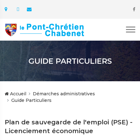
GUIDE PARTICULIERS
Accueil
Démarches administratives
Guide Particuliers
Plan de sauvegarde de l'emploi (PSE) -
Licenciement économique