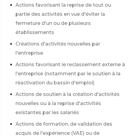
Actions favorisant la reprise de tout ou
partie des activités en vue d'éviter la
fermeture d'un ou de plusieurs
établissements
Créations d'activités nouvelles par
l'entreprise
Actions favorisant le reclassement externe à
l'entreprise (notamment par le soutien à la
réactivation du bassin d'emploi)
Actions de soutien à la création d'activités
nouvelles ou à la reprise d'activités
existantes par les salariés
Actions de formation, de validation des
acquis de l'expérience (VAE) ou de