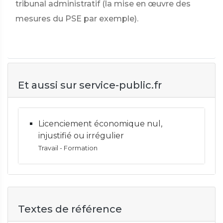
tribunal administratif (la mise en œuvre des
mesures du PSE par exemple).
Et aussi sur service-public.fr
Licenciement économique nul,
injustifié ou irrégulier
Travail - Formation
Textes de référence