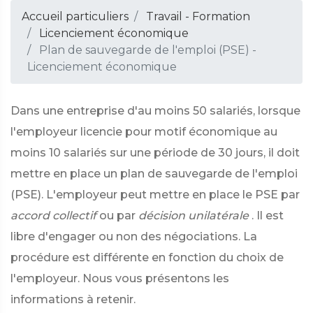
Accueil particuliers
Travail - Formation
Licenciement économique
Plan de sauvegarde de l'emploi (PSE) -
Licenciement économique
Dans une entreprise d'au moins 50 salariés, lorsque
l'employeur licencie pour motif économique au
moins 10 salariés sur une période de 30 jours, il doit
mettre en place un plan de sauvegarde de l'emploi
(PSE). L'employeur peut mettre en place le PSE par
accord collectif
ou par
décision unilatérale
. Il est
libre d'engager ou non des négociations. La
procédure est différente en fonction du choix de
l'employeur. Nous vous présentons les
informations à retenir.