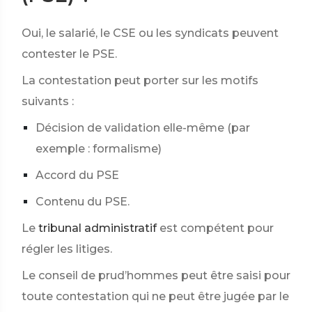
Oui, le salarié, le CSE ou les syndicats peuvent
contester le PSE.
La contestation peut porter sur les motifs
suivants :
Décision de validation elle-même (par
exemple : formalisme)
Accord du PSE
Contenu du PSE.
Le
tribunal administratif
est compétent pour
régler les litiges.
Le conseil de prud’hommes peut être saisi pour
toute contestation qui ne peut être jugée par le