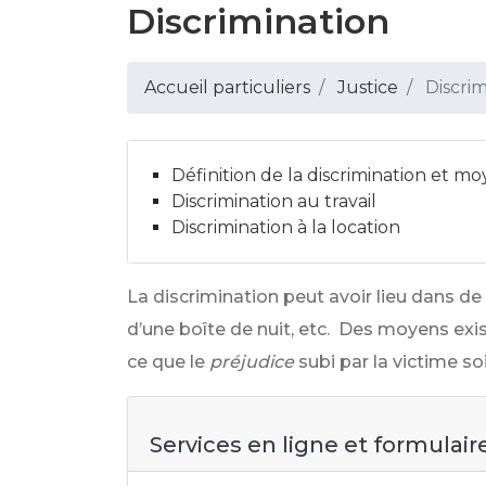
Discrimination
Accueil particuliers
Justice
Discrim
Définition de la discrimination et mo
Discrimination au travail
Discrimination à la location
La discrimination peut avoir lieu dans de
d’une boîte de nuit, etc. Des moyens exis
ce que le
préjudice
subi par la victime so
Services en ligne et formulair