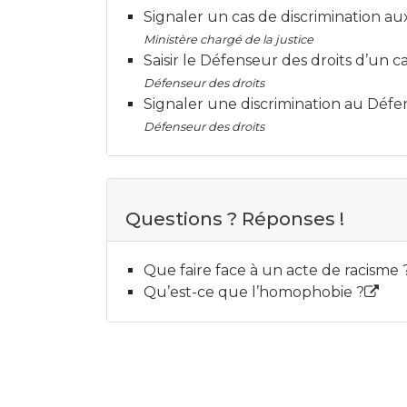
Signaler un cas de discrimination au
Ministère chargé de la justice
Saisir le Défenseur des droits d’un 
Défenseur des droits
Signaler une discrimination au Défe
Défenseur des droits
Questions ? Réponses !
Que faire face à un acte de racisme 
Qu’est-ce que l’homophobie ?