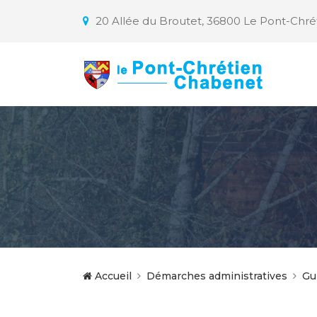
20 Allée du Broutet, 36800 Le Pont-Chr
Accueil
Démarches administratives
Gu