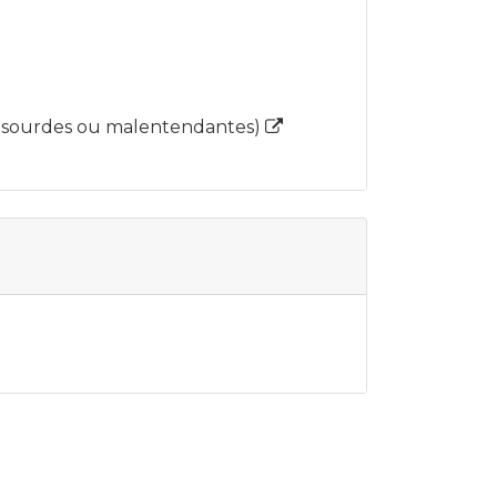
nes sourdes ou malentendantes)