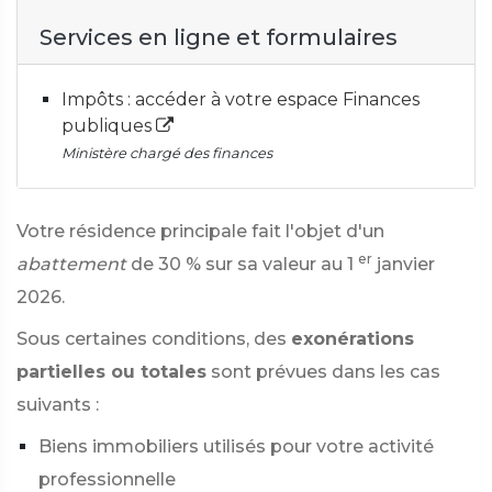
Services en ligne et formulaires
Impôts : accéder à votre espace Finances
publiques
Ministère chargé des finances
Votre résidence principale fait l'objet d'un
er
abattement
de
30 %
sur sa valeur au 1
janvier
2026.
Sous certaines conditions, des
exonérations
partielles ou totales
sont prévues dans les cas
suivants :
Biens immobiliers utilisés pour votre activité
professionnelle