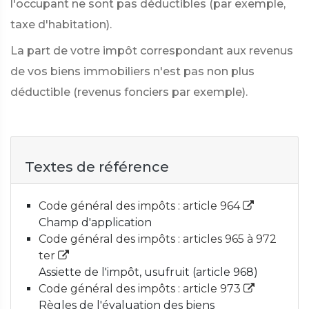
l'occupant ne sont pas déductibles (par exemple,
taxe d'habitation).
La part de votre impôt correspondant aux revenus
de vos biens immobiliers n'est pas non plus
déductible (revenus fonciers par exemple).
Textes de référence
Code général des impôts : article 964
Champ d'application
Code général des impôts : articles 965 à 972
ter
Assiette de l'impôt, usufruit (article 968)
Code général des impôts : article 973
Règles de l'évaluation des biens