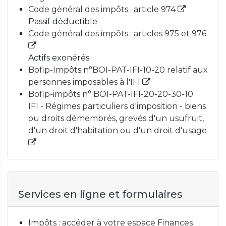
Code général des impôts : article 974
Passif déductible
Code général des impôts : articles 975 et 976
Actifs exonérés
Bofip-Impôts n°BOI-PAT-IFI-10-20 relatif aux
personnes imposables à l'IFI
Bofip-impôts n° BOI-PAT-IFI-20-20-30-10 :
IFI - Régimes particuliers d'imposition - biens
ou droits démembrés, grevés d'un usufruit,
d'un droit d'habitation ou d'un droit d'usage
Services en ligne et formulaires
Impôts : accéder à votre espace Finances