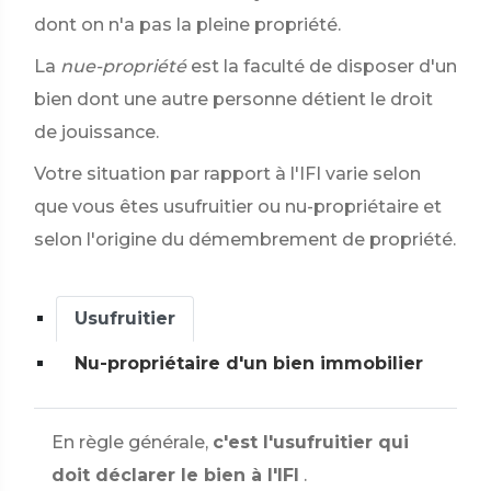
dont on n'a pas la pleine propriété.
La
nue-propriété
est la faculté de disposer d'un
bien dont une autre personne détient le droit
de jouissance.
Votre situation par rapport à l'IFI varie selon
que vous êtes usufruitier ou nu-propriétaire et
selon l'origine du démembrement de propriété.
Usufruitier
Nu-propriétaire d'un bien immobilier
En règle générale,
c'est l'usufruitier qui
doit déclarer le bien à l'IFI
.