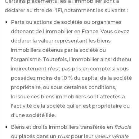
Certains placements liés à l'immobilier sont à
déclarer au titre de l'IFI, notamment les suivants :
Parts ou actions de sociétés ou organismes
détenant de l'immobilier en France. Vous devez
déclarer la valeur représentant les biens
immobiliers détenus par la société ou
l'organisme. Toutefois, l'immobilier ainsi détenu
indirectement n'est pas pris en compte si vous
possédez moins de
10 %
du capital de la société
propriétaire, ou sous certaines conditions,
lorsque ces biens immobiliers sont affectés à
l'activité de la société qui en est propriétaire ou
d'une société liée.
Biens et droits immobiliers transférés en
fiducie
ou placés dans un
trust
pour leur
valeur vénale