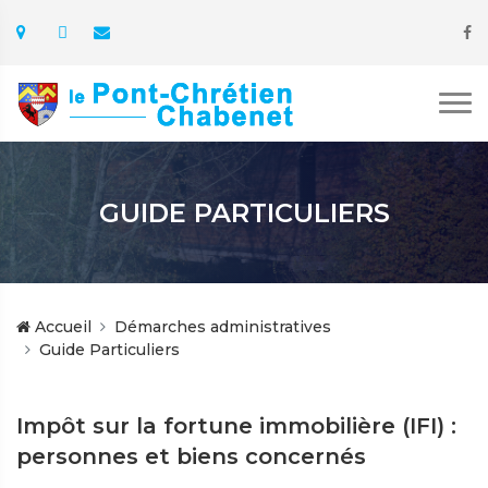
GUIDE PARTICULIERS
Accueil
Démarches administratives
Guide Particuliers
Impôt sur la fortune immobilière (IFI) :
personnes et biens concernés