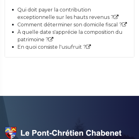
Qui doit payer la contribution
exceptionnelle sur les hauts revenus ?
Comment déterminer son domicile fiscal ?
À quelle date s'apprécie la composition du
patrimoine ?
En quoi consiste l'usufruit ?