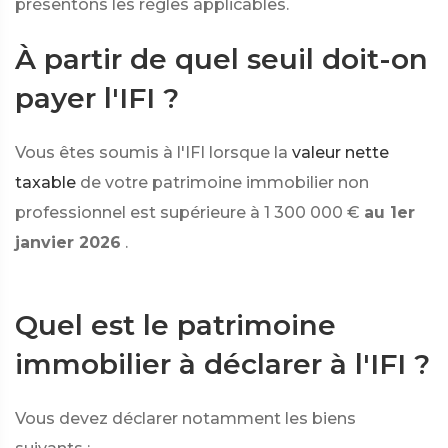
présentons les règles applicables.
À partir de quel seuil doit-on
payer l'IFI ?
Vous êtes soumis à l'IFI lorsque la
valeur nette
taxable
de votre patrimoine immobilier non
professionnel est supérieure à
1 300 000 €
au 1er
janvier 2026
.
Quel est le patrimoine
immobilier à déclarer à l'IFI ?
Vous devez déclarer notamment les biens