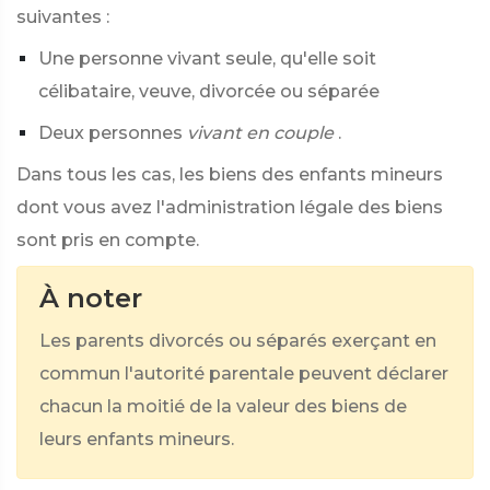
suivantes :
Une personne vivant seule, qu'elle soit
célibataire, veuve, divorcée ou séparée
Deux personnes
vivant en couple
.
Dans tous les cas, les biens des enfants mineurs
dont vous avez l'administration légale des biens
sont pris en compte.
À noter
Les parents divorcés ou séparés exerçant en
commun l'autorité parentale peuvent déclarer
chacun la moitié de la valeur des biens de
leurs enfants mineurs.