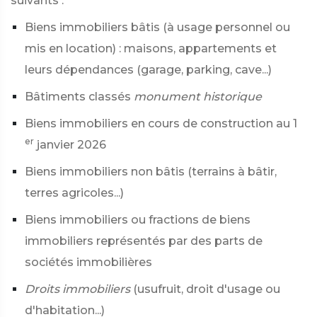
suivants :
Biens immobiliers bâtis (à usage personnel ou
mis en location) : maisons, appartements et
leurs dépendances (garage, parking, cave...)
Bâtiments classés
monument historique
Biens immobiliers en cours de construction au 1
er
janvier 2026
Biens immobiliers non bâtis (terrains à bâtir,
terres agricoles...)
Biens immobiliers ou fractions de biens
immobiliers représentés par des parts de
sociétés immobilières
Droits immobiliers
(usufruit, droit d'usage ou
d'habitation...)