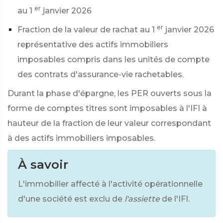
er
au 1
janvier 2026
er
Fraction de la valeur de rachat au 1
janvier 2026
représentative des actifs immobiliers
imposables compris dans les unités de compte
des contrats d'assurance-vie rachetables.
Durant la phase d'épargne, les PER ouverts sous la
forme de comptes titres sont imposables à l'IFI à
hauteur de la fraction de leur valeur correspondant
à des actifs immobiliers imposables.
À savoir
L'immobilier affecté à l'activité opérationnelle
d'une société est exclu de
l'assiette
de l'IFI.