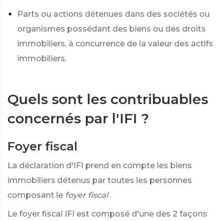
Parts ou actions détenues dans des sociétés ou
organismes possédant des biens ou des droits
immobiliers, à concurrence de la valeur des actifs
immobiliers.
Quels sont les contribuables
concernés par l'IFI ?
Foyer fiscal
La déclaration d'IFI prend en compte les biens
immobiliers détenus par toutes les personnes
composant le
foyer fiscal
.
Le foyer fiscal IFI est composé d'une des 2 façons