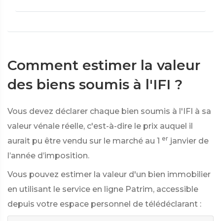
Comment estimer la valeur
des biens soumis à l'IFI ?
Vous devez déclarer chaque bien soumis à l'IFI à sa
valeur vénale réelle, c'est-à-dire le prix auquel il
er
aurait pu être vendu sur le marché au 1
janvier de
l’année d’imposition.
Vous pouvez estimer la valeur d'un bien immobilier
en utilisant le service en ligne Patrim, accessible
depuis votre espace personnel de télédéclarant :