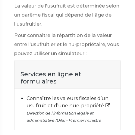
La valeur de l'usufruit est déterminée selon
un barême fiscal qui dépend de l'âge de
l'usufruitier.
Pour connaître la répartition de la valeur
entre l'usufruitier et le nu-propriétaire, vous
pouvez utiliser un simulateur :
Services en ligne et
formulaires
Connaître les valeurs fiscales d’un
usufruit et d’une nue-propriété
Direction de l'information légale et
administrative (Dila) - Premier ministre