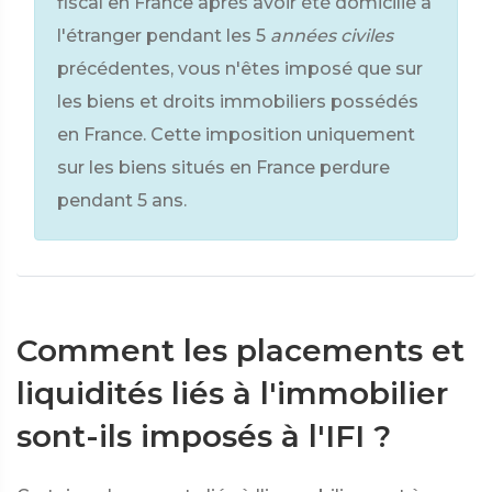
fiscal en France après avoir été domicilié à
l'étranger pendant les 5
années civiles
précédentes, vous n'êtes imposé que sur
les biens et droits immobiliers possédés
en France. Cette imposition uniquement
sur les biens situés en France perdure
pendant 5 ans.
Comment les placements et
liquidités liés à l'immobilier
sont-ils imposés à l'IFI ?