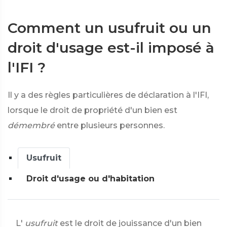
Comment un usufruit ou un
droit d'usage est-il imposé à
l'IFI ?
Il y a des règles particulières de déclaration à l'IFI,
lorsque le droit de propriété d'un bien est
démembré
entre plusieurs personnes.
Usufruit
Droit d'usage ou d'habitation
L'
usufruit
est le droit de jouissance d'un bien