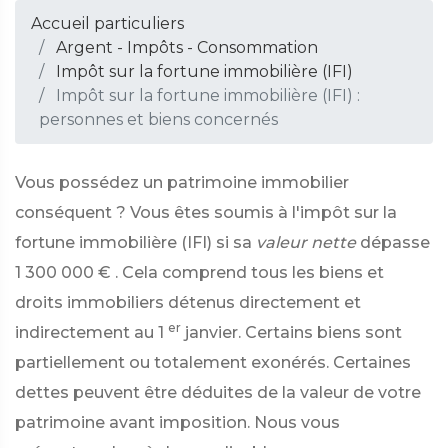
Accueil particuliers
Argent - Impôts - Consommation
Impôt sur la fortune immobilière (IFI)
Impôt sur la fortune immobilière (IFI) :
personnes et biens concernés
Vous possédez un patrimoine immobilier
conséquent ? Vous êtes soumis à l'impôt sur la
fortune immobilière (IFI) si sa
valeur nette
dépasse
1 300 000 €
. Cela comprend tous les biens et
droits immobiliers détenus directement et
er
indirectement au 1
janvier. Certains biens sont
partiellement ou totalement exonérés. Certaines
dettes peuvent être déduites de la valeur de votre
patrimoine avant imposition. Nous vous