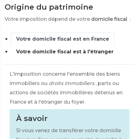
Origine du patrimoine
Votre imposition dépend de votre
domicile fiscal
:
Votre domicile fiscal est en France
Votre domicile fiscal est à l'étranger
L'imposition concerne l'ensemble des biens
immobiliers ou
droits immobiliers
, parts ou
actions de sociétés immobilières détenus en
France et à l'étranger du foyer.
À savoir
Si vous venez de transférer votre domicile