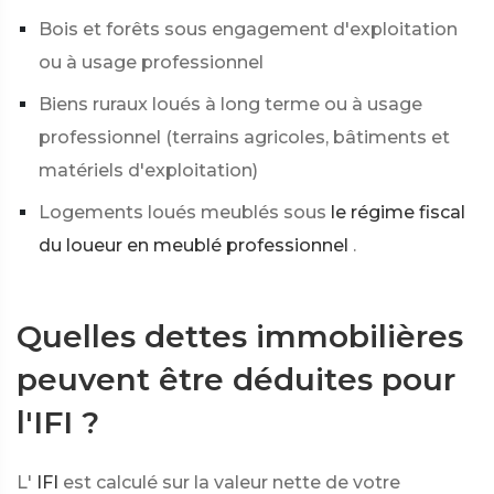
Bois et forêts sous engagement d'exploitation
ou à usage professionnel
Biens ruraux loués à long terme ou à usage
professionnel (terrains agricoles, bâtiments et
matériels d'exploitation)
Logements loués meublés sous
le régime fiscal
du loueur en meublé professionnel
.
Quelles dettes immobilières
peuvent être déduites pour
l'IFI ?
L'
IFI
est calculé sur la valeur nette de votre