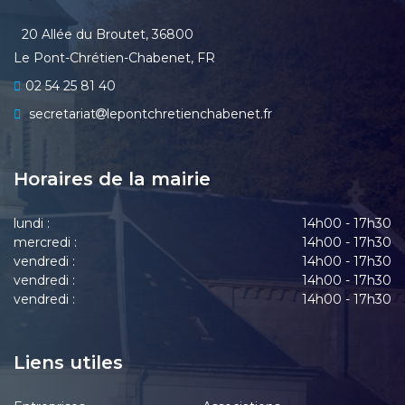
20 Allée du Broutet, 36800
Le Pont-Chrétien-Chabenet, FR
02 54 25 81 40
secretariat
lepontchretienchabenet.fr
Horaires de la mairie
lundi :
14h00 - 17h30
mercredi :
14h00 - 17h30
vendredi :
14h00 - 17h30
vendredi :
14h00 - 17h30
vendredi :
14h00 - 17h30
Liens utiles