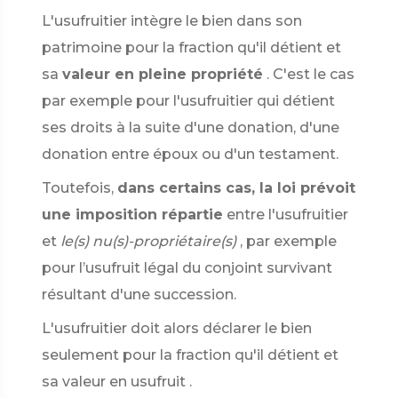
L'usufruitier intègre le bien dans son
patrimoine pour la fraction qu'il détient et
sa
valeur en pleine propriété
. C'est le cas
par exemple pour l'usufruitier qui détient
ses droits à la suite d'une donation, d'une
donation entre époux ou d'un testament.
Toutefois,
dans certains cas, la loi prévoit
une imposition répartie
entre l'usufruitier
et
le(s) nu(s)-propriétaire(s)
, par exemple
pour l’usufruit légal du conjoint survivant
résultant d'une succession.
L'usufruitier doit alors déclarer le bien
seulement pour la fraction qu'il détient et
sa valeur en usufruit .