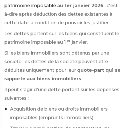
patrimoine imposable
au 1er janvier 2026
, c'est-
à-dire après déduction des dettes existantes à
cette date, à condition de pouvoir les justifier.
Les dettes portent sur les biens qui constituent le
er
patrimoine imposable au 1
janvier.
Si les biens immobiliers sont détenus par une
société, les dettes de la société peuvent être
déduites uniquement pour leur
quote-part qui se
rapporte aux biens immobiliers
.
Il peut s'agir d'une dette portant sur les dépenses
suivantes :
Acquisition de biens ou droits immobiliers
imposables (emprunts immobiliers)