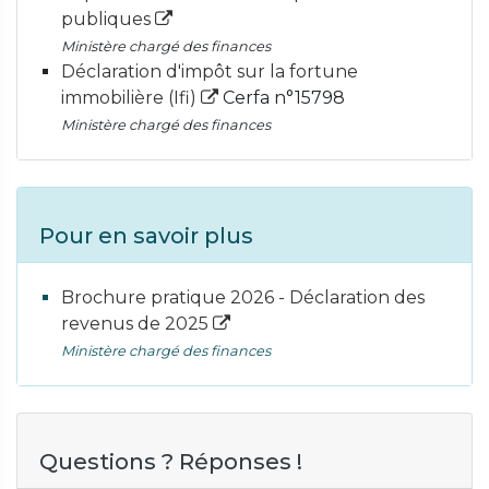
publiques
Ministère chargé des finances
Déclaration d'impôt sur la fortune
immobilière (Ifi)
Cerfa n°15798
Ministère chargé des finances
Pour en savoir plus
Brochure pratique 2026 - Déclaration des
revenus de 2025
Ministère chargé des finances
Questions ? Réponses !