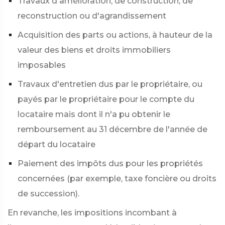
Travaux d'amélioration, de construction, de
reconstruction ou d'agrandissement
Acquisition des parts ou actions, à hauteur de la
valeur des biens et droits immobiliers
imposables
Travaux d'entretien dus par le propriétaire, ou
payés par le propriétaire pour le compte du
locataire mais dont il n'a pu obtenir le
remboursement au 31 décembre de l'année de
départ du locataire
Paiement des impôts dus pour les propriétés
concernées (par exemple, taxe foncière ou droits
de succession).
En revanche, les impositions incombant à