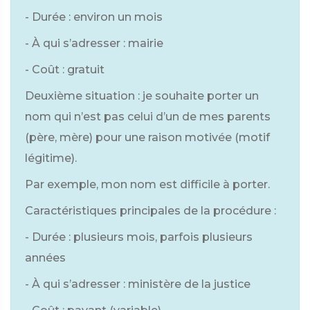
- Durée : environ un mois
- À qui s’adresser : mairie
- Coût : gratuit
Deuxième situation : je souhaite porter un
nom qui n’est pas celui d’un de mes parents
(père, mère) pour une raison motivée (motif
légitime).
Par exemple, mon nom est difficile à porter.
Caractéristiques principales de la procédure :
- Durée : plusieurs mois, parfois plusieurs
années
- À qui s’adresser : ministère de la justice