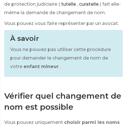
de protection judiciaire (
tutelle
,
curatelle
) fait elle-
même la demande de changement de nom.
Vous pouvez vous faire représenter par un avocat.
À savoir
Vous ne pouvez pas utiliser cette procédure
pour demander le changement de nom de
votre
enfant mineur
.
Vérifier quel changement de
nom est possible
Vous pouvez uniquement
choisir parmi les noms