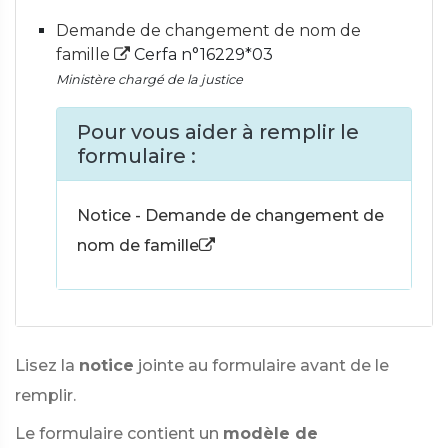
Demande de changement de nom de
famille
Cerfa n°16229*03
Ministère chargé de la justice
Pour vous aider à remplir le
formulaire :
Notice - Demande de changement de
nom de famille
Lisez la
notice
jointe au formulaire avant de le
remplir.
Le formulaire contient un
modèle de