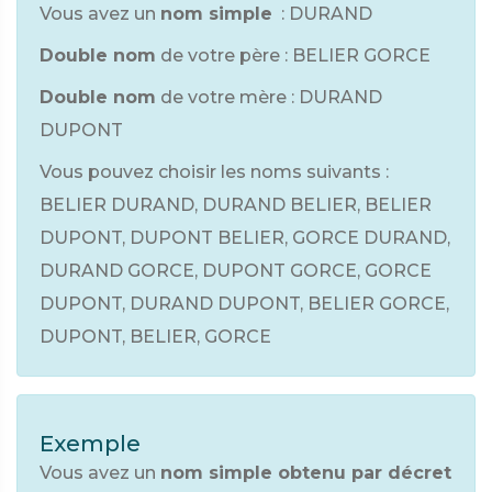
Vous avez un
nom simple
: DURAND
Double nom
de votre père : BELIER GORCE
Double nom
de votre mère : DURAND
DUPONT
Vous pouvez choisir les noms suivants :
BELIER DURAND, DURAND BELIER, BELIER
DUPONT, DUPONT BELIER, GORCE DURAND,
DURAND GORCE, DUPONT GORCE, GORCE
DUPONT, DURAND DUPONT, BELIER GORCE,
DUPONT, BELIER, GORCE
Exemple
Vous avez un
nom simple obtenu par décret