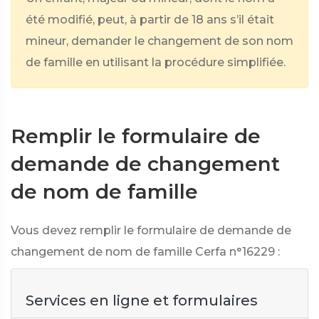
été modifié, peut, à partir de 18 ans s’il était
mineur, demander le changement de son nom
de famille en utilisant la procédure simplifiée.
Remplir le formulaire de
demande de changement
de nom de famille
Vous devez remplir le formulaire de demande de
changement de nom de famille Cerfa n°16229 :
Services en ligne et formulaires