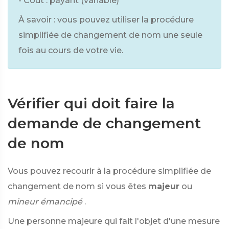
- Coût : payant (variable)
À savoir : vous pouvez utiliser la procédure
simplifiée de changement de nom une seule
fois au cours de votre vie.
Vérifier qui doit faire la
demande de changement
de nom
Vous pouvez recourir à la procédure simplifiée de
changement de nom si vous êtes
majeur
ou
mineur émancipé
.
Une personne majeure qui fait l'objet d'une mesure