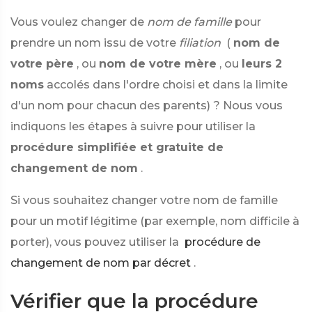
Vous voulez changer de
nom de famille
pour
prendre un nom issu de votre
filiation
(
nom de
votre père
, ou
nom de votre mère
, ou
leurs 2
noms
accolés dans l'ordre choisi et dans la limite
d'un nom pour chacun des parents) ? Nous vous
indiquons les étapes à suivre pour utiliser la
procédure simplifiée et gratuite de
changement de nom
.
Si vous souhaitez changer votre nom de famille
pour un motif légitime (par exemple, nom difficile à
porter), vous pouvez utiliser la
procédure de
changement de nom par décret
.
Vérifier que la procédure