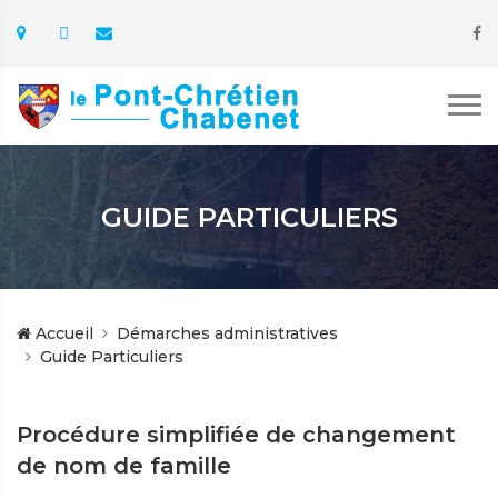
GUIDE PARTICULIERS
Accueil
Démarches administratives
Guide Particuliers
Procédure simplifiée de changement
de nom de famille