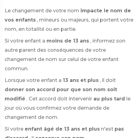
Le changement de votre nom
impacte le nom de
vos enfants
, mineurs ou majeurs, qui portent votre
nom, en totalité ou en partie.
Si votre enfant a
moins de 13 ans
, informez son
autre parent des conséquences de votre
changement de nom sur celui de votre enfant
commun.
Lorsque votre enfant a
13 ans et plus
, il doit
donner son accord pour que son nom soit
modifié
. Cet accord doit intervenir
au plus tard
le
jour où vous confirmez votre demande de
changement de nom.
Si votre
enfant âgé de 13 ans et plus
n'est
pas