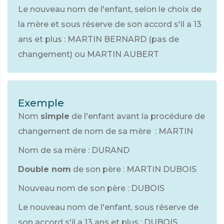
Le nouveau nom de l'enfant, selon le choix de
la mère et sous réserve de son accord s'il a 13
ans et plus : MARTIN BERNARD (pas de
changement) ou MARTIN AUBERT
Exemple
Nom
simple
de l'enfant avant la procédure de
changement de nom de sa mère : MARTIN
Nom de sa mère : DURAND
Double nom
de son père : MARTIN DUBOIS
Nouveau nom de son père : DUBOIS
Le nouveau nom de l'enfant, sous réserve de
son accord s'il a 13 ans et plus : DUBOIS