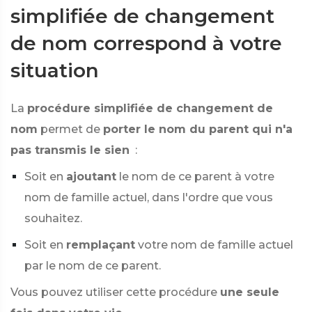
simplifiée de changement
de nom correspond à votre
situation
La
procédure simplifiée de changement de
nom
permet de
porter le nom du parent qui n'a
pas transmis le sien
:
Soit en
ajoutant
le nom de ce parent à votre
nom de famille actuel, dans l'ordre que vous
souhaitez.
Soit en
remplaçant
votre nom de famille actuel
par le nom de ce parent.
Vous pouvez utiliser cette procédure
une seule