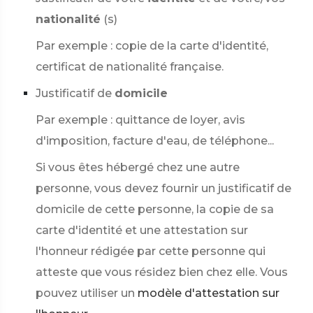
nationalité
(s)
Par exemple : copie de la carte d'identité,
certificat de nationalité française.
Justificatif de
domicile
Par exemple : quittance de loyer, avis
d'imposition, facture d'eau, de téléphone...
Si vous êtes hébergé chez une autre
personne, vous devez fournir un justificatif de
domicile de cette personne, la copie de sa
carte d'identité et une attestation sur
l'honneur rédigée par cette personne qui
atteste que vous résidez bien chez elle. Vous
pouvez utiliser un
modèle d'attestation sur