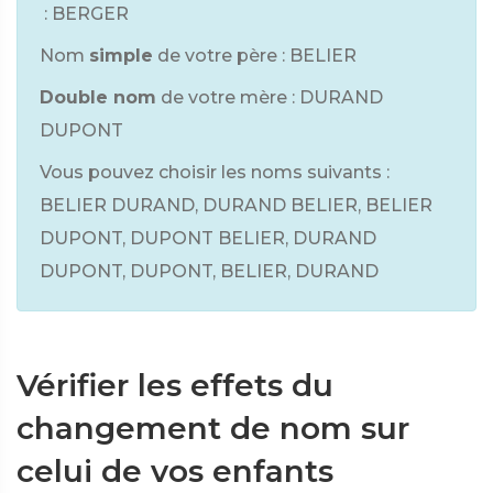
: BERGER
Nom
simple
de votre père : BELIER
Double nom
de votre mère : DURAND
DUPONT
Vous pouvez choisir les noms suivants :
BELIER DURAND, DURAND BELIER, BELIER
DUPONT, DUPONT BELIER, DURAND
DUPONT, DUPONT, BELIER, DURAND
Vérifier les effets du
changement de nom sur
celui de vos enfants