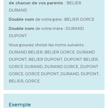
de chacun de vos parents
: BELIER
DURAND
Double nom
de votre père : BELIER GORCE
Double nom
de votre mère : DURAND
DUPONT
Vous pouvez choisir les noms suivants :
DURAND BELIER, BELIER GORCE, DURAND
DUPONT, BELIER DUPONT, DUPONT BELIER,
GORCE DURAND, DURAND GORCE, DUPONT
GORCE, GORCE DUPONT, DURAND, DUPONT,
BELIER, GORCE
Exemple