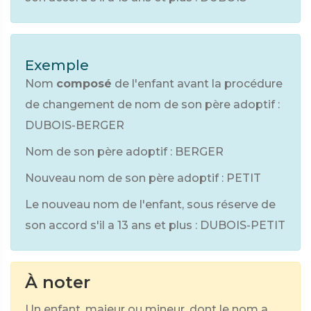
Exemple
Nom
composé
de l'enfant avant la procédure
de changement de nom de son père adoptif :
DUBOIS-BERGER
Nom de son père adoptif : BERGER
Nouveau nom de son père adoptif : PETIT
Le nouveau nom de l'enfant, sous réserve de
son accord s'il a 13 ans et plus : DUBOIS-PETIT
À noter
Un enfant, majeur ou mineur, dont le nom a