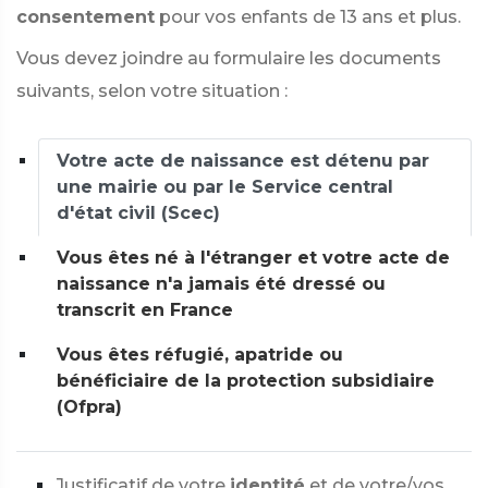
consentement
pour vos enfants de 13 ans et plus.
Vous devez joindre au formulaire les documents
suivants, selon votre situation :
Votre acte de naissance est détenu par
une mairie ou par le Service central
d'état civil (Scec)
Vous êtes né à l'étranger et votre acte de
naissance n'a jamais été dressé ou
transcrit en France
Vous êtes réfugié, apatride ou
bénéficiaire de la protection subsidiaire
(Ofpra)
Justificatif de votre
identité
et de votre/vos