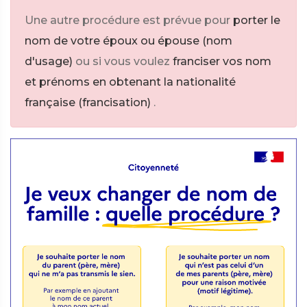
Une autre procédure est prévue pour
porter le
nom de votre époux ou épouse (nom
d'usage)
ou si vous voulez
franciser vos nom
et prénoms en obtenant la nationalité
française (francisation)
.