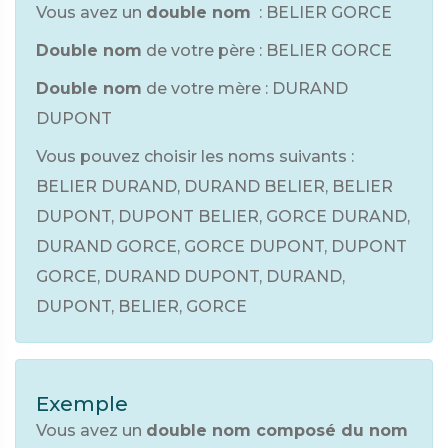
Vous avez un
double nom
: BELIER GORCE
Double nom
de votre père : BELIER GORCE
Double nom
de votre mère : DURAND
DUPONT
Vous pouvez choisir les noms suivants :
BELIER DURAND, DURAND BELIER, BELIER
DUPONT, DUPONT BELIER, GORCE DURAND,
DURAND GORCE, GORCE DUPONT, DUPONT
GORCE, DURAND DUPONT, DURAND,
DUPONT, BELIER, GORCE
Exemple
Vous avez un
double nom composé du nom