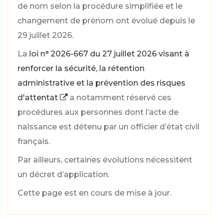
de nom selon la procédure simplifiée et le
changement de prénom ont évolué depuis le
29 juillet 2026.
La
loi n° 2026-667 du 27 juillet 2026 visant à
renforcer la sécurité, la rétention
administrative et la prévention des risques
d'attentat
a notamment réservé ces
procédures aux personnes dont l’acte de
naissance est détenu par un officier d’état civil
français.
Par ailleurs, certaines évolutions nécessitent
un décret d’application.
Cette page est en cours de mise à jour.