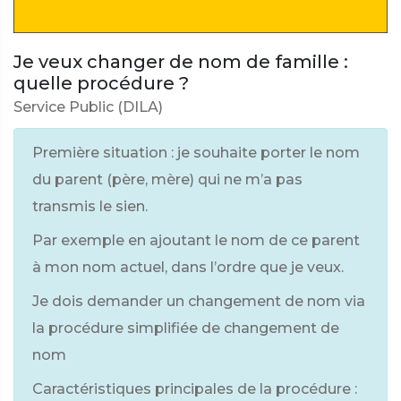
Je veux changer de nom de famille :
quelle procédure ?
Service Public (DILA)
Première situation : je souhaite porter le nom
du parent (père, mère) qui ne m’a pas
transmis le sien.
Par exemple en ajoutant le nom de ce parent
à mon nom actuel, dans l’ordre que je veux.
Je dois demander un changement de nom via
la procédure simplifiée de changement de
nom
Caractéristiques principales de la procédure :