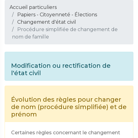
Accueil particuliers
Papiers - Citoyenneté - Élections
Changement d'état civil
Procédure simplifiée de changement de
nom de famille
Modification ou rectification de
l'état civil
Évolution des règles pour changer
de nom (procédure simplifiée) et de
prénom
Certaines règles concernant le changement