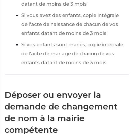
datant de moins de 3 mois
Si vous avez des enfants, copie intégrale
de l'acte de naissance de chacun de vos
enfants datant de moins de 3 mois
Si vos enfants sont mariés, copie intégrale
de l'acte de mariage de chacun de vos
enfants datant de moins de 3 mois.
Déposer ou envoyer la
demande de changement
de nom à la mairie
compétente