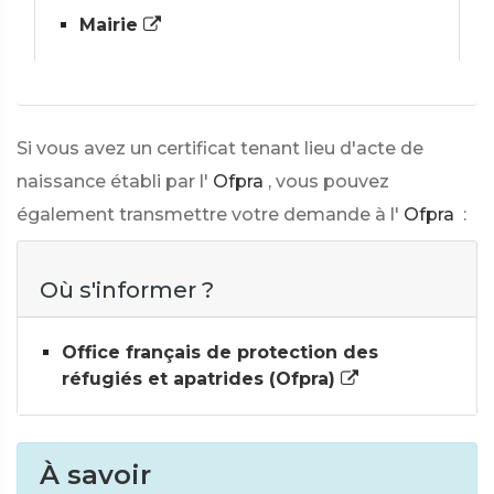
Mairie
Si vous avez un certificat tenant lieu d'acte de
naissance établi par l'
Ofpra
, vous pouvez
également transmettre votre demande à l'
Ofpra
:
Où s'informer ?
Office français de protection des
réfugiés et apatrides (Ofpra)
À savoir