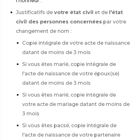
l'honneur
.
Justificatifs de
votre état civil
et de
l'état
civil des personnes concernées
par votre
changement de nom :
Copie intégrale de votre acte de naissance
datant de moins de 3 mois
Si vous êtes marié, copie intégrale de
l'acte de naissance de votre époux(se)
datant de moins de 3 mois
Si vous êtes marié, copie intégrale de
votre acte de mariage datant de moins de
3 mois
Si vous êtes pacsé, copie intégrale de
l'acte de naissance de votre partenaire