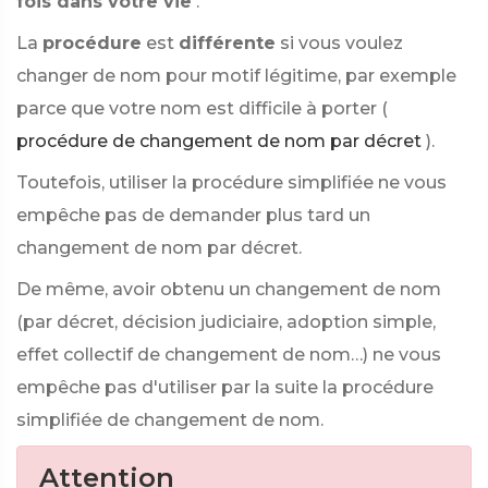
fois dans votre vie
.
La
procédure
est
différente
si vous voulez
changer de nom pour motif légitime, par exemple
parce que votre nom est difficile à porter (
procédure de changement de nom par décret
).
Toutefois, utiliser la procédure simplifiée ne vous
empêche pas de demander plus tard un
changement de nom par décret.
De même, avoir obtenu un changement de nom
(par décret, décision judiciaire, adoption simple,
effet collectif de changement de nom…) ne vous
empêche pas d'utiliser par la suite la procédure
simplifiée de changement de nom.
Attention