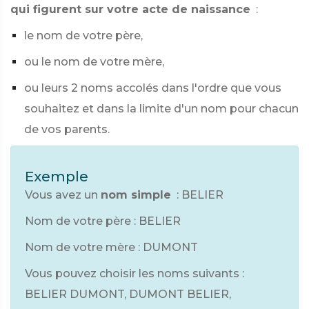
qui figurent sur votre acte de naissance
:
le nom de votre père,
ou le nom de votre mère,
ou leurs 2 noms accolés dans l'ordre que vous
souhaitez et dans la limite d'un nom pour chacun
de vos parents.
Exemple
Vous avez un
nom simple
: BELIER
Nom de votre père : BELIER
Nom de votre mère : DUMONT
Vous pouvez choisir les noms suivants :
BELIER DUMONT, DUMONT BELIER,