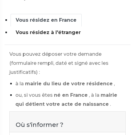
Vous résidez en France
Vous résidez à l'étranger
Vous pouvez déposer votre demande
(formulaire rempli, daté et signé avec les
justificatifs) :
à la
mairie du lieu de votre résidence
,
ou, si vous êtes
né en France
, à la
mairie
qui détient votre acte de naissance
.
Où s'informer ?