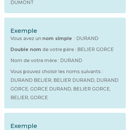
DUMONT
Exemple
Vous avez un
nom simple
: DURAND
Double nom
de votre père : BELIER GORCE
Nom de votre mère : DURAND
Vous pouvez choisir les noms suivants :
DURAND BELIER, BELIER DURAND, DURAND
GORCE, GORCE DURAND, BELIER GORCE,
BELIER, GORCE
Exemple