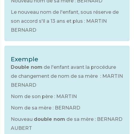
Nouveau nom de sa mère : BERNARD
Le nouveau nom de l'enfant, sous réserve de
son accord s'il a 13 ans et plus : MARTIN
BERNARD
Exemple
Double nom
de l'enfant avant la procédure
de changement de nom de sa mère : MARTIN
BERNARD
Nom de son père : MARTIN
Nom de sa mère : BERNARD
Nouveau
double nom
de sa mère : BERNARD
AUBERT