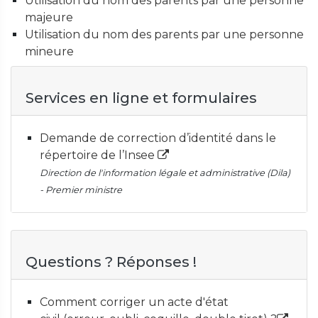
Utilisation du nom des parents par une personne
majeure
Utilisation du nom des parents par une personne
mineure
Services en ligne et formulaires
Demande de correction d’identité dans le
répertoire de l’Insee
Direction de l'information légale et administrative (Dila)
- Premier ministre
Questions ? Réponses !
Comment corriger un acte d'état