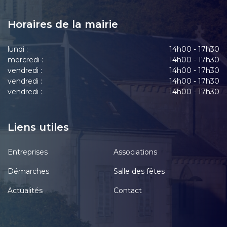
Horaires de la mairie
lundi :
14h00 - 17h30
mercredi :
14h00 - 17h30
vendredi :
14h00 - 17h30
vendredi :
14h00 - 17h30
vendredi :
14h00 - 17h30
Liens utiles
Entreprises
Associations
Démarches
Salle des fêtes
Actualités
Contact