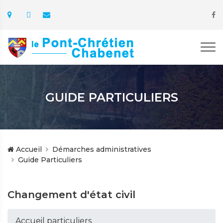
GUIDE PARTICULIERS
Accueil
Démarches administratives
Guide Particuliers
Changement d'état civil
Accueil particuliers