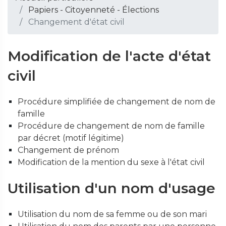
Papiers - Citoyenneté - Élections
Changement d'état civil
Modification de l'acte d'état
civil
Procédure simplifiée de changement de nom de
famille
Procédure de changement de nom de famille
par décret (motif légitime)
Changement de prénom
Modification de la mention du sexe à l'état civil
Utilisation d'un nom d'usage
Utilisation du nom de sa femme ou de son mari