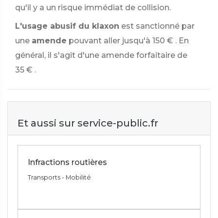
qu'il y a un risque immédiat de collision.
L'usage abusif du klaxon
est sanctionné par
une
amende
pouvant aller jusqu'à
150 €
. En
général, il s'agit d'une amende forfaitaire de
35 €
.
Et aussi sur service-public.fr
Infractions routières
Transports - Mobilité