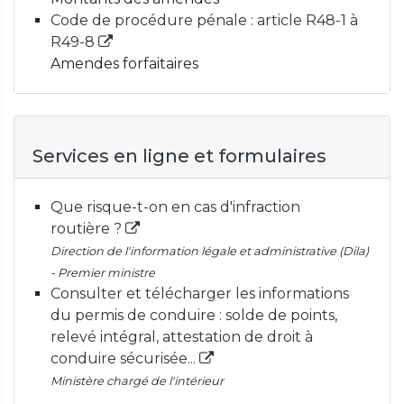
Code de procédure pénale : article R48-1 à
R49-8
Amendes forfaitaires
Services en ligne et formulaires
Que risque-t-on en cas d'infraction
routière ?
Direction de l'information légale et administrative (Dila)
- Premier ministre
Consulter et télécharger les informations
du permis de conduire : solde de points,
relevé intégral, attestation de droit à
conduire sécurisée...
Ministère chargé de l'intérieur