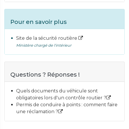
Pour en savoir plus
Site de la sécurité routière
Ministère chargé de l'intérieur
Questions ? Réponses !
Quels documents du véhicule sont
obligatoires lors d'un contrôle routier ?
Permis de conduire à points : comment faire
une réclamation ?