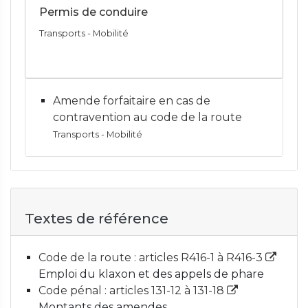
Permis de conduire
Transports - Mobilité
Amende forfaitaire en cas de
contravention au code de la route
Transports - Mobilité
Textes de référence
Code de la route : articles R416-1 à R416-3
Emploi du klaxon et des appels de phare
Code pénal : articles 131-12 à 131-18
Montants des amendes