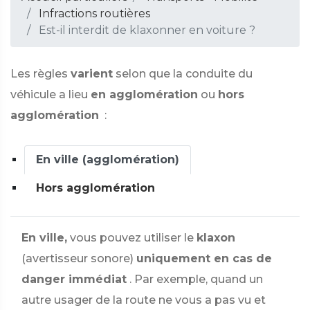
Infractions routières
Est-il interdit de klaxonner en voiture ?
Les règles
varient
selon que la conduite du
véhicule a lieu
en agglomération
ou
hors
agglomération
:
En ville (agglomération)
Hors agglomération
En ville,
vous pouvez utiliser le
klaxon
(avertisseur sonore)
uniquement en cas de
danger immédiat
. Par exemple, quand un
autre usager de la route ne vous a pas vu et