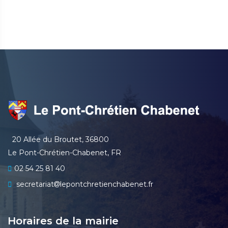
20 Allée du Broutet, 36800
Le Pont-Chrétien-Chabenet, FR
02 54 25 81 40
secretariat
lepontchretienchabenet.fr
Horaires de la mairie