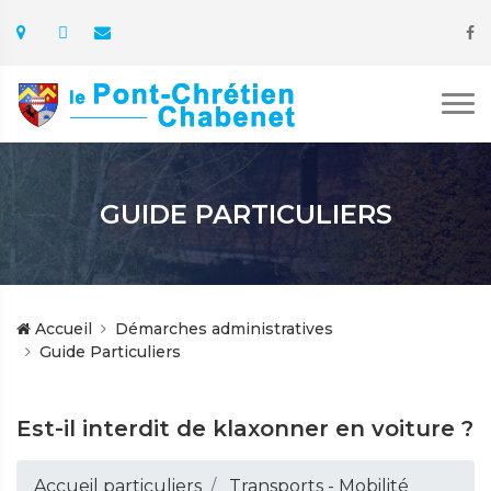
GUIDE PARTICULIERS
Accueil
Démarches administratives
Guide Particuliers
Est-il interdit de klaxonner en voiture ?
Accueil particuliers
Transports - Mobilité