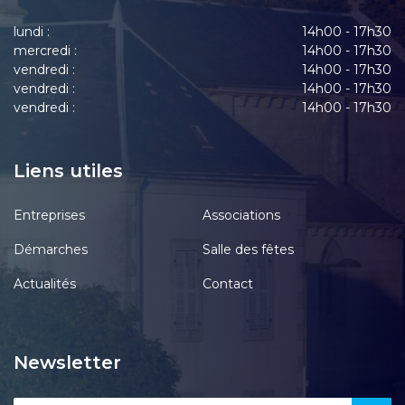
lundi :
14h00 - 17h30
mercredi :
14h00 - 17h30
vendredi :
14h00 - 17h30
vendredi :
14h00 - 17h30
vendredi :
14h00 - 17h30
Liens utiles
Entreprises
Associations
Démarches
Salle des fêtes
Actualités
Contact
Newsletter