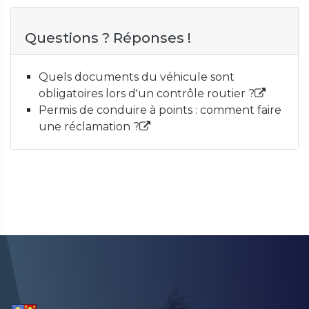
Questions ? Réponses !
Quels documents du véhicule sont
obligatoires lors d'un contrôle routier ?
Permis de conduire à points : comment faire
une réclamation ?