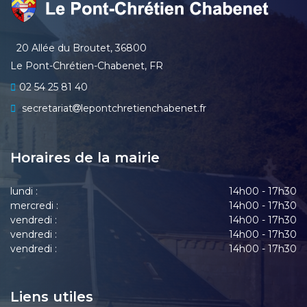
20 Allée du Broutet, 36800
Le Pont-Chrétien-Chabenet, FR
02 54 25 81 40
secretariat
lepontchretienchabenet.fr
Horaires de la mairie
lundi :
14h00 - 17h30
mercredi :
14h00 - 17h30
vendredi :
14h00 - 17h30
vendredi :
14h00 - 17h30
vendredi :
14h00 - 17h30
Liens utiles