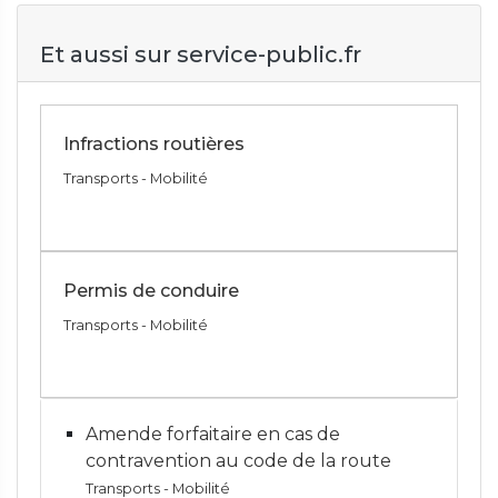
Et aussi sur service-public.fr
Infractions routières
Transports - Mobilité
Permis de conduire
Transports - Mobilité
Amende forfaitaire en cas de
contravention au code de la route
Transports - Mobilité