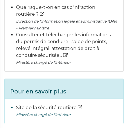
Que risque-t-on en cas d'infraction
routière ?
Direction de l'information légale et administrative (Dila)
- Premier ministre
Consulter et télécharger les informations
du permis de conduire : solde de points,
relevé intégral, attestation de droit à
conduire sécurisée...
Ministère chargé de l'intérieur
Pour en savoir plus
Site de la sécurité routière
Ministère chargé de l'intérieur