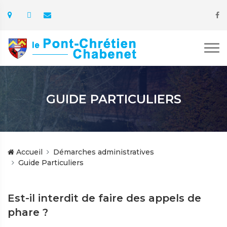
GUIDE PARTICULIERS
Accueil
Démarches administratives
Guide Particuliers
Est-il interdit de faire des appels de
phare ?