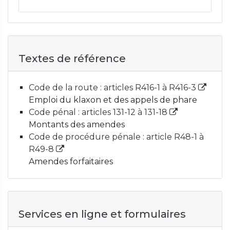
Textes de référence
Code de la route : articles R416-1 à R416-3
Emploi du klaxon et des appels de phare
Code pénal : articles 131-12 à 131-18
Montants des amendes
Code de procédure pénale : article R48-1 à
R49-8
Amendes forfaitaires
Services en ligne et formulaires