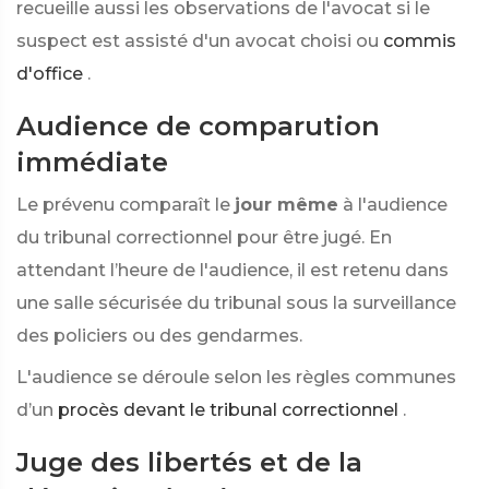
recueille aussi les observations de l'avocat si le
suspect est assisté d'un avocat choisi ou
commis
d'office
.
Audience de comparution
immédiate
Le prévenu comparaît le
jour même
à l'audience
du tribunal correctionnel pour être jugé. En
attendant l’heure de l'audience, il est retenu dans
une salle sécurisée du tribunal sous la surveillance
des policiers ou des gendarmes.
L'audience se déroule selon les règles communes
d’un
procès devant le tribunal correctionnel
.
Juge des libertés et de la