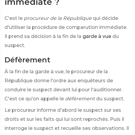
immédiate ?
C'est le
procureur de la République
qui décide
d'utiliser la procédure de comparution immédiate.
Il prend sa décision à la fin de la
garde à vue
du
suspect.
Défèrement
À la fin de la garde à vue, le procureur de la
République donne l'ordre aux enquêteurs de
conduire le suspect devant lui pour l'auditionner.
C'est ce qu'on appelle le
défèrement
du suspect.
Le procureur informe d'abord le suspect sur ses
droits et sur les faits qui lui sont reprochés. Puis il
interroge le suspect et recueille ses observations. Il