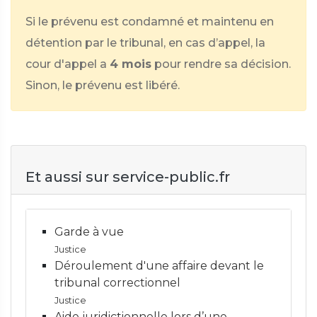
Si le prévenu est condamné et maintenu en
détention par le tribunal, en cas d’appel, la
cour d'appel a
4 mois
pour rendre sa décision.
Sinon, le prévenu est libéré.
Et aussi sur service-public.fr
Garde à vue
Justice
Déroulement d'une affaire devant le
tribunal correctionnel
Justice
Aide juridictionnelle lors d’une