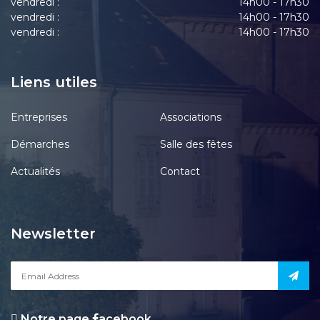
vendredi :
14h00 - 17h30
vendredi :
14h00 - 17h30
vendredi :
14h00 - 17h30
Liens utiles
Entreprises
Associations
Démarches
Salle des fêtes
Actualités
Contact
Newsletter
Notre page
acebook