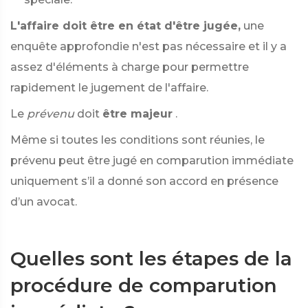
L'affaire doit être en état d'être jugée,
une
enquête approfondie n'est pas nécessaire et il y a
assez d'éléments à charge pour permettre
rapidement le jugement de l'affaire.
Le
prévenu
doit
être majeur
.
Même si toutes les conditions sont réunies, le
prévenu peut être jugé en comparution immédiate
uniquement s’il a donné son accord en présence
d’un avocat.
Quelles sont les étapes de la
procédure de comparution