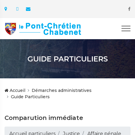
GUIDE PARTICULIERS
Accueil
Démarches administratives
Guide Particuliers
Comparution immédiate
Accueil particuliers
Justice
Affaire pénale