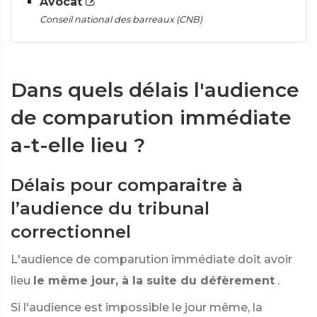
Avocat
Conseil national des barreaux (CNB)
Dans quels délais l'audience
de comparution immédiate
a-t-elle lieu ?
Délais pour comparaitre à
l’audience du tribunal
correctionnel
L'audience de comparution immédiate doit avoir
lieu
le même jour, à la suite du défèrement
.
Si l'audience est impossible le jour même, la