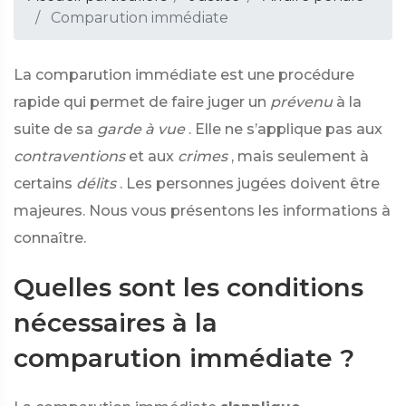
Comparution immédiate
La comparution immédiate est une procédure
rapide qui permet de faire juger un
prévenu
à la
suite de sa
garde à vue
. Elle ne s’applique pas aux
contraventions
et aux
crimes
, mais seulement à
certains
délits
. Les personnes jugées doivent être
majeures. Nous vous présentons les informations à
connaître.
Quelles sont les conditions
nécessaires à la
comparution immédiate ?