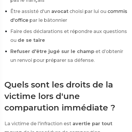
pas le français
Être assisté d'un
avocat
choisi par lui ou
commis
d'office
par le bâtonnier
Faire des déclarations et répondre aux questions
ou
de se taire
Refuser d'être jugé sur le champ
et d’obtenir
un renvoi pour préparer sa défense.
Quels sont les droits de la
victime lors d'une
comparution immédiate ?
La victime de l'infraction est
avertie par tout