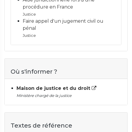
procédure en France
Justice
Faire appel d'un jugement civil ou
pénal
Justice
Où s'informer ?
Maison de justice et du droit
Ministère chargé de la justice
Textes de référence