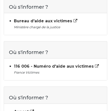
Où s'informer ?
Bureau d'aide aux victimes
Ministère chargé de la justice
Où s'informer ?
116 006 - Numéro d'aide aux victimes
France Victimes
Où s'informer ?