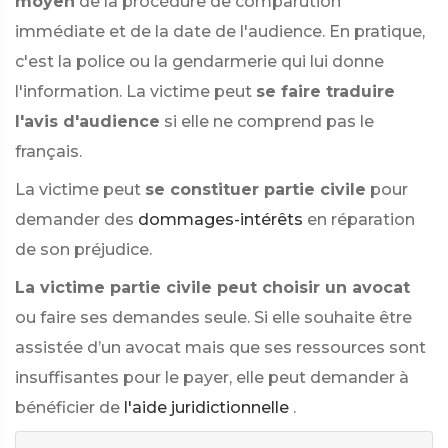
moyen
de la procédure de comparution
immédiate et de la date de l'audience. En pratique,
c'est la police ou la gendarmerie qui lui donne
l'information. La victime peut
se faire traduire
l'avis d'audience
si elle ne comprend pas le
français.
La victime peut
se constituer partie civile
pour
demander des
dommages-intérêts
en réparation
de son préjudice.
La victime partie civile peut choisir un avocat
ou faire ses demandes seule. Si elle souhaite être
assistée d’un avocat mais que ses ressources sont
insuffisantes pour le payer, elle peut demander à
bénéficier de
l'aide juridictionnelle
.