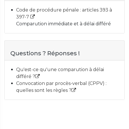
Code de procédure pénale : articles 393 à
397-7
Comparution immédiate et à délai différé
Questions ? Réponses !
Qu'est-ce qu'une comparution à délai
différé ?
Convocation par procès-verbal (CPPV) :
quelles sont les règles ?