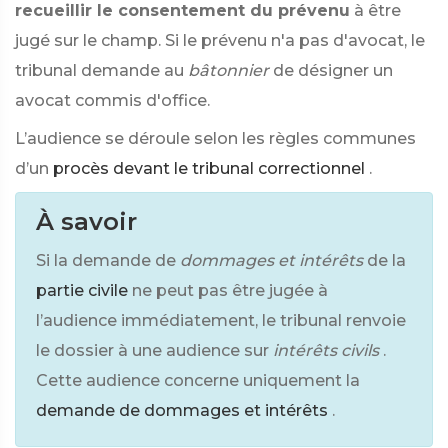
recueillir le consentement du prévenu
à être
jugé sur le champ. Si le prévenu n'a pas d'avocat, le
tribunal demande au
bâtonnier
de désigner un
avocat commis d'office.
L’audience se déroule selon les règles communes
d’un
procès devant le tribunal correctionnel
.
À savoir
Si la demande de
dommages et intérêts
de la
partie civile
ne peut pas être jugée à
l’audience immédiatement, le tribunal renvoie
le dossier à une audience sur
intérêts civils
.
Cette audience concerne uniquement la
demande de dommages et intérêts
.