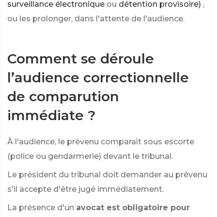
surveillance électronique
ou
détention provisoire)
,
ou les prolonger, dans l'attente de l'audience.
Comment se déroule
l’audience correctionnelle
de comparution
immédiate ?
À l'audience, le prévenu comparaît sous escorte
(police ou gendarmerie) devant le tribunal.
Le président du tribunal doit demander au prévenu
s'il accepte d'être jugé immédiatement.
La présence d'un
avocat est obligatoire pour