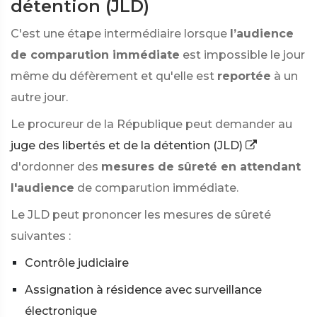
détention (JLD)
C'est une étape intermédiaire lorsque
l’audience
de comparution immédiate
est impossible le jour
même du défèrement et qu'elle est
reportée
à un
autre jour.
Le procureur de la République peut demander au
juge des libertés et de la détention (JLD)
d'ordonner des
mesures de sûreté en attendant
l'audience
de comparution immédiate.
Le JLD peut prononcer les mesures de sûreté
suivantes :
Contrôle judiciaire
Assignation à résidence avec surveillance
électronique