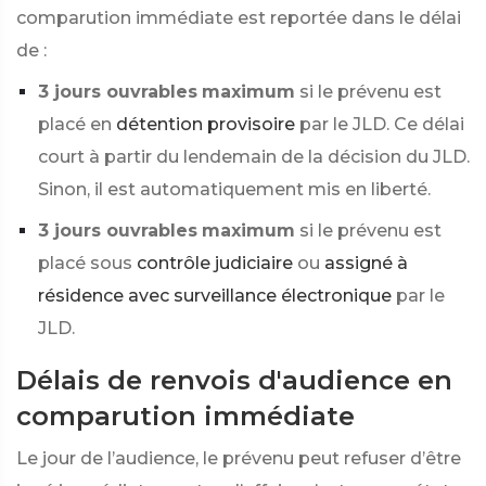
comparution immédiate est reportée dans le délai
de :
3 jours ouvrables
maximum
si le prévenu est
placé en
détention provisoire
par le JLD. Ce délai
court à partir du lendemain de la décision du JLD.
Sinon, il est automatiquement mis en liberté.
3 jours ouvrables
maximum
si le prévenu est
placé sous
contrôle judiciaire
ou
assigné à
résidence avec surveillance électronique
par le
JLD.
Délais de renvois d'audience en
comparution immédiate
Le jour de l’audience, le prévenu peut refuser d’être