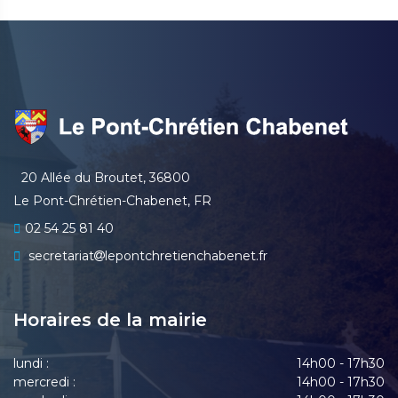
20 Allée du Broutet, 36800
Le Pont-Chrétien-Chabenet, FR
02 54 25 81 40
secretariat
lepontchretienchabenet.fr
Horaires de la mairie
lundi :
14h00 - 17h30
mercredi :
14h00 - 17h30