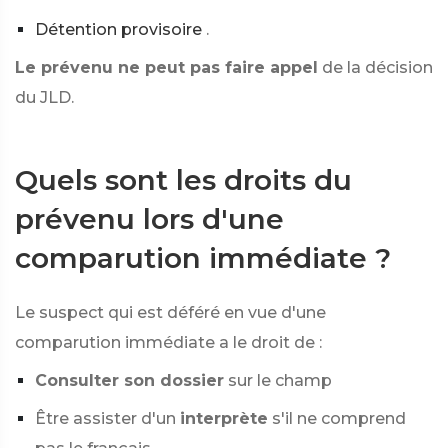
Détention provisoire
.
Le prévenu ne peut pas faire appel
de la décision
du JLD.
Quels sont les droits du
prévenu lors d'une
comparution immédiate ?
Le suspect qui est déféré en vue d'une
comparution immédiate a le droit de :
Consulter son dossier
sur le champ
Être assister d'un
interprète
s'il ne comprend