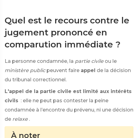
Quel est le recours contre le
jugement prononcé en
comparution immédiate ?
La personne condamnée, la
partie civile
ou le
ministère public
peuvent faire
appel
de la décision
du tribunal correctionnel.
L'appel de la partie civile est limité aux intérêts
civils
: elle ne peut pas contester la peine
condamnée à l’encontre du prévenu, ni une décision
de
relaxe
.
À noter