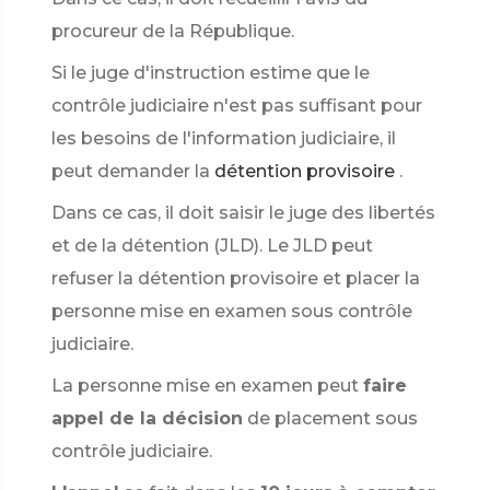
procureur de la République.
Si le juge d'instruction estime que le
contrôle judiciaire n'est pas suffisant pour
les besoins de l'information judiciaire, il
peut demander la
détention provisoire
.
Dans ce cas, il doit saisir le juge des libertés
et de la détention (JLD). Le JLD peut
refuser la détention provisoire et placer la
personne mise en examen sous contrôle
judiciaire.
La personne mise en examen peut
faire
appel de la décision
de placement sous
contrôle judiciaire.