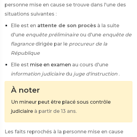
personne mise en cause se trouve dans l'une des
situations suivantes :
Elle est en
attente de son procès
à la suite
d'une
enquête préliminaire
ou d'une
enquête de
flagrance
dirigée par le
procureur de la
République
Elle est
mise en examen
au cours d'une
information judiciaire
du
juge d'instruction
.
À noter
Un mineur peut être placé sous contrôle
judiciaire
à partir de 13 ans.
Les faits reprochés à la personne mise en cause