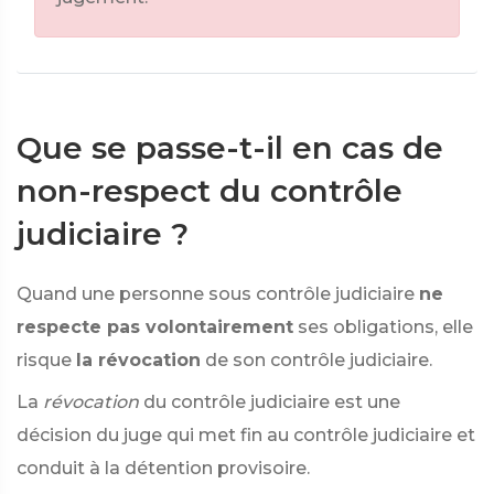
Que se passe-t-il en cas de
non-respect du contrôle
judiciaire ?
Quand une personne sous contrôle judiciaire
ne
respecte pas volontairement
ses obligations, elle
risque
la révocation
de son contrôle judiciaire.
La
révocation
du contrôle judiciaire est une
décision du juge qui met fin au contrôle judiciaire et
conduit à la détention provisoire.