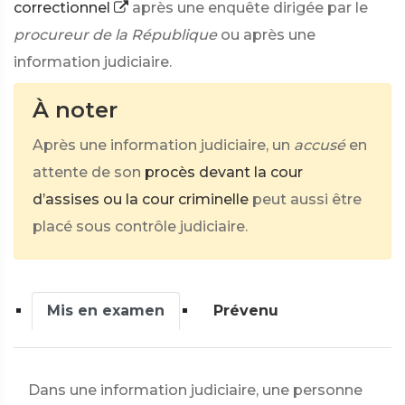
correctionnel
après une enquête dirigée par le
procureur de la République
ou après une
information judiciaire.
À noter
Après une information judiciaire, un
accusé
en
attente de son
procès devant la cour
d’assises ou la cour criminelle
peut aussi être
placé sous contrôle judiciaire.
Mis en examen
Prévenu
Dans une information judiciaire, une personne