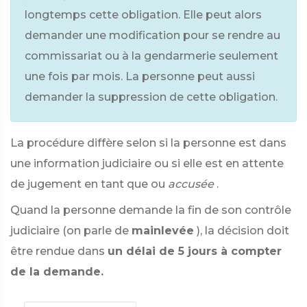
longtemps cette obligation. Elle peut alors
demander une modification pour se rendre au
commissariat ou à la gendarmerie seulement
une fois par mois. La personne peut aussi
demander la suppression de cette obligation.
La procédure diffère selon si la personne est
dans
une information judiciaire ou si elle est en attente
de jugement en tant que
ou
accusée
.
Quand la personne demande la fin de son contrôle
judiciaire (on parle de
mainlevée
), la décision doit
être rendue dans
un délai de 5 jours à compter
de la demande.