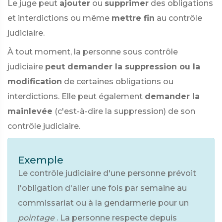
Le juge peut
ajouter
ou
supprimer
des obligations
et interdictions ou même
mettre fin
au contrôle
judiciaire.
À tout moment, la personne sous contrôle
judiciaire
peut demander la suppression ou la
modification
de certaines obligations ou
interdictions. Elle peut également
demander la
mainlevée
(c'est-à-dire la suppression) de son
contrôle judiciaire.
Exemple
Le contrôle judiciaire d'une personne prévoit
l'obligation d'aller une fois par semaine au
commissariat ou à la gendarmerie pour un
pointage
. La personne respecte depuis