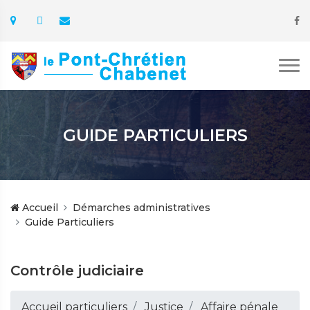
GUIDE PARTICULIERS
Accueil
Démarches administratives
Guide Particuliers
Contrôle judiciaire
Accueil particuliers
Justice
Affaire pénale