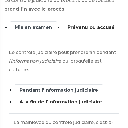
Le contrôle judiciaire du
prévenu
ou de
l'accusé
prend fin avec le procès.
Mis en examen
Prévenu ou accusé
Le contrôle judiciaire peut prendre fin pendant
l'information judiciaire
ou lorsqu'elle est
clôturée.
Pendant l'information judiciaire
À la fin de l'information judiciaire
La mainlevée du contrôle judiciaire, c'est-à-