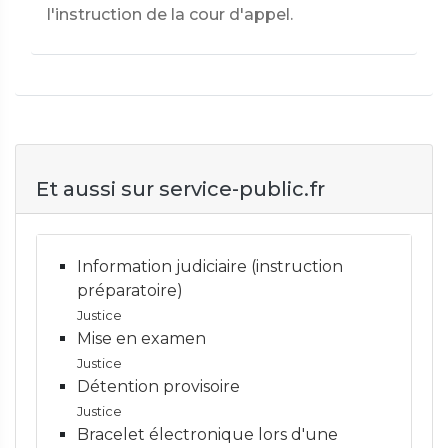
l'instruction de la cour d'appel.
Et aussi sur service-public.fr
Information judiciaire (instruction
préparatoire)
Justice
Mise en examen
Justice
Détention provisoire
Justice
Bracelet électronique lors d'une