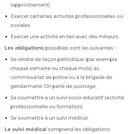
rapprochement)
Exercer certaines activités professionnelles ou
sociales
Exercer une activité en lien avec des mineurs.
Les obligations
possibles sont les suivantes :
Se rendre de façon périodique (par exemple
chaque semaine ou chaque mois) au
commissariat de police ou à la brigade de
gendarmerie. On parle de
pointage
.
Se soumettre à un suivi socio-éducatif (activité
professionnelle ou formation)
Se soumettre à un suivi médical.
Le suivi médical
comprend les obligations