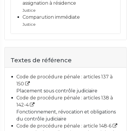
assignation à résidence
Justice
Comparution immédiate
Justice
Textes de référence
Code de procédure pénale : articles 137 à
150
Placement sous contrôle judiciaire
Code de procédure pénale : articles 138 à
142-4
Fonctionnement, révocation et obligations
du contrôle judiciaire
Code de procédure pénale : article 148-6