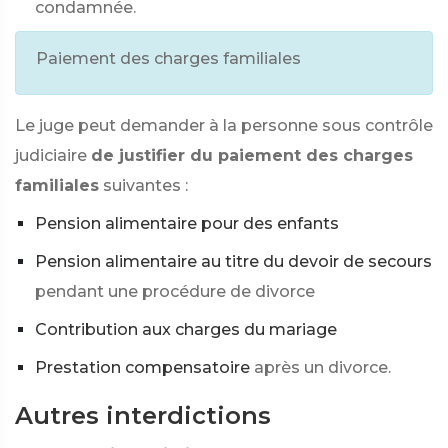
condamnée.
Paiement des charges familiales
Le juge peut demander à la personne sous contrôle
judiciaire
de justifier du paiement des charges
familiales
suivantes :
Pension alimentaire pour des enfants
Pension alimentaire au titre du devoir de secours
pendant une procédure de divorce
Contribution aux charges du mariage
Prestation compensatoire
après un divorce.
Autres interdictions