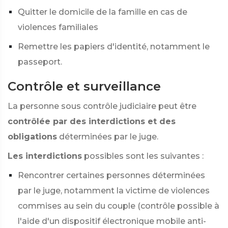
Quitter le domicile de la famille en cas de
violences familiales
Remettre les papiers d'identité, notamment le
passeport.
Contrôle et surveillance
La personne sous contrôle judiciaire peut être
contrôlée par des interdictions et des
obligations
déterminées par le juge.
Les interdictions
possibles sont les suivantes :
Rencontrer certaines personnes déterminées
par le juge, notamment la victime de violences
commises au sein du couple (contrôle possible à
l'aide d'un dispositif électronique mobile anti-