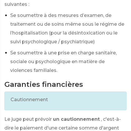
suivantes :
Se soumettre à des mesures d’examen, de
traitement ou de soins même sous le régime de
l’hospitalisation (pour la désintoxication ou le
suivi psychologique / psychiatrique)
Se soumettre à une prise en charge sanitaire,
sociale ou psychologique en matière de
violences familiales.
Garanties financières
Cautionnement
Le juge peut prévoir
un cautionnement
, c'est-à-
dire le paiement d'une certaine somme d'argent