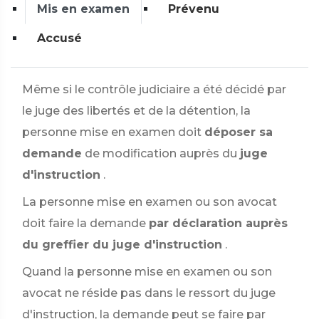
Mis en examen
Prévenu
Accusé
Même si le contrôle judiciaire a été décidé par
le juge des libertés et de la détention, la
personne mise en examen doit
déposer sa
demande
de modification auprès du
juge
d'instruction
.
La personne mise en examen ou son avocat
doit faire la demande
par déclaration auprès
du greffier du juge d'instruction
.
Quand la personne mise en examen ou son
avocat ne réside pas dans le ressort du juge
d'instruction, la demande peut se faire par