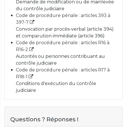
Demande de modification ou de mainlevée
du contrôle judiciaire
Code de procédure pénale : articles 393 à
397-7
Convocation par procès-verbal (article 394)
et comparution immédiate (article 396)
Code de procédure pénale : articles R16 à
R16-2
Autorités ou personnes contribuant au
contrôle judiciaire
Code de procédure pénale : articles R17 à
R18-1
Conditions d'exécution du contrôle
judiciaire
Questions ? Réponses !