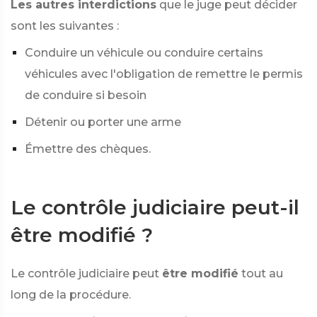
Les autres interdictions
que le juge peut décider
sont les suivantes :
Conduire un véhicule ou conduire certains
véhicules avec l'obligation de remettre le permis
de conduire si besoin
Détenir ou porter une arme
Émettre des chèques.
Le contrôle judiciaire peut-il
être modifié ?
Le contrôle judiciaire peut
être modifié
tout au
long de la procédure.