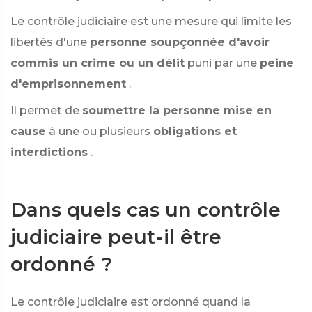
Le contrôle judiciaire est une mesure qui limite les
libertés d'une
personne soupçonnée d'avoir
commis un crime ou un délit
puni par une
peine
d'emprisonnement
.
Il permet de
soumettre la personne mise en
cause
à une ou plusieurs
obligations et
interdictions
.
Dans quels cas un contrôle
judiciaire peut-il être
ordonné ?
Le contrôle judiciaire est ordonné quand la