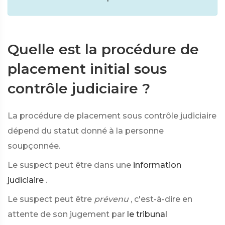
Quelle est la procédure de
placement initial sous
contrôle judiciaire ?
La procédure de placement sous contrôle judiciaire
dépend du statut donné à la personne
soupçonnée.
Le suspect peut être
dans une
information
judiciaire
.
Le suspect peut être
prévenu
, c'est-à-dire en
attente de son jugement par
le tribunal