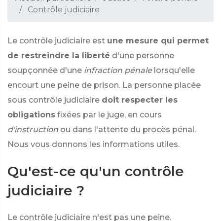
Contrôle judiciaire
Le contrôle judiciaire est
une mesure qui permet
de restreindre la liberté
d'une personne
soupçonnée d'une
infraction pénale
lorsqu'elle
encourt une peine de prison. La personne placée
sous contrôle judiciaire
doit respecter les
obligations
fixées par le juge, en cours
d'instruction
ou dans l'attente du procès pénal.
Nous vous donnons les informations utiles.
Qu'est-ce qu'un contrôle
judiciaire ?
Le contrôle judiciaire n'est pas une peine.