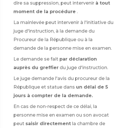
dire sa suppression, peut intervenir
à tout
moment de la procédure
.
La mainlevée peut intervenir à l'initiative du
juge d'instruction, à la demande du
Procureur de la République ou à la
demande de la personne mise en examen.
Le demande se fait
par déclaration
auprès du greffier
du juge d'instruction.
Le juge demande l'avis du procureur de la
République et statue dans
un délai de 5
jours à compter de la demande.
En cas de non-respect de ce délai, la
personne mise en examen ou son avocat
peut
saisir directement
la chambre de