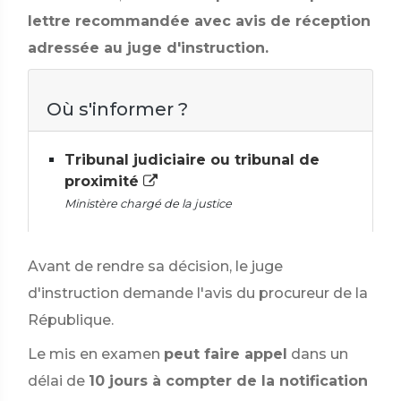
lettre recommandée avec avis de réception
adressée au juge d'instruction.
Où s'informer ?
Tribunal judiciaire ou tribunal de
proximité
Ministère chargé de la justice
Avant de rendre sa décision, le juge
d'instruction demande l'avis du procureur de la
République.
Le mis en examen
peut faire appel
dans un
délai de
10 jours à compter de la notification