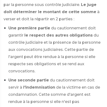
par la personne sous contrôle judiciaire.
Le juge
doit déterminer le montant de cette somme
à
verser et doit la répartir en 2 parties :
Une première partie
du cautionnement doit
garantir
le respect des autres obligations
du
contrôle judiciaire et la présence de la personne
aux convocations judiciaires. Cette partie de
l'argent peut être rendue à la personne si elle
respecte ses obligations et se rend aux
convocations.
Une seconde partie
du cautionnement doit
servir à
l'indemnisation
de la victime en cas de
condamnation. Cette somme d'argent est
rendue à la personne si elle n'est pas