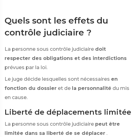
Quels sont les effets du
contrôle judiciaire ?
La personne sous contrôle judiciaire
doit
respecter des obligations et des interdictions
prévues par la loi.
Le juge décide lesquelles sont nécessaires
en
fonction du dossier
et de
la personnalité
du mis
en cause.
Liberté de déplacements limitée
La personne sous contrôle judiciaire
peut être
limitée dans sa liberté de se déplacer
.