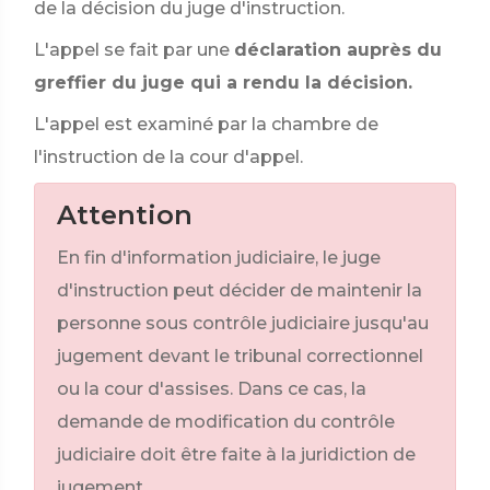
de la décision du juge d'instruction.
L'appel se fait par une
déclaration auprès du
greffier du juge qui a rendu la décision.
L'appel est examiné par la chambre de
l'instruction de la cour d'appel.
Attention
En fin d'information judiciaire, le juge
d'instruction peut décider de maintenir la
personne sous contrôle judiciaire jusqu'au
jugement devant le tribunal correctionnel
ou la cour d'assises. Dans ce cas, la
demande de modification du contrôle
judiciaire doit être faite à la juridiction de
jugement.