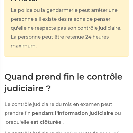
La police ou la gendarmerie peut arrêter une
personne s'il existe des raisons de penser
qu'elle ne respecte pas son contrôle judiciaire.
La personne peut être retenue 24 heures
maximum.
Quand prend fin le contrôle
judiciaire ?
Le contrôle judiciaire du mis en examen peut
prendre fin
pendant l'information judiciaire
ou
lorsqu'elle
est clôturée
.