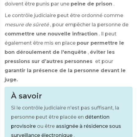
doivent être punis par une
peine de prison
.
Le contrôle judiciaire peut être ordonné comme
mesure de sûreté
, pour empêcher la personne de
commettre une nouvelle infraction
. Il peut
également être mis en place
pour permettre le
bon déroulement de l'enquête
,
éviter les
pressions sur d’autres personnes
et pour
garantir la présence de la personne devant le
juge.
À savoir
Si le contrôle judiciaire n'est pas suffisant, la
personne peut être placée en
détention
provisoire
ou être
assignée à résidence sous
surveillance électronique
.