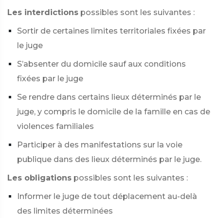
Les interdictions
possibles sont les suivantes :
Sortir de certaines limites territoriales fixées par
le juge
S’absenter du domicile sauf aux conditions
fixées par le juge
Se rendre dans certains lieux déterminés par le
juge, y compris le domicile de la famille en cas de
violences familiales
Participer à des manifestations sur la voie
publique dans des lieux déterminés par le juge.
Les obligations
possibles sont les suivantes :
Informer le juge de tout déplacement au-delà
des limites déterminées