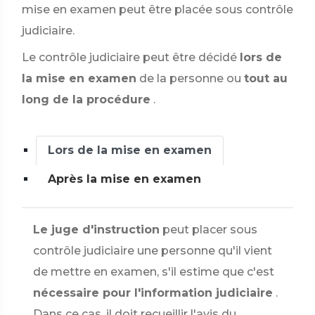
mise en examen peut être placée sous contrôle
judiciaire.
Le contrôle judiciaire peut être décidé
lors de
la mise en examen
de la personne ou
tout au
long de la procédure
.
Lors de la mise en examen
Après la mise en examen
Le juge d'instruction
peut placer sous
contrôle judiciaire une personne qu'il vient
de mettre en examen, s'il estime que c'est
nécessaire pour l'information judiciaire
.
Dans ce cas, il doit recueillir l'avis du