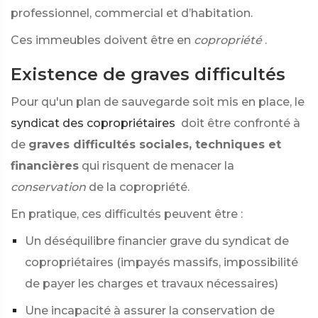
professionnel, commercial et d’habitation.
Ces immeubles doivent être en
copropriété
.
Existence de graves difficultés
Pour qu'un plan de sauvegarde soit mis en place, le
syndicat des copropriétaires
doit être confronté à
de
graves difficultés sociales, techniques et
financières
qui risquent de menacer la
conservation
de la copropriété.
En pratique, ces difficultés peuvent être :
Un déséquilibre financier grave du syndicat de
copropriétaires (impayés massifs, impossibilité
de payer les charges et travaux nécessaires)
Une incapacité à assurer la conservation de