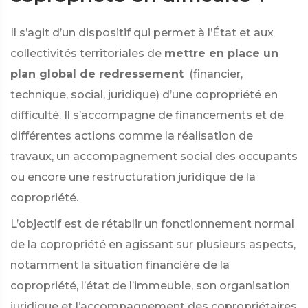
Il s’agit d’un dispositif qui permet à l’État et aux
collectivités territoriales de
mettre en place un
plan global de redressement
(financier,
technique, social, juridique) d’une copropriété en
difficulté. Il s’accompagne de financements et de
différentes actions comme la réalisation de
travaux, un accompagnement social des occupants
ou encore une restructuration juridique de la
copropriété.
L’objectif est de rétablir un fonctionnement normal
de la copropriété en agissant sur plusieurs aspects,
notamment la situation financière de la
copropriété, l’état de l’immeuble, son organisation
juridique et l’accompagnement des copropriétaires