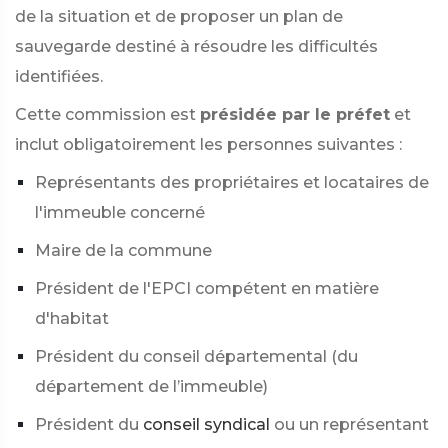
de la situation et de proposer un plan de
sauvegarde destiné à résoudre les difficultés
identifiées.
Cette commission est
présidée par le préfet
et
inclut obligatoirement les personnes suivantes :
Représentants des propriétaires et locataires de
l'immeuble concerné
Maire de la commune
Président de l'EPCI compétent en matière
d'habitat
Président du conseil départemental (du
département de l’immeuble)
Président du
conseil syndical
ou un représentant