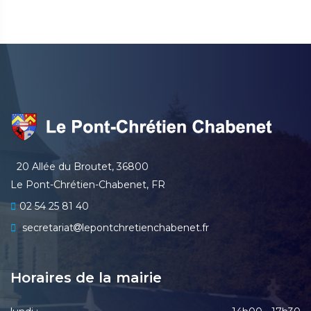
20 Allée du Broutet, 36800
Le Pont-Chrétien-Chabenet, FR
02 54 25 81 40
secretariat
lepontchretienchabenet.fr
Horaires de la mairie