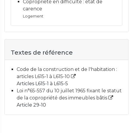
Copropriété en difficulté : état de
carence
Logement
Textes de référence
Code de la construction et de l'habitation :
articles L615-1 à L615-10
Articles L615-1 à L615-5
Loi n°65-557 du 10 juillet 1965 fixant le statut
de la copropriété des immeubles bâtis
Article 29-10