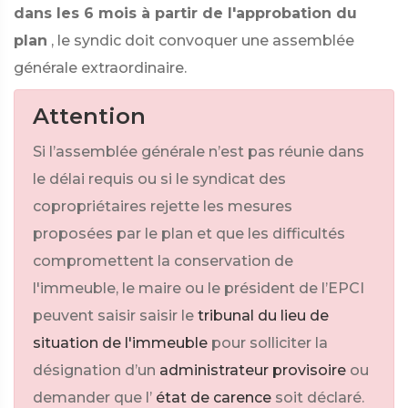
dans les 6 mois à partir de l'approbation du
plan
, le syndic doit convoquer une assemblée
générale extraordinaire.
Attention
Si l’assemblée générale n’est pas réunie dans
le délai requis ou si le syndicat des
copropriétaires rejette les mesures
proposées par le plan et que les difficultés
compromettent la conservation de
l'immeuble, le maire ou le président de l’EPCI
peuvent saisir saisir le
tribunal du lieu de
situation de l'immeuble
pour solliciter la
désignation d’un
administrateur provisoire
ou
demander que l’
état de carence
soit déclaré.