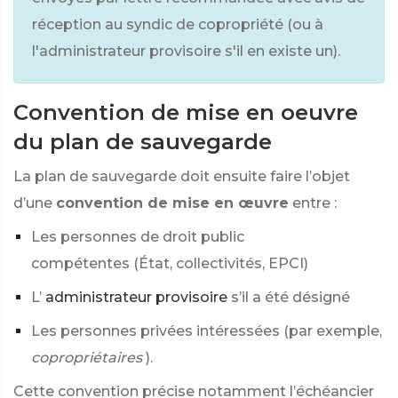
réception au syndic de copropriété (ou à
l'administrateur provisoire s'il en existe un).
Convention de mise en oeuvre
du plan de sauvegarde
La plan de sauvegarde doit ensuite faire l’objet
d’une
convention de mise en œuvre
entre :
Les personnes de droit public
compétentes (État, collectivités, EPCI)
L’
administrateur provisoire
s’il a été désigné
Les personnes privées intéressées (par exemple,
copropriétaires
).
Cette convention précise notamment l’échéancier