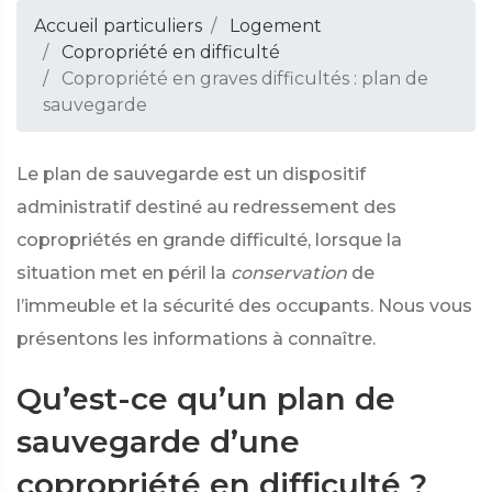
Accueil particuliers
Logement
Copropriété en difficulté
Copropriété en graves difficultés : plan de
sauvegarde
Le plan de sauvegarde est un dispositif
administratif destiné au redressement des
copropriétés en grande difficulté, lorsque la
situation met en péril la
conservation
de
l’immeuble et la sécurité des occupants. Nous vous
présentons les informations à connaître.
Qu’est-ce qu’un plan de
sauvegarde d’une
copropriété en difficulté ?