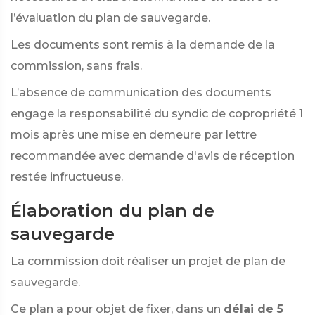
l’évaluation du plan de sauvegarde.
Les documents sont remis à la demande de la
commission, sans frais.
L’absence de communication des documents
engage la responsabilité du syndic de copropriété 1
mois après une mise en demeure par lettre
recommandée avec demande d'avis de réception
restée infructueuse.
Élaboration du plan de
sauvegarde
La commission doit réaliser un projet de plan de
sauvegarde.
Ce plan a pour objet de fixer, dans un
délai de 5