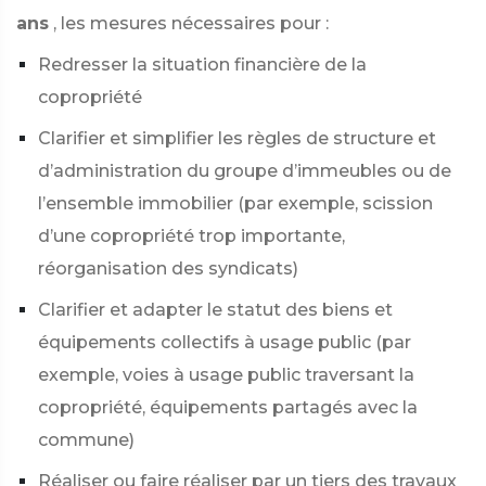
ans
, les mesures nécessaires pour :
Redresser la situation financière de la
copropriété
Clarifier et simplifier les règles de structure et
d’administration du groupe d’immeubles ou de
l’ensemble immobilier (par exemple, scission
d’une copropriété trop importante,
réorganisation des syndicats)
Clarifier et adapter le statut des biens et
équipements collectifs à usage public (par
exemple, voies à usage public traversant la
copropriété, équipements partagés avec la
commune)
Réaliser ou faire réaliser par un tiers des travaux