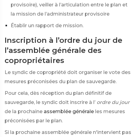
provisoire), veiller à l’articulation entre le plan et
la mission de l’administrateur provisoire
Établir un rapport de mission.
Inscription à l’ordre du jour de
l’assemblée générale des
copropriétaires
Le syndic de copropriété doit organiser le vote des
mesures préconisées du plan de sauvegarde.
Pour cela, dès réception du plan définitif de
sauvegarde, le syndic doit inscrire à l’
ordre du jour
de la prochaine
assemblée générale
les mesures
préconisées par le plan.
Si la prochaine assemblée générale n'intervient pas