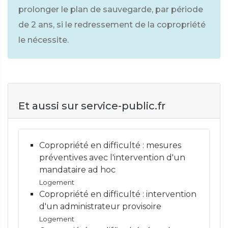
prolonger le plan de sauvegarde, par période
de 2 ans, si le redressement de la copropriété
le nécessite.
Et aussi sur service-public.fr
Copropriété en difficulté : mesures
préventives avec l'intervention d'un
mandataire ad hoc
Logement
Copropriété en difficulté : intervention
d'un administrateur provisoire
Logement