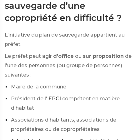
sauvegarde d’une
copropriété en difficulté ?
L’initiative du plan de sauvegarde appartient au
préfet.
Le préfet peut agir
d’office
ou
sur proposition
de
l'une des personnes (ou groupe de personnes)
suivantes :
Maire de la commune
Président de l'
EPCI
compétent en matière
d'habitat
Associations d'habitants, associations de
propriétaires ou de copropriétaires