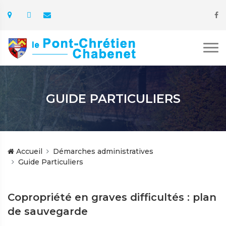
GUIDE PARTICULIERS
Accueil
Démarches administratives
Guide Particuliers
Copropriété en graves difficultés : plan
de sauvegarde