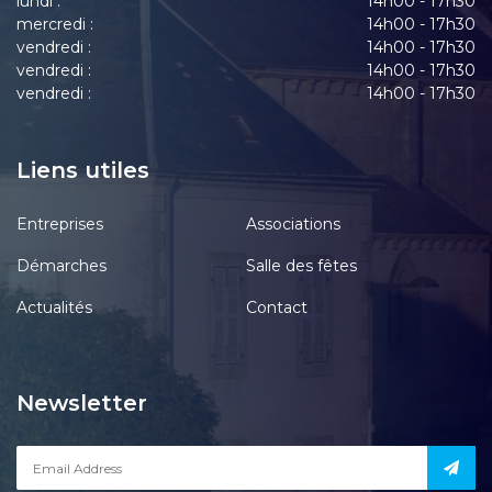
lundi :
14h00 - 17h30
mercredi :
14h00 - 17h30
vendredi :
14h00 - 17h30
vendredi :
14h00 - 17h30
vendredi :
14h00 - 17h30
Liens utiles
Entreprises
Associations
Démarches
Salle des fêtes
Actualités
Contact
Newsletter