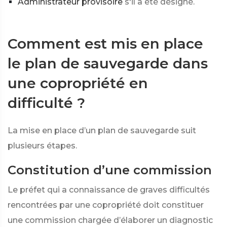
Administrateur provisoire
s'il a été désigné.
Comment est mis en place
le plan de sauvegarde dans
une copropriété en
difficulté ?
La mise en place d’un plan de sauvegarde suit
plusieurs étapes.
Constitution d’une commission
Le préfet qui a connaissance de graves difficultés
rencontrées par une copropriété doit constituer
une commission chargée d’élaborer un diagnostic