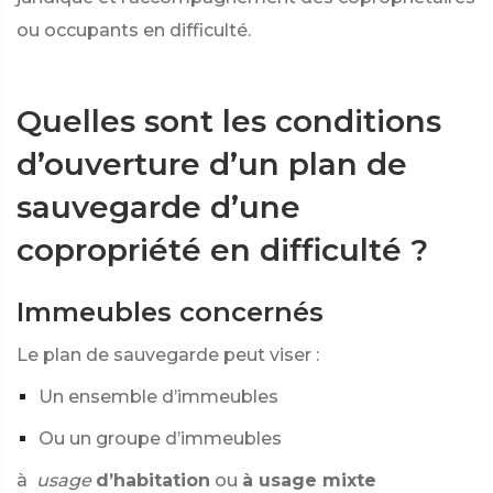
ou occupants en difficulté.
Quelles sont les conditions
d’ouverture d’un plan de
sauvegarde d’une
copropriété en difficulté ?
Immeubles concernés
Le plan de sauvegarde peut viser :
Un ensemble d’immeubles
Ou un groupe d’immeubles
à
usage
d’habitation
ou
à usage mixte