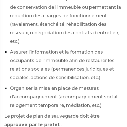
de conservation de l’immeuble ou permettant la
réduction des charges de fonctionnement
(ravalement, étanchéité, réhabilitation des
réseaux, renégociation des contrats d’entretien,
etc.)
Assurer l’information et la formation des
occupants de l’immeuble afin de restaurer les
relations sociales (permanences juridiques et
sociales, actions de sensibilisation, etc.)
Organiser la mise en place de mesures
d’accompagnement (accompagnement social,
relogement temporaire, médiation, etc.).
Le projet de plan de sauvegarde doit être
approuvé par le préfet
.