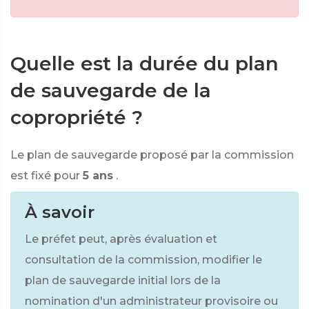
Quelle est la durée du plan
de sauvegarde de la
copropriété ?
Le plan de sauvegarde proposé par la commission
est fixé pour
5 ans
.
À savoir
Le préfet peut, après évaluation et
consultation de la commission, modifier le
plan de sauvegarde initial lors de la
nomination d'un administrateur provisoire ou