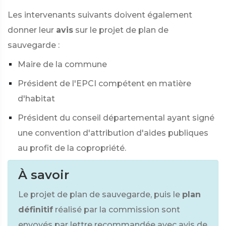
Les intervenants suivants doivent également
donner leur
avis
sur le projet de plan de
sauvegarde :
Maire de la commune
Président de l'EPCI compétent en matière
d'habitat
Président du conseil départemental ayant signé
une convention d'attribution d'aides publiques
au profit de la copropriété.
À savoir
Le projet de plan de sauvegarde, puis le
plan
définitif
réalisé par la commission sont
envoyés par lettre recommandée avec avis de