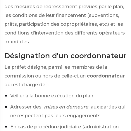
des mesures de redressement prévues par le plan,
les conditions de leur financement (subventions,
prêts, participation des copropriétaires, etc.) et les
conditions d’intervention des différents opérateurs
mandatés.
Désignation d'un coordonnateur
Le préfet désigne, parmi les membres de la
commission ou hors de celle-ci, un
coordonnateur
qui est chargé de :
Veiller à la bonne exécution du plan
Adresser des
mises en demeure
aux parties qui
ne respectent pas leurs engagements
En cas de procédure judiciaire (administration