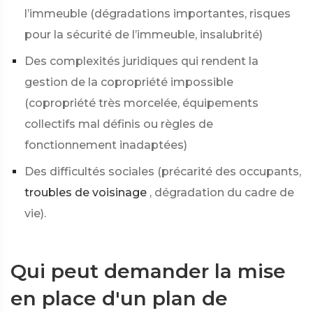
l’immeuble (dégradations importantes, risques
pour la sécurité de l’immeuble, insalubrité)
Des complexités juridiques qui rendent la
gestion de la copropriété impossible
(copropriété très morcelée, équipements
collectifs mal définis ou règles de
fonctionnement inadaptées)
Des difficultés sociales (précarité des occupants,
troubles de voisinage
, dégradation du cadre de
vie).
Qui peut demander la mise
en place d'un plan de