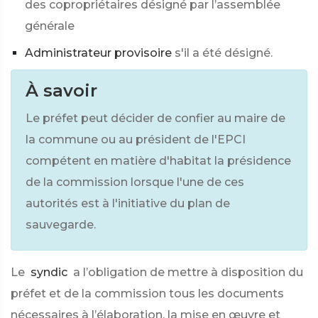
des copropriétaires désigné par l’assemblée
générale
Administrateur provisoire
s'il a été désigné.
À savoir
Le préfet peut décider de confier au maire de
la commune ou au président de l'EPCI
compétent en matière d'habitat la présidence
de la commission lorsque l'une de ces
autorités est à l'initiative du plan de
sauvegarde.
Le
syndic
a l’obligation de mettre à disposition du
préfet et de la commission tous les documents
nécessaires à l’élaboration, la mise en œuvre et