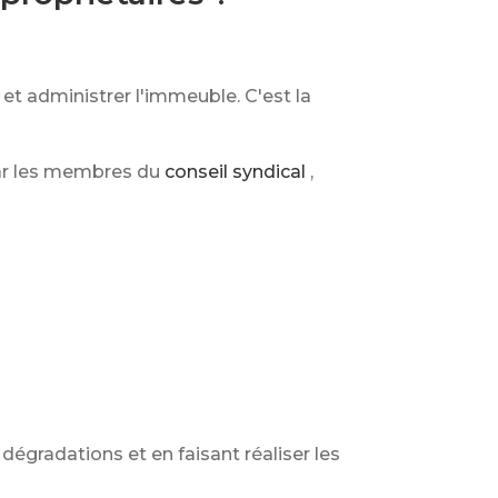
et administrer l'immeuble. C'est la
par les membres du
conseil syndical
,
dégradations et en faisant réaliser les