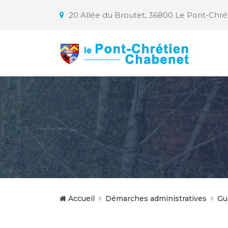
20 Allée du Broutet, 36800 Le Pont-Chr
Accueil
Démarches administratives
Gu