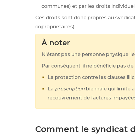
communes) et par les droits individuel
Ces droits sont donc propres au syndica
copropriétaires).
À noter
N'étant pas une personne physique, le
Par conséquent, il ne bénéficie pas de 
La protection contre les clauses illi
La
prescription
biennale qui limite à
recouvrement de factures impayées
Comment le syndicat des