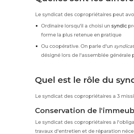
Le syndicat des copropriétaires peut avo
Ordinaire lorsqu'il a choisi un
syndic
pr
forme la plus retenue en pratique
Ou coopérative. On parle d'un
syndicat
désigné lors de l'assemblée générale p
Quel est le rôle du syn
Le syndicat des copropriétaires a 3 miss
Conservation de l'immeub
Le syndicat des copropriétaires a l'oblig
travaux d'entretien et de réparation néce