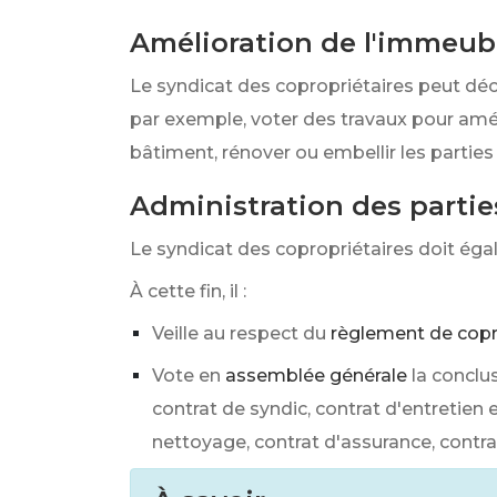
Amélioration de l'immeub
Le syndicat des copropriétaires peut déc
par exemple, voter des travaux pour amé
bâtiment, rénover ou embellir les parti
Administration des part
Le syndicat des copropriétaires doit ég
À cette fin, il :
Veille au respect du
règlement de copr
Vote en
assemblée générale
la conclu
contrat de syndic, contrat d'entreti
nettoyage, contrat d'assurance, contra