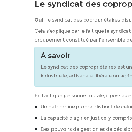
Le syndicat des copropr
Oui
, le syndicat des copropriétaires disp
Cela s’explique par le fait que le syndica
groupement constitué par l'ensemble de
À savoir
Le syndicat des copropriétaires est u
industrielle, artisanale, libérale ou ag
En tant que personne morale, il possède 
Un patrimoine propre distinct de celui
La capacité d’agir en justice, y compri
Des pouvoirs de gestion et de décision