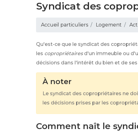
Syndicat des coprop
Accueil particuliers
Logement
Act
Qu'est-ce que le syndicat des copropriét
les
copropriétaires
d'un immeuble ou d'
décisions dans l'intérêt du bien et de s
À noter
Le syndicat des copropriétaires ne doi
les décisions prises par les copropriéta
Comment naît le syndic