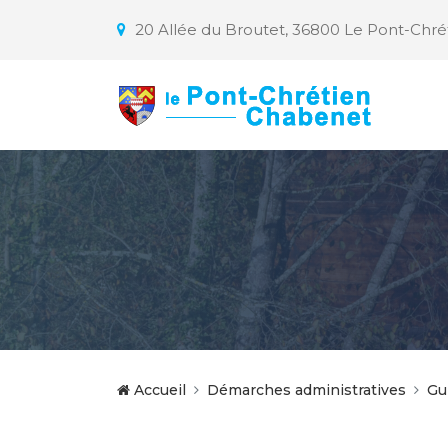
20 Allée du Broutet, 36800 Le Pont-Chr
Accueil
Démarches administratives
Gu