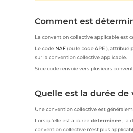
Comment est déterminée
La convention collective applicable est c
Le code
NAF
(ou le code
APE
), attribué p
sur la convention collective applicable.
Si ce code renvoie vers plusieurs conventi
Quelle est la durée de 
Une convention collective est généralem
Lorsqu'elle est à durée
déterminée
, la
convention collective n'est plus applicabl