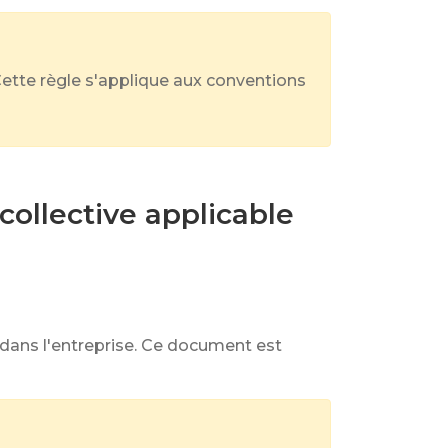
. Cette règle s'applique aux conventions
collective applicable
 dans l'entreprise. Ce document est