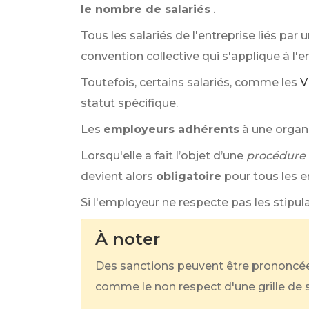
le nombre de salariés
.
Tous les salariés de l'entreprise liés par u
convention collective qui s'applique à l'e
Toutefois, certains salariés, comme les
V
statut spécifique.
Les
employeurs adhérents
à une organ
Lorsqu'elle a fait l’objet d’une
procédure 
devient alors
obligatoire
pour tous les e
Si l'employeur ne respecte pas les stipula
À noter
Des sanctions peuvent être prononcées 
comme le non respect d'une grille de 