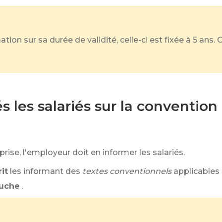
ation sur sa durée de validité, celle-ci est fixée à 5 ans
les salariés sur la convention 
prise, l'employeur doit en informer les salariés.
it
les informant des
textes conventionnels
applicables
auche
.