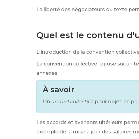
La liberté des négociateurs du texte perm
Quel est le contenu d'
L'introduction de la convention collectiv
La convention collective repose sur un t
annexes.
À savoir
Un
accord collectif
a pour objet, en pri
Les accords et avenants ultérieurs permet
exemple de la mise à jour des salaires mi