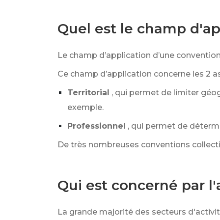
Quel est le champ d'ap
Le champ d’application d’une convention c
Ce champ d’application concerne les 2 as
Territorial
, qui permet de limiter géo
exemple.
Professionnel
, qui permet de détermi
De très nombreuses conventions collectiv
Qui est concerné par l'
La grande majorité des secteurs d'activit