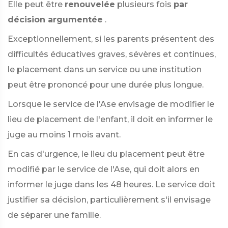
Elle peut être
renouvelée
plusieurs fois
par
décision argumentée
.
Exceptionnellement, si les parents présentent des
difficultés éducatives graves, sévères et continues,
le placement dans un service ou une institution
peut être prononcé pour une durée plus longue.
Lorsque le service de l'Ase envisage de modifier le
lieu de placement de l'enfant, il doit en informer le
juge au moins 1 mois avant.
En cas d'urgence, le lieu du placement peut être
modifié par le service de l'Ase, qui doit alors en
informer le juge dans les 48 heures. Le service doit
justifier sa décision, particulièrement s'il envisage
de séparer une famille.