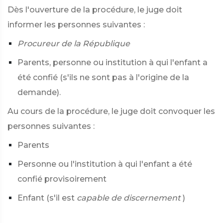
Dès l'ouverture de la procédure, le juge doit
informer les personnes suivantes :
Procureur de la République
Parents, personne ou institution à qui l'enfant a
été confié (s'ils ne sont pas à l'origine de la
demande).
Au cours de la procédure, le juge doit convoquer les
personnes suivantes :
Parents
Personne ou l'institution à qui l'enfant a été
confié provisoirement
Enfant (s'il est
capable de discernement
)