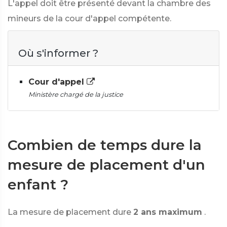
L'appel doit être présenté devant la chambre des
mineurs de la cour d'appel compétente.
Où s'informer ?
Cour d'appel
Ministère chargé de la justice
Combien de temps dure la
mesure de placement d'un
enfant ?
La mesure de placement dure
2 ans maximum
.