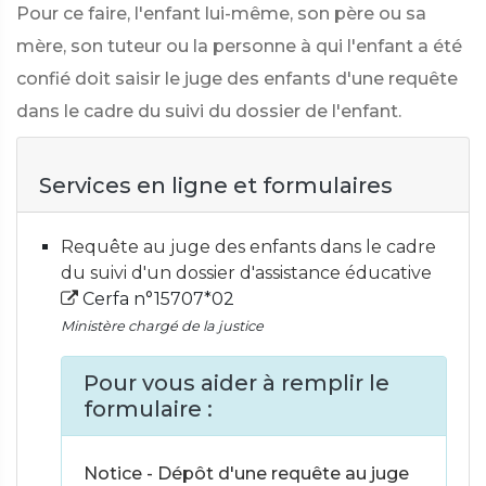
Pour ce faire, l'enfant lui-même, son père ou sa
mère, son tuteur ou la personne à qui l'enfant a été
confié doit saisir le juge des enfants d'une requête
dans le cadre du suivi du dossier de l'enfant.
Services en ligne et formulaires
Requête au juge des enfants dans le cadre
du suivi d'un dossier d'assistance éducative
Cerfa n°15707*02
Ministère chargé de la justice
Pour vous aider à remplir le
formulaire :
Notice - Dépôt d'une requête au juge