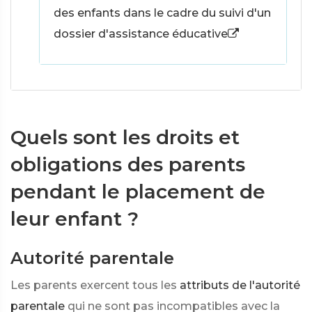
des enfants dans le cadre du suivi d'un
dossier d'assistance éducative
Quels sont les droits et
obligations des parents
pendant le placement de
leur enfant ?
Autorité parentale
Les parents exercent tous les
attributs de l'autorité
parentale
qui ne sont pas incompatibles avec la