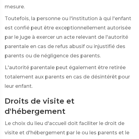
mesure.
Toutefois, la personne ou l'institution à qui l'enfant
est confié peut être exceptionnellement autorisée
par le juge à exercer un acte relevant de l'autorité
parentale en cas de refus abusif ou injustifié des
parents ou de négligence des parents.
L'autorité parentale peut également être retirée
totalement aux parents en cas de désintérêt pour
leur enfant.
Droits de visite et
d'hébergement
Le choix du lieu d'accueil doit faciliter le droit de
visite et d'hébergement par le ou les parents et le