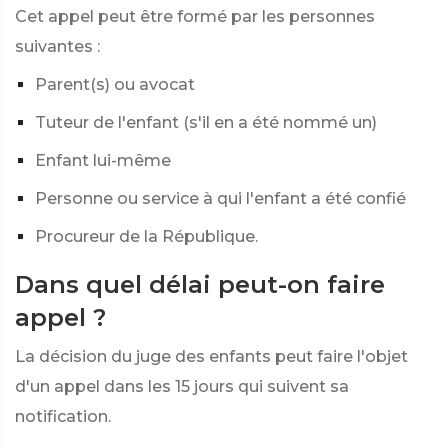
Cet appel peut être formé par les personnes
suivantes :
Parent(s) ou avocat
Tuteur de l'enfant (s'il en a été nommé un)
Enfant lui-même
Personne ou service à qui l'enfant a été confié
Procureur de la République.
Dans quel délai peut-on faire
appel ?
La décision du juge des enfants peut faire l'objet
d'un appel dans les 15 jours qui suivent sa
notification.