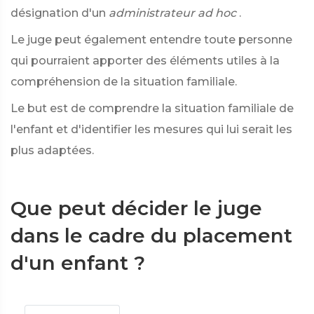
désignation d'un
administrateur ad hoc
.
Le juge peut également entendre toute personne
qui pourraient apporter des éléments utiles à la
compréhension de la situation familiale.
Le but est de comprendre la situation familiale de
l'enfant et d'identifier les mesures qui lui serait les
plus adaptées.
Que peut décider le juge
dans le cadre du placement
d'un enfant ?