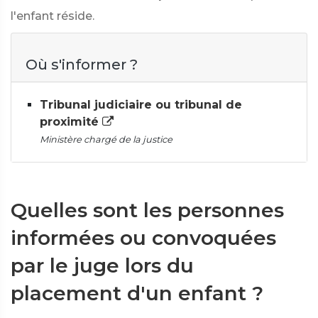
l'enfant réside.
Où s'informer ?
Tribunal judiciaire ou tribunal de
proximité
Ministère chargé de la justice
Quelles sont les personnes
informées ou convoquées
par le juge lors du
placement d'un enfant ?