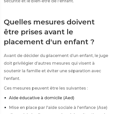
sécurité et le bien-être de l'enfant.
Quelles mesures doivent
être prises avant le
placement d'un enfant ?
Avant de décider du placement d’un enfant, le juge
doit privilégier d’autres mesures qui visent à
soutenir la famille et éviter une séparation avec
l'enfant.
Ces mesures peuvent être les suivantes :
Aide éducative à domicile (Aed)
Mise en place par l'aide sociale à l'enfance (Ase)