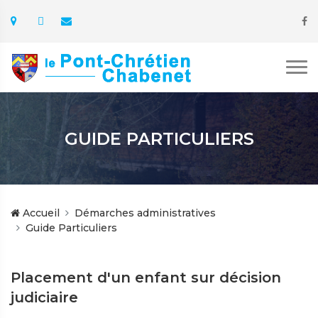
GUIDE PARTICULIERS
Accueil
Démarches administratives
Guide Particuliers
Placement d'un enfant sur décision
judiciaire