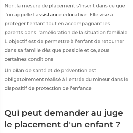
Non, la mesure de placement s'inscrit dans ce que
l'on appelle
l'assistance éducative
. Elle vise à
protéger l'enfant tout en accompagnant les
parents dans l'amélioration de la situation familiale.
L'objectif est de permettre à l'enfant de retourner
dans sa famille dès que possible et ce, sous
certaines conditions.
Un bilan de santé et de prévention est
obligatoirement réalisé à l'entrée du mineur dans le
dispositif de protection de l'enfance.
Qui peut demander au juge
le placement d'un enfant ?