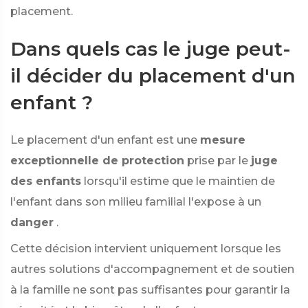
placement.
Dans quels cas le juge peut-
il décider du placement d'un
enfant ?
Le placement d'un enfant est une
mesure
exceptionnelle de protection
prise par le
juge
des enfants
lorsqu'il estime que le maintien de
l'enfant dans son milieu familial l'expose à un
danger
.
Cette décision intervient uniquement lorsque les
autres solutions d'accompagnement et de soutien
à la famille ne sont pas suffisantes pour garantir la