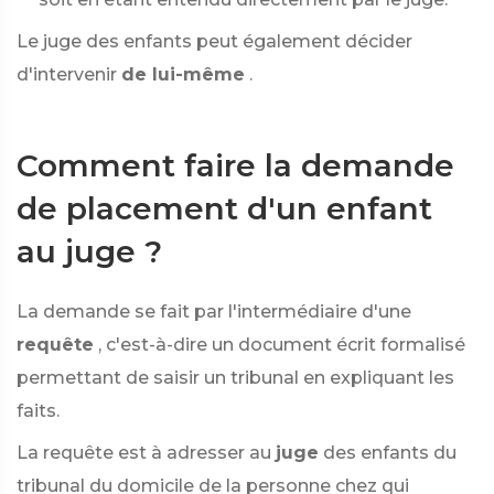
Le juge des enfants peut également décider
d'intervenir
de lui-même
.
Comment faire la demande
de placement d'un enfant
au juge ?
La demande se fait par l'intermédiaire d'une
requête
, c'est-à-dire un document écrit formalisé
permettant de saisir un tribunal en expliquant les
faits.
La requête est à adresser au
juge
des enfants du
tribunal du domicile de la personne chez qui