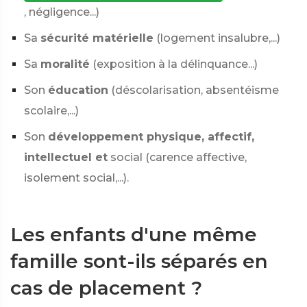
, négligence...)
Sa
sécurité matérielle
(logement insalubre,...)
Sa
moralité
(exposition à la délinquance...)
Son
éducation
(déscolarisation, absentéisme
scolaire,...)
Son
développement physique, affectif,
intellectuel et
social (carence affective,
isolement social,...).
Les enfants d'une même
famille sont-ils séparés en
cas de placement ?