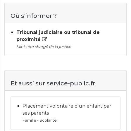
Où s'informer ?
Tribunal judiciaire ou tribunal de
proximité
Ministère chargé de la justice
Et aussi sur service-public.fr
Placement volontaire d'un enfant par
ses parents
Famille - Scolarité