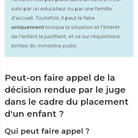
suivi par un éducateur ou par une famille
d'accueil. Toutefois, il peut le faire
uniquement
lorsque la situation et l'intérêt
de l'enfant le justifient, et ce sur réquisitions
écrites du
ministère pubic
.
Peut-on faire appel de la
décision rendue par le juge
dans le cadre du placement
d'un enfant ?
Qui peut faire appel ?