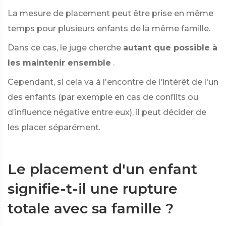
La mesure de placement peut être prise en même
temps pour plusieurs enfants de la même famille.
Dans ce cas, le juge cherche
autant que possible à
les maintenir ensemble
.
Cependant, si cela va à l'encontre de l'intérêt de l'un
des enfants
(par exemple en cas de conflits ou
d’influence négative entre eux), il peut décider de
les placer séparément.
Le placement d'un enfant
signifie-t-il une rupture
totale avec sa famille ?