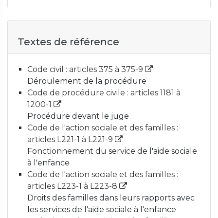
Textes de référence
Code civil : articles 375 à 375-9
Déroulement de la procédure
Code de procédure civile : articles 1181 à
1200-1
Procédure devant le juge
Code de l'action sociale et des familles :
articles L221-1 à L221-9
Fonctionnement du service de l'aide sociale
à l'enfance
Code de l'action sociale et des familles :
articles L223-1 à L223-8
Droits des familles dans leurs rapports avec
les services de l'aide sociale à l'enfance