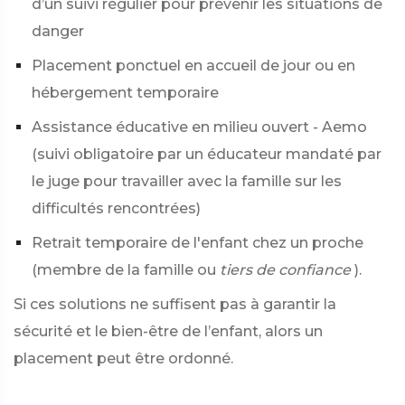
d’un suivi régulier pour prévenir les situations de
danger
Placement ponctuel en accueil de jour ou en
hébergement temporaire
Assistance éducative en milieu ouvert - Aemo
(suivi obligatoire par un éducateur mandaté par
le juge pour travailler avec la famille sur les
difficultés rencontrées)
Retrait temporaire de l'enfant chez un proche
(membre de la famille ou
tiers de confiance
).
Si ces solutions ne suffisent pas à garantir la
sécurité et le bien-être de l’enfant, alors un
placement peut être ordonné.