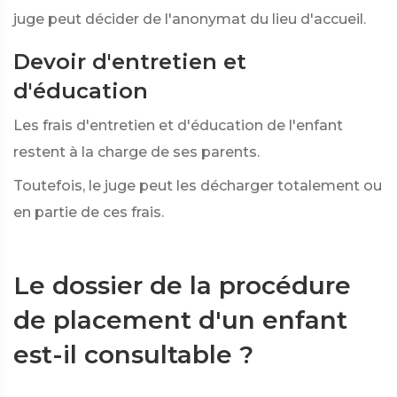
juge peut décider de l'anonymat du lieu d'accueil.
Devoir d'entretien et
d'éducation
Les frais d'entretien et d'éducation de l'enfant
restent à la charge de ses parents.
Toutefois, le juge peut les décharger totalement ou
en partie de ces frais.
Le dossier de la procédure
de placement d'un enfant
est-il consultable ?