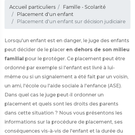
Accueil particuliers
Famille - Scolarité
Placement d'un enfant
Placement d'un enfant sur décision judiciaire
Lorsqu'un enfant est en danger, le juge des enfants
peut décider de le placer
en dehors de son milieu
familial
pour le protéger. Ce placement peut être
ordonné par exemple si l'enfant est livré à lui-
même ou si un signalement a été fait par un voisin,
un ami, l'école ou l'aide sociale à l'enfance (ASE).
Dans quel cas le juge peut-il ordonner un
placement et quels sont les droits des parents
dans cette situation ? Nous vous présentons les
informations sur la procédure de placement, ses
conséquences vis-à-vis de l'enfant et la durée du