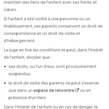
maintien des liens de l'enfant avec ses frères et
sœurs.
Si l'enfant a été confié à une personne ou un
établissement, ses parents conservent un droit de
correspondance et un droit de visite et
d'hébergement.
Le juge en fixe les conditions et peut, dans l'intérêt
de l'enfant, décider que :
ses droits, ou l'un d'eux, sont provisoirement
suspendus,
le droit de visite des parents ne peut s'exercer
que dans un
espace de rencontre
ou en
présence d'un tiers.
Dans l'intérêt de l'enfant ou en cas de danger, le