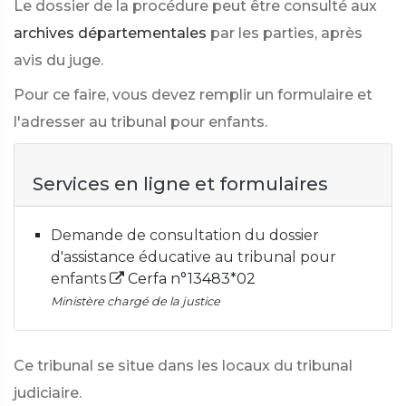
Le dossier de la procédure peut être consulté aux
archives départementales
par les parties, après
avis du juge.
Pour ce faire, vous devez remplir un formulaire et
l'adresser au tribunal pour enfants.
Services en ligne et formulaires
Demande de consultation du dossier
d'assistance éducative au tribunal pour
enfants
Cerfa n°13483*02
Ministère chargé de la justice
Ce tribunal se situe dans les locaux du tribunal
judiciaire.