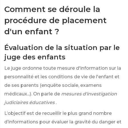
Comment se déroule la
procédure de placement
d'un enfant ?
Évaluation de la situation par le
juge des enfants
Le juge ordonne toute mesure d'information sur la
personnalité et les conditions de vie de l'enfant et
de ses parents (enquête sociale, examens
médicaux...). On parle de
mesures d'investigation
judiciaires éducatives
.
L’objectif est de recueillir le plus grand nombre
d’informations pour évaluer la gravité du danger et