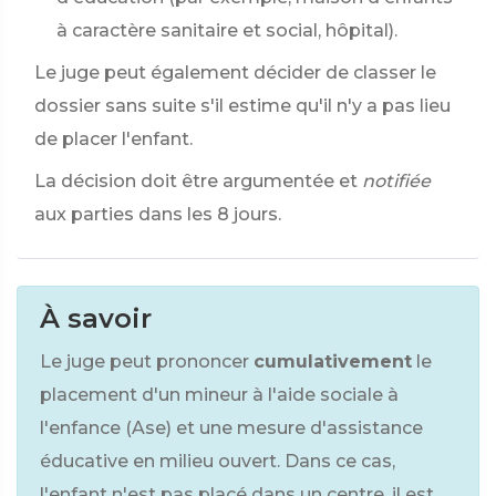
à caractère sanitaire et social, hôpital).
Le juge peut également décider de classer le
dossier sans suite s'il estime qu'il n'y a pas lieu
de placer l'enfant.
La décision doit être argumentée et
notifiée
aux parties dans les 8 jours.
À savoir
Le juge peut prononcer
cumulativement
le
placement d'un mineur à l'aide sociale à
l'enfance (Ase) et une mesure d'assistance
éducative en milieu ouvert. Dans ce cas,
l'enfant n'est pas placé dans un centre, il est