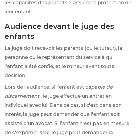
les capacités des parents à assurer la protection de
leur enfant.
Audience devant le juge des
enfants
Le juge doit recevoir les parents (ou le tuteur), la
personne ou le représentant du service à qui
l'enfant a été confié, et le mineur avant toute
décision.
Lors de l'audience, si l'enfant est
capable de
discernement
, le juge effectue un entretien
individuel avec lui. Dans ce cas, si c'est dans son
intérêt, le juge peut demander que l'enfant soit
assisté d'un avocat. Si l'enfant n'est pas en mesure
de s'exprimer seul, le juge peut demander la