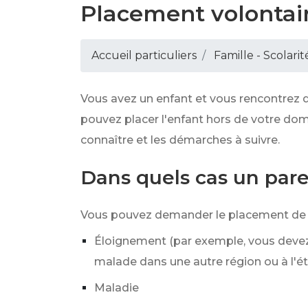
Placement volontair
Accueil particuliers
Famille - Scolarit
Vous avez un enfant et vous rencontrez d
pouvez placer l'enfant hors de votre dom
connaître et les démarches à suivre.
Dans quels cas un par
Vous pouvez demander le placement de vo
Éloignement (par exemple, vous devez
malade dans une autre région ou à l'ét
Maladie