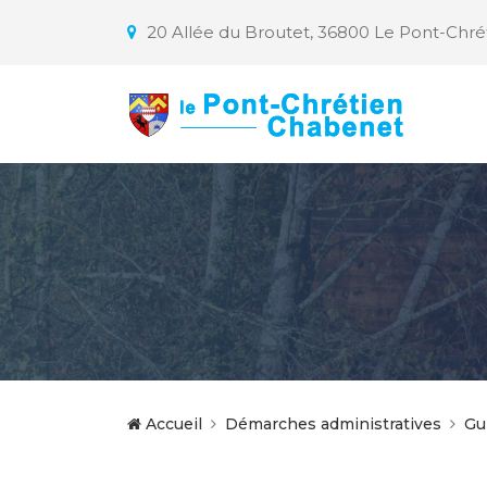
20 Allée du Broutet, 36800 Le Pont-Chr
Accueil
Démarches administratives
Gu