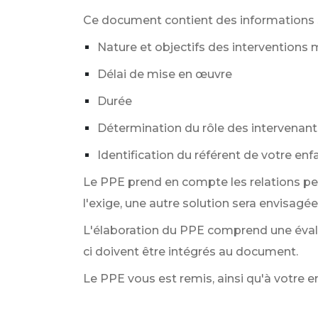
Ce document contient des informations su
Nature et objectifs des interventions
Délai de mise en œuvre
Durée
Détermination du rôle des intervenant
Identification du référent de votre enfa
Le PPE prend en compte les relations perso
l'exige, une autre solution sera envisagée
L'élaboration du PPE comprend une évalu
ci doivent être intégrés au document.
Le PPE vous est remis, ainsi qu'à votre e