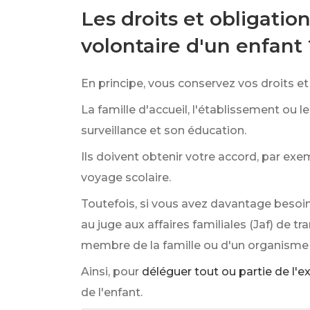
Les droits et obligatio
volontaire d'un enfant 
En principe, vous conservez vos droits et 
La famille d'accueil, l'établissement ou 
surveillance et son éducation.
Ils doivent obtenir votre accord, par ex
voyage scolaire.
Toutefois, si vous avez davantage besoin
au juge aux affaires familiales (Jaf) de tr
membre de la famille ou d'un organisme sp
Ainsi, pour
déléguer tout ou partie de l'e
de l'enfant.