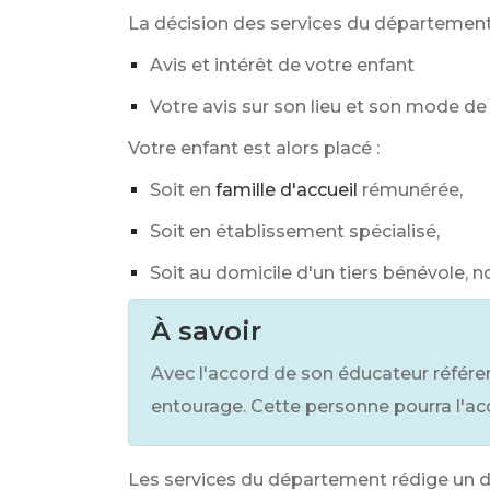
La décision des services du département
Avis et intérêt de votre enfant
Votre avis sur son lieu et son mode d
Votre enfant est alors placé :
Soit en
famille d'accueil
rémunérée,
Soit en établissement spécialisé,
Soit au domicile d'un tiers bénévole, 
À savoir
Avec l'accord de son éducateur référen
entourage. Cette personne pourra l'a
Les services du département rédige un