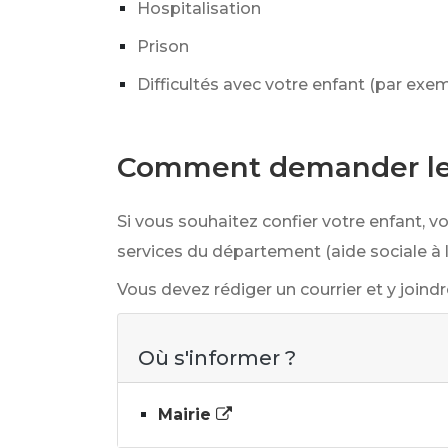
Hospitalisation
Prison
Difficultés avec votre enfant (par exem
Comment demander le 
Si vous souhaitez confier votre enfant, 
services du département (aide sociale à l
Vous devez rédiger un courrier et y joindr
Où s'informer ?
Mairie