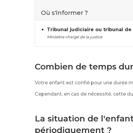
Où s'informer ?
Tribunal judiciaire ou tribunal d
Ministère chargé de la justice
Combien de temps dure
Votre enfant est confié pour une durée 
Cependant, en cas de nécessité, cette du
La situation de l'enfan
périodiquement ?