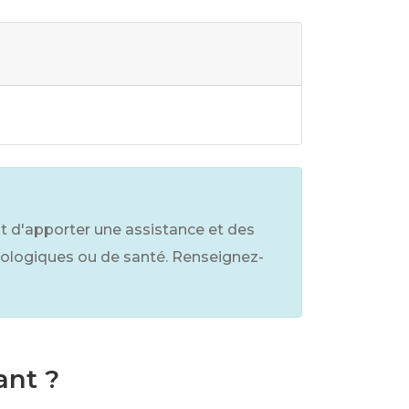
st d'apporter une assistance et des
chologiques ou de santé. Renseignez-
ant ?