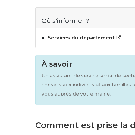
Où s'informer ?
Services du département
À savoir
Un assistant de service social de sec
conseils aux individus et aux familles
vous auprès de votre mairie.
Comment est prise la 