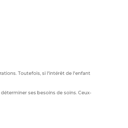
ions. Toutefois, si l'intérêt de l'enfant
déterminer ses besoins de soins. Ceux-