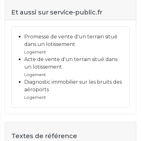
Et aussi sur service-public.fr
Promesse de vente d'un terrain situé
dans un lotissement
Logement
Acte de vente d'un terrain situé dans
un lotissement
Logement
Diagnostic immobilier sur les bruits des
aéroports
Logement
Textes de référence