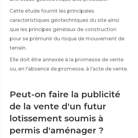
Cette étude fournit les principales
caractéristiques géotechniques du site ainsi
que les principes généraux de construction
pour se prémunir du risque de mouvement de
terrain.
Elle doit être annexée à la promesse de vente
ou, en l'absence de promesse, à l'acte de vente.
Peut-on faire la publicité
de la vente d'un futur
lotissement soumis à
permis d'aménager ?