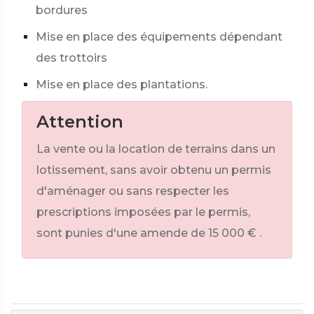
bordures
Mise en place des équipements dépendant
des trottoirs
Mise en place des plantations.
Attention
La vente ou la location de terrains dans un
lotissement, sans avoir obtenu un permis
d'aménager ou sans respecter les
prescriptions imposées par le permis,
sont punies d'une amende de
15 000 €
.