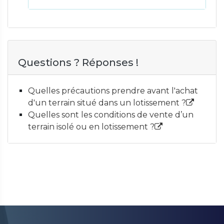
Questions ? Réponses !
Quelles précautions prendre avant l'achat
d'un terrain situé dans un lotissement ?
Quelles sont les conditions de vente d’un
terrain isolé ou en lotissement ?