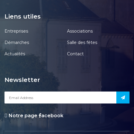
Liens utiles
Entreprises
Associations
Démarches
Salle des fêtes
Actualités
Contact
Newsletter
Notre page
acebook