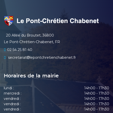
20 Allée du Broutet, 36800
Le Pont-Chrétien-Chabenet, FR
02 54 25 81 40
secretariat
lepontchretienchabenet.fr
Horaires de la mairie
lundi :
14h00 - 17h30
mercredi :
14h00 - 17h30
vendredi :
14h00 - 17h30
vendredi :
14h00 - 17h30
vendredi :
14h00 - 17h30