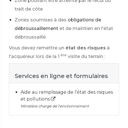
Zone pouvant être atteinte par le recul du
trait de côte
Zones soumises à des
obligations de
débroussaillement
et de maintien en l'état
débroussaillé.
Vous devez remettre un
état des risques
à
ère
l'acquéreur lors de la 1
visite du terrain :
Services en ligne et formulaires
Aide au remplissage de l'état des risques
et pollutions
Ministère chargé de l'environnement