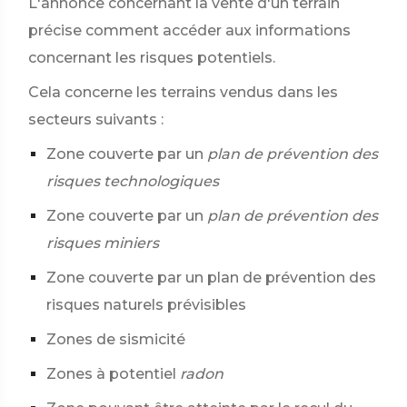
L'annonce concernant la vente d'un terrain
précise comment accéder aux informations
concernant les risques potentiels.
Cela concerne les terrains vendus dans les
secteurs suivants :
Zone couverte par un
plan de prévention des
risques technologiques
Zone couverte par un
plan de prévention des
risques miniers
Zone couverte par un plan de prévention des
risques naturels prévisibles
Zones de sismicité
Zones à potentiel
radon