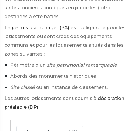
unités foncières contigües en parcelles (lots)
destinées à être bâties.
Le
permis d'aménager (PA)
est obligatoire pour les
lotissements où sont créés des équipements
communs et pour les lotissements situés dans les
zones suivantes :
Périmètre d'un
site patrimonial remarquable
Abords des monuments historiques
Site classé
ou en instance de classement.
Les autres lotissements sont soumis à
déclaration
préalable (DP)
.