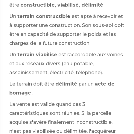
être
constructible, viabilisé, délimité
.
Un
terrain constructible
est apte à recevoir et
à supporter une construction. Son sous-sol doit
être en capacité de supporter le poids et les
charges de la future construction.
Un
terrain viabilisé
est raccordable aux voiries
et aux réseaux divers (eau potable,
assainissement, électricité, téléphone).
Le terrain doit être
délimité
par un
acte de
bornage
.
La vente est valide quand ces 3
caractéristiques sont réunies. Si la parcelle
acquise s'avère finalement inconstructible,
n'est pas viabilisée ou délimitée, l'acquéreur