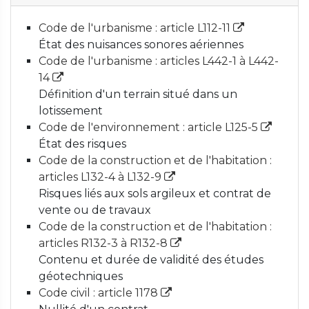
Code de l'urbanisme : article L112-11
État des nuisances sonores aériennes
Code de l'urbanisme : articles L442-1 à L442-
14
Définition d'un terrain situé dans un
lotissement
Code de l'environnement : article L125-5
État des risques
Code de la construction et de l'habitation :
articles L132-4 à L132-9
Risques liés aux sols argileux et contrat de
vente ou de travaux
Code de la construction et de l'habitation :
articles R132-3 à R132-8
Contenu et durée de validité des études
géotechniques
Code civil : article 1178