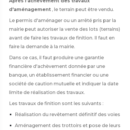
Après l'achèvement des travaux
d'aménagement
, le terrain peut être vendu.
Le permis d'aménager ou un arrêté pris par la
mairie peut autoriser la vente des lots (terrains)
avant de faire les travaux de finition. Il faut en
faire la demande à la mairie.
Dans ce cas, il faut produire une garantie
financière d'achèvement donnée par une
banque, un établissement financier ou une
société de caution mutuelle et indiquer la date
limite de réalisation des travaux.
Les travaux de finition sont les suivants :
Réalisation du revêtement définitif des voies
Aménagement des trottoirs et pose de leurs