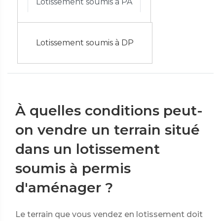
Lotissement soumis à PA
Lotissement soumis à DP
À quelles conditions peut-
on vendre un terrain situé
dans un lotissement
soumis à permis
d'aménager ?
Le terrain que vous vendez en lotissement doit