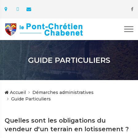
GUIDE PARTICULIERS
Accueil
Démarches administratives
Guide Particuliers
Quelles sont les obligations du
vendeur d'un terrain en lotissement ?