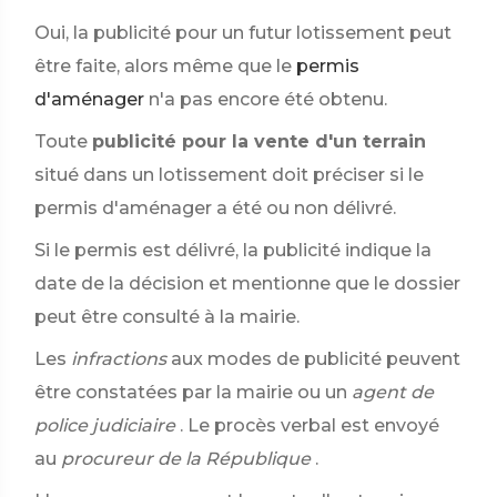
Oui, la publicité pour un futur lotissement peut
être faite, alors même que le
permis
d'aménager
n'a pas encore été obtenu.
Toute
publicité pour la vente d'un terrain
situé dans un lotissement doit préciser si le
permis d'aménager a été ou non délivré.
Si le permis est délivré, la publicité indique la
date de la décision et mentionne que le dossier
peut être consulté à la mairie.
Les
infractions
aux modes de publicité peuvent
être constatées par la mairie ou un
agent de
police judiciaire
. Le procès verbal est envoyé
au
procureur de la République
.