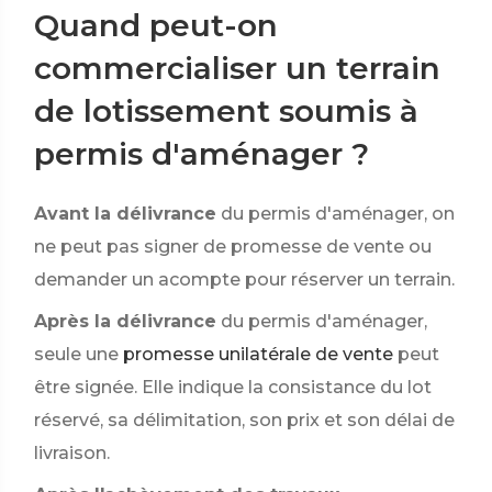
Quand peut-on
commercialiser un terrain
de lotissement soumis à
permis d'aménager ?
Avant la délivrance
du permis d'aménager, on
ne peut pas signer de promesse de vente ou
demander un acompte pour réserver un terrain.
Après la délivrance
du permis d'aménager,
seule une
promesse unilatérale de vente
peut
être signée. Elle indique la consistance du lot
réservé, sa délimitation, son prix et son délai de
livraison.