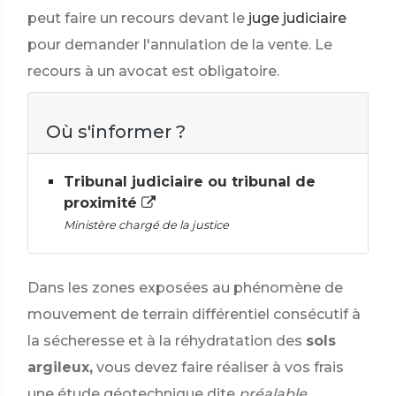
peut faire un recours devant le
juge judiciaire
pour demander l'annulation de la vente. Le
recours à un avocat est obligatoire.
Où s'informer ?
Tribunal judiciaire ou tribunal de
proximité
Ministère chargé de la justice
Dans les zones exposées au phénomène de
mouvement de terrain différentiel consécutif à
la sécheresse et à la réhydratation des
sols
argileux,
vous devez faire réaliser à vos frais
une étude géotechnique dite
préalable
.