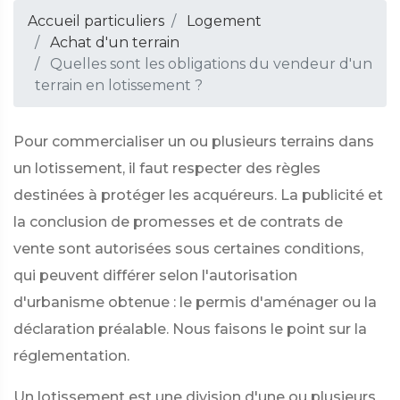
Accueil particuliers
Logement
Achat d'un terrain
Quelles sont les obligations du vendeur d'un
terrain en lotissement ?
Pour commercialiser un ou plusieurs terrains dans
un lotissement, il faut respecter des règles
destinées à protéger les acquéreurs. La publicité et
la conclusion de promesses et de contrats de
vente sont autorisées sous certaines conditions,
qui peuvent différer selon l'autorisation
d'urbanisme obtenue : le permis d'aménager ou la
déclaration préalable. Nous faisons le point sur la
réglementation.
Un lotissement est une division d'une ou plusieurs