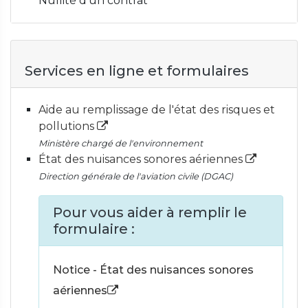
Nullité d'un contrat
Services en ligne et formulaires
Aide au remplissage de l'état des risques et
pollutions
Ministère chargé de l'environnement
État des nuisances sonores aériennes
Direction générale de l'aviation civile (DGAC)
Pour vous aider à remplir le
formulaire :
Notice - État des nuisances sonores
aériennes