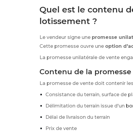
Quel est le contenu d
lotissement ?
Le vendeur signe une
promesse unilat
Cette promesse ouvre une
option d'a
La promesse unilatérale de vente engag
Contenu de la promesse
La promesse de vente doit contenir les
Consistance du terrain, surface de p
Délimitation du terrain issue d'un
bo
Délai de livraison du terrain
Prix de vente