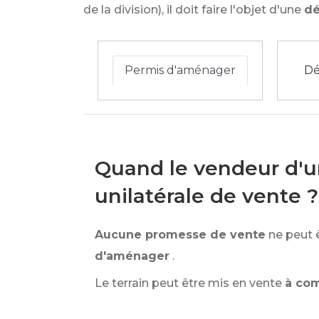
de la division), il doit faire l'objet d'une
dé
Permis d'aménager
Dé
Quand le vendeur d'un
unilatérale de vente ?
Aucune promesse de vente
ne peut 
d'aménager
.
Le terrain peut être mis en vente
à com