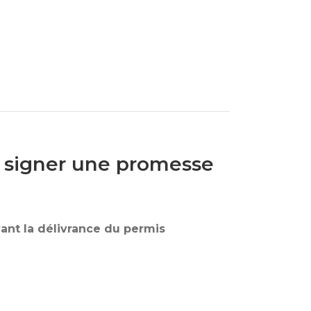
l signer une promesse
ant la délivrance du permis