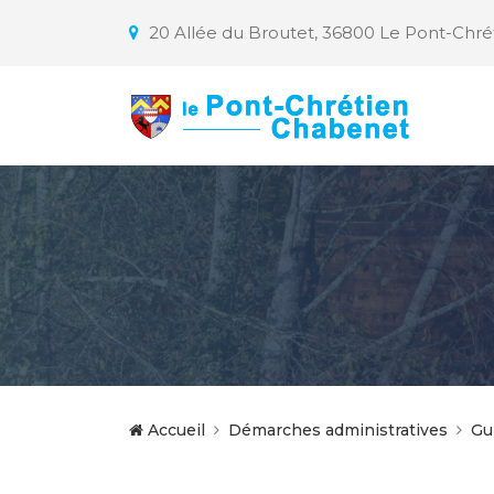
20 Allée du Broutet, 36800 Le Pont-Chr
Accueil
Démarches administratives
Gu