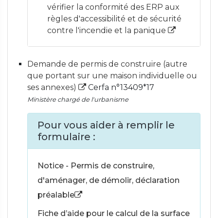
vérifier la conformité des ERP aux
règles d'accessibilité et de sécurité
contre l'incendie et la panique
Demande de permis de construire (autre
que portant sur une maison individuelle ou
ses annexes)
Cerfa n°13409*17
Ministère chargé de l'urbanisme
Pour vous aider à remplir le
formulaire :
Notice - Permis de construire,
d'aménager, de démolir, déclaration
préalable
Fiche d’aide pour le calcul de la surface