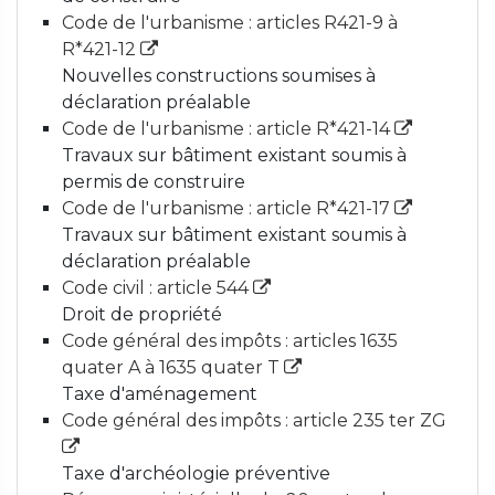
Code de l'urbanisme : articles R421-9 à
R*421-12
Nouvelles constructions soumises à
déclaration préalable
Code de l'urbanisme : article R*421-14
Travaux sur bâtiment existant soumis à
permis de construire
Code de l'urbanisme : article R*421-17
Travaux sur bâtiment existant soumis à
déclaration préalable
Code civil : article 544
Droit de propriété
Code général des impôts : articles 1635
quater A à 1635 quater T
Taxe d'aménagement
Code général des impôts : article 235 ter ZG
Taxe d'archéologie préventive