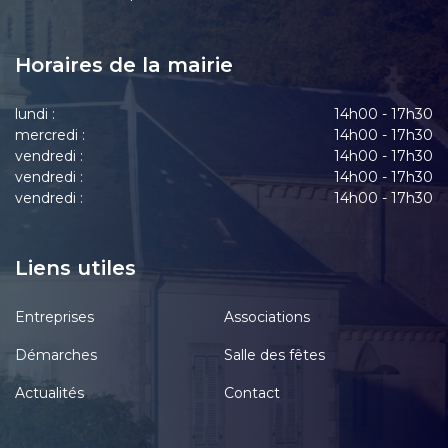
Horaires de la mairie
lundi :
14h00 - 17h30
mercredi :
14h00 - 17h30
vendredi :
14h00 - 17h30
vendredi :
14h00 - 17h30
vendredi :
14h00 - 17h30
Liens utiles
Entreprises
Associations
Démarches
Salle des fêtes
Actualités
Contact