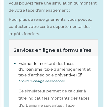
Vous pouvez faire une simulation du montant
de votre taxe d'aménagement :
Pour plus de renseignements, vous pouvez
contacter votre centre départemental des
impôts fonciers.
Services en ligne et formulaires
Estimer le montant des taxes
d'urbanisme (taxe d’aménagement et
taxe d’archéologie préventive)
Ministère chargé des finances
Ce simulateur permet de calculer à
titre indicatif les montants des taxes
d'urbanisme suivantes : Taxe