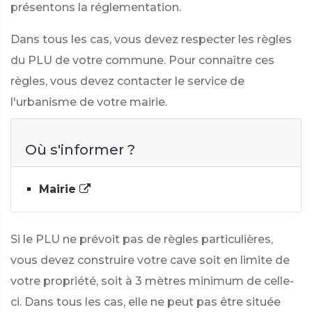
présentons la réglementation.
Dans tous les cas, vous devez respecter les règles
du PLU de votre commune. Pour connaître ces
règles, vous devez contacter le service de
l'urbanisme de votre mairie.
Où s'informer ?
Mairie
Si le PLU ne prévoit pas de règles particulières,
vous devez construire votre cave soit en limite de
votre propriété, soit à 3 mètres minimum de celle-
ci. Dans tous les cas, elle ne peut pas être située