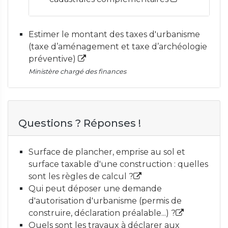
Estimer le montant des taxes d'urbanisme
(taxe d’aménagement et taxe d’archéologie
préventive)
Ministère chargé des finances
Questions ? Réponses !
Surface de plancher, emprise au sol et
surface taxable d'une construction : quelles
sont les règles de calcul ?
Qui peut déposer une demande
d'autorisation d'urbanisme (permis de
construire, déclaration préalable...) ?
Quels sont les travaux à déclarer aux