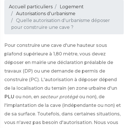
Accueil particuliers
Logement
Autorisations d'urbanisme
Quelle autorisation d'urbanisme déposer
pour construire une cave ?
Pour construire une cave d'une hauteur sous
plafond supérieure à 1,80 mètre, vous devez
déposer en mairie une déclaration préalable de
travaux (DP) ou une demande de permis de
construire (PC). L'autorisation à déposer dépend
de la localisation du terrain (en zone urbaine d'un
PLU
ou non, en
secteur protégé
ou non), de
l'implantation de la cave (indépendante ou non) et
de sa surface. Toutefois, dans certaines situations,
vous n'avez pas besoin d'autorisation. Nous vous