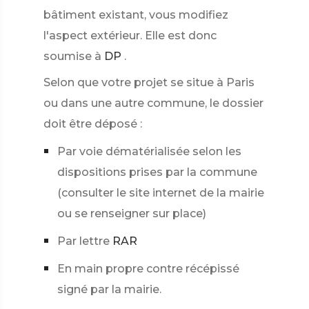
bâtiment existant, vous modifiez
l'aspect extérieur. Elle est donc
soumise à
DP
.
Selon que votre projet se situe à Paris
ou dans une autre commune, le dossier
doit être déposé :
Par voie dématérialisée selon les
dispositions prises par la commune
(consulter le site internet de la mairie
ou se renseigner sur place)
Par lettre
RAR
En main propre contre récépissé
signé par la mairie.