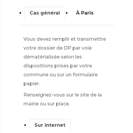
Cas général
À Paris
Vous devez remplir et transmettre
votre dossier de DP par voie
dématérialisée selon les
dispositions prises par votre
commune ou sur un formulaire
papier.
Renseignez-vous sur le site de la
mairie ou sur place.
Sur internet