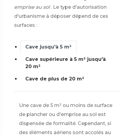
emprise au sol
. Le type d'autorisation
d'urbanisme à déposer dépend de ces
surfaces :
Cave jusqu'à 5 m²
Cave supérieure à 5 m² jusqu'à
20 m²
Cave de plus de 20 m²
Une cave de 5 m² ou moins de surface
de plancher ou d'emprise au sol est
dispensée de formalité. Cependant, si
des éléments aériens sont accolés au