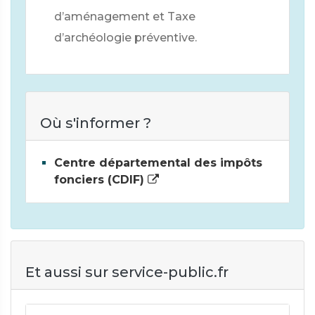
d’aménagement et Taxe
d’archéologie préventive.
Où s'informer ?
Centre départemental des impôts
fonciers (CDIF)
Et aussi sur service-public.fr