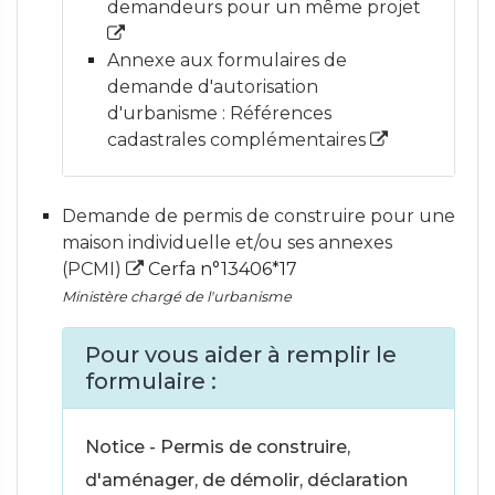
demandeurs pour un même projet
Annexe aux formulaires de
demande d'autorisation
d'urbanisme : Références
cadastrales complémentaires
Demande de permis de construire pour une
maison individuelle et/ou ses annexes
(PCMI)
Cerfa n°13406*17
Ministère chargé de l'urbanisme
Pour vous aider à remplir le
formulaire :
Notice - Permis de construire,
d'aménager, de démolir, déclaration