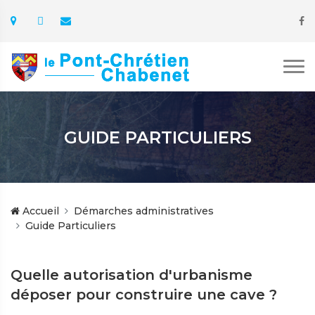
GUIDE PARTICULIERS
Accueil
Démarches administratives
Guide Particuliers
Quelle autorisation d'urbanisme
déposer pour construire une cave ?