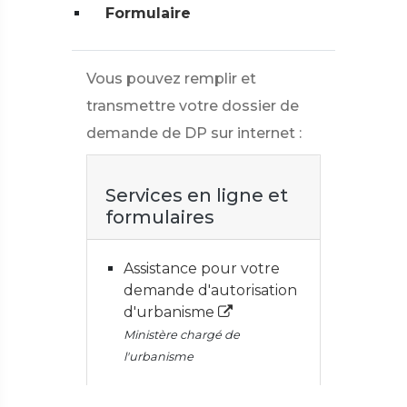
Formulaire
Vous pouvez remplir et
transmettre votre dossier de
demande de DP sur internet :
Services en ligne et
formulaires
Assistance pour votre
demande d'autorisation
d'urbanisme
Ministère chargé de
l'urbanisme