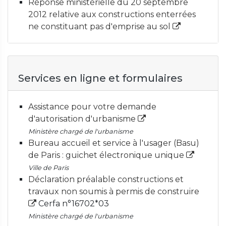
Réponse ministérielle du 20 septembre
2012 relative aux constructions enterrées
ne constituant pas d'emprise au sol
Services en ligne et formulaires
Assistance pour votre demande
d'autorisation d'urbanisme
Ministère chargé de l'urbanisme
Bureau accueil et service à l'usager (Basu)
de Paris : guichet électronique unique
Ville de Paris
Déclaration préalable constructions et
travaux non soumis à permis de construire
Cerfa n°16702*03
Ministère chargé de l'urbanisme