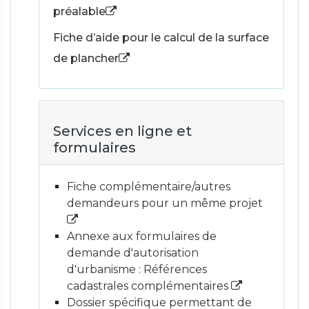
préalable
Fiche d’aide pour le calcul de la surface
de plancher
Services en ligne et
formulaires
Fiche complémentaire/autres
demandeurs pour un même projet
Annexe aux formulaires de
demande d'autorisation
d'urbanisme : Références
cadastrales complémentaires
Dossier spécifique permettant de