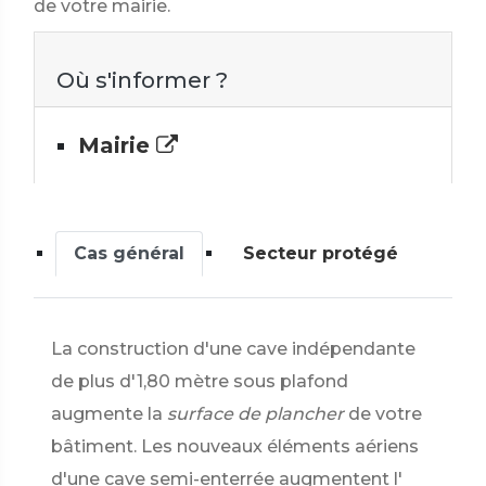
de votre mairie.
Où s'informer ?
Mairie
Cas général
Secteur protégé
La construction d'une cave indépendante
de plus d'1,80 mètre sous plafond
augmente la
surface de plancher
de votre
bâtiment. Les nouveaux éléments aériens
d'une cave semi-enterrée augmentent l'