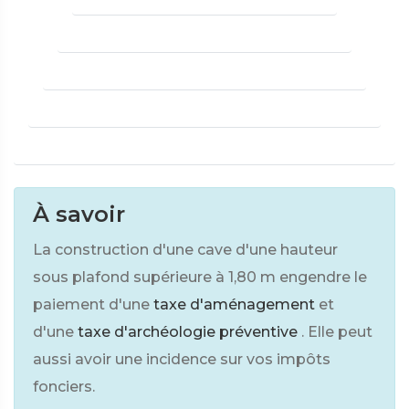
À savoir
La construction d'une cave d'une hauteur
sous plafond supérieure à 1,80 m engendre le
paiement d'une
taxe d'aménagement
et
d'une
taxe d'archéologie préventive
. Elle peut
aussi avoir une incidence sur vos impôts
fonciers.