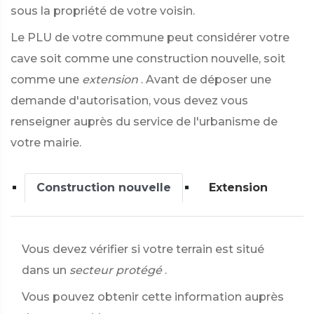
sous la propriété de votre voisin.
Le PLU de votre commune peut considérer votre
cave soit comme une construction nouvelle, soit
comme une
extension
. Avant de déposer une
demande d'autorisation, vous devez vous
renseigner auprès du service de l'urbanisme de
votre mairie.
Construction nouvelle
Extension
Vous devez vérifier si votre terrain est situé
dans un
secteur protégé
.
Vous pouvez obtenir cette information auprès