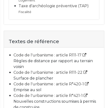
Logement
Taxe d'archéologie préventive (TAP)
Fiscalité
Textes de référence
Code de l'urbanisme : article R111-17
Règles de distance par rapport au terrain
voisin
Code de l'urbanisme : article R111-22
Surface de plancher
Code de l'urbanisme : article R*420-1
Emprise au sol
Code de l'urbanisme : article R*421-1
Nouvelles constructions soumises à permis
de construire