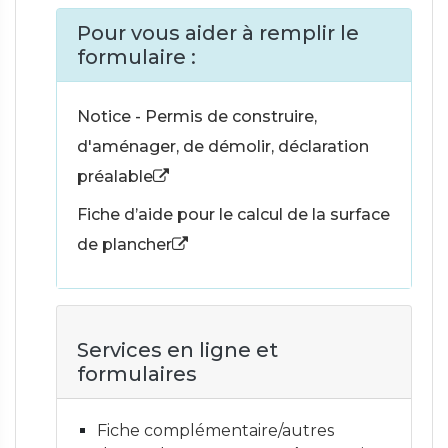
Pour vous aider à remplir le
formulaire :
Notice - Permis de construire,
d'aménager, de démolir, déclaration
préalable
Fiche d’aide pour le calcul de la surface
de plancher
Services en ligne et
formulaires
Fiche complémentaire/autres