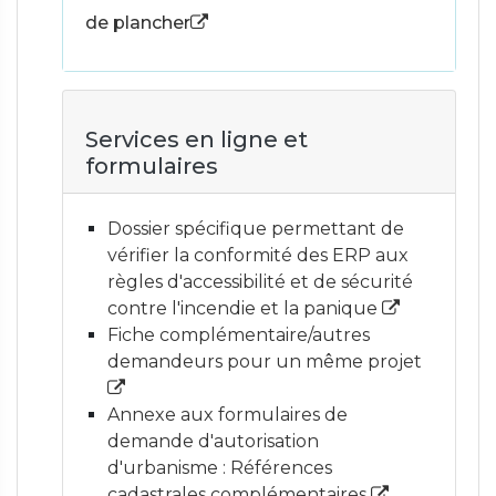
de plancher
Services en ligne et
formulaires
Dossier spécifique permettant de
vérifier la conformité des ERP aux
règles d'accessibilité et de sécurité
contre l'incendie et la panique
Fiche complémentaire/autres
demandeurs pour un même projet
Annexe aux formulaires de
demande d'autorisation
d'urbanisme : Références
cadastrales complémentaires