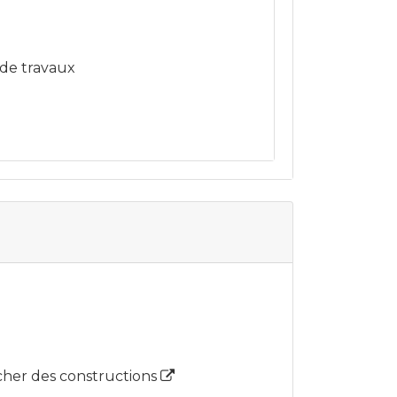
 de travaux
ncher des constructions