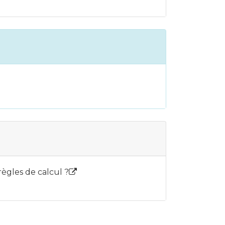
règles de calcul ?