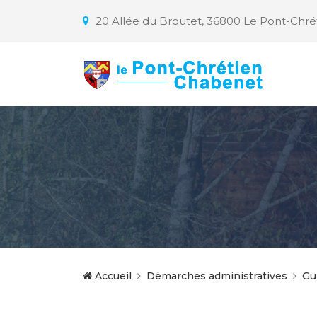
20 Allée du Broutet, 36800 Le Pont-Chr
Accueil
Démarches administratives
Gu