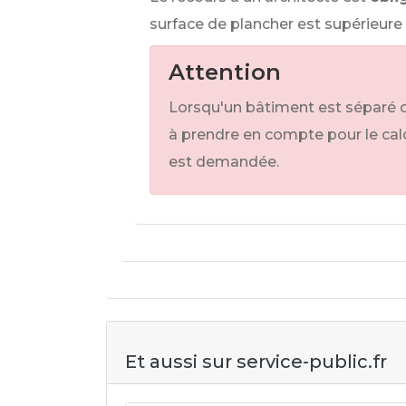
surface de plancher est supérieure 
Attention
Lorsqu'un bâtiment est séparé d
à prendre en compte pour le calc
est demandée.
Et aussi sur service-public.fr