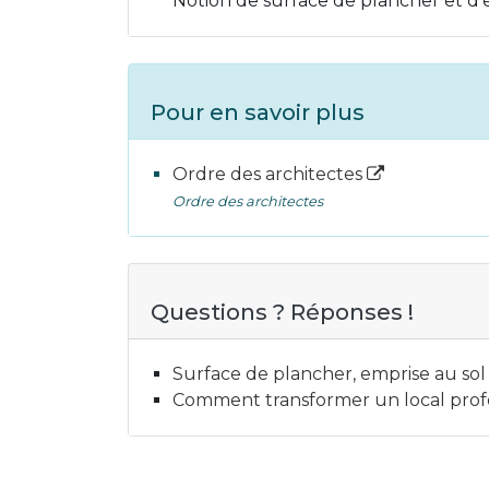
Notion de surface de plancher et d'
Pour en savoir plus
Ordre des architectes
Ordre des architectes
Questions ? Réponses !
Surface de plancher, emprise au sol 
Comment transformer un local prof