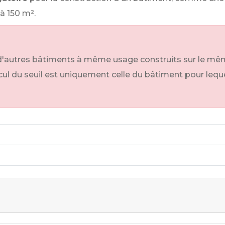
à 150 m².
'autres bâtiments à même usage construits sur le même 
ul du seuil est uniquement celle du bâtiment pour lequel