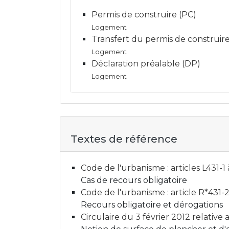
Permis de construire (PC)
Logement
Transfert du permis de construir
Logement
Déclaration préalable (DP)
Logement
Textes de référence
Code de l'urbanisme : articles L431-1
Cas de recours obligatoire
Code de l'urbanisme : article R*431-
Recours obligatoire et dérogations
Circulaire du 3 février 2012 relativ