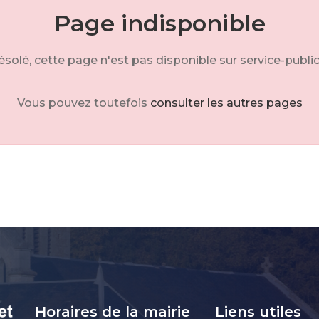
Page indisponible
solé, cette page n'est pas disponible sur service-public
Vous pouvez toutefois
consulter les autres pages
Horaires de la mairie
Liens utiles