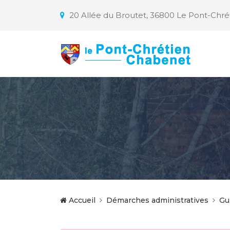
20 Allée du Broutet, 36800 Le Pont-Chr
Accueil
Démarches administratives
Gu