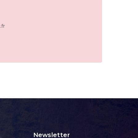
.fr
Newsletter