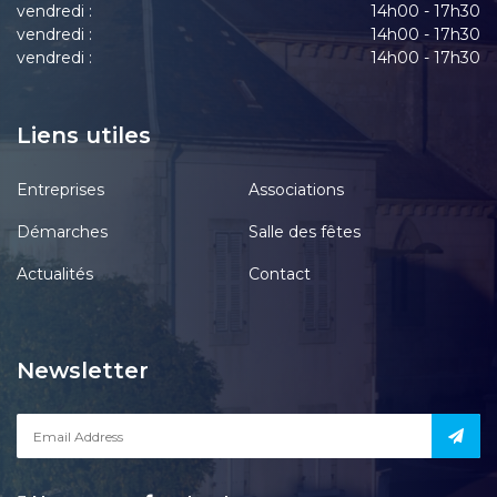
vendredi :
14h00 - 17h30
vendredi :
14h00 - 17h30
vendredi :
14h00 - 17h30
Liens utiles
Entreprises
Associations
Démarches
Salle des fêtes
Actualités
Contact
Newsletter