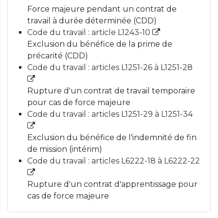
Force majeure pendant un contrat de
travail à durée déterminée (CDD)
Code du travail : article L1243-10
Exclusion du bénéfice de la prime de
précarité (CDD)
Code du travail : articles L1251-26 à L1251-28
Rupture d'un contrat de travail temporaire
pour cas de force majeure
Code du travail : articles L1251-29 à L1251-34
Exclusion du bénéfice de l'indemnité de fin
de mission (intérim)
Code du travail : articles L6222-18 à L6222-22
Rupture d'un contrat d'apprentissage pour
cas de force majeure