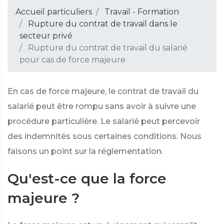
Accueil particuliers
Travail - Formation
Rupture du contrat de travail dans le
secteur privé
Rupture du contrat de travail du salarié
pour cas de force majeure
En cas de force majeure, le contrat de travail du
salarié peut être rompu sans avoir à suivre une
procédure particulière. Le salarié peut percevoir
des indemnités sous certaines conditions. Nous
faisons un point sur la réglementation.
Qu'est-ce que la force
majeure ?