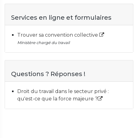
Services en ligne et formulaires
Trouver sa convention collective
Ministère chargé du travail
Questions ? Réponses !
Droit du travail dans le secteur privé :
qu'est-ce que la force majeure ?