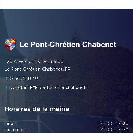
20 Allée du Broutet, 36800
Le Pont-Chrétien-Chabenet, FR
02 54 25 81 40
secretariat
lepontchretienchabenet.fr
Horaires de la mairie
lundi :
14h00 - 17h30
mercredi :
14h00 - 17h30