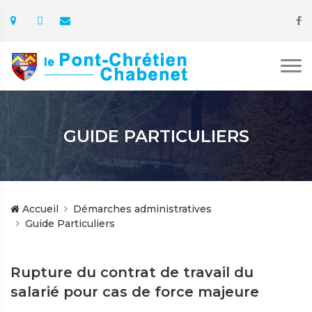
GUIDE PARTICULIERS
Accueil
Démarches administratives
Guide Particuliers
Rupture du contrat de travail du
salarié pour cas de force majeure