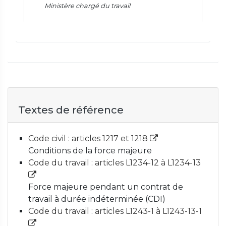
Ministère chargé du travail
Textes de référence
Code civil : articles 1217 et 1218
Conditions de la force majeure
Code du travail : articles L1234-12 à L1234-13
Force majeure pendant un contrat de
travail à durée indéterminée (CDI)
Code du travail : articles L1243-1 à L1243-13-1