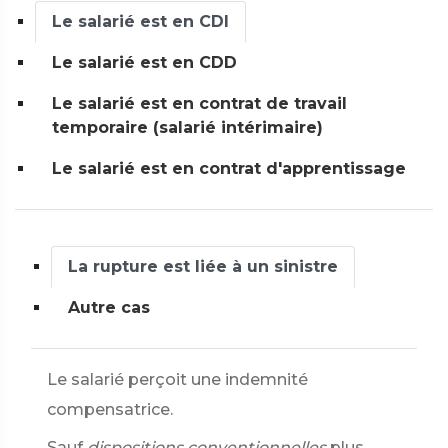
Le salarié est en CDI
Le salarié est en CDD
Le salarié est en contrat de travail
temporaire (salarié intérimaire)
Le salarié est en contrat d'apprentissage
La rupture est liée à un sinistre
Autre cas
Le salarié perçoit une indemnité
compensatrice.
Sauf
dispositions conventionnelles
plus