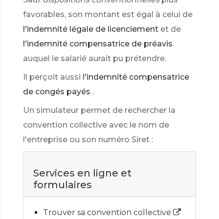
favorables, son montant est égal à celui de
l'indemnité légale de licenciement
et de
l'indemnité compensatrice de préavis
auquel le salarié aurait pu prétendre.
Il perçoit aussi
l'indemnité compensatrice
de congés payés
.
Un simulateur permet de rechercher la
convention collective avec le nom de
l'entreprise ou son numéro Siret :
Services en ligne et
formulaires
Trouver sa convention collective