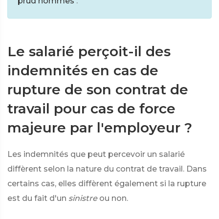
prud'hommes
.
Le salarié perçoit-il des
indemnités en cas de
rupture de son contrat de
travail pour cas de force
majeure par l'employeur ?
Les indemnités que peut percevoir un salarié
diffèrent selon la nature du contrat de travail. Dans
certains cas, elles diffèrent également si la rupture
est du fait d'un
sinistre
ou non.