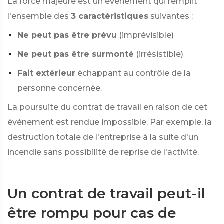
La force majeure est un événement qui remplit
l'ensemble des
3 caractéristiques
suivantes :
Ne peut pas être prévu
(imprévisible)
Ne peut pas être surmonté
(irrésistible)
Fait extérieur
échappant au contrôle de la
personne concernée.
La poursuite du contrat de travail en raison de cet
événement est rendue impossible. Par exemple, la
destruction totale de l'entreprise à la suite d'un
incendie sans possibilité de reprise de l'activité.
Un contrat de travail peut-il
être rompu pour cas de