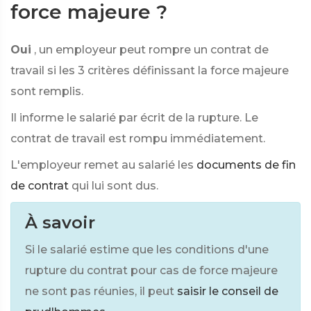
force majeure ?
Oui
, un employeur peut rompre un contrat de
travail si les 3 critères définissant la force majeure
sont remplis.
Il informe le salarié par écrit de la rupture. Le
contrat de travail est rompu immédiatement.
L'employeur remet au salarié les
documents de fin
de contrat
qui lui sont dus.
À savoir
Si le salarié estime que les conditions d'une
rupture du contrat pour cas de force majeure
ne sont pas réunies, il peut
saisir le conseil de