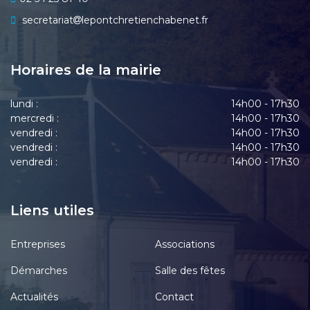
secretariat
lepontchretienchabenet.fr
Horaires de la mairie
lundi :
14h00 - 17h30
mercredi :
14h00 - 17h30
vendredi :
14h00 - 17h30
vendredi :
14h00 - 17h30
vendredi :
14h00 - 17h30
Liens utiles
Entreprises
Associations
Démarches
Salle des fêtes
Actualités
Contact