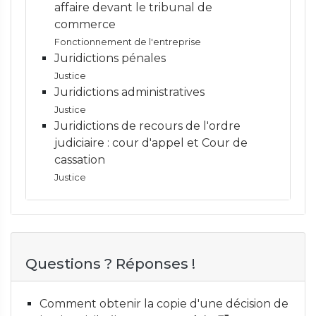
affaire devant le tribunal de
commerce
Fonctionnement de l'entreprise
Juridictions pénales
Justice
Juridictions administratives
Justice
Juridictions de recours de l'ordre
judiciaire : cour d'appel et Cour de
cassation
Justice
Questions ? Réponses !
Comment obtenir la copie d'une décision de