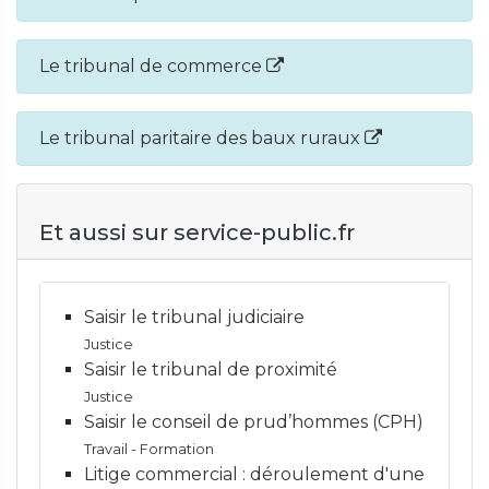
Le tribunal de commerce
Le tribunal paritaire des baux ruraux
Et aussi sur service-public.fr
Saisir le tribunal judiciaire
Justice
Saisir le tribunal de proximité
Justice
Saisir le conseil de prud’hommes (CPH)
Travail - Formation
Litige commercial : déroulement d'une