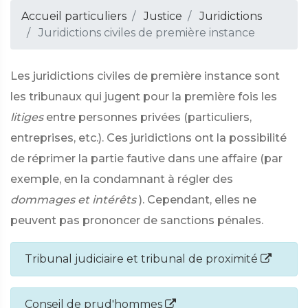
Accueil particuliers
Justice
Juridictions
Juridictions civiles de première instance
Les juridictions civiles de première instance sont
les tribunaux qui jugent pour la première fois les
litiges
entre personnes privées (particuliers,
entreprises, etc.). Ces juridictions ont la possibilité
de réprimer la partie fautive dans une affaire (par
exemple, en la condamnant à régler des
dommages et intérêts
). Cependant, elles ne
peuvent pas prononcer de sanctions pénales.
Tribunal judiciaire et tribunal de proximité
Conseil de prud'hommes