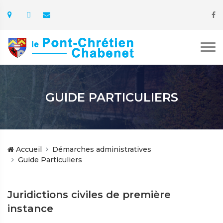
GUIDE PARTICULIERS
Accueil
Démarches administratives
Guide Particuliers
Juridictions civiles de première
instance