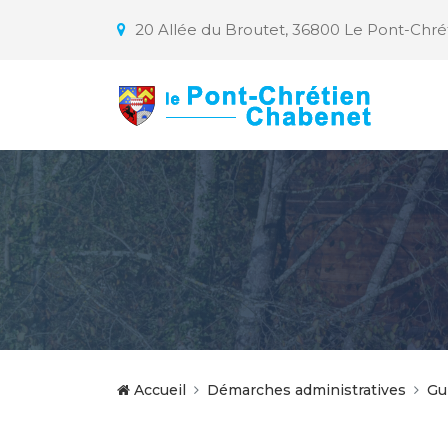
20 Allée du Broutet, 36800 Le Pont-Chr
Accueil
Démarches administratives
Gu