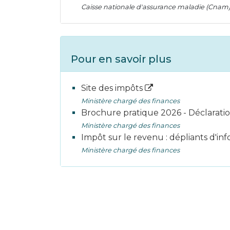
Caisse nationale d'assurance maladie (Cnam
Pour en savoir plus
Site des impôts
Ministère chargé des finances
Brochure pratique 2026 - Déclarati
Ministère chargé des finances
Impôt sur le revenu : dépliants d'in
Ministère chargé des finances