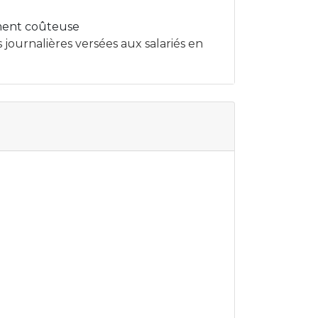
ement coûteuse
journalières versées aux salariés en