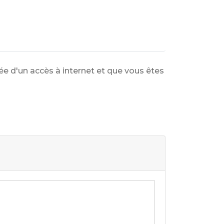
pée d'un accès à internet et que vous êtes