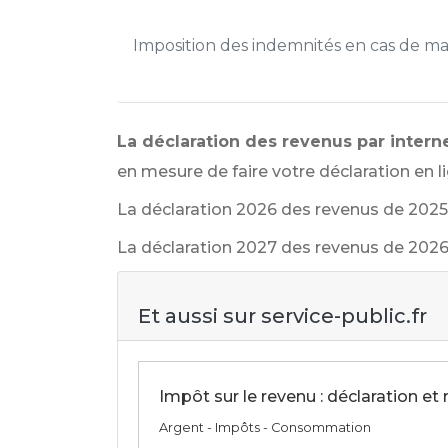
Imposition des indemnités en cas de ma
La déclaration des revenus par intern
en mesure de faire votre déclaration en l
La déclaration 2026 des revenus de 2025
La déclaration 2027 des revenus de 2026 
Et aussi sur service-public.fr
Impôt sur le revenu : déclaration et
Argent - Impôts - Consommation