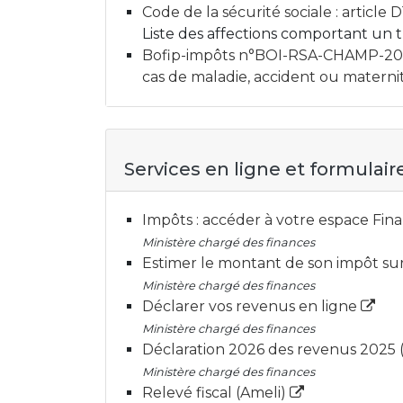
Code de la sécurité sociale : article 
Liste des affections comportant un
Bofip-impôts n°BOI-RSA-CHAMP-20-30-
cas de maladie, accident ou matern
Services en ligne et formulair
Impôts : accéder à votre espace Fi
Ministère chargé des finances
Estimer le montant de son impôt sur
Ministère chargé des finances
Déclarer vos revenus en ligne
Ministère chargé des finances
Déclaration 2026 des revenus 2025 
Ministère chargé des finances
Relevé fiscal (Ameli)