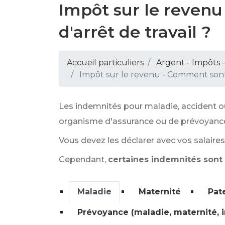
Impôt sur le reven
d'arrêt de travail ?
Accueil particuliers
Argent - Impôts
Impôt sur le revenu - Comment sont i
Les indemnités pour maladie, accident o
organisme d'assurance ou de prévoyance
Vous devez les déclarer avec vos salaires
Cependant,
certaines indemnités sont
Maladie
Maternité
Pat
Prévoyance (maladie, maternité, i