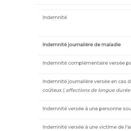
Indemnité
Indemnité journalière de maladie
Indemnité complémentaire versée par
Indemnité journalière versée en cas 
coûteux (
affections de longue durée
Indemnité versée à une personne souf
Indemnité versée à une victime de l'a