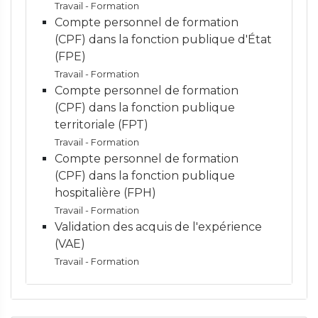
Travail - Formation
Compte personnel de formation
(CPF) dans la fonction publique d'État
(FPE)
Travail - Formation
Compte personnel de formation
(CPF) dans la fonction publique
territoriale (FPT)
Travail - Formation
Compte personnel de formation
(CPF) dans la fonction publique
hospitalière (FPH)
Travail - Formation
Validation des acquis de l'expérience
(VAE)
Travail - Formation