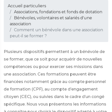
Accueil particuliers
Associations, fondations et fonds de dotation
Bénévoles, volontaires et salariés d'une
association
Comment un bénévole dans une association
peut-il se former ?
Plusieurs dispositifs permettent à un bénévole de
se former, que ce soit pour acquérir de nouvelles
compétences ou pour exercer ses missions dans
une association. Ces formations peuvent être
financées notamment grâce au compte personnel
de formation (CPF), au compte d’engagement
citoyen (CEC), ou suivies dans le cadre d’un congé
spécifique. Nous vous présentons les informations
à connaître pour choisir le dispositif adapté à votre