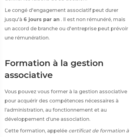
Le congé d'engagement associatif peut durer
jusqu'à
6 jours par an
. Il est non rémunéré, mais
un accord de branche ou d'entreprise peut prévoir
une rémunération.
Formation à la gestion
associative
Vous pouvez vous former à la gestion associative
pour acquérir des compétences nécessaires à
l’administration, au fonctionnement et au
développement d’une association.
Cette formation, appelée
certificat de formation à