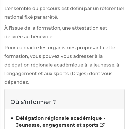
L’ensemble du parcours est défini par un référentiel
national fixé par arrêté.
À l’issue de la formation, une attestation est
délivrée au bénévole.
Pour connaître les organismes proposant cette
formation, vous pouvez vous adresser à la
délégation régionale académique à la jeunesse, à
l’engagement et aux sports (Drajes) dont vous
dépendez.
Où s'informer ?
Délégation régionale académique -
Jeunesse, engagement et sports