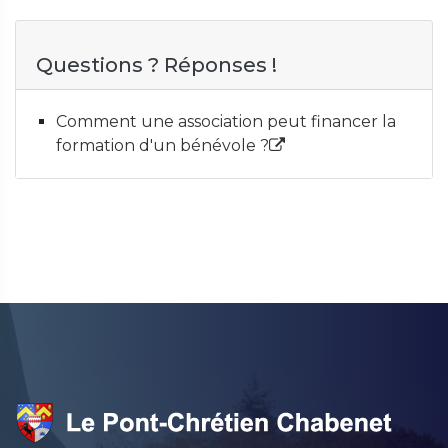
Questions ? Réponses !
Comment une association peut financer la
formation d'un bénévole ?