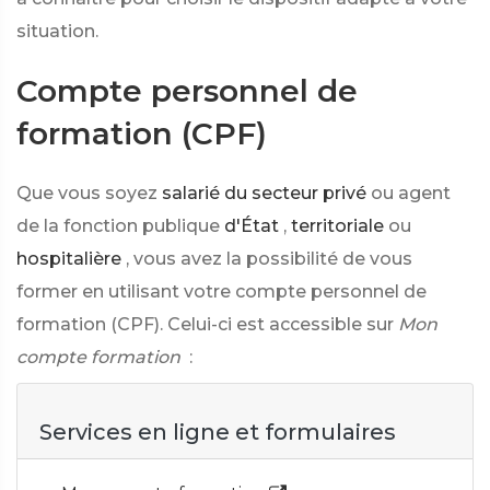
situation.
Compte personnel de
formation (CPF)
Que vous soyez
salarié du secteur privé
ou agent
de la fonction publique
d'État
,
territoriale
ou
hospitalière
, vous avez la possibilité de vous
former en utilisant votre compte personnel de
formation (CPF). Celui-ci est accessible sur
Mon
compte formation
:
Services en ligne et formulaires