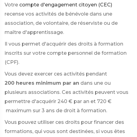
Votre
compte d'engagement citoyen (CEC)
recense vos activités de bénévole dans une
association, de volontaire, de réserviste ou de
maître d'apprentissage.
Il vous permet d'acquérir des droits à formation
inscrits sur votre compte personnel de formation
(CPF).
Vous devez exercer ces activités pendant
200 heures minimum par an
dans une ou
plusieurs associations. Ces activités peuvent vous
permettre d'acquérir
240 €
par an et
720 €
maximum sur 3 ans de droit à formation.
Vous pouvez utiliser ces droits pour financer des
formations, qui vous sont destinées, si vous êtes