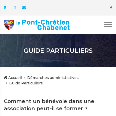
GUIDE PARTICULIERS
Accueil
Démarches administratives
Guide Particuliers
Comment un bénévole dans une
association peut-il se former ?