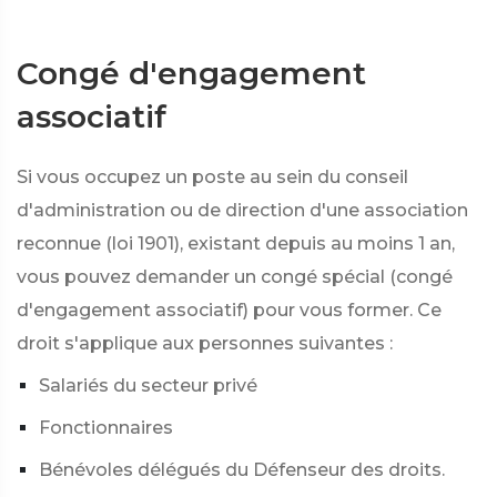
Congé d'engagement
associatif
Si vous occupez un poste au sein du conseil
d'administration ou de direction d'une association
reconnue (loi 1901), existant depuis au moins 1 an,
vous pouvez demander un congé spécial (congé
d'engagement associatif) pour vous former. Ce
droit s'applique aux personnes suivantes :
Salariés du secteur privé
Fonctionnaires
Bénévoles délégués du Défenseur des droits.