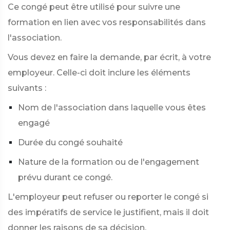
Ce congé peut être utilisé pour suivre une
formation en lien avec vos responsabilités dans
l'association.
Vous devez en faire la demande, par écrit, à votre
employeur. Celle-ci doit inclure les éléments
suivants :
Nom de l'association dans laquelle vous êtes
engagé
Durée du congé souhaité
Nature de la formation ou de l'engagement
prévu durant ce congé.
L'employeur peut refuser ou reporter le congé si
des impératifs de service le justifient, mais il doit
donner les raisons de sa décision.