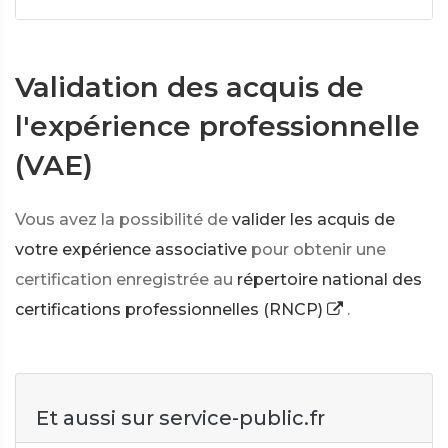
Validation des acquis de
l'expérience professionnelle
(VAE)
Vous avez la possibilité de
valider les acquis de
votre expérience associative
pour obtenir une
certification enregistrée au
répertoire national des
certifications professionnelles (RNCP)
.
Et aussi sur service-public.fr