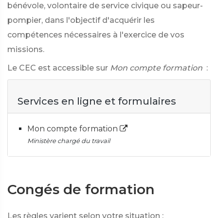
bénévole, volontaire de service civique ou sapeur-
pompier, dans l'objectif d'acquérir les
compétences nécessaires à l'exercice de vos
missions.
Le CEC est accessible sur
Mon compte formation
:
Services en ligne et formulaires
Mon compte formation
Ministère chargé du travail
Congés de formation
Les règles varient selon votre situation :