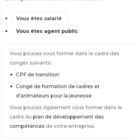
Vous êtes salarié
Vous êtes agent public
Vous pouvez vous former dans le cadre des
congés suivants :
CPF de transition
Congé de formation de cadres et
d'animateurs pour la jeunesse
.
Vous pouvez également vous former dans le
cadre du
plan de développement des
compétences
de votre entreprise.