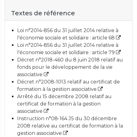
Textes de référence
Loi n°2014-856 du 31 juillet 2014 relative à
l'économie sociale et solidaire : article 68
Loi n°2014-856 du 31 juillet 2014 relative à
l'économie sociale et solidaire : article 79
Décret n°2018-460 du 8 juin 2018 relatif au
fonds pour le développement de la vie
associative
Décret n°2008-1013 relatif au certificat de
formation à la gestion associative
Arrêté du 15 décembre 2008 relatif au
certificat de formation à la gestion
associative
Instruction n°08-164 JS du 30 décembre
2008 relative au certificat de formation à la
gestion associative