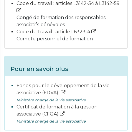
Code du travail : articles L3142-54 à L3142-59
Congé de formation des responsables
associatifs bénévoles
Code du travail : article L6323-4
Compte personnel de formation
Pour en savoir plus
Fonds pour le développement de la vie
associative (FDVA)
Ministère chargé de la vie associative
Certificat de formation à la gestion
associative (CFGA)
Ministère chargé de la vie associative