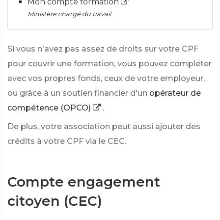
Mon compte formation
Ministère chargé du travail
Si vous n'avez pas assez de droits sur votre CPF
pour couvrir une formation, vous pouvez compléter
avec vos propres fonds, ceux de votre employeur,
ou grâce à un soutien financier d'un
opérateur de
compétence (OPCO)
.
De plus, votre association peut aussi ajouter des
crédits à votre CPF via le CEC.
Compte engagement
citoyen (CEC)