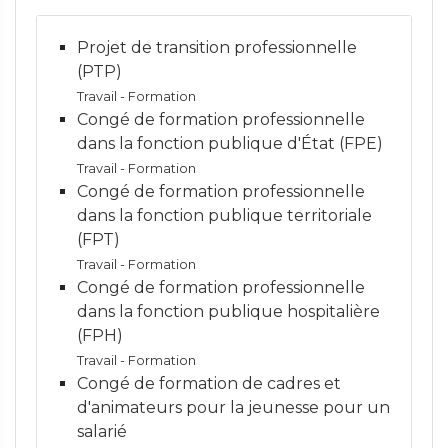
Projet de transition professionnelle
(PTP)
Travail - Formation
Congé de formation professionnelle
dans la fonction publique d'État (FPE)
Travail - Formation
Congé de formation professionnelle
dans la fonction publique territoriale
(FPT)
Travail - Formation
Congé de formation professionnelle
dans la fonction publique hospitalière
(FPH)
Travail - Formation
Congé de formation de cadres et
d'animateurs pour la jeunesse pour un
salarié