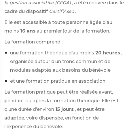
la gestion associative (CFGA)
, a été rénovée dans le
cadre du dispositif
Certif’Asso
.
Elle est accessible à toute personne âgée d’au
moins
16 ans
au premier jour de la formation.
La formation comprend :
une formation théorique d’au moins
20 heures
,
organisée autour d’un tronc commun et de
modules adaptés aux besoins du bénévole
et une formation pratique en association.
La formation pratique peut être réalisée avant,
pendant ou après la formation théorique. Elle est
d’une durée d’environ
15 jours
, et peut être
adaptée, voire dispensée, en fonction de
l’expérience du bénévole.